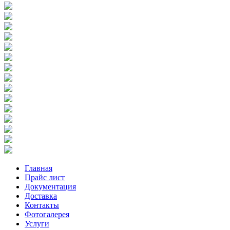
Главная
Прайс лист
Документация
Доставка
Контакты
Фотогалерея
Услуги