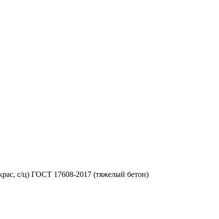
рас, с/ц) ГОСТ 17608-2017 (тяжелый бетон)