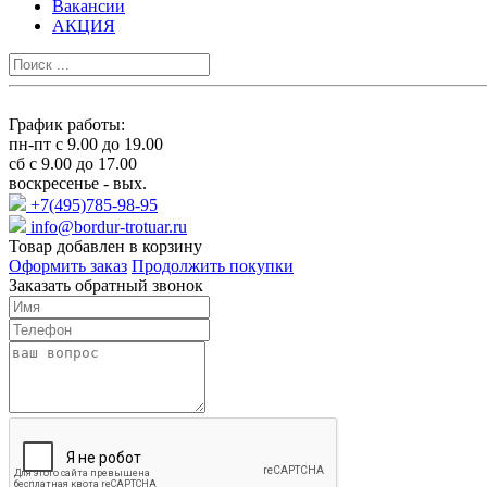
Вакансии
АКЦИЯ
График работы:
пн-пт с 9.00 до 19.00
сб с 9.00 до 17.00
воскресенье - вых.
+7(495)785-98-95
info@bordur-trotuar.ru
Товар добавлен в корзину
Оформить заказ
Продолжить покупки
Заказать обратный звонок