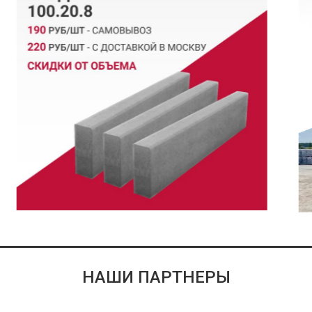
НАШИ ПАРТНЕРЫ