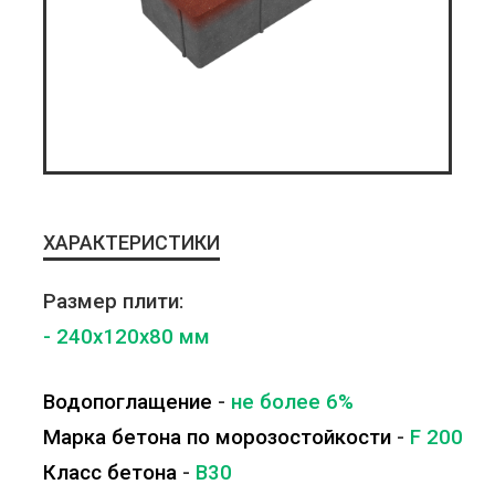
ХАРАКТЕРИСТИКИ
Размер плити:
- 240x120x80 мм
Водопоглащение
-
не более 6%
Марка бетона по морозостойкости
-
F 200
Класс бетона
-
B30