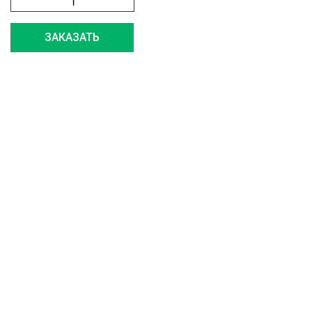
ЗАКАЗАТЬ