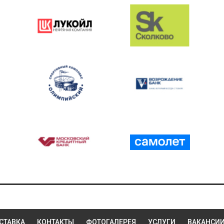
СТАВКА
КОНТАКТЫ
ФОТОГАЛЕРЕЯ
УСЛУГИ
ВАКАНСИ