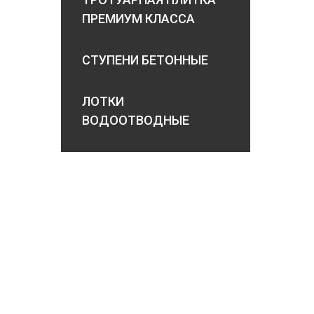
ПРЕМИУМ КЛАССА
СТУПЕНИ БЕТОННЫЕ
ЛОТКИ
ВОДООТВОДНЫЕ