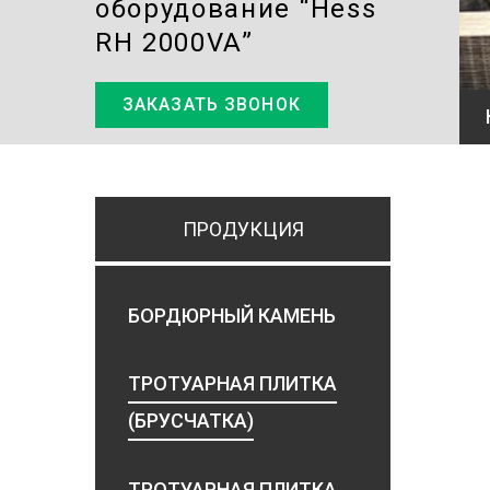
оборудование “Hess
RH 2000VA”
ЗАКАЗАТЬ ЗВОНОК
ПРОДУКЦИЯ
БОРДЮРНЫЙ КАМЕНЬ
ТРОТУАРНАЯ ПЛИТКА
(БРУСЧАТКА)
ТРОТУАРНАЯ ПЛИТКА