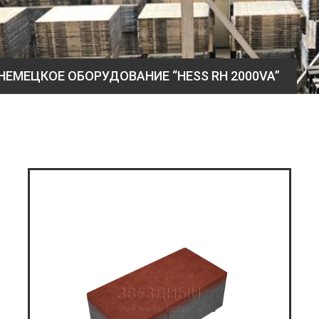
НЕМЕЦКОЕ ОБОРУДОВАНИЕ “HESS RH 2000VA”