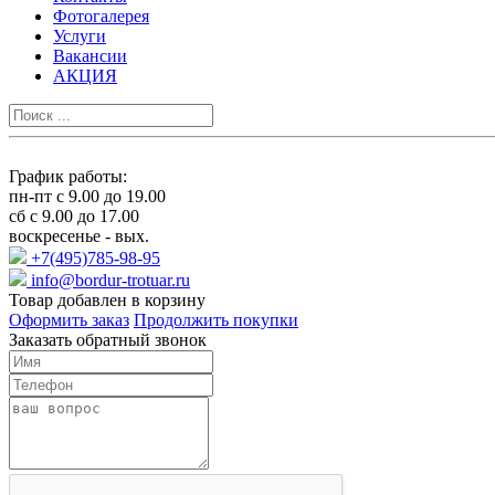
Фотогалерея
Услуги
Вакансии
АКЦИЯ
График работы:
пн-пт с 9.00 до 19.00
сб с 9.00 до 17.00
воскресенье - вых.
+7(495)785-98-95
info@bordur-trotuar.ru
Товар добавлен в корзину
Оформить заказ
Продолжить покупки
Заказать обратный звонок