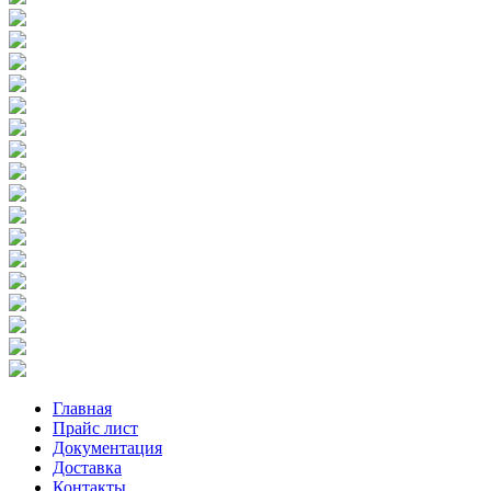
Главная
Прайс лист
Документация
Доставка
Контакты