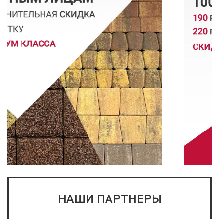
НАШИ ПАРТНЕРЫ