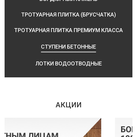
ТРОТУАРНАЯ ПЛИТКА (БРУСЧАТКА)
ТРОТУАРНАЯ ПЛИТКА ПРЕМИУМ КЛАССА
СТУПЕНИ БЕТОННЫЕ
ЛОТКИ ВОДООТВОДНЫЕ
АКЦИИ