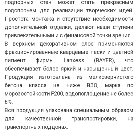
подпорных стен может стать прекрасным
подспорьем для реализации творческих идей.
Простота монтажа и отсутствие необходимости
дополнительной отделки, делают наши ступени
привлекательными и с финансовой точки зрения.
В верхнем декоративном слое применяются
фракционированные кварцевые пески и цветной
пигмент фирмы Lanxess (BAYER), что
обеспечивает более яркий и насыщенный цвет.
Продукция изготовлена из мелкозернистого
бетона класса не ниже ВЗО, марка по
морозостойкости F200, водопоглощение не более
6%.
Вся продукция упакована специальным образом
для качественной транспортировки, на
транспортных поддонах.