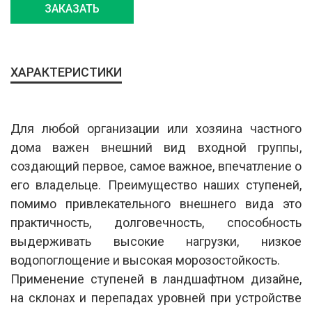
ЗАКАЗАТЬ
ХАРАКТЕРИСТИКИ
Для любой организации или хозяина частного
дома важен внешний вид входной группы,
создающий первое,
самое важное, впечатление о
его владельце. Преимущество наших ступеней,
помимо привлекательного внешнего вида это
практичность, долговечность, способность
выдерживать высокие нагрузки, низкое
водопоглощение и высокая морозостойкость.
Применение ступеней в ландшафтном дизайне,
на склонах и перепадах уровней при устройстве