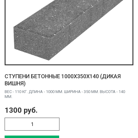
СТУПЕНИ БЕТОННЫЕ 1000X350X140 (ДИКАЯ
ВИШНЯ)
ВЕС - 110 КГ. ДЛИНА - 1000 ММ. ШИРИНА - 350 ММ. ВЫСОТА - 140
ММ.
1300 руб.