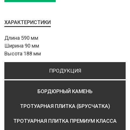
ХАРАКТЕРИСТИКИ
Длина 590 мм
Ширина 90 мм
Высота 188 мм
ПРОДУКЦИЯ
БОРДЮРНЫЙ КАМЕНЬ
ТРОТУАРНАЯ ПЛИТКА (БРУСЧАТКА)
ТРОТУАРНАЯ ПЛИТКА ПРЕМИУМ КЛАССА