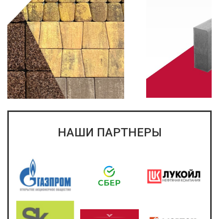
НАШИ ПАРТНЕРЫ