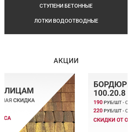
СТУПЕНИ БЕТОННЫЕ
ЛОТКИ ВОДООТВОДНЫЕ
АКЦИИ