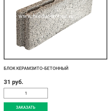
БЛОК КЕРАМЗИТО-БЕТОННЫЙ
31 руб.
ЗАКАЗАТЬ