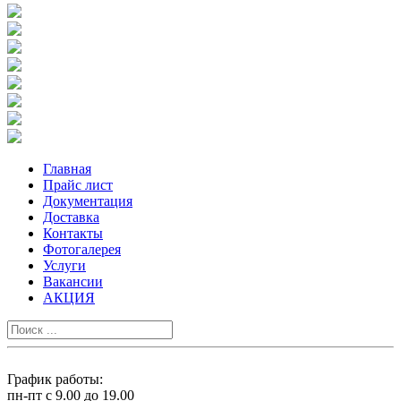
Главная
Прайс лист
Документация
Доставка
Контакты
Фотогалерея
Услуги
Вакансии
АКЦИЯ
График работы:
пн-пт с 9.00 до 19.00