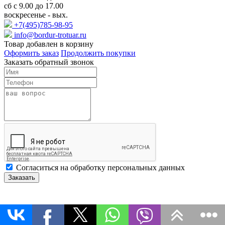
сб с 9.00 до 17.00
воскресенье - вых.
+7(495)785-98-95
info@bordur-trotuar.ru
Товар добавлен в корзину
Оформить заказ
Продолжить покупки
Заказать обратный звонок
Cогласиться на обработку персональных данных
Заказать