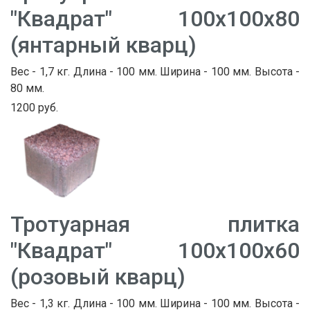
"Квадрат" 100х100х80
(янтарный кварц)
Вес - 1,7 кг. Длина - 100 мм. Ширина - 100 мм. Высота -
80 мм.
1200 руб.
Тротуарная плитка
"Квадрат" 100х100х60
(розовый кварц)
Вес - 1,3 кг. Длина - 100 мм. Ширина - 100 мм. Высота -