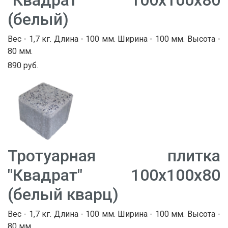
(белый)
Вес - 1,7 кг. Длина - 100 мм. Ширина - 100 мм. Высота -
80 мм.
890 руб.
Тротуарная плитка
"Квадрат" 100х100х80
(белый кварц)
Вес - 1,7 кг. Длина - 100 мм. Ширина - 100 мм. Высота -
80 мм.