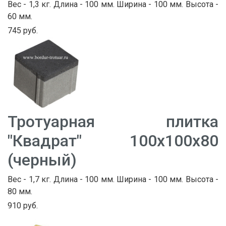
Вес - 1,3 кг. Длина - 100 мм. Ширина - 100 мм. Высота -
60 мм.
745 руб.
Тротуарная плитка
"Квадрат" 100х100х80
(черный)
Вес - 1,7 кг. Длина - 100 мм. Ширина - 100 мм. Высота -
80 мм.
910 руб.