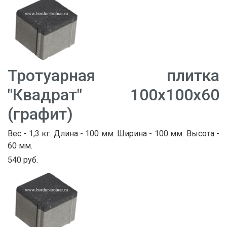
Тротуарная плитка
"Квадрат" 100х100х60
(графит)
Вес - 1,3 кг. Длина - 100 мм. Ширина - 100 мм. Высота -
60 мм.
540 руб.