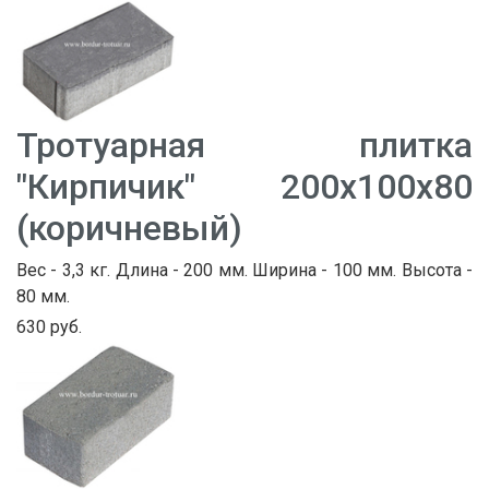
Тротуарная плитка
"Кирпичик" 200х100х80
(коричневый)
Вес - 3,3 кг. Длина - 200 мм. Ширина - 100 мм. Высота -
80 мм.
630 руб.