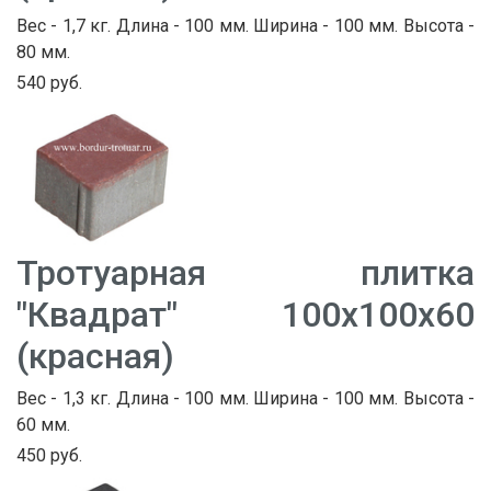
Вес - 1,7 кг. Длина - 100 мм. Ширина - 100 мм. Высота -
80 мм.
540 руб.
Тротуарная плитка
"Квадрат" 100х100х60
(красная)
Вес - 1,3 кг. Длина - 100 мм. Ширина - 100 мм. Высота -
60 мм.
450 руб.