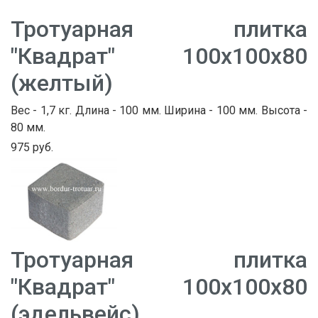
Тротуарная плитка
"Квадрат" 100х100х80
(желтый)
Вес - 1,7 кг. Длина - 100 мм. Ширина - 100 мм. Высота -
80 мм.
975 руб.
Тротуарная плитка
"Квадрат" 100х100х80
(эдельвейс)