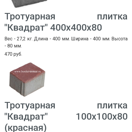
Тротуарная плитка
"Квадрат" 400х400х80
Вес - 27,2 кг. Длина - 400 мм. Ширина - 400 мм. Высота
- 80 мм.
470 руб.
Тротуарная плитка
"Квадрат" 100х100х80
(красная)