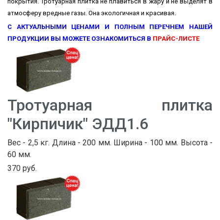
покрытия. Тротуарная плитка не плавиться в жару и не выделят в
атмосферу вредные газы. Она экологичная и красивая.
С АКТУАЛЬНЫМИ ЦЕНАМИ И ПОЛНЫМ ПЕРЕЧНЕМ НАШЕЙ
ПРОДУКЦИИ ВЫ МОЖЕТЕ ОЗНАКОМИТЬСЯ В
ПРАЙС-ЛИСТЕ
Тротуарная плитка
"Кирпичик" ЭДД1.6
Вес - 2,5 кг. Длина - 200 мм. Ширина - 100 мм. Высота -
60 мм.
370 руб.