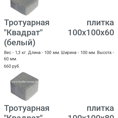
Тротуарная плитка
"Квадрат" 100х100х60
(белый)
Вес - 1,3 кг. Длина - 100 мм. Ширина - 100 мм. Высота -
60 мм.
660 руб.
Тротуарная плитка
"Квадрат" 100х100х80