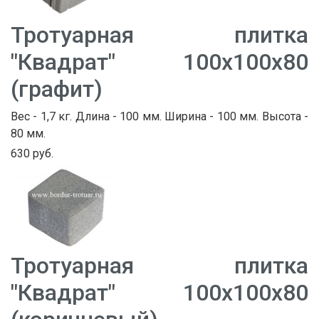
Тротуарная плитка
"Квадрат" 100х100х80
(графит)
Вес - 1,7 кг. Длина - 100 мм. Ширина - 100 мм. Высота -
80 мм.
630 руб.
Тротуарная плитка
"Квадрат" 100х100х80