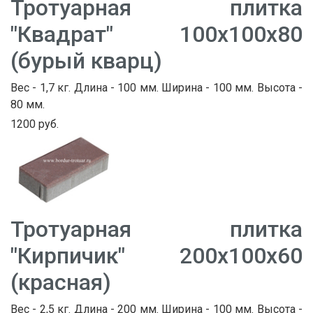
Тротуарная плитка
"Квадрат" 100х100х80
(бурый кварц)
Вес - 1,7 кг. Длина - 100 мм. Ширина - 100 мм. Высота -
80 мм.
1200 руб.
Тротуарная плитка
"Кирпичик" 200х100х60
(красная)
Вес - 2,5 кг. Длина - 200 мм. Ширина - 100 мм. Высота -