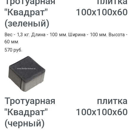
Тротуарная плитка
"Квадрат" 100х100х60
(зеленый)
Вес - 1,3 кг. Длина - 100 мм. Ширина - 100 мм. Высота -
60 мм.
570 руб.
Тротуарная плитка
"Квадрат" 100х100х60
(черный)