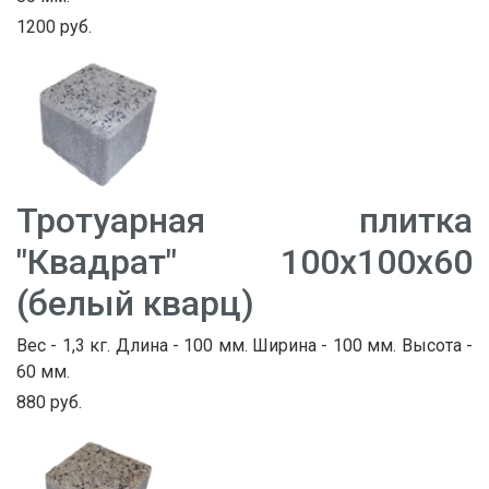
1200 руб.
Тротуарная плитка
"Квадрат" 100х100х60
(белый кварц)
Вес - 1,3 кг. Длина - 100 мм. Ширина - 100 мм. Высота -
60 мм.
880 руб.