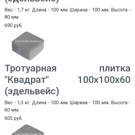
Вес - 1,7 кг. Длина - 100 мм. Ширина - 100 мм. Высота -
80 мм.
690 руб.
Тротуарная плитка
"Квадрат" 100х100х60
(эдельвейс)
Вес - 1,3 кг. Длина - 100 мм. Ширина - 100 мм. Высота -
60 мм.
605 руб.