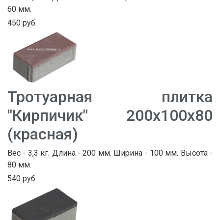
60 мм.
450 руб.
Тротуарная плитка
"Кирпичик" 200х100х80
(красная)
Вес - 3,3 кг. Длина - 200 мм. Ширина - 100 мм. Высота -
80 мм.
540 руб.