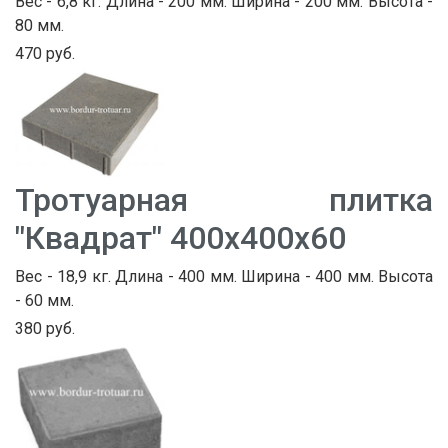
Вес - 6,8 кг. Длина - 200 мм. Ширина - 200 мм. Высота -
80 мм.
470 руб.
Тротуарная плитка
"Квадрат" 400х400х60
Вес - 18,9 кг. Длина - 400 мм. Ширина - 400 мм. Высота
- 60 мм.
380 руб.