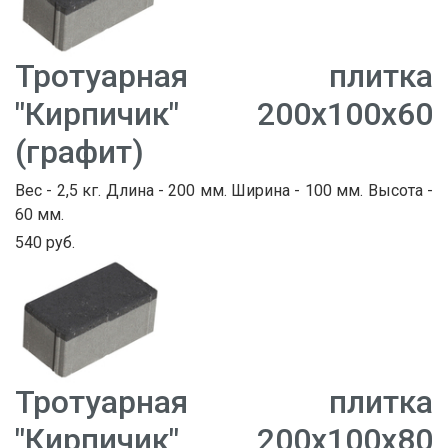
Тротуарная плитка
"Кирпичик" 200х100х60
(графит)
Вес - 2,5 кг. Длина - 200 мм. Ширина - 100 мм. Высота -
60 мм.
540 руб.
Тротуарная плитка
"Кирпичик" 200х100х80