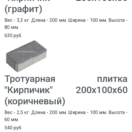
(графит)
Вес - 3,3 кг. Длина - 200 мм. Ширина - 100 мм. Высота -
80 мм.
630 руб.
Тротуарная плитка
"Кирпичик" 200х100х60
(коричневый)
Вес - 2,5 кг. Длина - 200 мм. Ширина - 100 мм. Высота -
60 мм.
540 руб.