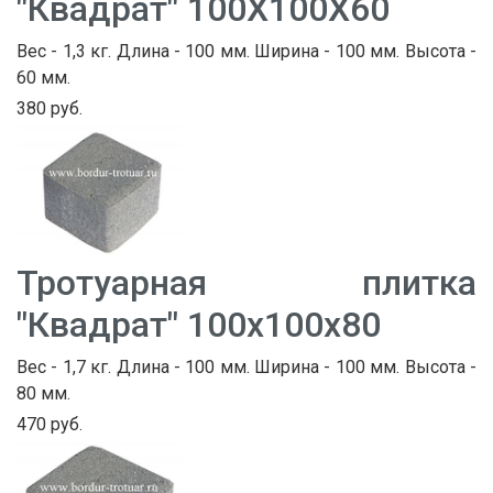
"Квадрат" 100Х100Х60
Вес - 1,3 кг. Длина - 100 мм. Ширина - 100 мм. Высота -
60 мм.
380 руб.
Тротуарная плитка
"Квадрат" 100х100х80
Вес - 1,7 кг. Длина - 100 мм. Ширина - 100 мм. Высота -
80 мм.
470 руб.