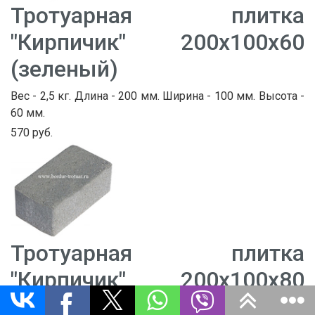
Тротуарная плитка
"Кирпичик" 200х100х60
(зеленый)
Вес - 2,5 кг. Длина - 200 мм. Ширина - 100 мм. Высота -
60 мм.
570 руб.
Тротуарная плитка
"Кирпичик" 200х100х80
(зеленый)