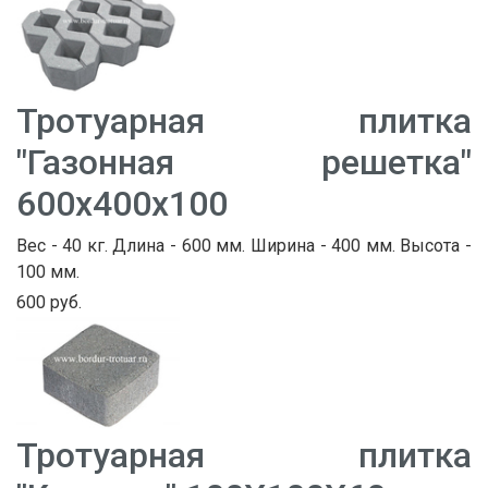
Тротуарная плитка
"Газонная решетка"
600х400х100
Вес - 40 кг. Длина - 600 мм. Ширина - 400 мм. Высота -
100 мм.
600 руб.
Тротуарная плитка