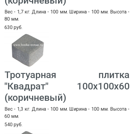
(коричневый)
Вес - 1,7 кг. Длина - 100 мм. Ширина - 100 мм. Высота -
80 мм.
630 руб.
Тротуарная плитка
"Квадрат" 100х100х60
(коричневый)
Вес - 1,3 кг. Длина - 100 мм. Ширина - 100 мм. Высота -
60 мм.
540 руб.