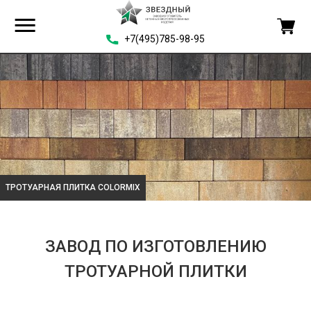
+7(495)785-98-95
ТРОТУАРНАЯ ПЛИТКА COLORMIX
ЗАВОД ПО ИЗГОТОВЛЕНИЮ
ТРОТУАРНОЙ ПЛИТКИ