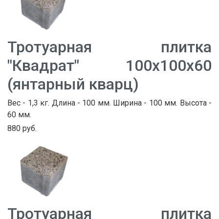
Тротуарная плитка
"Квадрат" 100х100х60
(янтарный кварц)
Вес - 1,3 кг. Длина - 100 мм. Ширина - 100 мм. Высота -
60 мм.
880 руб.
Тротуарная плитка