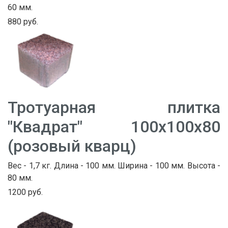
60 мм.
880 руб.
Тротуарная плитка
"Квадрат" 100х100х80
(розовый кварц)
Вес - 1,7 кг. Длина - 100 мм. Ширина - 100 мм. Высота -
80 мм.
1200 руб.