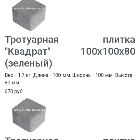
Тротуарная плитка
"Квадрат" 100х100х80
(зеленый)
Вес - 1,7 кг. Длина - 100 мм. Ширина - 100 мм. Высота -
80 мм.
670 руб.