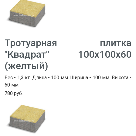
Тротуарная плитка
"Квадрат" 100х100х60
(желтый)
Вес - 1,3 кг. Длина - 100 мм. Ширина - 100 мм. Высота -
60 мм.
780 руб.