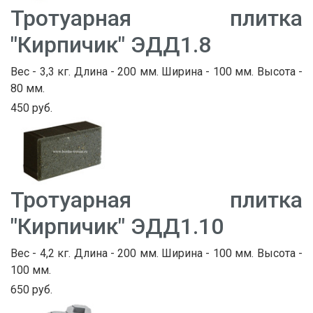
Тротуарная плитка
"Кирпичик" ЭДД1.8
Вес - 3,3 кг. Длина - 200 мм. Ширина - 100 мм. Высота -
80 мм.
450 руб.
Тротуарная плитка
"Кирпичик" ЭДД1.10
Вес - 4,2 кг. Длина - 200 мм. Ширина - 100 мм. Высота -
100 мм.
650 руб.