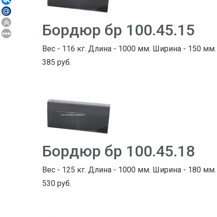
Бордюр бр 100.45.15
Вес - 116 кг. Длина - 1000 мм. Ширина - 150 мм.
385 руб.
Бордюр бр 100.45.18
Вес - 125 кг. Длина - 1000 мм. Ширина - 180 мм.
530 руб.