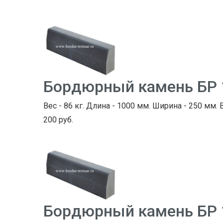
Бордюрный камень БР 
Вес - 86 кг. Длина - 1000 мм. Ширина - 250 мм. 
200 руб.
Бордюрный камень БР 