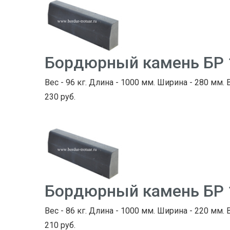
Бордюрный камень БР 
Вес - 96 кг. Длина - 1000 мм. Ширина - 280 мм. 
230 руб.
Бордюрный камень БР 
Вес - 86 кг. Длина - 1000 мм. Ширина - 220 мм. 
210 руб.