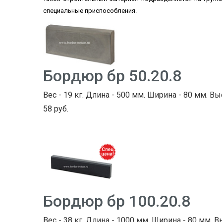
специальные приспособления.
Бордюр бр 50.20.8
Вес - 19 кг. Длина - 500 мм. Ширина - 80 мм. Вы
58 руб.
Бордюр бр 100.20.8
Вес - 38 кг. Длина - 1000 мм. Ширина - 80 мм. В