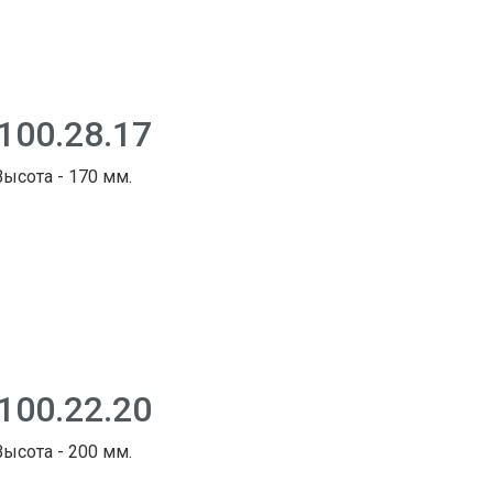
100.28.17
Высота - 170 мм.
100.22.20
Высота - 200 мм.