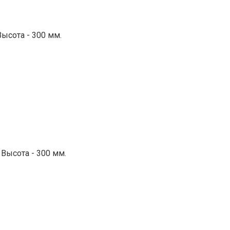
Высота - 300 мм.
 Высота - 300 мм.