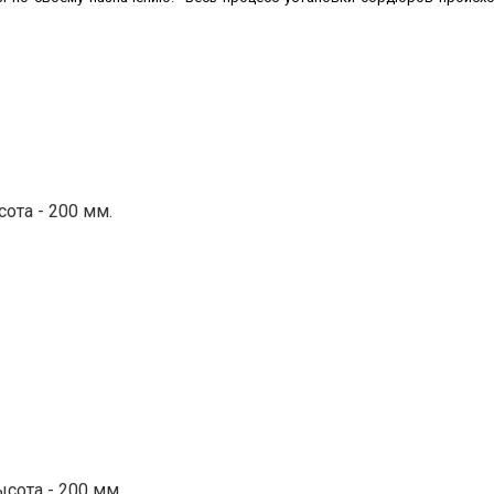
сота - 200 мм.
ысота - 200 мм.