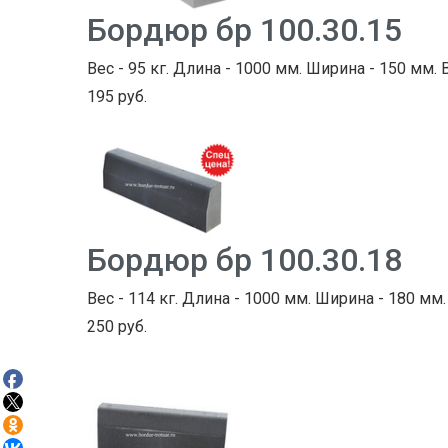
Бордюр бр 100.30.15
Вес - 95 кг. Длина - 1000 мм. Ширина - 150 мм. 
195 руб.
Бордюр бр 100.30.18
Вес - 114 кг. Длина - 1000 мм. Ширина - 180 мм.
250 руб.