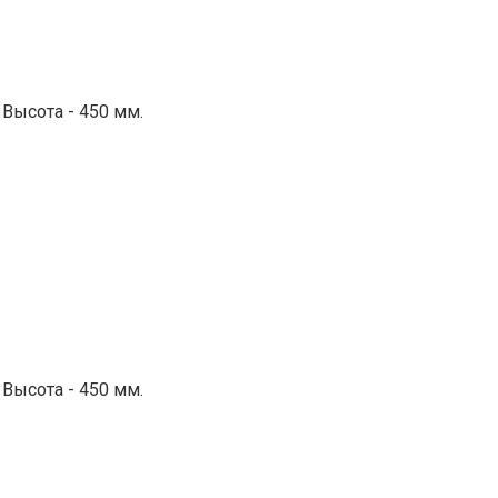
 Высота - 450 мм.
 Высота - 450 мм.