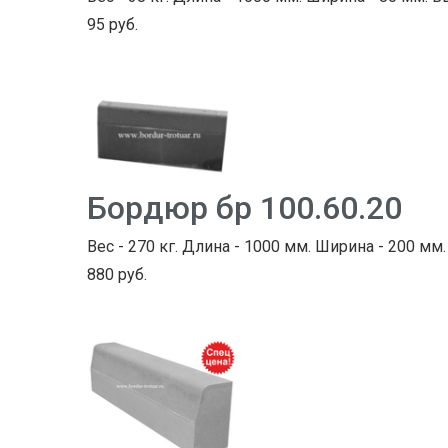
95 руб.
Бордюр бр 100.60.20
Вес - 270 кг. Длина - 1000 мм. Ширина - 200 мм.
880 руб.