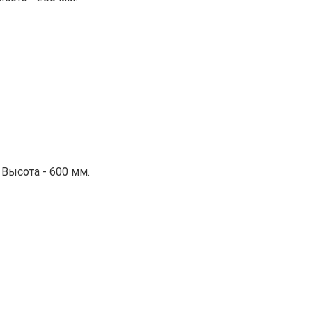
 Высота - 600 мм.