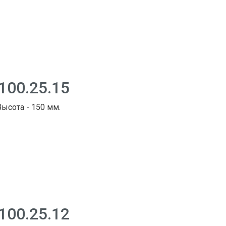
100.25.15
Высота - 150 мм.
100.25.12