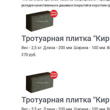
укладке качественных и дешевых покрытий в короткие с
Тротуарная плитка "Ки
Вес - 2,5 кг. Длина - 200 мм. Ширина - 100 мм. В
370 руб.
Тротуарная плитка "Ки
Вес - 3,3 кг. Длина - 200 мм. Ширина - 100 мм. В