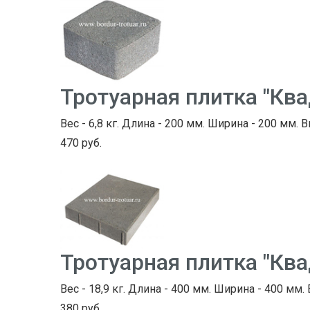
Тротуарная плитка "Кв
Вес - 6,8 кг. Длина - 200 мм. Ширина - 200 мм. В
470 руб.
Тротуарная плитка "Кв
Вес - 18,9 кг. Длина - 400 мм. Ширина - 400 мм.
380 руб.