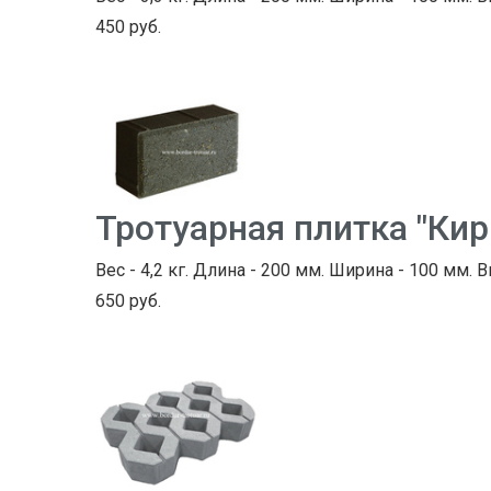
450 руб.
Тротуарная плитка "Ки
Вес - 4,2 кг. Длина - 200 мм. Ширина - 100 мм. 
650 руб.