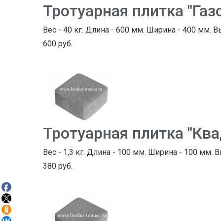
Тротуарная плитка "Газ
Вес - 40 кг. Длина - 600 мм. Ширина - 400 мм. В
600 руб.
Тротуарная плитка "Кв
Вес - 1,3 кг. Длина - 100 мм. Ширина - 100 мм. В
380 руб.