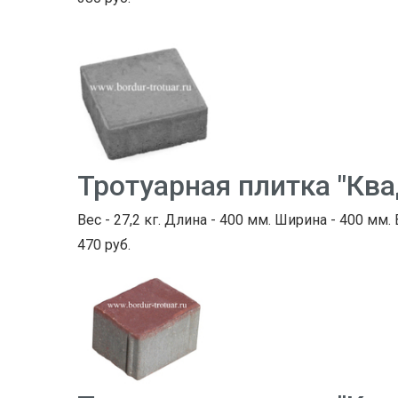
Тротуарная плитка "Кв
Вес - 27,2 кг. Длина - 400 мм. Ширина - 400 мм.
470 руб.