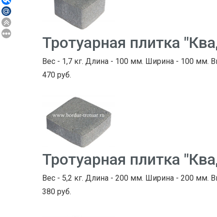
Тротуарная плитка "Кв
Вес - 1,7 кг. Длина - 100 мм. Ширина - 100 мм. В
470 руб.
Тротуарная плитка "Кв
Вес - 5,2 кг. Длина - 200 мм. Ширина - 200 мм. В
380 руб.