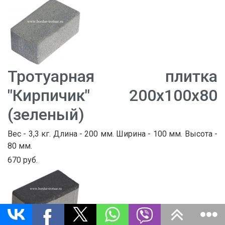
Тротуарная плитка
"Кирпичик" 200х100х80
(зеленый)
Вес - 3,3 кг. Длина - 200 мм. Ширина - 100 мм. Высота -
80 мм.
670 руб.