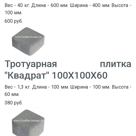
Вес - 40 кг. Длина - 600 мм. Ширина - 400 мм. Высота -
100 мм.
600 руб.
Тротуарная плитка
"Квадрат" 100Х100Х60
Вес - 1,3 кг. Длина - 100 мм. Ширина - 100 мм. Высота -
60 мм.
380 руб.