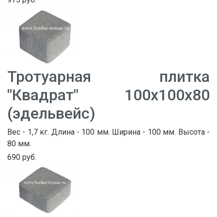
Тротуарная плитка
"Квадрат" 100х100х80
(эдельвейс)
Вес - 1,7 кг. Длина - 100 мм. Ширина - 100 мм. Высота -
80 мм.
690 руб.