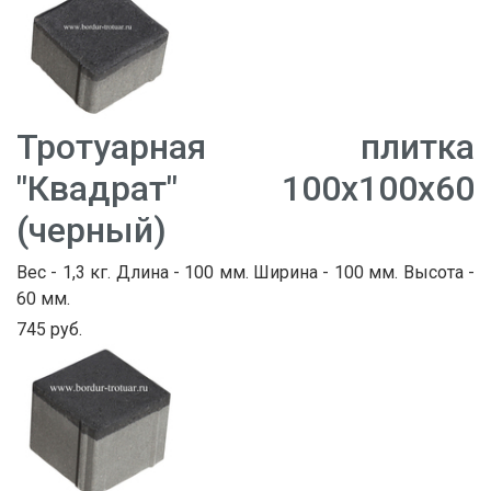
Тротуарная плитка
"Квадрат" 100х100х60
(черный)
Вес - 1,3 кг. Длина - 100 мм. Ширина - 100 мм. Высота -
60 мм.
745 руб.