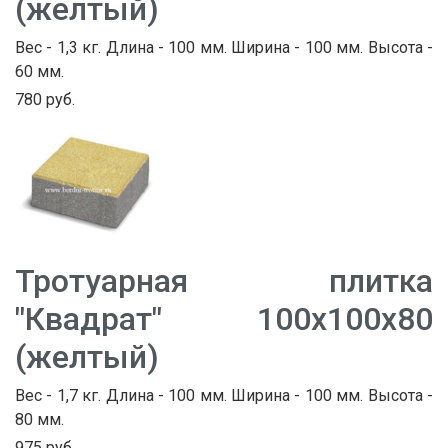
(желтый)
Вес - 1,3 кг. Длина - 100 мм. Ширина - 100 мм. Высота -
60 мм.
780 руб.
Тротуарная плитка
"Квадрат" 100х100х80
(желтый)
Вес - 1,7 кг. Длина - 100 мм. Ширина - 100 мм. Высота -
80 мм.
975 руб.