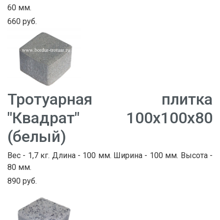
60 мм.
660 руб.
Тротуарная плитка
"Квадрат" 100х100х80
(белый)
Вес - 1,7 кг. Длина - 100 мм. Ширина - 100 мм. Высота -
80 мм.
890 руб.