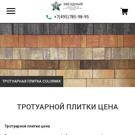
+7(495)785-98-95
ТРОТУАРНАЯ ПЛИТКА COLORMIX
ТРОТУАРНОЙ ПЛИТКИ ЦЕНА
Тротуарной плитки цена