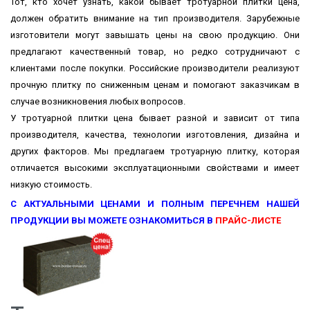
Тот, кто хочет узнать, какой бывает тротуарной плитки цена,
должен обратить внимание на тип производителя. Зарубежные
изготовители могут завышать цены на свою продукцию. Они
предлагают качественный товар, но редко сотрудничают с
клиентами после покупки. Российские производители реализуют
прочную плитку по сниженным ценам и помогают заказчикам в
случае возникновения любых вопросов.
У тротуарной плитки цена бывает разной и зависит от типа
производителя, качества, технологии изготовления, дизайна и
других факторов. Мы предлагаем тротуарную плитку, которая
отличается высокими эксплуатационными свойствами и имеет
низкую стоимость.
С АКТУАЛЬНЫМИ ЦЕНАМИ И ПОЛНЫМ ПЕРЕЧНЕМ НАШЕЙ
ПРОДУКЦИИ ВЫ МОЖЕТЕ ОЗНАКОМИТЬСЯ В
ПРАЙС-ЛИСТЕ