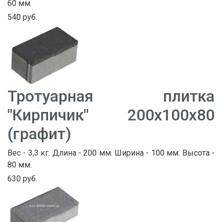
60 мм.
540 руб.
Тротуарная плитка
"Кирпичик" 200х100х80
(графит)
Вес - 3,3 кг. Длина - 200 мм. Ширина - 100 мм. Высота -
80 мм.
630 руб.