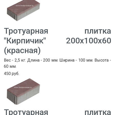
Тротуарная плитка
"Кирпичик" 200х100х60
(красная)
Вес - 2,5 кг. Длина - 200 мм. Ширина - 100 мм. Высота -
60 мм.
450 руб.
Тротуарная плитка