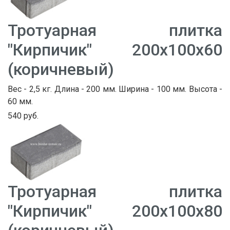
Тротуарная плитка
"Кирпичик" 200х100х60
(коричневый)
Вес - 2,5 кг. Длина - 200 мм. Ширина - 100 мм. Высота -
60 мм.
540 руб.
Тротуарная плитка
"Кирпичик" 200х100х80