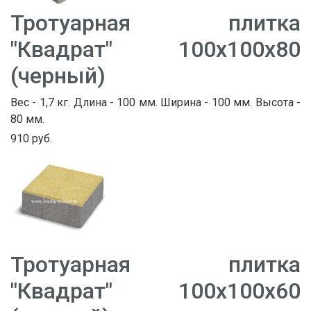
Тротуарная плитка
"Квадрат" 100х100х80
(черный)
Вес - 1,7 кг. Длина - 100 мм. Ширина - 100 мм. Высота -
80 мм.
910 руб.
Тротуарная плитка
"Квадрат" 100х100х60