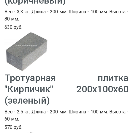
(коричневый)
Вес - 3,3 кг. Длина - 200 мм. Ширина - 100 мм. Высота -
80 мм.
630 руб.
Тротуарная плитка
"Кирпичик" 200х100х60
(зеленый)
Вес - 2,5 кг. Длина - 200 мм. Ширина - 100 мм. Высота -
60 мм.
570 руб.