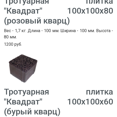
Тротуарная плитка
"Квадрат" 100х100х80
(розовый кварц)
Вес - 1,7 кг. Длина - 100 мм. Ширина - 100 мм. Высота -
80 мм.
1200 руб.
Тротуарная плитка
"Квадрат" 100х100х60
(бурый кварц)