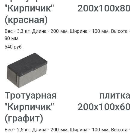
"Кирпичик" 200х100х80
(красная)
Вес - 3,3 кг. Длина - 200 мм. Ширина - 100 мм. Высота -
80 мм.
540 руб.
Тротуарная плитка
"Кирпичик" 200х100х60
(графит)
Вес - 2,5 кг. Длина - 200 мм. Ширина - 100 мм. Высота -