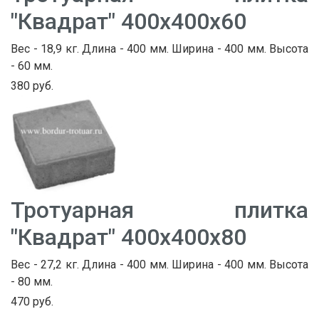
"Квадрат" 400х400х60
Вес - 18,9 кг. Длина - 400 мм. Ширина - 400 мм. Высота
- 60 мм.
380 руб.
Тротуарная плитка
"Квадрат" 400х400х80
Вес - 27,2 кг. Длина - 400 мм. Ширина - 400 мм. Высота
- 80 мм.
470 руб.