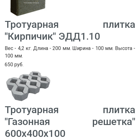
Тротуарная плитка
"Кирпичик" ЭДД1.10
Вес - 4,2 кг. Длина - 200 мм. Ширина - 100 мм. Высота -
100 мм.
650 руб.
Тротуарная плитка
"Газонная решетка"
600х400х100