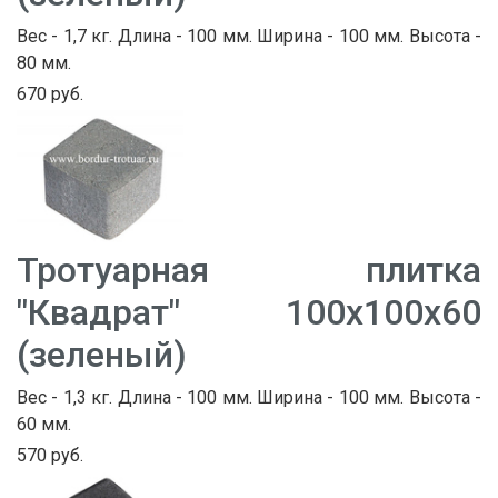
Вес - 1,7 кг. Длина - 100 мм. Ширина - 100 мм. Высота -
80 мм.
670 руб.
Тротуарная плитка
"Квадрат" 100х100х60
(зеленый)
Вес - 1,3 кг. Длина - 100 мм. Ширина - 100 мм. Высота -
60 мм.
570 руб.