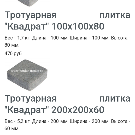
Тротуарная плитка
"Квадрат" 100х100х80
Вес - 1,7 кг. Длина - 100 мм. Ширина - 100 мм. Высота -
80 мм.
470 руб.
Тротуарная плитка
"Квадрат" 200х200х60
Вес - 5,2 кг. Длина - 200 мм. Ширина - 200 мм. Высота -
60 мм.