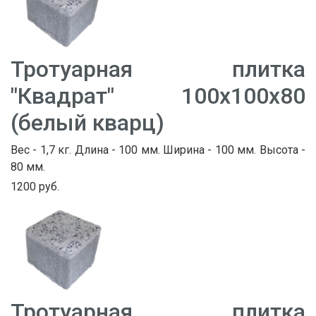
Тротуарная плитка
"Квадрат" 100х100х80
(белый кварц)
Вес - 1,7 кг. Длина - 100 мм. Ширина - 100 мм. Высота -
80 мм.
1200 руб.
Тротуарная плитка