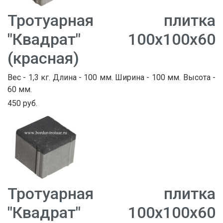
Тротуарная плитка
"Квадрат" 100х100х60
(красная)
Вес - 1,3 кг. Длина - 100 мм. Ширина - 100 мм. Высота -
60 мм.
450 руб.
Тротуарная плитка
"Квадрат" 100х100х60