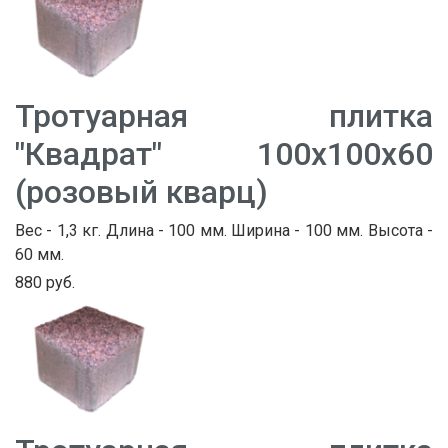
Тротуарная плитка
"Квадрат" 100х100х60
(розовый кварц)
Вес - 1,3 кг. Длина - 100 мм. Ширина - 100 мм. Высота -
60 мм.
880 руб.