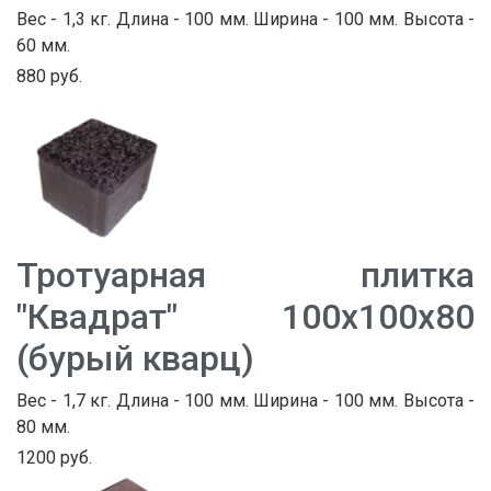
Вес - 1,3 кг. Длина - 100 мм. Ширина - 100 мм. Высота -
60 мм.
880 руб.
Тротуарная плитка
"Квадрат" 100х100х80
(бурый кварц)
Вес - 1,7 кг. Длина - 100 мм. Ширина - 100 мм. Высота -
80 мм.
1200 руб.