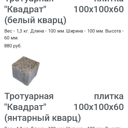
"Квадрат" 100х100х60
(белый кварц)
Вес - 1,3 кг. Длина - 100 мм. Ширина - 100 мм. Высота -
60 мм.
880 руб.
Тротуарная плитка
"Квадрат" 100х100х60
(янтарный кварц)