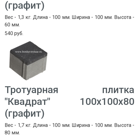
(графит)
Вес - 1,3 кг. Длина - 100 мм. Ширина - 100 мм. Высота -
60 мм.
540 руб.
Тротуарная плитка
"Квадрат" 100х100х80
(графит)
Вес - 1,7 кг. Длина - 100 мм. Ширина - 100 мм. Высота -
80 мм.