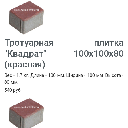
Тротуарная плитка
"Квадрат" 100х100х80
(красная)
Вес - 1,7 кг. Длина - 100 мм. Ширина - 100 мм. Высота -
80 мм.
540 руб.