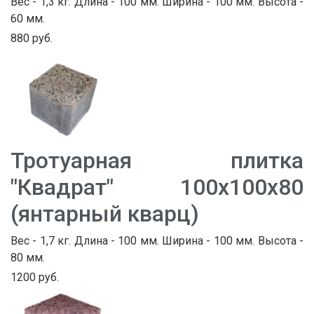
Вес - 1,3 кг. Длина - 100 мм. Ширина - 100 мм. Высота -
60 мм.
880 руб.
Тротуарная плитка
"Квадрат" 100х100х80
(янтарный кварц)
Вес - 1,7 кг. Длина - 100 мм. Ширина - 100 мм. Высота -
80 мм.
1200 руб.