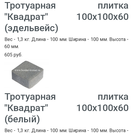
Тротуарная плитка
"Квадрат" 100х100х60
(эдельвейс)
Вес - 1,3 кг. Длина - 100 мм. Ширина - 100 мм. Высота -
60 мм.
605 руб.
Тротуарная плитка
"Квадрат" 100х100х60
(белый)
Вес - 1,3 кг. Длина - 100 мм. Ширина - 100 мм. Высота -