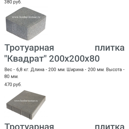
380 руб.
Тротуарная плитка
"Квадрат" 200х200х80
Вес - 6,8 кг. Длина - 200 мм. Ширина - 200 мм. Высота -
80 мм.
470 руб.
Тротуарная плитка