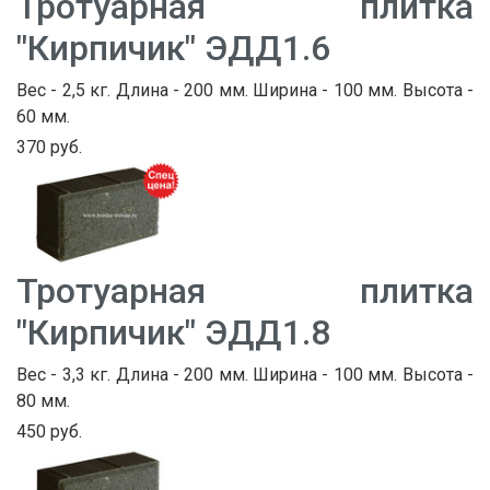
Тротуарная плитка
"Кирпичик" ЭДД1.6
Вес - 2,5 кг. Длина - 200 мм. Ширина - 100 мм. Высота -
60 мм.
370 руб.
Тротуарная плитка
"Кирпичик" ЭДД1.8
Вес - 3,3 кг. Длина - 200 мм. Ширина - 100 мм. Высота -
80 мм.
450 руб.