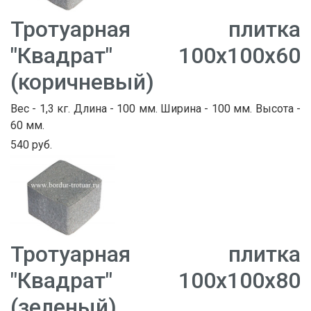
Тротуарная плитка
"Квадрат" 100х100х60
(коричневый)
Вес - 1,3 кг. Длина - 100 мм. Ширина - 100 мм. Высота -
60 мм.
540 руб.
Тротуарная плитка
"Квадрат" 100х100х80
(зеленый)