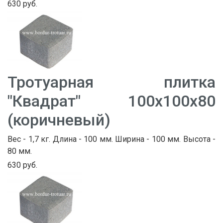
630 руб.
Тротуарная плитка
"Квадрат" 100х100х80
(коричневый)
Вес - 1,7 кг. Длина - 100 мм. Ширина - 100 мм. Высота -
80 мм.
630 руб.