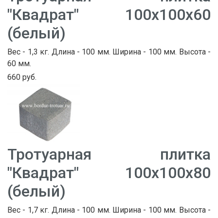
"Квадрат" 100х100х60
(белый)
Вес - 1,3 кг. Длина - 100 мм. Ширина - 100 мм. Высота -
60 мм.
660 руб.
Тротуарная плитка
"Квадрат" 100х100х80
(белый)
Вес - 1,7 кг. Длина - 100 мм. Ширина - 100 мм. Высота -