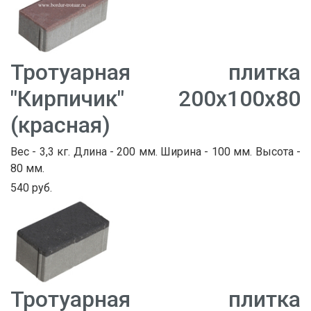
Тротуарная плитка
"Кирпичик" 200х100х80
(красная)
Вес - 3,3 кг. Длина - 200 мм. Ширина - 100 мм. Высота -
80 мм.
540 руб.
Тротуарная плитка