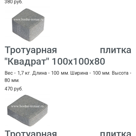
380 руб.
Тротуарная плитка
"Квадрат" 100х100х80
Вес - 1,7 кг. Длина - 100 мм. Ширина - 100 мм. Высота -
80 мм.
470 руб.
Тротуарная плитка