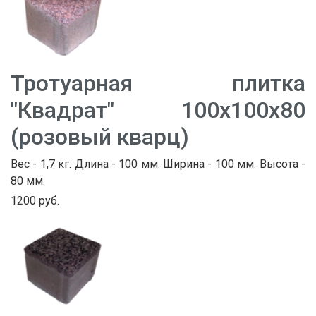
Тротуарная плитка
"Квадрат" 100х100х80
(розовый кварц)
Вес - 1,7 кг. Длина - 100 мм. Ширина - 100 мм. Высота -
80 мм.
1200 руб.