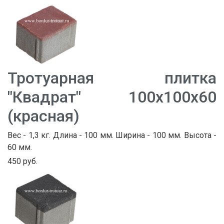
Тротуарная плитка
"Квадрат" 100х100х60
(красная)
Вес - 1,3 кг. Длина - 100 мм. Ширина - 100 мм. Высота -
60 мм.
450 руб.