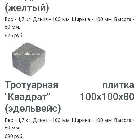
(желтый)
Вес - 1,7 кг. Длина - 100 мм. Ширина - 100 мм. Высота -
80 мм.
975 руб.
Тротуарная плитка
"Квадрат" 100х100х80
(эдельвейс)
Вес - 1,7 кг. Длина - 100 мм. Ширина - 100 мм. Высота -
80 мм.
690 руб.