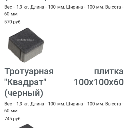
Вес - 1,3 кг. Длина - 100 мм. Ширина - 100 мм. Высота -
60 мм.
570 руб.
Тротуарная плитка
"Квадрат" 100х100х60
(черный)
Вес - 1,3 кг. Длина - 100 мм. Ширина - 100 мм. Высота -
60 мм.
745 руб.