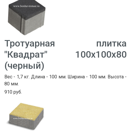
Тротуарная плитка
"Квадрат" 100х100х80
(черный)
Вес - 1,7 кг. Длина - 100 мм. Ширина - 100 мм. Высота -
80 мм.
910 руб.