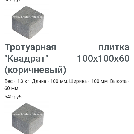
Тротуарная плитка
"Квадрат" 100х100х60
(коричневый)
Вес - 1,3 кг. Длина - 100 мм. Ширина - 100 мм. Высота -
60 мм.
540 руб.