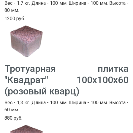
Вес - 1,7 кг. Длина - 100 мм. Ширина - 100 мм. Высота -
80 мм.
1200 руб.
Тротуарная плитка
"Квадрат" 100х100х60
(розовый кварц)
Вес - 1,3 кг. Длина - 100 мм. Ширина - 100 мм. Высота -
60 мм.
880 руб.