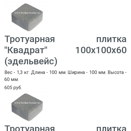
Тротуарная плитка
"Квадрат" 100х100х60
(эдельвейс)
Вес - 1,3 кг. Длина - 100 мм. Ширина - 100 мм. Высота -
60 мм.
605 руб.
Тротуарная плитка