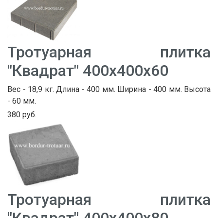
Тротуарная плитка
"Квадрат" 400х400х60
Вес - 18,9 кг. Длина - 400 мм. Ширина - 400 мм. Высота
- 60 мм.
380 руб.
Тротуарная плитка