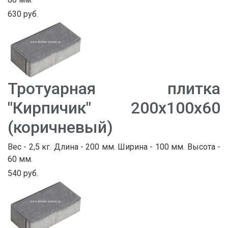
630 руб.
Тротуарная плитка
"Кирпичик" 200х100х60
(коричневый)
Вес - 2,5 кг. Длина - 200 мм. Ширина - 100 мм. Высота -
60 мм.
540 руб.