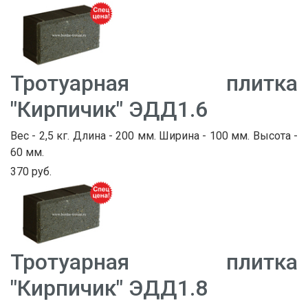
Тротуарная плитка
"Кирпичик" ЭДД1.6
Вес - 2,5 кг. Длина - 200 мм. Ширина - 100 мм. Высота -
60 мм.
370 руб.
Тротуарная плитка
"Кирпичик" ЭДД1.8