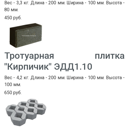
Вес - 3,3 кг. Длина - 200 мм. Ширина - 100 мм. Высота -
80 мм.
450 руб.
Тротуарная плитка
"Кирпичик" ЭДД1.10
Вес - 4,2 кг. Длина - 200 мм. Ширина - 100 мм. Высота -
100 мм.
650 руб.