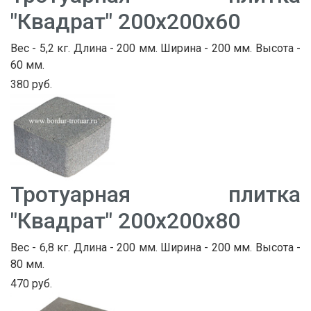
"Квадрат" 200х200х60
Вес - 5,2 кг. Длина - 200 мм. Ширина - 200 мм. Высота -
60 мм.
380 руб.
Тротуарная плитка
"Квадрат" 200х200х80
Вес - 6,8 кг. Длина - 200 мм. Ширина - 200 мм. Высота -
80 мм.
470 руб.