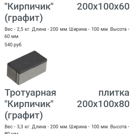
"Кирпичик" 200х100х60
(графит)
Вес - 2,5 кг. Длина - 200 мм. Ширина - 100 мм. Высота -
60 мм.
540 руб.
Тротуарная плитка
"Кирпичик" 200х100х80
(графит)
Вес - 3,3 кг. Длина - 200 мм. Ширина - 100 мм. Высота -
80 мм.