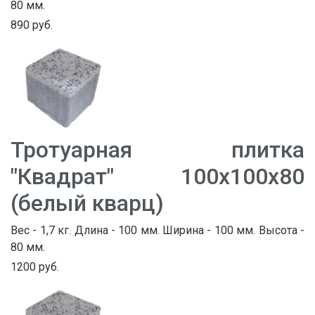
80 мм.
890 руб.
Тротуарная плитка
"Квадрат" 100х100х80
(белый кварц)
Вес - 1,7 кг. Длина - 100 мм. Ширина - 100 мм. Высота -
80 мм.
1200 руб.