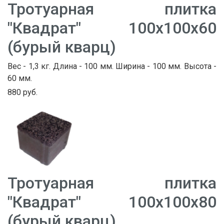
Тротуарная плитка
"Квадрат" 100х100х60
(бурый кварц)
Вес - 1,3 кг. Длина - 100 мм. Ширина - 100 мм. Высота -
60 мм.
880 руб.
Тротуарная плитка
"Квадрат" 100х100х80
(бурый кварц)