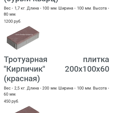
Вес - 1,7 кг. Длина - 100 мм. Ширина - 100 мм. Высота -
80 мм.
1200 руб.
Тротуарная плитка
"Кирпичик" 200х100х60
(красная)
Вес - 2,5 кг. Длина - 200 мм. Ширина - 100 мм. Высота -
60 мм.
450 руб.