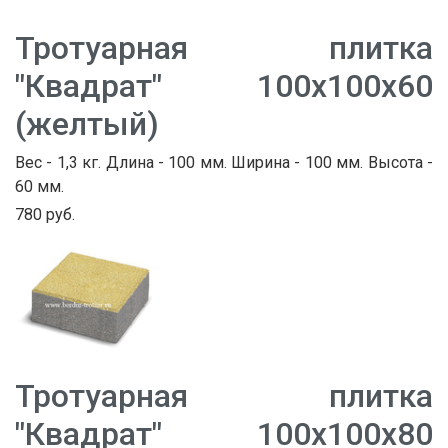
Тротуарная плитка
"Квадрат" 100х100х60
(желтый)
Вес - 1,3 кг. Длина - 100 мм. Ширина - 100 мм. Высота -
60 мм.
780 руб.
Тротуарная плитка
"Квадрат" 100х100х80