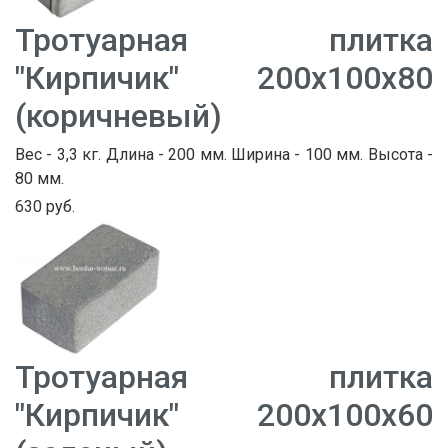
Тротуарная плитка
"Кирпичик" 200х100х80
(коричневый)
Вес - 3,3 кг. Длина - 200 мм. Ширина - 100 мм. Высота -
80 мм.
630 руб.
Тротуарная плитка
"Кирпичик" 200х100х60