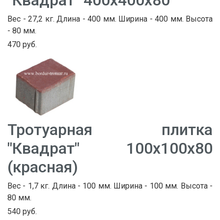
"Квадрат" 400х400х80
Вес - 27,2 кг. Длина - 400 мм. Ширина - 400 мм. Высота
- 80 мм.
470 руб.
Тротуарная плитка
"Квадрат" 100х100х80
(красная)
Вес - 1,7 кг. Длина - 100 мм. Ширина - 100 мм. Высота -
80 мм.
540 руб.