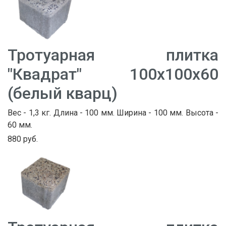
Тротуарная плитка
"Квадрат" 100х100х60
(белый кварц)
Вес - 1,3 кг. Длина - 100 мм. Ширина - 100 мм. Высота -
60 мм.
880 руб.