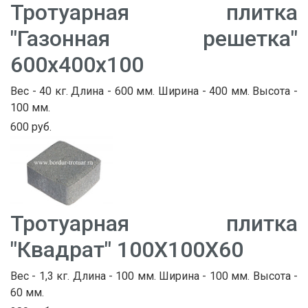
Тротуарная плитка
"Газонная решетка"
600х400х100
Вес - 40 кг. Длина - 600 мм. Ширина - 400 мм. Высота -
100 мм.
600 руб.
Тротуарная плитка
"Квадрат" 100Х100Х60
Вес - 1,3 кг. Длина - 100 мм. Ширина - 100 мм. Высота -
60 мм.