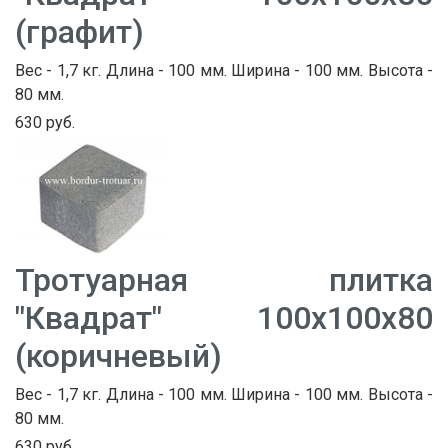
(графит)
Вес - 1,7 кг. Длина - 100 мм. Ширина - 100 мм. Высота -
80 мм.
630 руб.
Тротуарная плитка
"Квадрат" 100х100х80
(коричневый)
Вес - 1,7 кг. Длина - 100 мм. Ширина - 100 мм. Высота -
80 мм.
630 руб.