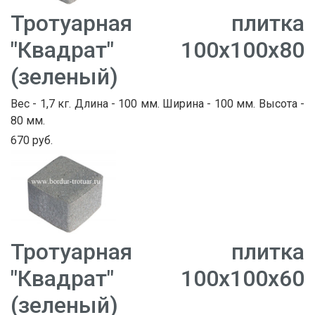
Тротуарная плитка
"Квадрат" 100х100х80
(зеленый)
Вес - 1,7 кг. Длина - 100 мм. Ширина - 100 мм. Высота -
80 мм.
670 руб.
Тротуарная плитка
"Квадрат" 100х100х60
(зеленый)