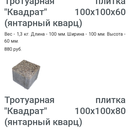
Тротуарная плитка
"Квадрат" 100х100х60
(янтарный кварц)
Вес - 1,3 кг. Длина - 100 мм. Ширина - 100 мм. Высота -
60 мм.
880 руб.
Тротуарная плитка
"Квадрат" 100х100х80
(янтарный кварц)