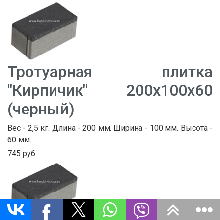
Тротуарная плитка
"Кирпичик" 200х100х60
(черный)
Вес - 2,5 кг. Длина - 200 мм. Ширина - 100 мм. Высота -
60 мм.
745 руб.