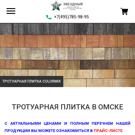
+7(495)785-98-95
ТРОТУАРНАЯ ПЛИТКА COLORMIX
ТРОТУАРНАЯ ПЛИТКА В ОМСКЕ
С АКТУАЛЬНЫМИ ЦЕНАМИ И ПОЛНЫМ ПЕРЕЧНЕМ НАШЕЙ
ПРОДУКЦИИ ВЫ МОЖЕТЕ ОЗНАКОМИТЬСЯ В
ПРАЙС-ЛИСТЕ