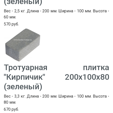
(зеленый)
Вес - 2,5 кг. Длина - 200 мм. Ширина - 100 мм. Высота -
60 мм.
570 руб.
Тротуарная плитка
"Кирпичик" 200х100х80
(зеленый)
Вес - 3,3 кг. Длина - 200 мм. Ширина - 100 мм. Высота -
80 мм.
670 руб.