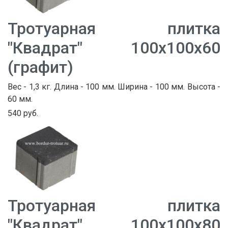
Тротуарная плитка
"Квадрат" 100х100х60
(графит)
Вес - 1,3 кг. Длина - 100 мм. Ширина - 100 мм. Высота -
60 мм.
540 руб.
Тротуарная плитка
"Квадрат" 100х100х80