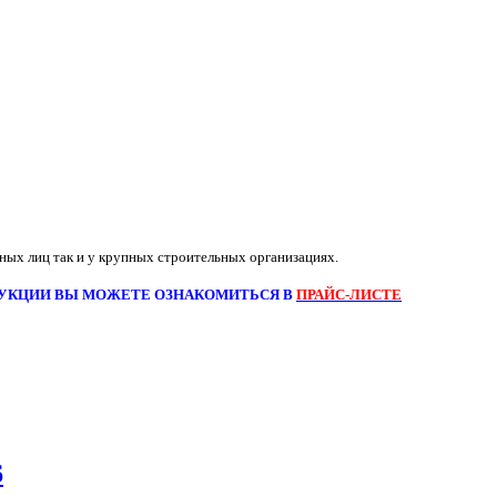
ных лиц так и у крупных строительных организациях.
УКЦИИ ВЫ МОЖЕТЕ ОЗНАКОМИТЬСЯ В
ПРАЙС-ЛИСТЕ
6