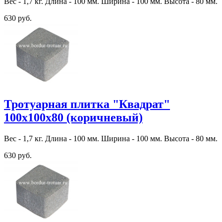
Вес - 1,7 кг. Длина - 100 мм. Ширина - 100 мм. Высота - 80 мм.
630 руб.
Тротуарная плитка "Квадрат"
100х100х80 (коричневый)
Вес - 1,7 кг. Длина - 100 мм. Ширина - 100 мм. Высота - 80 мм.
630 руб.