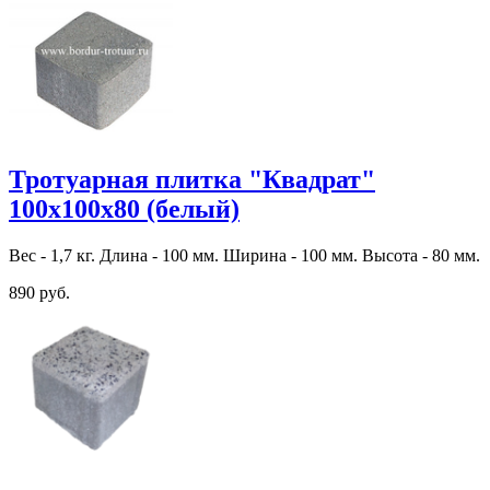
Тротуарная плитка "Квадрат"
100х100х80 (белый)
Вес - 1,7 кг. Длина - 100 мм. Ширина - 100 мм. Высота - 80 мм.
890 руб.