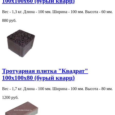
100х100х60 (бурый кварц)
Вес - 1,3 кг. Длина - 100 мм. Ширина - 100 мм. Высота - 60 мм.
880 руб.
Тротуарная плитка "Квадрат"
100х100х80 (бурый кварц)
Вес - 1,7 кг. Длина - 100 мм. Ширина - 100 мм. Высота - 80 мм.
1200 руб.