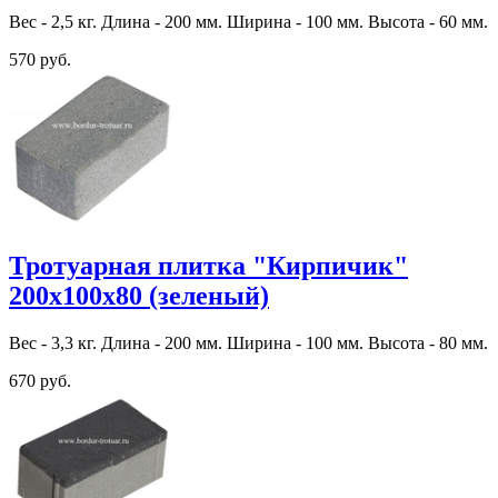
Вес - 2,5 кг. Длина - 200 мм. Ширина - 100 мм. Высота - 60 мм.
570 руб.
Тротуарная плитка "Кирпичик"
200х100х80 (зеленый)
Вес - 3,3 кг. Длина - 200 мм. Ширина - 100 мм. Высота - 80 мм.
670 руб.