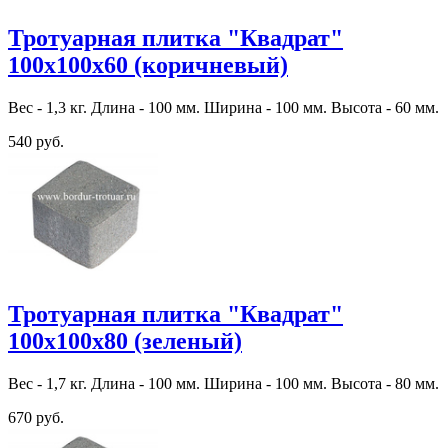
Тротуарная плитка "Квадрат"
100х100х60 (коричневый)
Вес - 1,3 кг. Длина - 100 мм. Ширина - 100 мм. Высота - 60 мм.
540 руб.
Тротуарная плитка "Квадрат"
100х100х80 (зеленый)
Вес - 1,7 кг. Длина - 100 мм. Ширина - 100 мм. Высота - 80 мм.
670 руб.