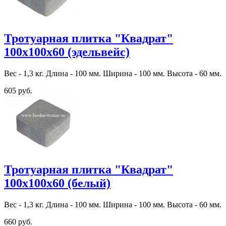
Тротуарная плитка "Квадрат"
100х100х60 (эдельвейс)
Вес - 1,3 кг. Длина - 100 мм. Ширина - 100 мм. Высота - 60 мм.
605 руб.
Тротуарная плитка "Квадрат"
100х100х60 (белый)
Вес - 1,3 кг. Длина - 100 мм. Ширина - 100 мм. Высота - 60 мм.
660 руб.