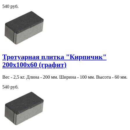
540 руб.
Тротуарная плитка "Кирпичик"
200х100х60 (графит)
Вес - 2,5 кг. Длина - 200 мм. Ширина - 100 мм. Высота - 60 мм.
540 руб.