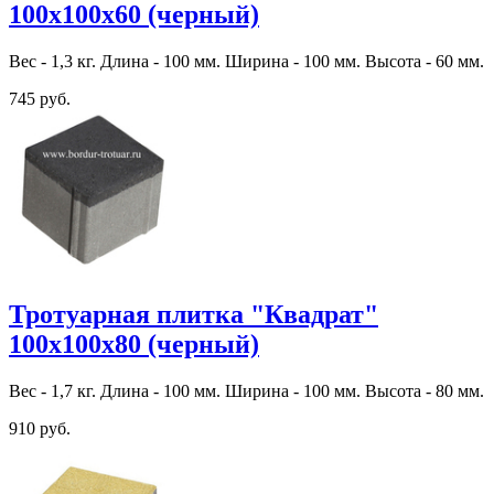
100х100х60 (черный)
Вес - 1,3 кг. Длина - 100 мм. Ширина - 100 мм. Высота - 60 мм.
745 руб.
Тротуарная плитка "Квадрат"
100х100х80 (черный)
Вес - 1,7 кг. Длина - 100 мм. Ширина - 100 мм. Высота - 80 мм.
910 руб.