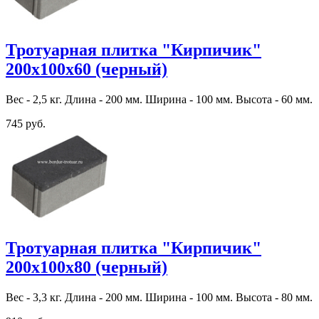
Тротуарная плитка "Кирпичик"
200х100х60 (черный)
Вес - 2,5 кг. Длина - 200 мм. Ширина - 100 мм. Высота - 60 мм.
745 руб.
Тротуарная плитка "Кирпичик"
200х100х80 (черный)
Вес - 3,3 кг. Длина - 200 мм. Ширина - 100 мм. Высота - 80 мм.