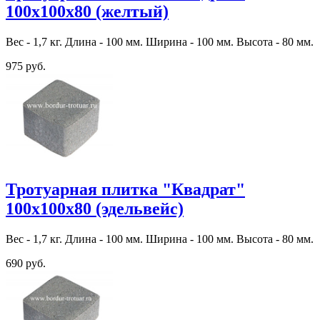
100х100х80 (желтый)
Вес - 1,7 кг. Длина - 100 мм. Ширина - 100 мм. Высота - 80 мм.
975 руб.
Тротуарная плитка "Квадрат"
100х100х80 (эдельвейс)
Вес - 1,7 кг. Длина - 100 мм. Ширина - 100 мм. Высота - 80 мм.
690 руб.