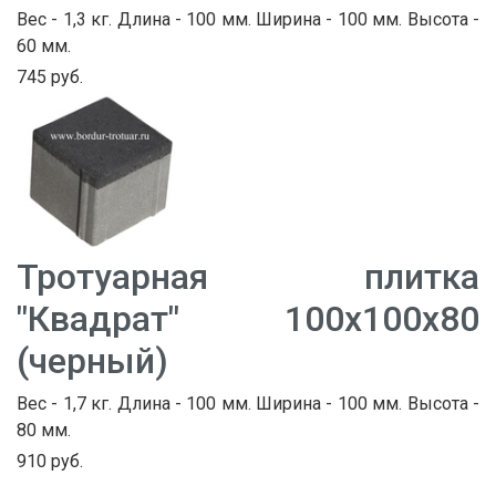
Вес - 1,3 кг. Длина - 100 мм. Ширина - 100 мм. Высота -
60 мм.
745 руб.
Тротуарная плитка
"Квадрат" 100х100х80
(черный)
Вес - 1,7 кг. Длина - 100 мм. Ширина - 100 мм. Высота -
80 мм.
910 руб.