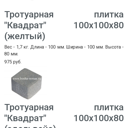
Тротуарная плитка
"Квадрат" 100х100х80
(желтый)
Вес - 1,7 кг. Длина - 100 мм. Ширина - 100 мм. Высота -
80 мм.
975 руб.
Тротуарная плитка
"Квадрат" 100х100х80