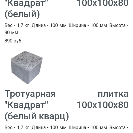
"Квадрат" 100х100х80
(белый)
Вес - 1,7 кг. Длина - 100 мм. Ширина - 100 мм. Высота -
80 мм.
890 руб.
Тротуарная плитка
"Квадрат" 100х100х80
(белый кварц)
Вес - 1,7 кг. Длина - 100 мм. Ширина - 100 мм. Высота -