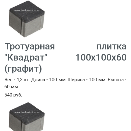
Тротуарная плитка
"Квадрат" 100х100х60
(графит)
Вес - 1,3 кг. Длина - 100 мм. Ширина - 100 мм. Высота -
60 мм.
540 руб.