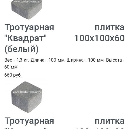
Тротуарная плитка
"Квадрат" 100х100х60
(белый)
Вес - 1,3 кг. Длина - 100 мм. Ширина - 100 мм. Высота -
60 мм.
660 руб.
Тротуарная плитка