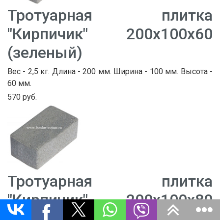
Тротуарная плитка
"Кирпичик" 200х100х60
(зеленый)
Вес - 2,5 кг. Длина - 200 мм. Ширина - 100 мм. Высота -
60 мм.
570 руб.
Тротуарная плитка
"Кирпичик" 200х100х80
(зеленый)