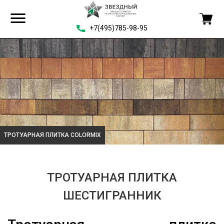
+7(495)785-98-95
ТРОТУАРНАЯ ПЛИТКА COLORMIX
ТРОТУАРНАЯ ПЛИТКА
ШЕСТИГРАННИК