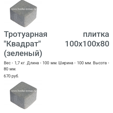
Тротуарная плитка
"Квадрат" 100х100х80
(зеленый)
Вес - 1,7 кг. Длина - 100 мм. Ширина - 100 мм. Высота -
80 мм.
670 руб.