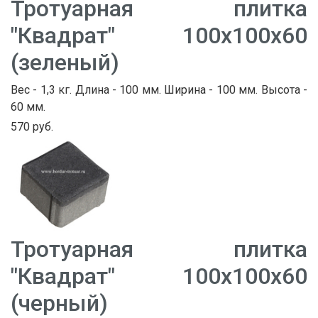
Тротуарная плитка
"Квадрат" 100х100х60
(зеленый)
Вес - 1,3 кг. Длина - 100 мм. Ширина - 100 мм. Высота -
60 мм.
570 руб.
Тротуарная плитка
"Квадрат" 100х100х60
(черный)