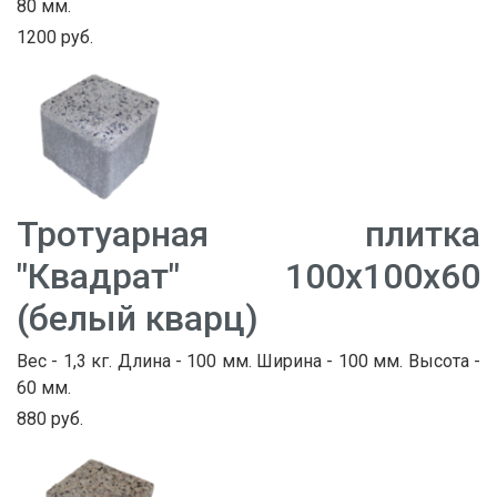
80 мм.
1200 руб.
Тротуарная плитка
"Квадрат" 100х100х60
(белый кварц)
Вес - 1,3 кг. Длина - 100 мм. Ширина - 100 мм. Высота -
60 мм.
880 руб.