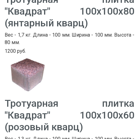
"Квадрат" 100х100х80
(янтарный кварц)
Вес - 1,7 кг. Длина - 100 мм. Ширина - 100 мм. Высота -
80 мм.
1200 руб.
Тротуарная плитка
"Квадрат" 100х100х60
(розовый кварц)
Вес - 1,3 кг. Длина - 100 мм. Ширина - 100 мм. Высота -