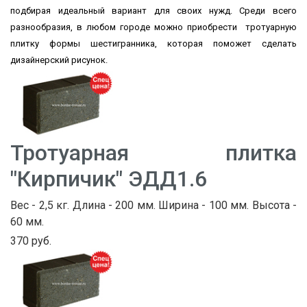
подбирая идеальный вариант для своих нужд. Среди всего
разнообразия, в любом городе можно приобрести тротуарную
плитку формы шестигранника, которая поможет сделать
дизайнерский рисунок.
Тротуарная плитка
"Кирпичик" ЭДД1.6
Вес - 2,5 кг. Длина - 200 мм. Ширина - 100 мм. Высота -
60 мм.
370 руб.