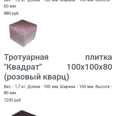
60 мм.
880 руб.
Тротуарная плитка
"Квадрат" 100х100х80
(розовый кварц)
Вес - 1,7 кг. Длина - 100 мм. Ширина - 100 мм. Высота -
80 мм.
1200 руб.