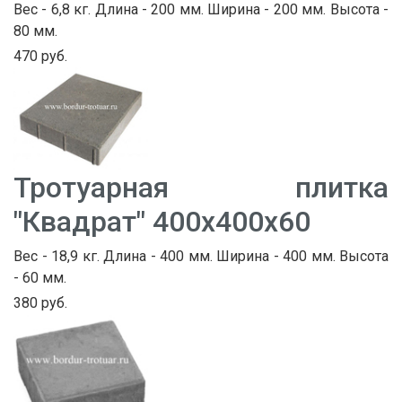
Вес - 6,8 кг. Длина - 200 мм. Ширина - 200 мм. Высота -
80 мм.
470 руб.
Тротуарная плитка
"Квадрат" 400х400х60
Вес - 18,9 кг. Длина - 400 мм. Ширина - 400 мм. Высота
- 60 мм.
380 руб.