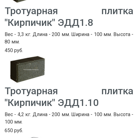
Тротуарная плитка
"Кирпичик" ЭДД1.8
Вес - 3,3 кг. Длина - 200 мм. Ширина - 100 мм. Высота -
80 мм.
450 руб.
Тротуарная плитка
"Кирпичик" ЭДД1.10
Вес - 4,2 кг. Длина - 200 мм. Ширина - 100 мм. Высота -
100 мм.
650 руб.