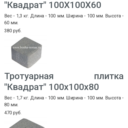
"Квадрат" 100Х100Х60
Вес - 1,3 кг. Длина - 100 мм. Ширина - 100 мм. Высота -
60 мм.
380 руб.
Тротуарная плитка
"Квадрат" 100х100х80
Вес - 1,7 кг. Длина - 100 мм. Ширина - 100 мм. Высота -
80 мм.
470 руб.