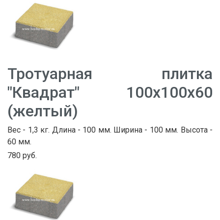
Тротуарная плитка
"Квадрат" 100х100х60
(желтый)
Вес - 1,3 кг. Длина - 100 мм. Ширина - 100 мм. Высота -
60 мм.
780 руб.