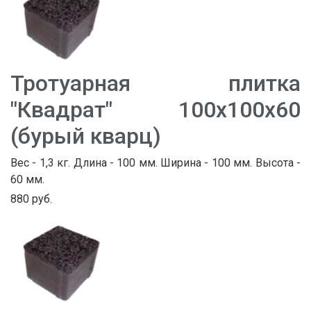
Тротуарная плитка
"Квадрат" 100х100х60
(бурый кварц)
Вес - 1,3 кг. Длина - 100 мм. Ширина - 100 мм. Высота -
60 мм.
880 руб.