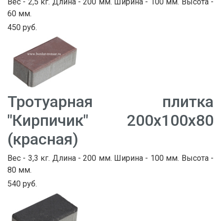
Вес - 2,5 кг. Длина - 200 мм. Ширина - 100 мм. Высота -
60 мм.
450 руб.
Тротуарная плитка
"Кирпичик" 200х100х80
(красная)
Вес - 3,3 кг. Длина - 200 мм. Ширина - 100 мм. Высота -
80 мм.
540 руб.