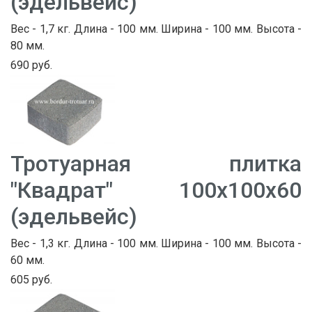
(эдельвейс)
Вес - 1,7 кг. Длина - 100 мм. Ширина - 100 мм. Высота -
80 мм.
690 руб.
Тротуарная плитка
"Квадрат" 100х100х60
(эдельвейс)
Вес - 1,3 кг. Длина - 100 мм. Ширина - 100 мм. Высота -
60 мм.
605 руб.