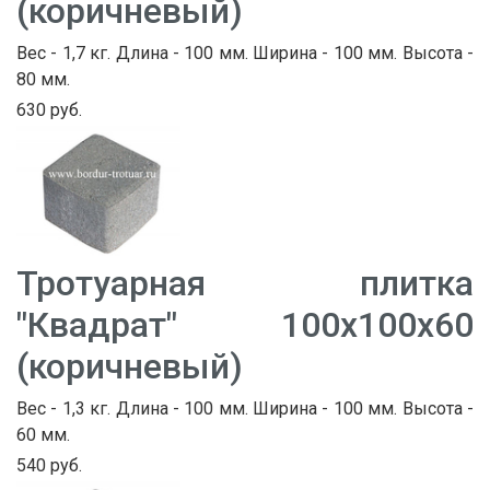
(коричневый)
Вес - 1,7 кг. Длина - 100 мм. Ширина - 100 мм. Высота -
80 мм.
630 руб.
Тротуарная плитка
"Квадрат" 100х100х60
(коричневый)
Вес - 1,3 кг. Длина - 100 мм. Ширина - 100 мм. Высота -
60 мм.
540 руб.