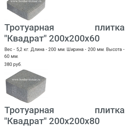
Тротуарная плитка
"Квадрат" 200х200х60
Вес - 5,2 кг. Длина - 200 мм. Ширина - 200 мм. Высота -
60 мм.
380 руб.
Тротуарная плитка
"Квадрат" 200х200х80