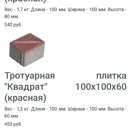
Вес - 1,7 кг. Длина - 100 мм. Ширина - 100 мм. Высота -
80 мм.
540 руб.
Тротуарная плитка
"Квадрат" 100х100х60
(красная)
Вес - 1,3 кг. Длина - 100 мм. Ширина - 100 мм. Высота -
60 мм.
450 руб.