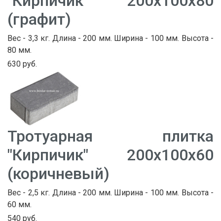
"Кирпичик" 200х100х80
(графит)
Вес - 3,3 кг. Длина - 200 мм. Ширина - 100 мм. Высота -
80 мм.
630 руб.
Тротуарная плитка
"Кирпичик" 200х100х60
(коричневый)
Вес - 2,5 кг. Длина - 200 мм. Ширина - 100 мм. Высота -
60 мм.
540 руб.