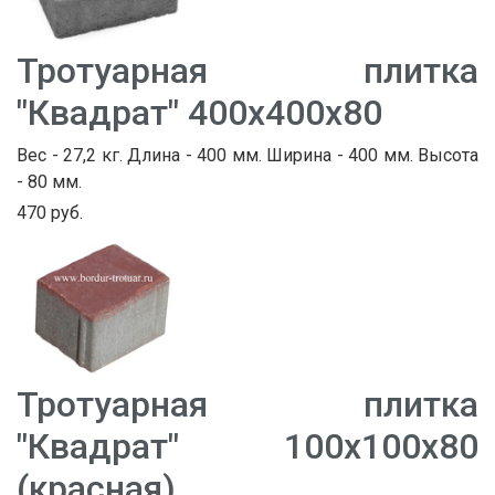
Тротуарная плитка
"Квадрат" 400х400х80
Вес - 27,2 кг. Длина - 400 мм. Ширина - 400 мм. Высота
- 80 мм.
470 руб.
Тротуарная плитка
"Квадрат" 100х100х80
(красная)