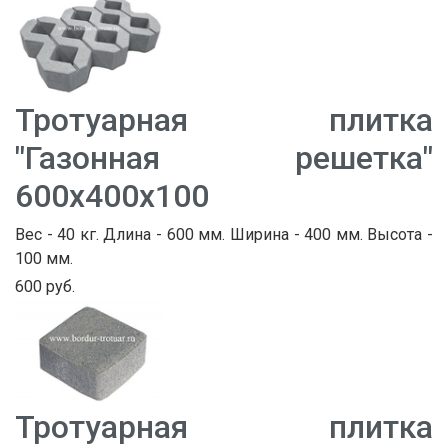
Тротуарная плитка
"Газонная решетка"
600х400х100
Вес - 40 кг. Длина - 600 мм. Ширина - 400 мм. Высота -
100 мм.
600 руб.
Тротуарная плитка