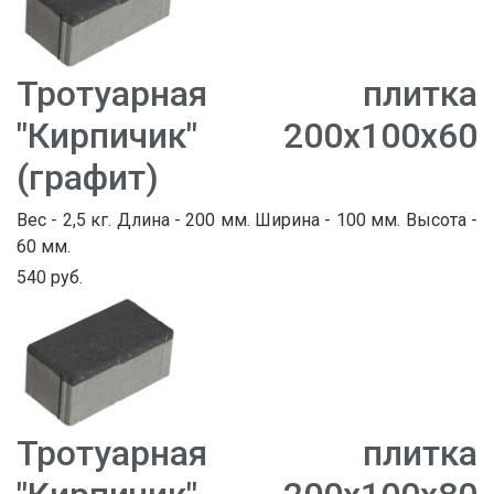
Тротуарная плитка
"Кирпичик" 200х100х60
(графит)
Вес - 2,5 кг. Длина - 200 мм. Ширина - 100 мм. Высота -
60 мм.
540 руб.
Тротуарная плитка