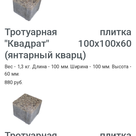
Тротуарная плитка
"Квадрат" 100х100х60
(янтарный кварц)
Вес - 1,3 кг. Длина - 100 мм. Ширина - 100 мм. Высота -
60 мм.
880 руб.
Тротуарная плитка