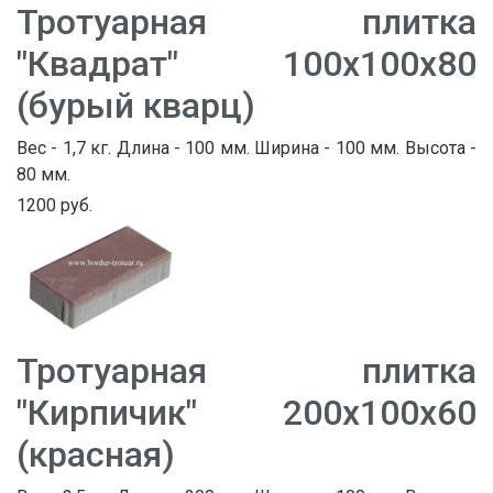
Тротуарная плитка
"Квадрат" 100х100х80
(бурый кварц)
Вес - 1,7 кг. Длина - 100 мм. Ширина - 100 мм. Высота -
80 мм.
1200 руб.
Тротуарная плитка
"Кирпичик" 200х100х60
(красная)