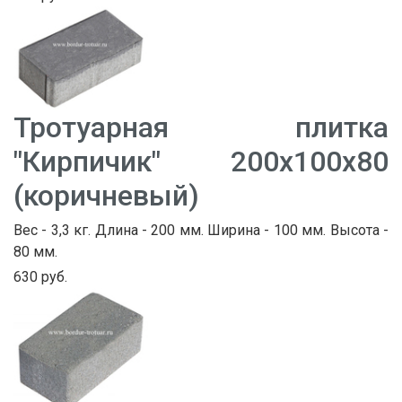
Тротуарная плитка
"Кирпичик" 200х100х80
(коричневый)
Вес - 3,3 кг. Длина - 200 мм. Ширина - 100 мм. Высота -
80 мм.
630 руб.