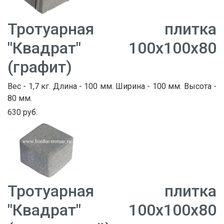
Тротуарная плитка
"Квадрат" 100х100х80
(графит)
Вес - 1,7 кг. Длина - 100 мм. Ширина - 100 мм. Высота -
80 мм.
630 руб.
Тротуарная плитка
"Квадрат" 100х100х80