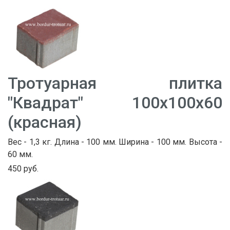
Тротуарная плитка
"Квадрат" 100х100х60
(красная)
Вес - 1,3 кг. Длина - 100 мм. Ширина - 100 мм. Высота -
60 мм.
450 руб.