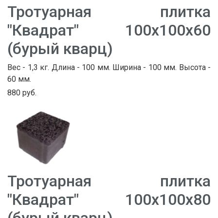
Тротуарная плитка
"Квадрат" 100х100х60
(бурый кварц)
Вес - 1,3 кг. Длина - 100 мм. Ширина - 100 мм. Высота -
60 мм.
880 руб.
Тротуарная плитка
"Квадрат" 100х100х80