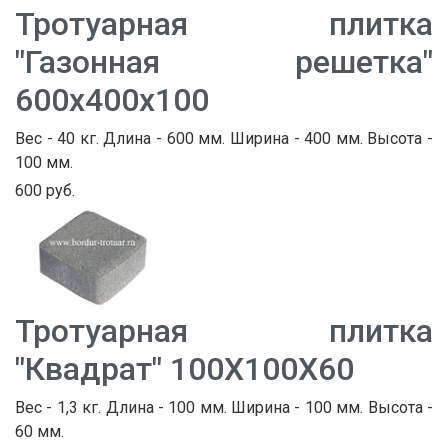
Тротуарная плитка
"Газонная решетка"
600х400х100
Вес - 40 кг. Длина - 600 мм. Ширина - 400 мм. Высота -
100 мм.
600 руб.
Тротуарная плитка
"Квадрат" 100Х100Х60
Вес - 1,3 кг. Длина - 100 мм. Ширина - 100 мм. Высота -
60 мм.