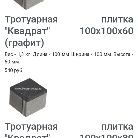
Тротуарная плитка
"Квадрат" 100х100х60
(графит)
Вес - 1,3 кг. Длина - 100 мм. Ширина - 100 мм. Высота -
60 мм.
540 руб.
Тротуарная плитка
"Квадрат" 100х100х80