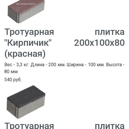
Тротуарная плитка
"Кирпичик" 200х100х80
(красная)
Вес - 3,3 кг. Длина - 200 мм. Ширина - 100 мм. Высота -
80 мм.
540 руб.
Тротуарная плитка