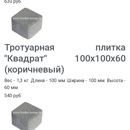
630 руб.
Тротуарная плитка
"Квадрат" 100х100х60
(коричневый)
Вес - 1,3 кг. Длина - 100 мм. Ширина - 100 мм. Высота -
60 мм.
540 руб.