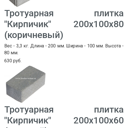
Тротуарная плитка
"Кирпичик" 200х100х80
(коричневый)
Вес - 3,3 кг. Длина - 200 мм. Ширина - 100 мм. Высота -
80 мм.
630 руб.
Тротуарная плитка
"Кирпичик" 200х100х60