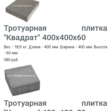
Тротуарная плитка
"Квадрат" 400х400х60
Вес - 18,9 кг. Длина - 400 мм. Ширина - 400 мм. Высота
- 60 мм.
380 руб.
Тротуарная плитка