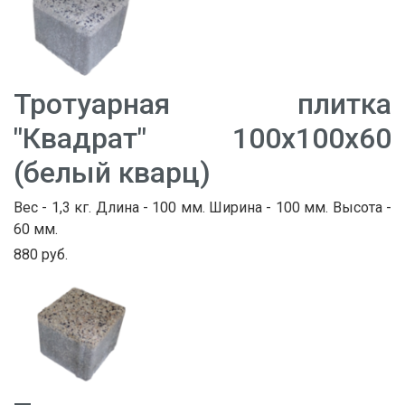
Тротуарная плитка
"Квадрат" 100х100х60
(белый кварц)
Вес - 1,3 кг. Длина - 100 мм. Ширина - 100 мм. Высота -
60 мм.
880 руб.