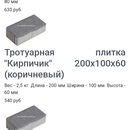
80 мм.
630 руб.
Тротуарная плитка
"Кирпичик" 200х100х60
(коричневый)
Вес - 2,5 кг. Длина - 200 мм. Ширина - 100 мм. Высота -
60 мм.
540 руб.