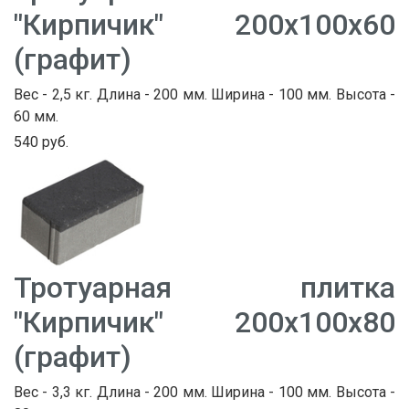
"Кирпичик" 200х100х60
(графит)
Вес - 2,5 кг. Длина - 200 мм. Ширина - 100 мм. Высота -
60 мм.
540 руб.
Тротуарная плитка
"Кирпичик" 200х100х80
(графит)
Вес - 3,3 кг. Длина - 200 мм. Ширина - 100 мм. Высота -