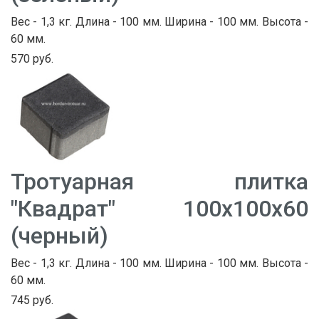
Вес - 1,3 кг. Длина - 100 мм. Ширина - 100 мм. Высота -
60 мм.
570 руб.
Тротуарная плитка
"Квадрат" 100х100х60
(черный)
Вес - 1,3 кг. Длина - 100 мм. Ширина - 100 мм. Высота -
60 мм.
745 руб.