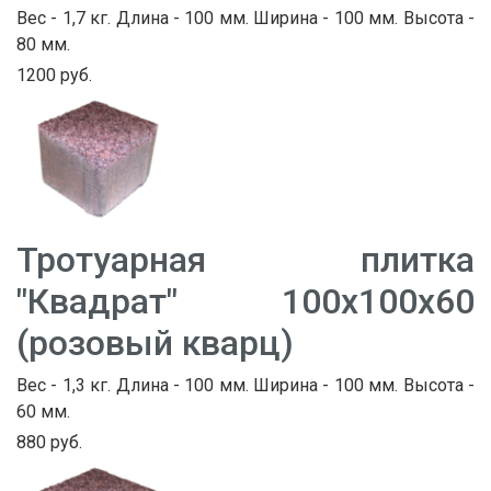
Вес - 1,7 кг. Длина - 100 мм. Ширина - 100 мм. Высота -
80 мм.
1200 руб.
Тротуарная плитка
"Квадрат" 100х100х60
(розовый кварц)
Вес - 1,3 кг. Длина - 100 мм. Ширина - 100 мм. Высота -
60 мм.
880 руб.