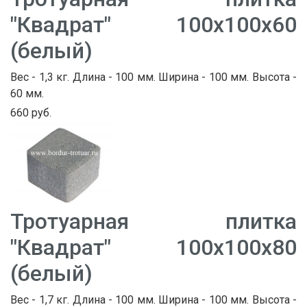
"Квадрат" 100х100х60
(белый)
Вес - 1,3 кг. Длина - 100 мм. Ширина - 100 мм. Высота -
60 мм.
660 руб.
Тротуарная плитка
"Квадрат" 100х100х80
(белый)
Вес - 1,7 кг. Длина - 100 мм. Ширина - 100 мм. Высота -