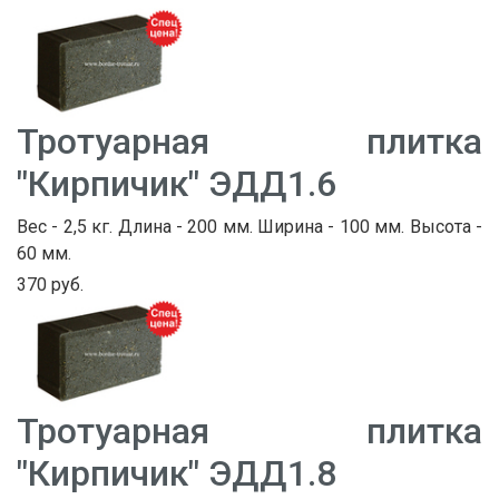
Тротуарная плитка
"Кирпичик" ЭДД1.6
Вес - 2,5 кг. Длина - 200 мм. Ширина - 100 мм. Высота -
60 мм.
370 руб.
Тротуарная плитка
"Кирпичик" ЭДД1.8