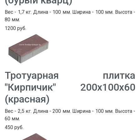
(бурый кварц)
Вес - 1,7 кг. Длина - 100 мм. Ширина - 100 мм. Высота -
80 мм.
1200 руб.
Тротуарная плитка
"Кирпичик" 200х100х60
(красная)
Вес - 2,5 кг. Длина - 200 мм. Ширина - 100 мм. Высота -
60 мм.
450 руб.