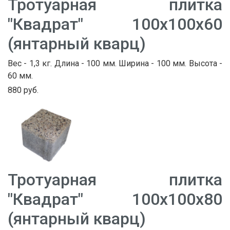
Тротуарная плитка
"Квадрат" 100х100х60
(янтарный кварц)
Вес - 1,3 кг. Длина - 100 мм. Ширина - 100 мм. Высота -
60 мм.
880 руб.
Тротуарная плитка
"Квадрат" 100х100х80
(янтарный кварц)