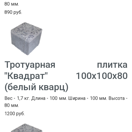
80 мм.
890 руб.
Тротуарная плитка
"Квадрат" 100х100х80
(белый кварц)
Вес - 1,7 кг. Длина - 100 мм. Ширина - 100 мм. Высота -
80 мм.
1200 руб.