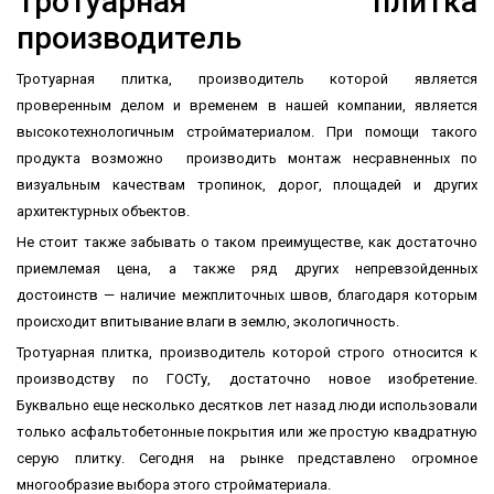
Тротуарная плитка
производитель
Тротуарная плитка, производитель которой является
проверенным делом и временем в нашей компании, является
высокотехнологичным стройматериалом. При помощи такого
продукта возможно производить монтаж несравненных по
визуальным качествам тропинок, дорог, площадей и других
архитектурных объектов.
Не стоит также забывать о таком преимуществе, как достаточно
приемлемая цена, а также ряд других непревзойденных
достоинств — наличие межплиточных швов, благодаря которым
происходит впитывание влаги в землю, экологичность.
Тротуарная плитка, производитель которой строго относится к
производству по ГОСТу, достаточно новое изобретение.
Буквально еще несколько десятков лет назад люди использовали
только асфальтобетонные покрытия или же простую квадратную
серую плитку. Сегодня на рынке представлено огромное
многообразие выбора этого стройматериала.