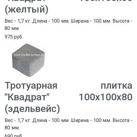
(желтый)
Вес - 1,7 кг. Длина - 100 мм. Ширина - 100 мм. Высота -
80 мм.
975 руб.
Тротуарная плитка
"Квадрат" 100х100х80
(эдельвейс)
Вес - 1,7 кг. Длина - 100 мм. Ширина - 100 мм. Высота -
80 мм.
690 руб.