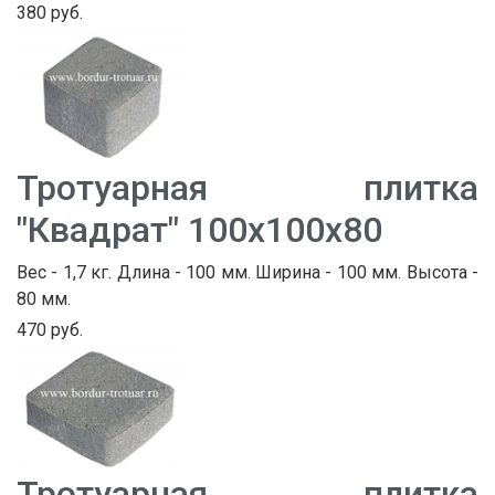
380 руб.
Тротуарная плитка
"Квадрат" 100х100х80
Вес - 1,7 кг. Длина - 100 мм. Ширина - 100 мм. Высота -
80 мм.
470 руб.
Тротуарная плитка