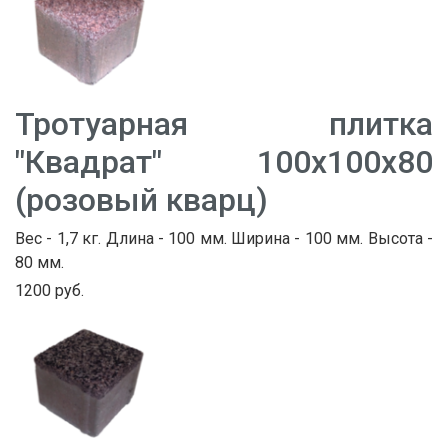
Тротуарная плитка
"Квадрат" 100х100х80
(розовый кварц)
Вес - 1,7 кг. Длина - 100 мм. Ширина - 100 мм. Высота -
80 мм.
1200 руб.