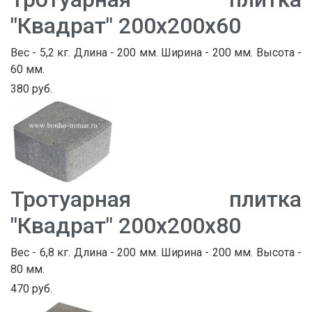
"Квадрат" 200х200х60
Вес - 5,2 кг. Длина - 200 мм. Ширина - 200 мм. Высота -
60 мм.
380 руб.
Тротуарная плитка
"Квадрат" 200х200х80
Вес - 6,8 кг. Длина - 200 мм. Ширина - 200 мм. Высота -
80 мм.
470 руб.