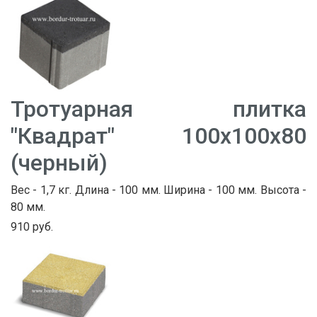
Тротуарная плитка
"Квадрат" 100х100х80
(черный)
Вес - 1,7 кг. Длина - 100 мм. Ширина - 100 мм. Высота -
80 мм.
910 руб.