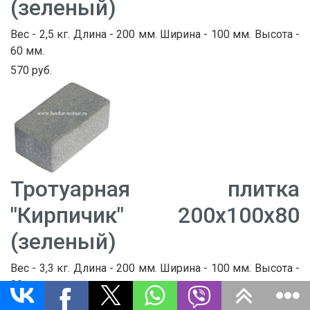
(зеленый)
Вес - 2,5 кг. Длина - 200 мм. Ширина - 100 мм. Высота -
60 мм.
570 руб.
Тротуарная плитка
"Кирпичик" 200х100х80
(зеленый)
Вес - 3,3 кг. Длина - 200 мм. Ширина - 100 мм. Высота -
80 мм.
670 руб.