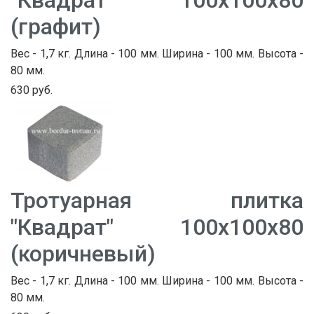
(графит)
Вес - 1,7 кг. Длина - 100 мм. Ширина - 100 мм. Высота -
80 мм.
630 руб.
Тротуарная плитка
"Квадрат" 100х100х80
(коричневый)
Вес - 1,7 кг. Длина - 100 мм. Ширина - 100 мм. Высота -
80 мм.