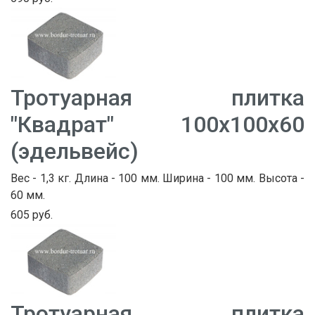
Тротуарная плитка
"Квадрат" 100х100х60
(эдельвейс)
Вес - 1,3 кг. Длина - 100 мм. Ширина - 100 мм. Высота -
60 мм.
605 руб.
Тротуарная плитка