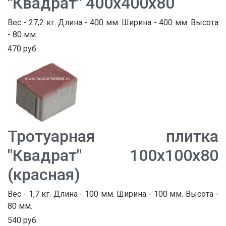
"Квадрат" 400х400х80
Вес - 27,2 кг. Длина - 400 мм. Ширина - 400 мм. Высота
- 80 мм.
470 руб.
Тротуарная плитка
"Квадрат" 100х100х80
(красная)
Вес - 1,7 кг. Длина - 100 мм. Ширина - 100 мм. Высота -
80 мм.
540 руб.