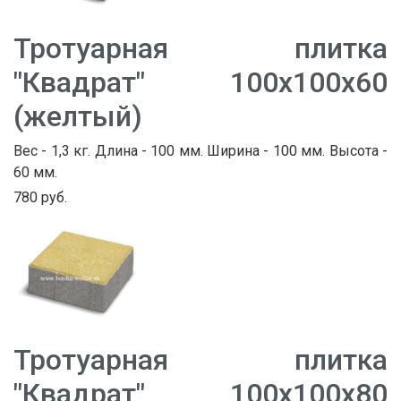
Тротуарная плитка
"Квадрат" 100х100х60
(желтый)
Вес - 1,3 кг. Длина - 100 мм. Ширина - 100 мм. Высота -
60 мм.
780 руб.
Тротуарная плитка
"Квадрат" 100х100х80