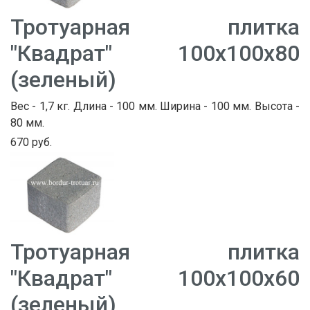
Тротуарная плитка
"Квадрат" 100х100х80
(зеленый)
Вес - 1,7 кг. Длина - 100 мм. Ширина - 100 мм. Высота -
80 мм.
670 руб.
Тротуарная плитка
"Квадрат" 100х100х60
(зеленый)