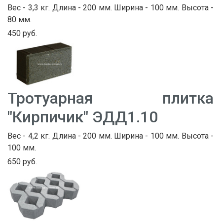
Вес - 3,3 кг. Длина - 200 мм. Ширина - 100 мм. Высота -
80 мм.
450 руб.
Тротуарная плитка
"Кирпичик" ЭДД1.10
Вес - 4,2 кг. Длина - 200 мм. Ширина - 100 мм. Высота -
100 мм.
650 руб.