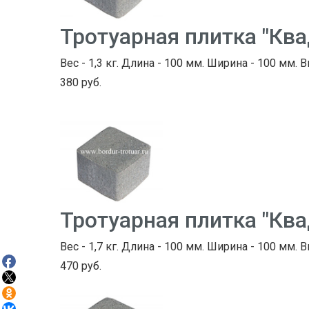
Тротуарная плитка "Кв
Вес - 1,3 кг. Длина - 100 мм. Ширина - 100 мм. В
380 руб.
Тротуарная плитка "Кв
Вес - 1,7 кг. Длина - 100 мм. Ширина - 100 мм. В
470 руб.