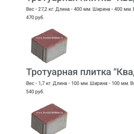
Вес - 27,2 кг. Длина - 400 мм. Ширина - 400 мм.
470 руб.
Тротуарная плитка "Ква
Вес - 1,7 кг. Длина - 100 мм. Ширина - 100 мм. В
540 руб.