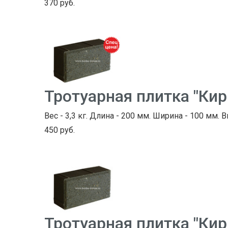
370 руб.
Тротуарная плитка "Ки
Вес - 3,3 кг. Длина - 200 мм. Ширина - 100 мм. В
450 руб.
Тротуарная плитка "Ки