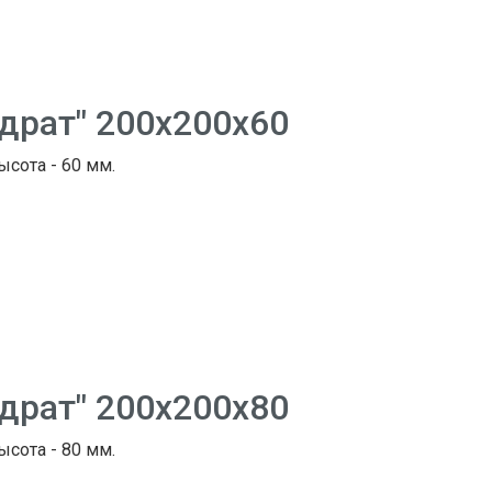
адрат" 200х200х60
ысота - 60 мм.
адрат" 200х200х80
ысота - 80 мм.