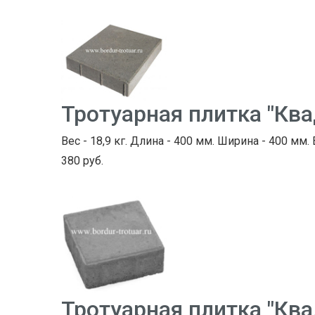
Тротуарная плитка "Кв
Вес - 18,9 кг. Длина - 400 мм. Ширина - 400 мм.
380 руб.
Тротуарная плитка "Кв