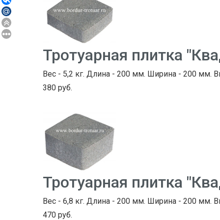
Тротуарная плитка "Кв
Вес - 5,2 кг. Длина - 200 мм. Ширина - 200 мм. В
380 руб.
Тротуарная плитка "Кв
Вес - 6,8 кг. Длина - 200 мм. Ширина - 200 мм. В
470 руб.