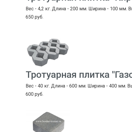
Вес - 4,2 кг. Длина - 200 мм. Ширина - 100 мм. 
650 руб.
Тротуарная плитка "Газ
Вес - 40 кг. Длина - 600 мм. Ширина - 400 мм. В
600 руб.