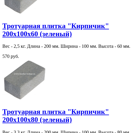
Тротуарная плитка "Кирпичик"
200х100х60 (зеленый)
Вес - 2,5 кг. Длина - 200 мм. Ширина - 100 мм. Высота - 60 мм.
570 руб.
Тротуарная плитка "Кирпичик"
200х100х80 (зеленый)
Вес - 3,3 кг. Длина - 200 мм. Ширина - 100 мм. Высота - 80 мм.