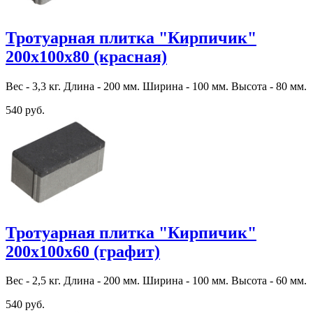
Тротуарная плитка "Кирпичик"
200х100х80 (красная)
Вес - 3,3 кг. Длина - 200 мм. Ширина - 100 мм. Высота - 80 мм.
540 руб.
Тротуарная плитка "Кирпичик"
200х100х60 (графит)
Вес - 2,5 кг. Длина - 200 мм. Ширина - 100 мм. Высота - 60 мм.
540 руб.