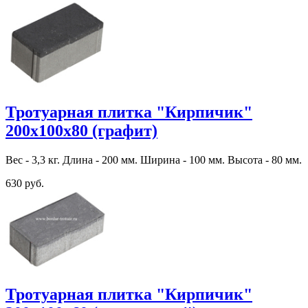
Тротуарная плитка "Кирпичик"
200х100х80 (графит)
Вес - 3,3 кг. Длина - 200 мм. Ширина - 100 мм. Высота - 80 мм.
630 руб.
Тротуарная плитка "Кирпичик"