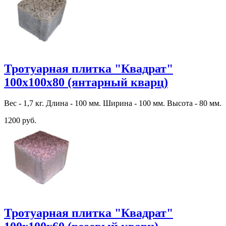
Тротуарная плитка "Квадрат"
100х100х80 (янтарный кварц)
Вес - 1,7 кг. Длина - 100 мм. Ширина - 100 мм. Высота - 80 мм.
1200 руб.
Тротуарная плитка "Квадрат"