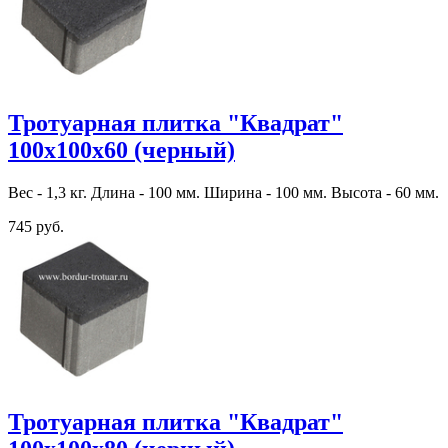
Тротуарная плитка "Квадрат"
100х100х60 (черный)
Вес - 1,3 кг. Длина - 100 мм. Ширина - 100 мм. Высота - 60 мм.
745 руб.
Тротуарная плитка "Квадрат"