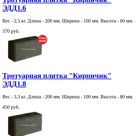
ЭДД1.6
Вес - 2,5 кг. Длина - 200 мм. Ширина - 100 мм. Высота - 60 мм.
370 руб.
Тротуарная плитка "Кирпичик"
ЭДД1.8
Вес - 3,3 кг. Длина - 200 мм. Ширина - 100 мм. Высота - 80 мм.
450 руб.