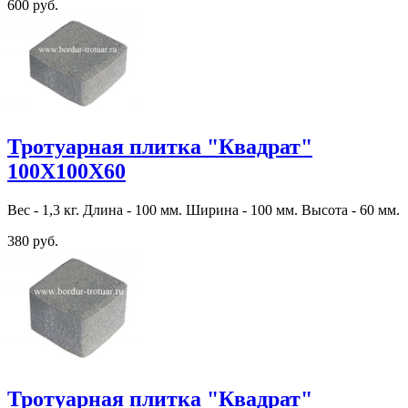
600 руб.
Тротуарная плитка "Квадрат"
100Х100Х60
Вес - 1,3 кг. Длина - 100 мм. Ширина - 100 мм. Высота - 60 мм.
380 руб.
Тротуарная плитка "Квадрат"