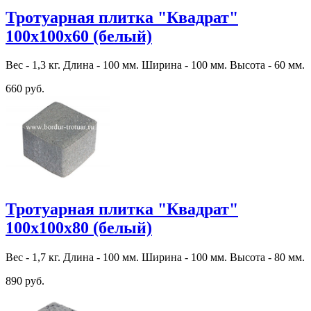
Тротуарная плитка "Квадрат"
100х100х60 (белый)
Вес - 1,3 кг. Длина - 100 мм. Ширина - 100 мм. Высота - 60 мм.
660 руб.
Тротуарная плитка "Квадрат"
100х100х80 (белый)
Вес - 1,7 кг. Длина - 100 мм. Ширина - 100 мм. Высота - 80 мм.
890 руб.