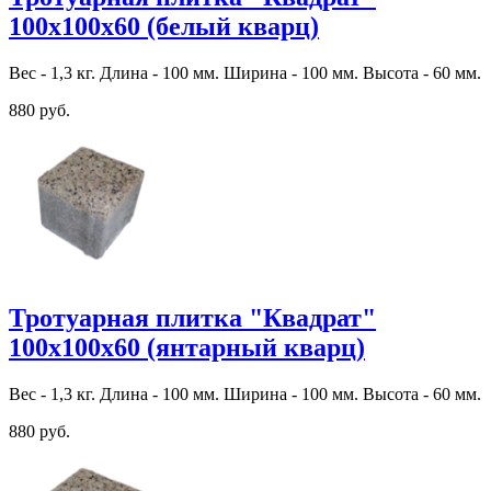
100х100х60 (белый кварц)
Вес - 1,3 кг. Длина - 100 мм. Ширина - 100 мм. Высота - 60 мм.
880 руб.
Тротуарная плитка "Квадрат"
100х100х60 (янтарный кварц)
Вес - 1,3 кг. Длина - 100 мм. Ширина - 100 мм. Высота - 60 мм.
880 руб.