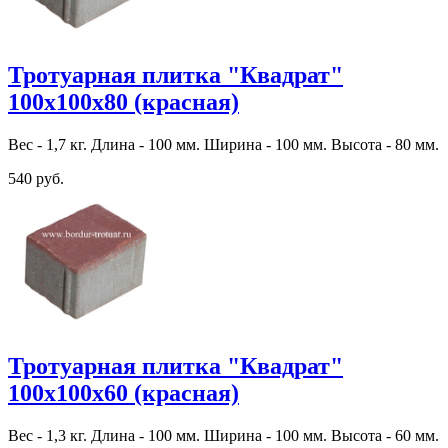
Тротуарная плитка "Квадрат"
100х100х80 (красная)
Вес - 1,7 кг. Длина - 100 мм. Ширина - 100 мм. Высота - 80 мм.
540 руб.
Тротуарная плитка "Квадрат"
100х100х60 (красная)
Вес - 1,3 кг. Длина - 100 мм. Ширина - 100 мм. Высота - 60 мм.