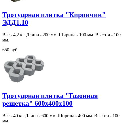
Тротуарная плитка "Кирпичик"
ЭДД1.10
Вес - 4,2 кг. Длина - 200 мм. Ширина - 100 мм. Высота - 100
мм.
650 руб.
Тротуарная плитка "Газонная
решетка" 600х400х100
Вес - 40 кг. Длина - 600 мм. Ширина - 400 мм. Высота - 100
мм.