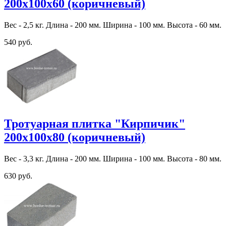
200х100х60 (коричневый)
Вес - 2,5 кг. Длина - 200 мм. Ширина - 100 мм. Высота - 60 мм.
540 руб.
Тротуарная плитка "Кирпичик"
200х100х80 (коричневый)
Вес - 3,3 кг. Длина - 200 мм. Ширина - 100 мм. Высота - 80 мм.
630 руб.