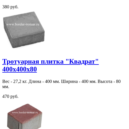
380 руб.
Тротуарная плитка "Квадрат"
400х400х80
Вес - 27,2 кг. Длина - 400 мм. Ширина - 400 мм. Высота - 80
мм.
470 руб.