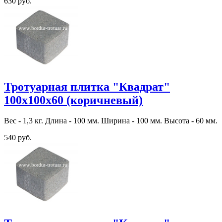
630 руб.
Тротуарная плитка "Квадрат"
100х100х60 (коричневый)
Вес - 1,3 кг. Длина - 100 мм. Ширина - 100 мм. Высота - 60 мм.
540 руб.