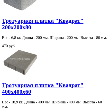
Тротуарная плитка "Квадрат"
200х200х80
Вес - 6,8 кг. Длина - 200 мм. Ширина - 200 мм. Высота - 80 мм.
470 руб.
Тротуарная плитка "Квадрат"
400х400х60
Вес - 18,9 кг. Длина - 400 мм. Ширина - 400 мм. Высота - 60
мм.