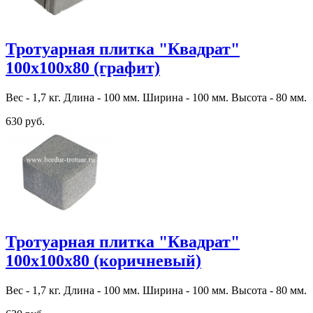
Тротуарная плитка "Квадрат"
100х100х80 (графит)
Вес - 1,7 кг. Длина - 100 мм. Ширина - 100 мм. Высота - 80 мм.
630 руб.
Тротуарная плитка "Квадрат"
100х100х80 (коричневый)
Вес - 1,7 кг. Длина - 100 мм. Ширина - 100 мм. Высота - 80 мм.