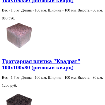
100х100х60 (розовый кварц)
Вес - 1,3 кг. Длина - 100 мм. Ширина - 100 мм. Высота - 60 мм.
880 руб.
Тротуарная плитка "Квадрат"
100х100х80 (розовый кварц)
Вес - 1,7 кг. Длина - 100 мм. Ширина - 100 мм. Высота - 80 мм.
1200 руб.