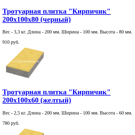
Тротуарная плитка "Кирпичик"
200х100х80 (черный)
Вес - 3,3 кг. Длина - 200 мм. Ширина - 100 мм. Высота - 80 мм.
910 руб.
Тротуарная плитка "Кирпичик"
200х100х60 (желтый)
Вес - 2,5 кг. Длина - 200 мм. Ширина - 100 мм. Высота - 60 мм.
780 руб.