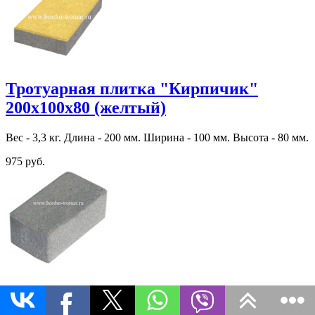
Тротуарная плитка "Кирпичик"
200х100х80 (желтый)
Вес - 3,3 кг. Длина - 200 мм. Ширина - 100 мм. Высота - 80 мм.
975 руб.
Тротуарная плитка "Кирпичик"
200х100х60 (Эдельвейс)