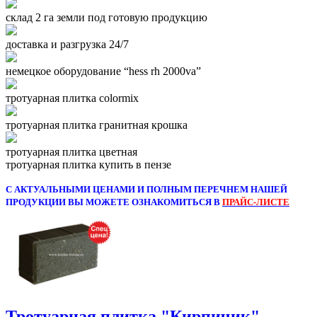
склад 2 га земли под готовую продукцию
доставка и разгрузка 24/7
немецкое оборудование “hess rh 2000va”
тротуарная плитка colormix
тротуарная плитка гранитная крошка
тротуарная плитка цветная
тротуарная плитка купить в пензе
С АКТУАЛЬНЫМИ ЦЕНАМИ И ПОЛНЫМ ПЕРЕЧНЕМ НАШЕЙ
ПРОДУКЦИИ ВЫ МОЖЕТЕ ОЗНАКОМИТЬСЯ В
ПРАЙС-ЛИСТЕ
Тротуарная плитка "Кирпичик"