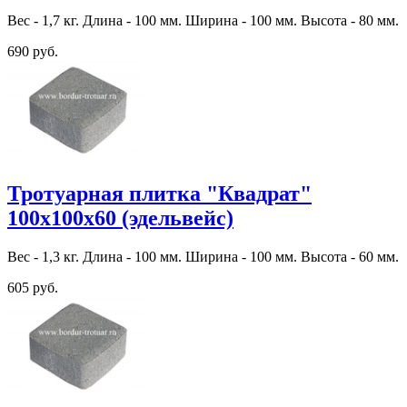
Вес - 1,7 кг. Длина - 100 мм. Ширина - 100 мм. Высота - 80 мм.
690 руб.
Тротуарная плитка "Квадрат"
100х100х60 (эдельвейс)
Вес - 1,3 кг. Длина - 100 мм. Ширина - 100 мм. Высота - 60 мм.
605 руб.