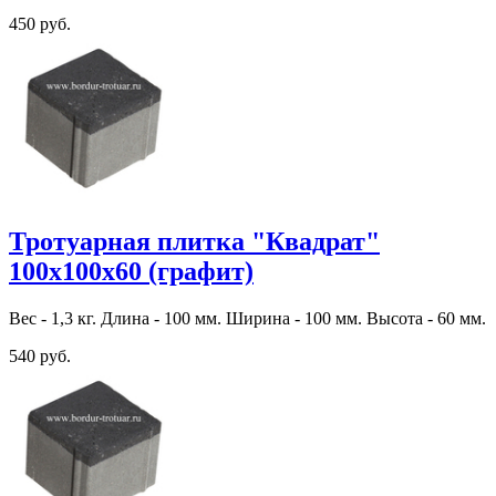
450 руб.
Тротуарная плитка "Квадрат"
100х100х60 (графит)
Вес - 1,3 кг. Длина - 100 мм. Ширина - 100 мм. Высота - 60 мм.
540 руб.