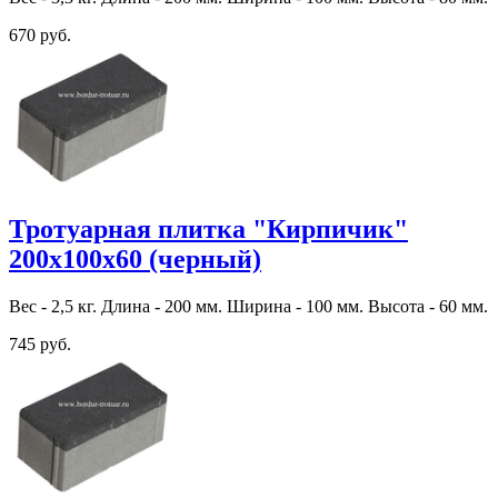
670 руб.
Тротуарная плитка "Кирпичик"
200х100х60 (черный)
Вес - 2,5 кг. Длина - 200 мм. Ширина - 100 мм. Высота - 60 мм.
745 руб.