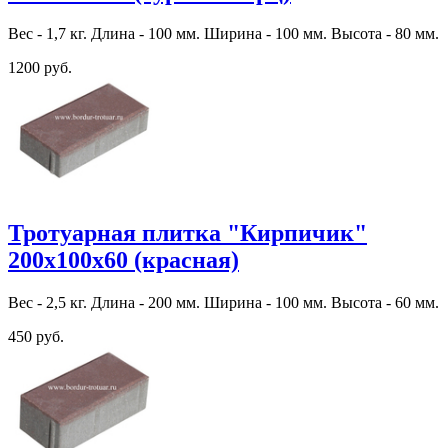
Вес - 1,7 кг. Длина - 100 мм. Ширина - 100 мм. Высота - 80 мм.
1200 руб.
Тротуарная плитка "Кирпичик"
200х100х60 (красная)
Вес - 2,5 кг. Длина - 200 мм. Ширина - 100 мм. Высота - 60 мм.
450 руб.