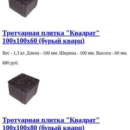
Тротуарная плитка "Квадрат"
100х100х60 (бурый кварц)
Вес - 1,3 кг. Длина - 100 мм. Ширина - 100 мм. Высота - 60 мм.
880 руб.
Тротуарная плитка "Квадрат"
100х100х80 (бурый кварц)