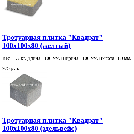
Тротуарная плитка "Квадрат"
100х100х80 (желтый)
Вес - 1,7 кг. Длина - 100 мм. Ширина - 100 мм. Высота - 80 мм.
975 руб.
Тротуарная плитка "Квадрат"
100х100х80 (эдельвейс)