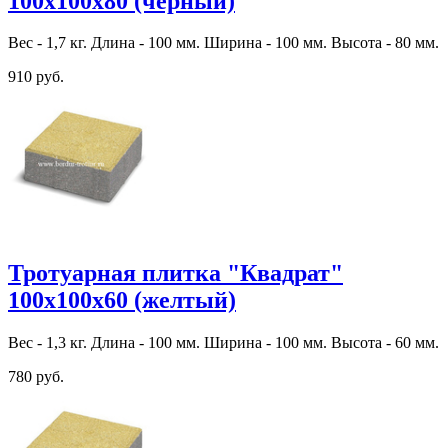
100х100х80 (черный)
Вес - 1,7 кг. Длина - 100 мм. Ширина - 100 мм. Высота - 80 мм.
910 руб.
Тротуарная плитка "Квадрат"
100х100х60 (желтый)
Вес - 1,3 кг. Длина - 100 мм. Ширина - 100 мм. Высота - 60 мм.
780 руб.