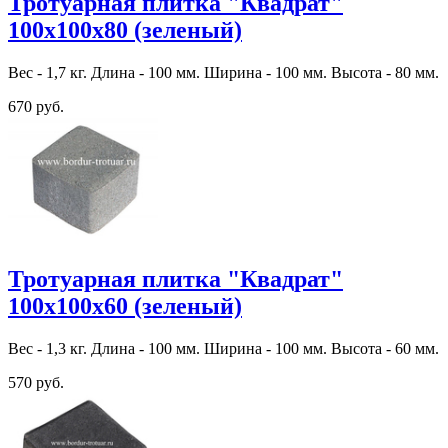
Тротуарная плитка "Квадрат"
100х100х80 (зеленый)
Вес - 1,7 кг. Длина - 100 мм. Ширина - 100 мм. Высота - 80 мм.
670 руб.
Тротуарная плитка "Квадрат"
100х100х60 (зеленый)
Вес - 1,3 кг. Длина - 100 мм. Ширина - 100 мм. Высота - 60 мм.
570 руб.