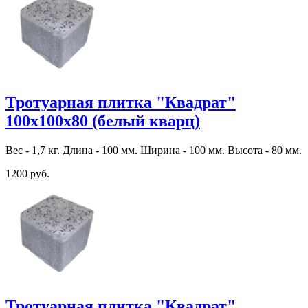
Тротуарная плитка "Квадрат"
100х100х80 (белый кварц)
Вес - 1,7 кг. Длина - 100 мм. Ширина - 100 мм. Высота - 80 мм.
1200 руб.
Тротуарная плитка "Квадрат"