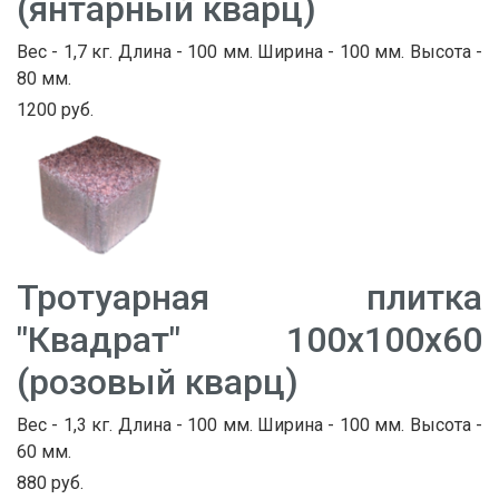
(янтарный кварц)
Вес - 1,7 кг. Длина - 100 мм. Ширина - 100 мм. Высота -
80 мм.
1200 руб.
Тротуарная плитка
"Квадрат" 100х100х60
(розовый кварц)
Вес - 1,3 кг. Длина - 100 мм. Ширина - 100 мм. Высота -
60 мм.
880 руб.