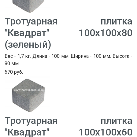
Тротуарная плитка
"Квадрат" 100х100х80
(зеленый)
Вес - 1,7 кг. Длина - 100 мм. Ширина - 100 мм. Высота -
80 мм.
670 руб.
Тротуарная плитка
"Квадрат" 100х100х60