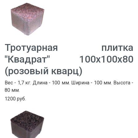
Тротуарная плитка
"Квадрат" 100х100х80
(розовый кварц)
Вес - 1,7 кг. Длина - 100 мм. Ширина - 100 мм. Высота -
80 мм.
1200 руб.