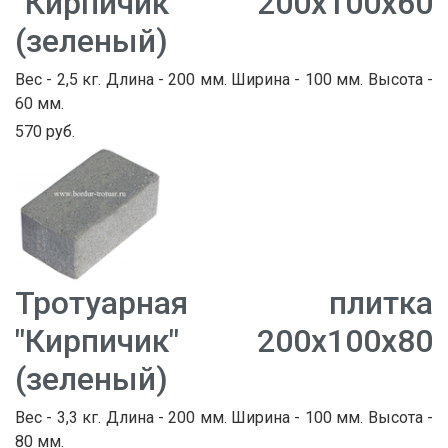
"Кирпичик" 200х100х60
(зеленый)
Вес - 2,5 кг. Длина - 200 мм. Ширина - 100 мм. Высота -
60 мм.
570 руб.
Тротуарная плитка
"Кирпичик" 200х100х80
(зеленый)
Вес - 3,3 кг. Длина - 200 мм. Ширина - 100 мм. Высота -
80 мм.