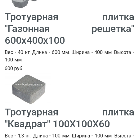
Тротуарная плитка
"Газонная решетка"
600х400х100
Вес - 40 кг. Длина - 600 мм. Ширина - 400 мм. Высота -
100 мм.
600 руб.
Тротуарная плитка
"Квадрат" 100Х100Х60
Вес - 1,3 кг. Длина - 100 мм. Ширина - 100 мм. Высота -