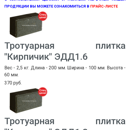
ПРОДУКЦИИ ВЫ МОЖЕТЕ ОЗНАКОМИТЬСЯ В
ПРАЙС-ЛИСТЕ
Тротуарная плитка
"Кирпичик" ЭДД1.6
Вес - 2,5 кг. Длина - 200 мм. Ширина - 100 мм. Высота -
60 мм.
370 руб.
Тротуарная плитка