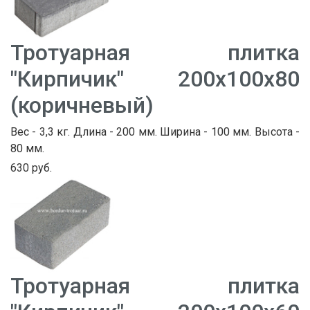
Тротуарная плитка
"Кирпичик" 200х100х80
(коричневый)
Вес - 3,3 кг. Длина - 200 мм. Ширина - 100 мм. Высота -
80 мм.
630 руб.
Тротуарная плитка