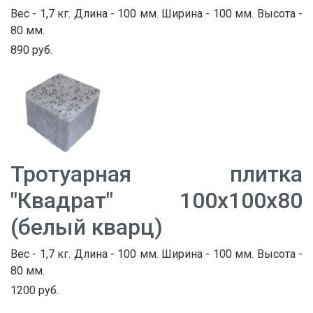
Вес - 1,7 кг. Длина - 100 мм. Ширина - 100 мм. Высота -
80 мм.
890 руб.
Тротуарная плитка
"Квадрат" 100х100х80
(белый кварц)
Вес - 1,7 кг. Длина - 100 мм. Ширина - 100 мм. Высота -
80 мм.
1200 руб.