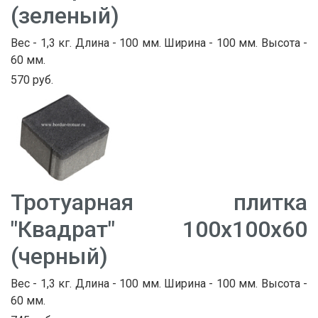
(зеленый)
Вес - 1,3 кг. Длина - 100 мм. Ширина - 100 мм. Высота -
60 мм.
570 руб.
Тротуарная плитка
"Квадрат" 100х100х60
(черный)
Вес - 1,3 кг. Длина - 100 мм. Ширина - 100 мм. Высота -
60 мм.