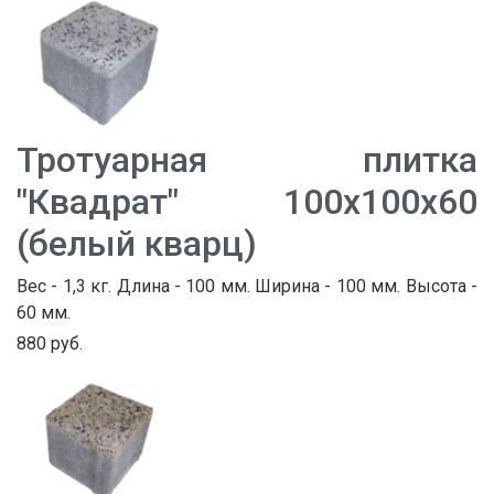
Тротуарная плитка
"Квадрат" 100х100х60
(белый кварц)
Вес - 1,3 кг. Длина - 100 мм. Ширина - 100 мм. Высота -
60 мм.
880 руб.