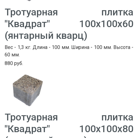
Тротуарная плитка
"Квадрат" 100х100х60
(янтарный кварц)
Вес - 1,3 кг. Длина - 100 мм. Ширина - 100 мм. Высота -
60 мм.
880 руб.
Тротуарная плитка
"Квадрат" 100х100х80