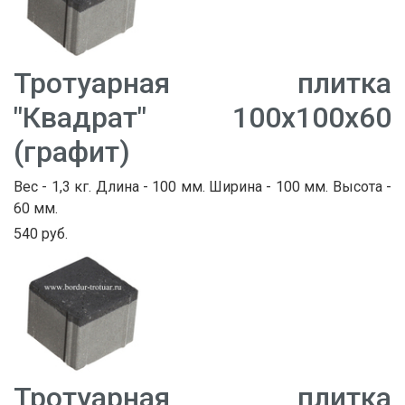
Тротуарная плитка
"Квадрат" 100х100х60
(графит)
Вес - 1,3 кг. Длина - 100 мм. Ширина - 100 мм. Высота -
60 мм.
540 руб.
Тротуарная плитка