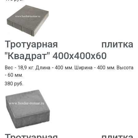
Тротуарная плитка
"Квадрат" 400х400х60
Вес - 18,9 кг. Длина - 400 мм. Ширина - 400 мм. Высота
- 60 мм.
380 руб.
Тротуарная плитка