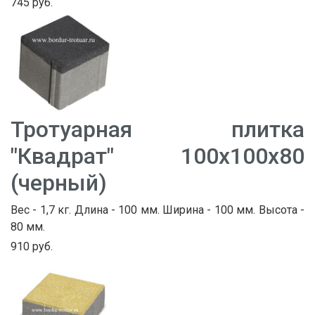
745 руб.
Тротуарная плитка
"Квадрат" 100х100х80
(черный)
Вес - 1,7 кг. Длина - 100 мм. Ширина - 100 мм. Высота -
80 мм.
910 руб.