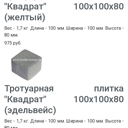
"Квадрат" 100х100х80
(желтый)
Вес - 1,7 кг. Длина - 100 мм. Ширина - 100 мм. Высота -
80 мм.
975 руб.
Тротуарная плитка
"Квадрат" 100х100х80
(эдельвейс)
Вес - 1,7 кг. Длина - 100 мм. Ширина - 100 мм. Высота -
80 мм.