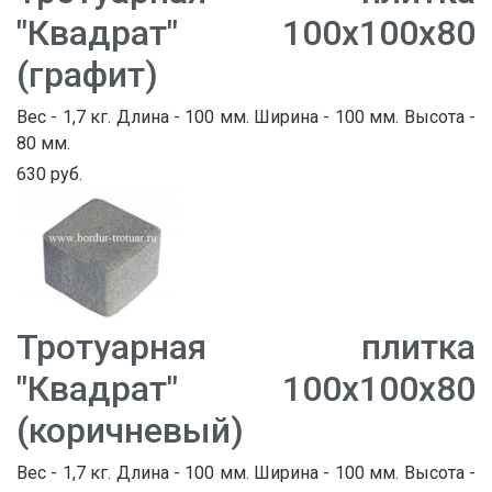
"Квадрат" 100х100х80
(графит)
Вес - 1,7 кг. Длина - 100 мм. Ширина - 100 мм. Высота -
80 мм.
630 руб.
Тротуарная плитка
"Квадрат" 100х100х80
(коричневый)
Вес - 1,7 кг. Длина - 100 мм. Ширина - 100 мм. Высота -