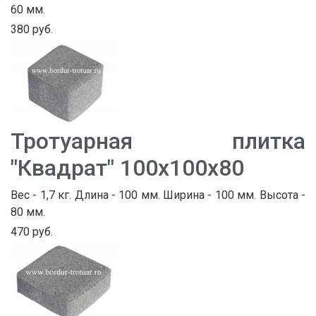
60 мм.
380 руб.
Тротуарная плитка
"Квадрат" 100х100х80
Вес - 1,7 кг. Длина - 100 мм. Ширина - 100 мм. Высота -
80 мм.
470 руб.