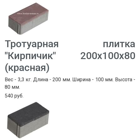
Тротуарная плитка
"Кирпичик" 200х100х80
(красная)
Вес - 3,3 кг. Длина - 200 мм. Ширина - 100 мм. Высота -
80 мм.
540 руб.