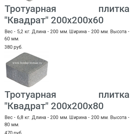
Тротуарная плитка
"Квадрат" 200х200х60
Вес - 5,2 кг. Длина - 200 мм. Ширина - 200 мм. Высота -
60 мм.
380 руб.
Тротуарная плитка
"Квадрат" 200х200х80
Вес - 6,8 кг. Длина - 200 мм. Ширина - 200 мм. Высота -
80 мм.
470 руб.