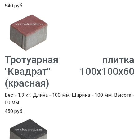
540 руб.
Тротуарная плитка
"Квадрат" 100х100х60
(красная)
Вес - 1,3 кг. Длина - 100 мм. Ширина - 100 мм. Высота -
60 мм.
450 руб.