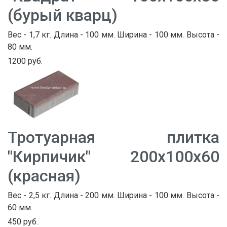
(бурый кварц)
Вес - 1,7 кг. Длина - 100 мм. Ширина - 100 мм. Высота -
80 мм.
1200 руб.
Тротуарная плитка
"Кирпичик" 200х100х60
(красная)
Вес - 2,5 кг. Длина - 200 мм. Ширина - 100 мм. Высота -
60 мм.
450 руб.