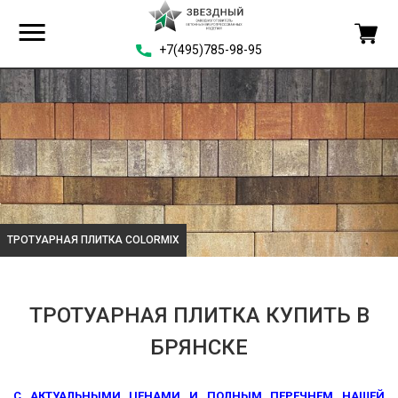
+7(495)785-98-95
ТРОТУАРНАЯ ПЛИТКА COLORMIX
ТРОТУАРНАЯ ПЛИТКА КУПИТЬ В
БРЯНСКЕ
С АКТУАЛЬНЫМИ ЦЕНАМИ И ПОЛНЫМ ПЕРЕЧНЕМ НАШЕЙ