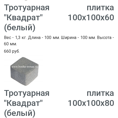
Тротуарная плитка
"Квадрат" 100х100х60
(белый)
Вес - 1,3 кг. Длина - 100 мм. Ширина - 100 мм. Высота -
60 мм.
660 руб.
Тротуарная плитка
"Квадрат" 100х100х80
(белый)