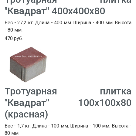
"Квадрат" 400х400х80
Вес - 27,2 кг. Длина - 400 мм. Ширина - 400 мм. Высота
- 80 мм.
470 руб.
Тротуарная плитка
"Квадрат" 100х100х80
(красная)
Вес - 1,7 кг. Длина - 100 мм. Ширина - 100 мм. Высота -
80 мм.