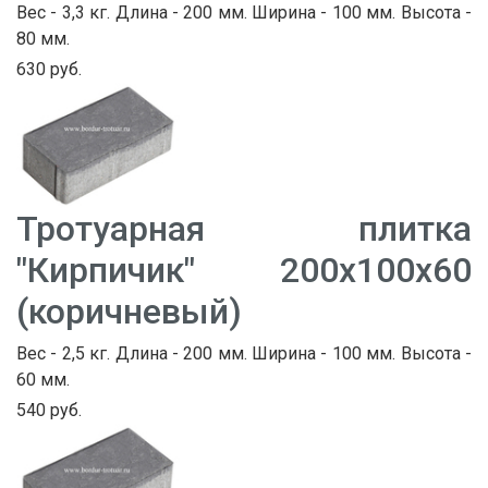
Вес - 3,3 кг. Длина - 200 мм. Ширина - 100 мм. Высота -
80 мм.
630 руб.
Тротуарная плитка
"Кирпичик" 200х100х60
(коричневый)
Вес - 2,5 кг. Длина - 200 мм. Ширина - 100 мм. Высота -
60 мм.
540 руб.