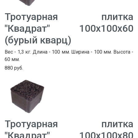
Тротуарная плитка
"Квадрат" 100х100х60
(бурый кварц)
Вес - 1,3 кг. Длина - 100 мм. Ширина - 100 мм. Высота -
60 мм.
880 руб.
Тротуарная плитка
"Квадрат" 100х100х80