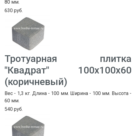
80 мм.
630 руб.
Тротуарная плитка
"Квадрат" 100х100х60
(коричневый)
Вес - 1,3 кг. Длина - 100 мм. Ширина - 100 мм. Высота -
60 мм.
540 руб.