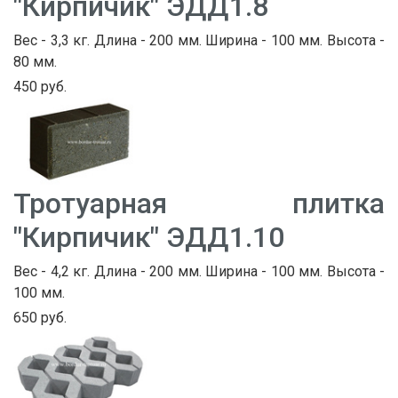
"Кирпичик" ЭДД1.8
Вес - 3,3 кг. Длина - 200 мм. Ширина - 100 мм. Высота -
80 мм.
450 руб.
Тротуарная плитка
"Кирпичик" ЭДД1.10
Вес - 4,2 кг. Длина - 200 мм. Ширина - 100 мм. Высота -
100 мм.
650 руб.