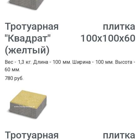
Тротуарная плитка
"Квадрат" 100х100х60
(желтый)
Вес - 1,3 кг. Длина - 100 мм. Ширина - 100 мм. Высота -
60 мм.
780 руб.
Тротуарная плитка