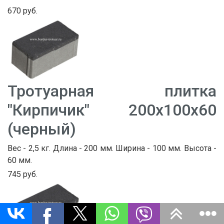
670 руб.
Тротуарная плитка
"Кирпичик" 200х100х60
(черный)
Вес - 2,5 кг. Длина - 200 мм. Ширина - 100 мм. Высота -
60 мм.
745 руб.