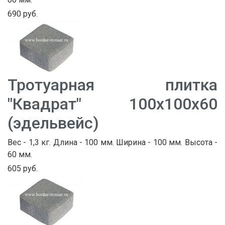
690 руб.
Тротуарная плитка
"Квадрат" 100х100х60
(эдельвейс)
Вес - 1,3 кг. Длина - 100 мм. Ширина - 100 мм. Высота -
60 мм.
605 руб.