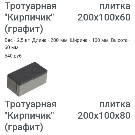
Тротуарная плитка
"Кирпичик" 200х100х60
(графит)
Вес - 2,5 кг. Длина - 200 мм. Ширина - 100 мм. Высота -
60 мм.
540 руб.
Тротуарная плитка
"Кирпичик" 200х100х80
(графит)