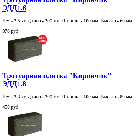
ЭДД1.6
Вес - 2,5 кг. Длина - 200 мм. Ширина - 100 мм. Высота - 60 мм.
370 руб.
Тротуарная плитка "Кирпичик"
ЭДД1.8
Вес - 3,3 кг. Длина - 200 мм. Ширина - 100 мм. Высота - 80 мм.
450 руб.