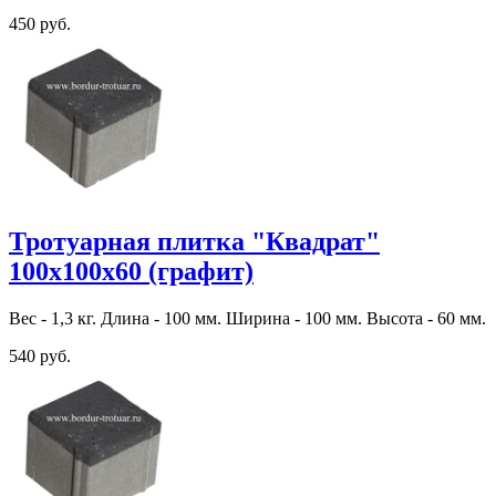
450 руб.
Тротуарная плитка "Квадрат"
100х100х60 (графит)
Вес - 1,3 кг. Длина - 100 мм. Ширина - 100 мм. Высота - 60 мм.
540 руб.