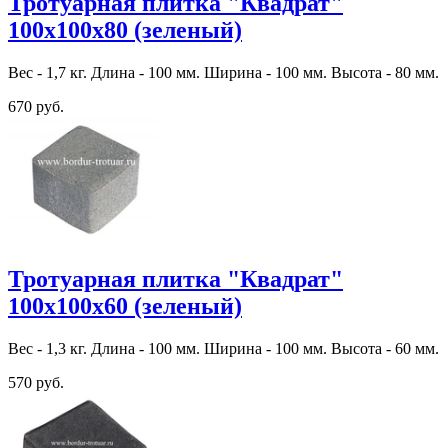
Тротуарная плитка "Квадрат"
100х100х80 (зеленый)
Вес - 1,7 кг. Длина - 100 мм. Ширина - 100 мм. Высота - 80 мм.
670 руб.
Тротуарная плитка "Квадрат"
100х100х60 (зеленый)
Вес - 1,3 кг. Длина - 100 мм. Ширина - 100 мм. Высота - 60 мм.
570 руб.