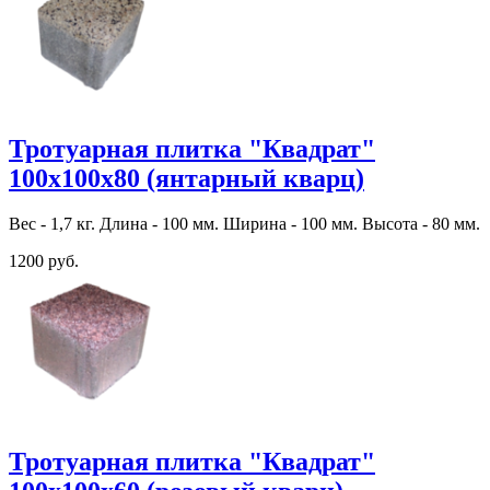
Тротуарная плитка "Квадрат"
100х100х80 (янтарный кварц)
Вес - 1,7 кг. Длина - 100 мм. Ширина - 100 мм. Высота - 80 мм.
1200 руб.
Тротуарная плитка "Квадрат"