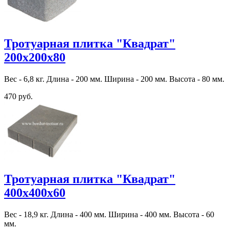
Тротуарная плитка "Квадрат"
200х200х80
Вес - 6,8 кг. Длина - 200 мм. Ширина - 200 мм. Высота - 80 мм.
470 руб.
Тротуарная плитка "Квадрат"
400х400х60
Вес - 18,9 кг. Длина - 400 мм. Ширина - 400 мм. Высота - 60
мм.