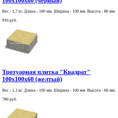
100х100х80 (черный)
Вес - 1,7 кг. Длина - 100 мм. Ширина - 100 мм. Высота - 80 мм.
910 руб.
Тротуарная плитка "Квадрат"
100х100х60 (желтый)
Вес - 1,3 кг. Длина - 100 мм. Ширина - 100 мм. Высота - 60 мм.
780 руб.