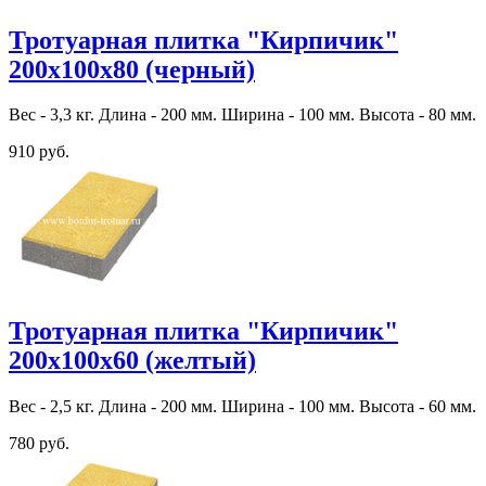
Тротуарная плитка "Кирпичик"
200х100х80 (черный)
Вес - 3,3 кг. Длина - 200 мм. Ширина - 100 мм. Высота - 80 мм.
910 руб.
Тротуарная плитка "Кирпичик"
200х100х60 (желтый)
Вес - 2,5 кг. Длина - 200 мм. Ширина - 100 мм. Высота - 60 мм.
780 руб.