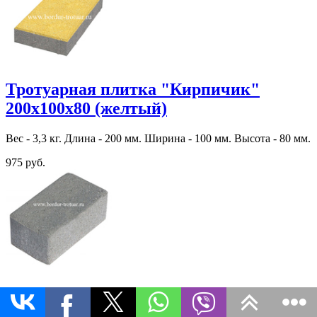
Тротуарная плитка "Кирпичик"
200х100х80 (желтый)
Вес - 3,3 кг. Длина - 200 мм. Ширина - 100 мм. Высота - 80 мм.
975 руб.
Тротуарная плитка "Кирпичик"
200х100х60 (Эдельвейс)