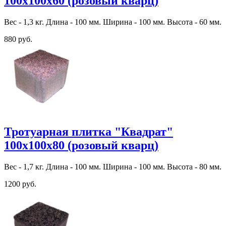
100х100х60 (розовый кварц)
Вес - 1,3 кг. Длина - 100 мм. Ширина - 100 мм. Высота - 60 мм.
880 руб.
Тротуарная плитка "Квадрат"
100х100х80 (розовый кварц)
Вес - 1,7 кг. Длина - 100 мм. Ширина - 100 мм. Высота - 80 мм.
1200 руб.