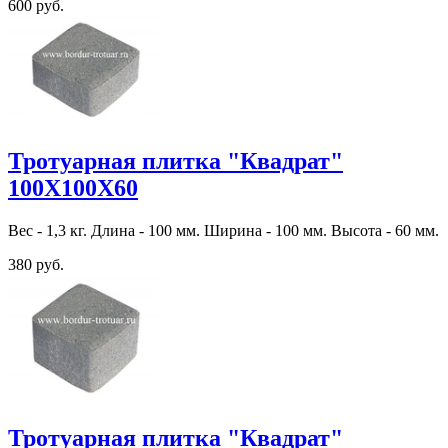
600 руб.
Тротуарная плитка "Квадрат"
100Х100Х60
Вес - 1,3 кг. Длина - 100 мм. Ширина - 100 мм. Высота - 60 мм.
380 руб.
Тротуарная плитка "Квадрат"