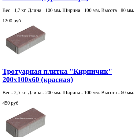
Вес - 1,7 кг. Длина - 100 мм. Ширина - 100 мм. Высота - 80 мм.
1200 руб.
Тротуарная плитка "Кирпичик"
200х100х60 (красная)
Вес - 2,5 кг. Длина - 200 мм. Ширина - 100 мм. Высота - 60 мм.
450 руб.