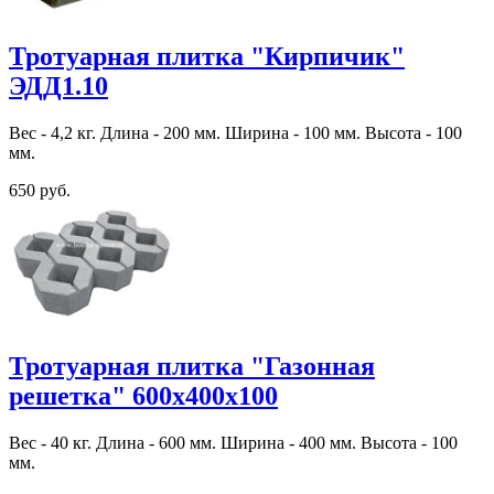
Тротуарная плитка "Кирпичик"
ЭДД1.10
Вес - 4,2 кг. Длина - 200 мм. Ширина - 100 мм. Высота - 100
мм.
650 руб.
Тротуарная плитка "Газонная
решетка" 600х400х100
Вес - 40 кг. Длина - 600 мм. Ширина - 400 мм. Высота - 100
мм.