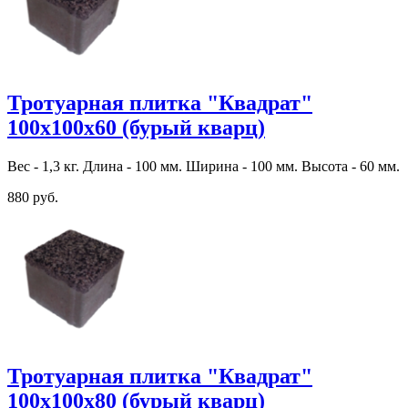
Тротуарная плитка "Квадрат"
100х100х60 (бурый кварц)
Вес - 1,3 кг. Длина - 100 мм. Ширина - 100 мм. Высота - 60 мм.
880 руб.
Тротуарная плитка "Квадрат"
100х100х80 (бурый кварц)