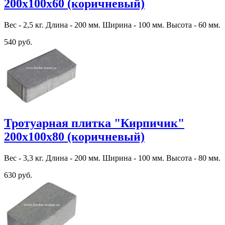
200х100х60 (коричневый)
Вес - 2,5 кг. Длина - 200 мм. Ширина - 100 мм. Высота - 60 мм.
540 руб.
Тротуарная плитка "Кирпичик"
200х100х80 (коричневый)
Вес - 3,3 кг. Длина - 200 мм. Ширина - 100 мм. Высота - 80 мм.
630 руб.