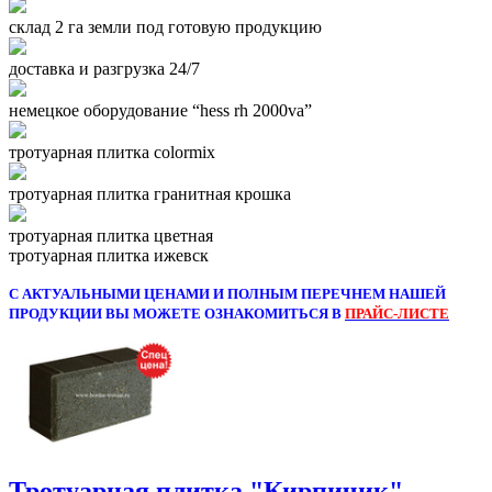
склад 2 га земли под готовую продукцию
доставка и разгрузка 24/7
немецкое оборудование “hess rh 2000va”
тротуарная плитка colormix
тротуарная плитка гранитная крошка
тротуарная плитка цветная
тротуарная плитка ижевск
С АКТУАЛЬНЫМИ ЦЕНАМИ И ПОЛНЫМ ПЕРЕЧНЕМ НАШЕЙ
ПРОДУКЦИИ ВЫ МОЖЕТЕ ОЗНАКОМИТЬСЯ В
ПРАЙС-ЛИСТЕ
Тротуарная плитка "Кирпичик"