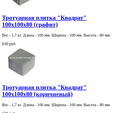
Тротуарная плитка "Квадрат"
100х100х80 (графит)
Вес - 1,7 кг. Длина - 100 мм. Ширина - 100 мм. Высота - 80 мм.
630 руб.
Тротуарная плитка "Квадрат"
100х100х80 (коричневый)
Вес - 1,7 кг. Длина - 100 мм. Ширина - 100 мм. Высота - 80 мм.