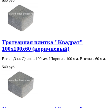
630 руб.
Тротуарная плитка "Квадрат"
100х100х60 (коричневый)
Вес - 1,3 кг. Длина - 100 мм. Ширина - 100 мм. Высота - 60 мм.
540 руб.