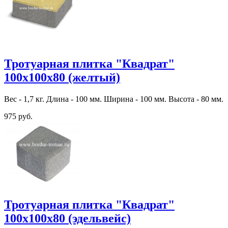
Тротуарная плитка "Квадрат"
100х100х80 (желтый)
Вес - 1,7 кг. Длина - 100 мм. Ширина - 100 мм. Высота - 80 мм.
975 руб.
Тротуарная плитка "Квадрат"
100х100х80 (эдельвейс)