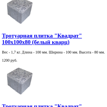
Тротуарная плитка "Квадрат"
100х100х80 (белый кварц)
Вес - 1,7 кг. Длина - 100 мм. Ширина - 100 мм. Высота - 80 мм.
1200 руб.
Тротуарная плитка "Квадрат"