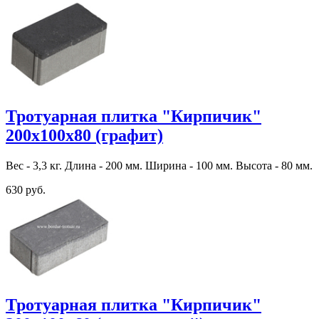
Тротуарная плитка "Кирпичик"
200х100х80 (графит)
Вес - 3,3 кг. Длина - 200 мм. Ширина - 100 мм. Высота - 80 мм.
630 руб.
Тротуарная плитка "Кирпичик"