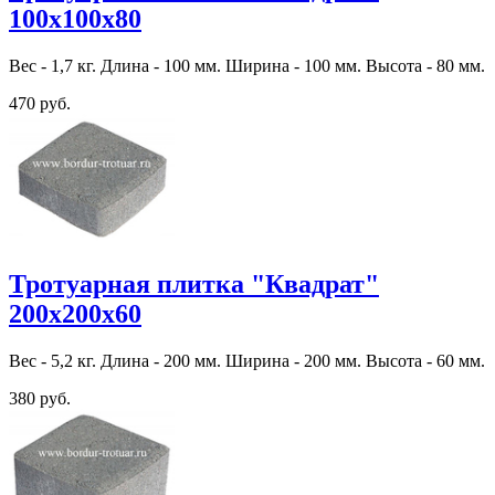
100х100х80
Вес - 1,7 кг. Длина - 100 мм. Ширина - 100 мм. Высота - 80 мм.
470 руб.
Тротуарная плитка "Квадрат"
200х200х60
Вес - 5,2 кг. Длина - 200 мм. Ширина - 200 мм. Высота - 60 мм.
380 руб.