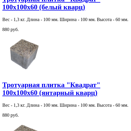
100х100х60 (белый кварц)
Вес - 1,3 кг. Длина - 100 мм. Ширина - 100 мм. Высота - 60 мм.
880 руб.
Тротуарная плитка "Квадрат"
100х100х60 (янтарный кварц)
Вес - 1,3 кг. Длина - 100 мм. Ширина - 100 мм. Высота - 60 мм.
880 руб.