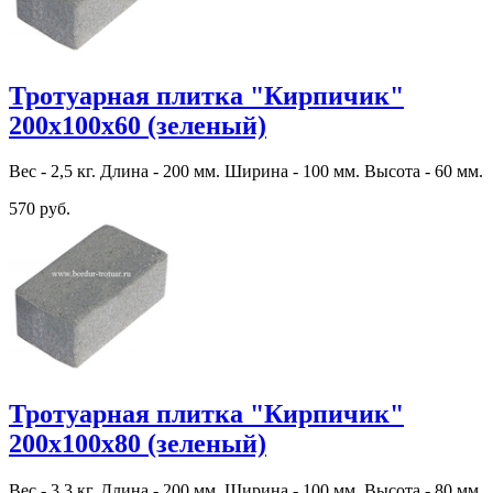
Тротуарная плитка "Кирпичик"
200х100х60 (зеленый)
Вес - 2,5 кг. Длина - 200 мм. Ширина - 100 мм. Высота - 60 мм.
570 руб.
Тротуарная плитка "Кирпичик"
200х100х80 (зеленый)
Вес - 3,3 кг. Длина - 200 мм. Ширина - 100 мм. Высота - 80 мм.