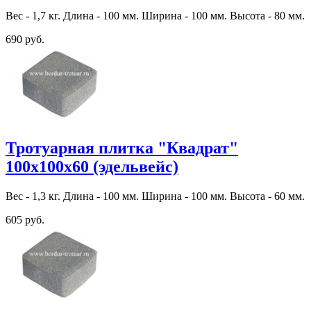
Вес - 1,7 кг. Длина - 100 мм. Ширина - 100 мм. Высота - 80 мм.
690 руб.
Тротуарная плитка "Квадрат"
100х100х60 (эдельвейс)
Вес - 1,3 кг. Длина - 100 мм. Ширина - 100 мм. Высота - 60 мм.
605 руб.