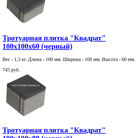
Тротуарная плитка "Квадрат"
100х100х60 (черный)
Вес - 1,3 кг. Длина - 100 мм. Ширина - 100 мм. Высота - 60 мм.
745 руб.
Тротуарная плитка "Квадрат"