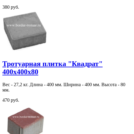
380 руб.
Тротуарная плитка "Квадрат"
400х400х80
Вес - 27,2 кг. Длина - 400 мм. Ширина - 400 мм. Высота - 80
мм.
470 руб.