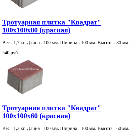
Тротуарная плитка "Квадрат"
100х100х80 (красная)
Вес - 1,7 кг. Длина - 100 мм. Ширина - 100 мм. Высота - 80 мм.
540 руб.
Тротуарная плитка "Квадрат"
100х100х60 (красная)
Вес - 1,3 кг. Длина - 100 мм. Ширина - 100 мм. Высота - 60 мм.