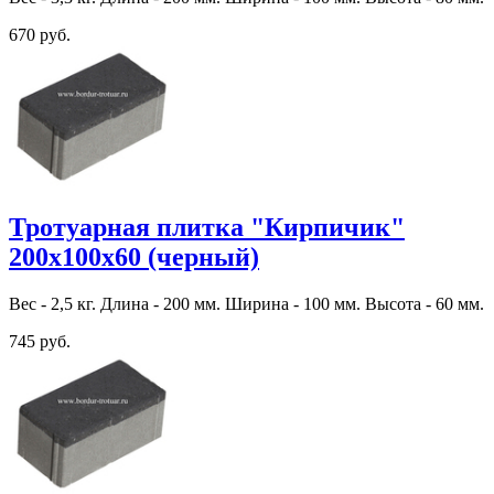
670 руб.
Тротуарная плитка "Кирпичик"
200х100х60 (черный)
Вес - 2,5 кг. Длина - 200 мм. Ширина - 100 мм. Высота - 60 мм.
745 руб.