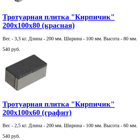
Тротуарная плитка "Кирпичик"
200х100х80 (красная)
Вес - 3,3 кг. Длина - 200 мм. Ширина - 100 мм. Высота - 80 мм.
540 руб.
Тротуарная плитка "Кирпичик"
200х100х60 (графит)
Вес - 2,5 кг. Длина - 200 мм. Ширина - 100 мм. Высота - 60 мм.
540 руб.