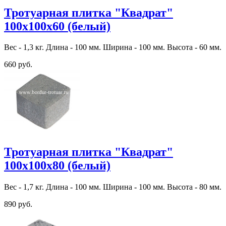
Тротуарная плитка "Квадрат"
100х100х60 (белый)
Вес - 1,3 кг. Длина - 100 мм. Ширина - 100 мм. Высота - 60 мм.
660 руб.
Тротуарная плитка "Квадрат"
100х100х80 (белый)
Вес - 1,7 кг. Длина - 100 мм. Ширина - 100 мм. Высота - 80 мм.
890 руб.