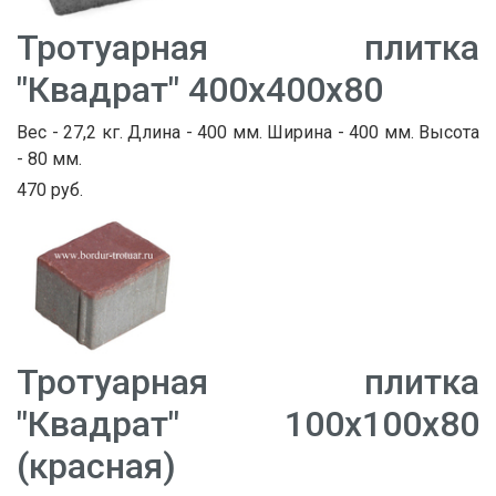
Тротуарная плитка
"Квадрат" 400х400х80
Вес - 27,2 кг. Длина - 400 мм. Ширина - 400 мм. Высота
- 80 мм.
470 руб.
Тротуарная плитка
"Квадрат" 100х100х80
(красная)