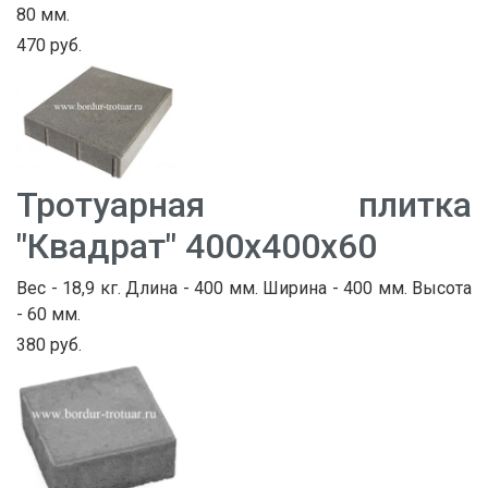
80 мм.
470 руб.
Тротуарная плитка
"Квадрат" 400х400х60
Вес - 18,9 кг. Длина - 400 мм. Ширина - 400 мм. Высота
- 60 мм.
380 руб.