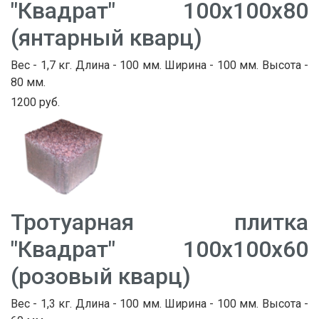
"Квадрат" 100х100х80
(янтарный кварц)
Вес - 1,7 кг. Длина - 100 мм. Ширина - 100 мм. Высота -
80 мм.
1200 руб.
Тротуарная плитка
"Квадрат" 100х100х60
(розовый кварц)
Вес - 1,3 кг. Длина - 100 мм. Ширина - 100 мм. Высота -