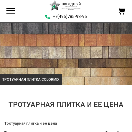
+7(495)785-98-95
ТРОТУАРНАЯ ПЛИТКА COLORMIX
ТРОТУАРНАЯ ПЛИТКА И ЕЕ ЦЕНА
Тротуарная плитка и ее цена