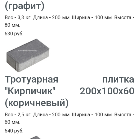
(графит)
Вес - 3,3 кг. Длина - 200 мм. Ширина - 100 мм. Высота -
80 мм.
630 руб.
Тротуарная плитка
"Кирпичик" 200х100х60
(коричневый)
Вес - 2,5 кг. Длина - 200 мм. Ширина - 100 мм. Высота -
60 мм.
540 руб.