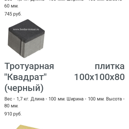
60 мм.
745 руб.
Тротуарная плитка
"Квадрат" 100х100х80
(черный)
Вес - 1,7 кг. Длина - 100 мм. Ширина - 100 мм. Высота -
80 мм.
910 руб.