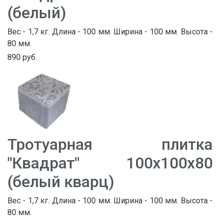
(белый)
Вес - 1,7 кг. Длина - 100 мм. Ширина - 100 мм. Высота -
80 мм.
890 руб.
Тротуарная плитка
"Квадрат" 100х100х80
(белый кварц)
Вес - 1,7 кг. Длина - 100 мм. Ширина - 100 мм. Высота -
80 мм.