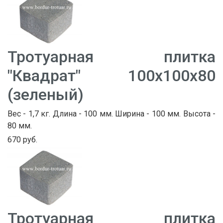
Тротуарная плитка
"Квадрат" 100х100х80
(зеленый)
Вес - 1,7 кг. Длина - 100 мм. Ширина - 100 мм. Высота -
80 мм.
670 руб.
Тротуарная плитка