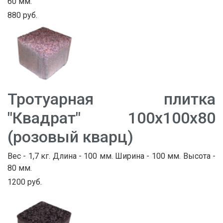
60 мм.
880 руб.
Тротуарная плитка
"Квадрат" 100х100х80
(розовый кварц)
Вес - 1,7 кг. Длина - 100 мм. Ширина - 100 мм. Высота -
80 мм.
1200 руб.