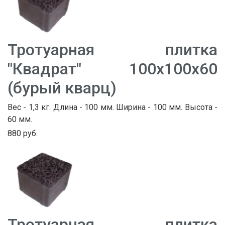
Тротуарная плитка
"Квадрат" 100х100х60
(бурый кварц)
Вес - 1,3 кг. Длина - 100 мм. Ширина - 100 мм. Высота -
60 мм.
880 руб.
Тротуарная плитка