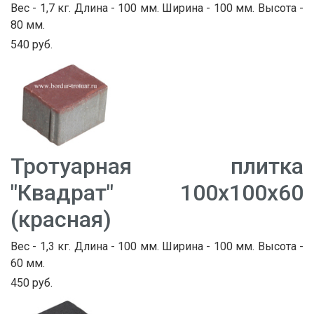
Вес - 1,7 кг. Длина - 100 мм. Ширина - 100 мм. Высота -
80 мм.
540 руб.
Тротуарная плитка
"Квадрат" 100х100х60
(красная)
Вес - 1,3 кг. Длина - 100 мм. Ширина - 100 мм. Высота -
60 мм.
450 руб.