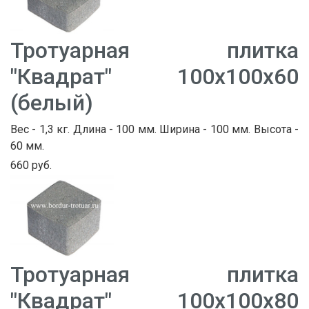
Тротуарная плитка
"Квадрат" 100х100х60
(белый)
Вес - 1,3 кг. Длина - 100 мм. Ширина - 100 мм. Высота -
60 мм.
660 руб.
Тротуарная плитка
"Квадрат" 100х100х80