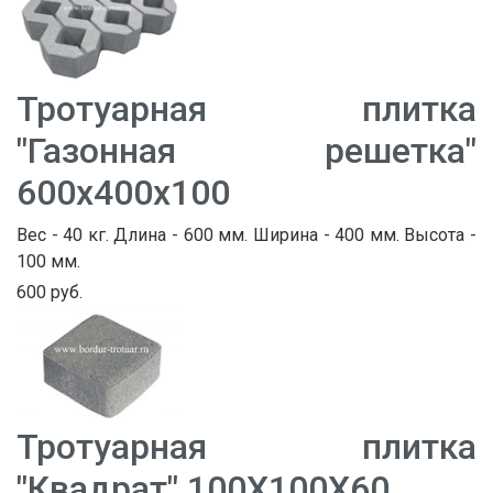
Тротуарная плитка
"Газонная решетка"
600х400х100
Вес - 40 кг. Длина - 600 мм. Ширина - 400 мм. Высота -
100 мм.
600 руб.
Тротуарная плитка
"Квадрат" 100Х100Х60