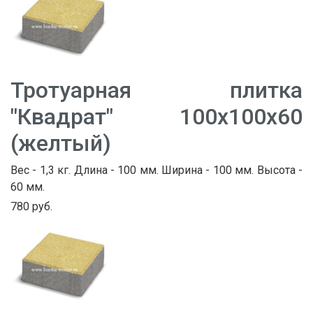
Тротуарная плитка
"Квадрат" 100х100х60
(желтый)
Вес - 1,3 кг. Длина - 100 мм. Ширина - 100 мм. Высота -
60 мм.
780 руб.