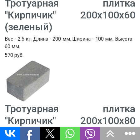
Тротуарная плитка
"Кирпичик" 200х100х60
(зеленый)
Вес - 2,5 кг. Длина - 200 мм. Ширина - 100 мм. Высота -
60 мм.
570 руб.
Тротуарная плитка
"Кирпичик" 200х100х80
(зеленый)