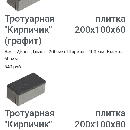
Тротуарная плитка
"Кирпичик" 200х100х60
(графит)
Вес - 2,5 кг. Длина - 200 мм. Ширина - 100 мм. Высота -
60 мм.
540 руб.
Тротуарная плитка
"Кирпичик" 200х100х80