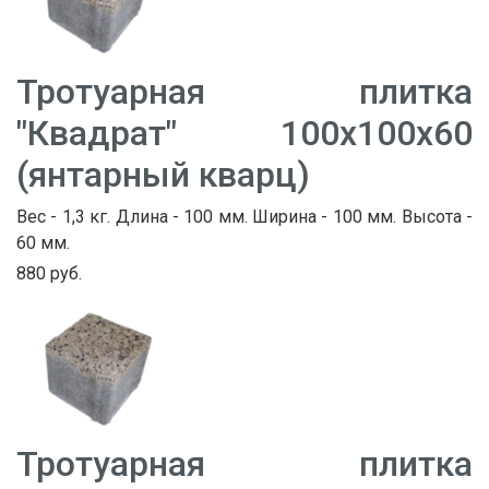
Тротуарная плитка
"Квадрат" 100х100х60
(янтарный кварц)
Вес - 1,3 кг. Длина - 100 мм. Ширина - 100 мм. Высота -
60 мм.
880 руб.
Тротуарная плитка