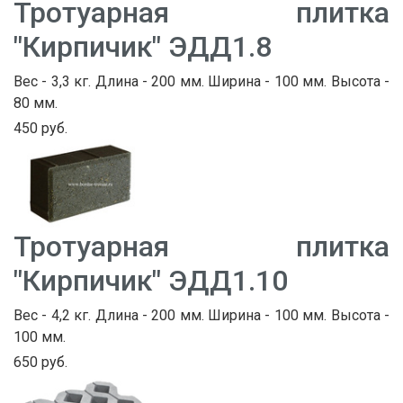
Тротуарная плитка
"Кирпичик" ЭДД1.8
Вес - 3,3 кг. Длина - 200 мм. Ширина - 100 мм. Высота -
80 мм.
450 руб.
Тротуарная плитка
"Кирпичик" ЭДД1.10
Вес - 4,2 кг. Длина - 200 мм. Ширина - 100 мм. Высота -
100 мм.
650 руб.