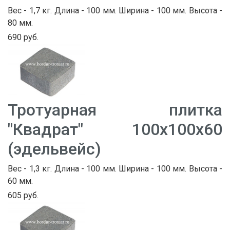
Вес - 1,7 кг. Длина - 100 мм. Ширина - 100 мм. Высота -
80 мм.
690 руб.
Тротуарная плитка
"Квадрат" 100х100х60
(эдельвейс)
Вес - 1,3 кг. Длина - 100 мм. Ширина - 100 мм. Высота -
60 мм.
605 руб.