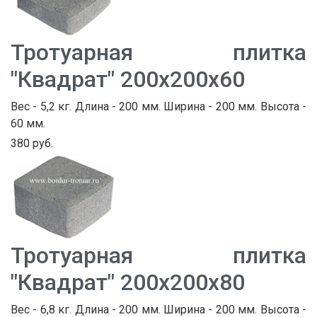
Тротуарная плитка
"Квадрат" 200х200х60
Вес - 5,2 кг. Длина - 200 мм. Ширина - 200 мм. Высота -
60 мм.
380 руб.
Тротуарная плитка
"Квадрат" 200х200х80
Вес - 6,8 кг. Длина - 200 мм. Ширина - 200 мм. Высота -