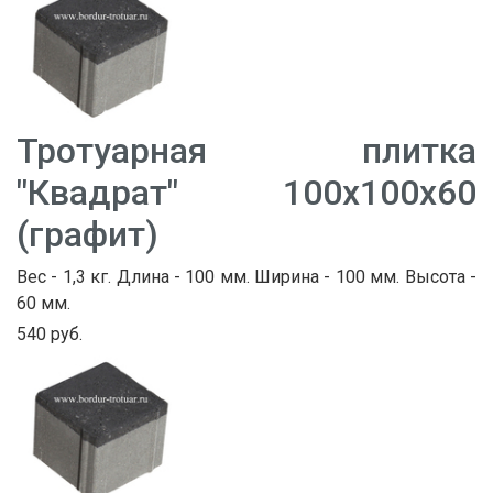
Тротуарная плитка
"Квадрат" 100х100х60
(графит)
Вес - 1,3 кг. Длина - 100 мм. Ширина - 100 мм. Высота -
60 мм.
540 руб.