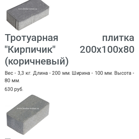
Тротуарная плитка
"Кирпичик" 200х100х80
(коричневый)
Вес - 3,3 кг. Длина - 200 мм. Ширина - 100 мм. Высота -
80 мм.
630 руб.