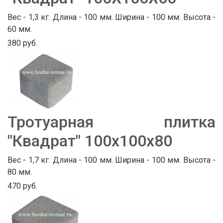
Вес - 1,3 кг. Длина - 100 мм. Ширина - 100 мм. Высота -
60 мм.
380 руб.
Тротуарная плитка
"Квадрат" 100х100х80
Вес - 1,7 кг. Длина - 100 мм. Ширина - 100 мм. Высота -
80 мм.
470 руб.