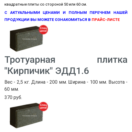
квадратные плиты со стороной 50 или 60 см.
С АКТУАЛЬНЫМИ ЦЕНАМИ И ПОЛНЫМ ПЕРЕЧНЕМ НАШЕЙ
ПРОДУКЦИИ ВЫ МОЖЕТЕ ОЗНАКОМИТЬСЯ В
ПРАЙС-ЛИСТЕ
Тротуарная плитка
"Кирпичик" ЭДД1.6
Вес - 2,5 кг. Длина - 200 мм. Ширина - 100 мм. Высота -
60 мм.
370 руб.