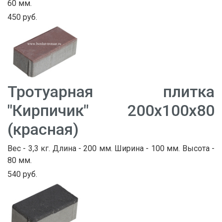
60 мм.
450 руб.
Тротуарная плитка
"Кирпичик" 200х100х80
(красная)
Вес - 3,3 кг. Длина - 200 мм. Ширина - 100 мм. Высота -
80 мм.
540 руб.