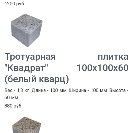
1200 руб.
Тротуарная плитка
"Квадрат" 100х100х60
(белый кварц)
Вес - 1,3 кг. Длина - 100 мм. Ширина - 100 мм. Высота -
60 мм.
880 руб.