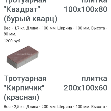
"Квадрат" 100х100х80
(бурый кварц)
Вес - 1,7 кг. Длина - 100 мм. Ширина - 100 мм. Высота -
80 мм.
1200 руб.
Тротуарная плитка
"Кирпичик" 200х100х60
(красная)
Вес - 2,5 кг. Длина - 200 мм. Ширина - 100 мм. Высота -