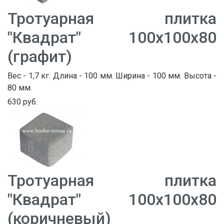
Тротуарная плитка
"Квадрат" 100х100х80
(графит)
Вес - 1,7 кг. Длина - 100 мм. Ширина - 100 мм. Высота -
80 мм.
630 руб.
Тротуарная плитка
"Квадрат" 100х100х80
(коричневый)