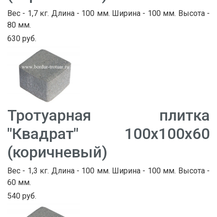
Вес - 1,7 кг. Длина - 100 мм. Ширина - 100 мм. Высота -
80 мм.
630 руб.
Тротуарная плитка
"Квадрат" 100х100х60
(коричневый)
Вес - 1,3 кг. Длина - 100 мм. Ширина - 100 мм. Высота -
60 мм.
540 руб.