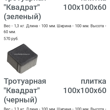
"Квадрат" 100х100х60
(зеленый)
Вес - 1,3 кг. Длина - 100 мм. Ширина - 100 мм. Высота -
60 мм.
570 руб.
Тротуарная плитка
"Квадрат" 100х100х60
(черный)
Вес - 1,3 кг. Длина - 100 мм. Ширина - 100 мм. Высота -