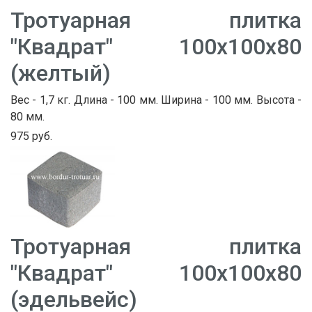
Тротуарная плитка
"Квадрат" 100х100х80
(желтый)
Вес - 1,7 кг. Длина - 100 мм. Ширина - 100 мм. Высота -
80 мм.
975 руб.
Тротуарная плитка
"Квадрат" 100х100х80
(эдельвейс)