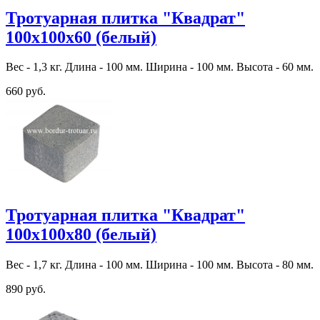
Тротуарная плитка "Квадрат"
100х100х60 (белый)
Вес - 1,3 кг. Длина - 100 мм. Ширина - 100 мм. Высота - 60 мм.
660 руб.
Тротуарная плитка "Квадрат"
100х100х80 (белый)
Вес - 1,7 кг. Длина - 100 мм. Ширина - 100 мм. Высота - 80 мм.
890 руб.