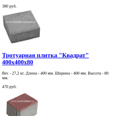
380 руб.
Тротуарная плитка "Квадрат"
400х400х80
Вес - 27,2 кг. Длина - 400 мм. Ширина - 400 мм. Высота - 80
мм.
470 руб.