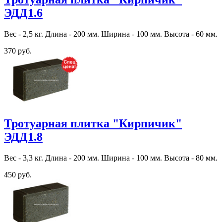
ЭДД1.6
Вес - 2,5 кг. Длина - 200 мм. Ширина - 100 мм. Высота - 60 мм.
370 руб.
Тротуарная плитка "Кирпичик"
ЭДД1.8
Вес - 3,3 кг. Длина - 200 мм. Ширина - 100 мм. Высота - 80 мм.
450 руб.