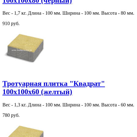
100х100х80 (черный)
Вес - 1,7 кг. Длина - 100 мм. Ширина - 100 мм. Высота - 80 мм.
910 руб.
Тротуарная плитка "Квадрат"
100х100х60 (желтый)
Вес - 1,3 кг. Длина - 100 мм. Ширина - 100 мм. Высота - 60 мм.
780 руб.