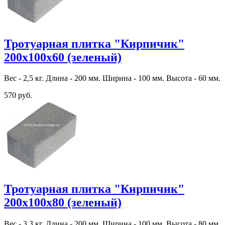
Тротуарная плитка "Кирпичик"
200х100х60 (зеленый)
Вес - 2,5 кг. Длина - 200 мм. Ширина - 100 мм. Высота - 60 мм.
570 руб.
Тротуарная плитка "Кирпичик"
200х100х80 (зеленый)
Вес - 3,3 кг. Длина - 200 мм. Ширина - 100 мм. Высота - 80 мм.