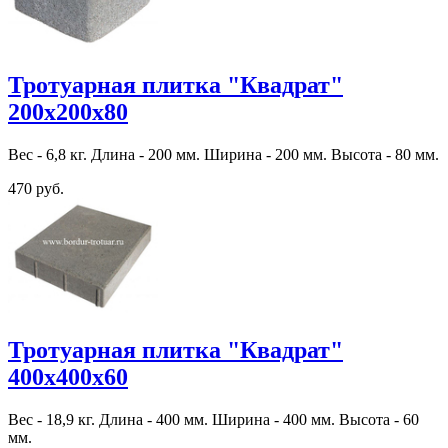
Тротуарная плитка "Квадрат"
200х200х80
Вес - 6,8 кг. Длина - 200 мм. Ширина - 200 мм. Высота - 80 мм.
470 руб.
Тротуарная плитка "Квадрат"
400х400х60
Вес - 18,9 кг. Длина - 400 мм. Ширина - 400 мм. Высота - 60
мм.