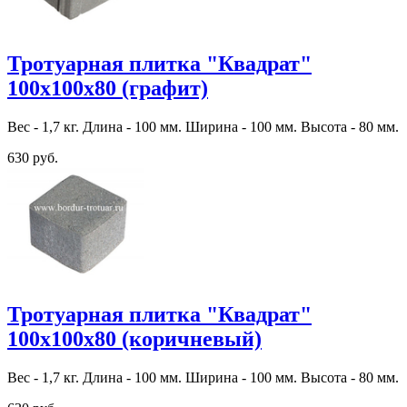
Тротуарная плитка "Квадрат"
100х100х80 (графит)
Вес - 1,7 кг. Длина - 100 мм. Ширина - 100 мм. Высота - 80 мм.
630 руб.
Тротуарная плитка "Квадрат"
100х100х80 (коричневый)
Вес - 1,7 кг. Длина - 100 мм. Ширина - 100 мм. Высота - 80 мм.