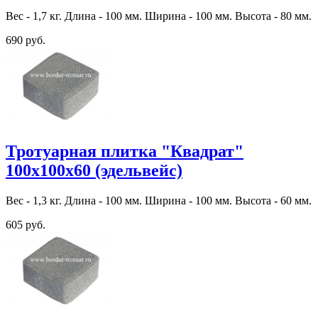
Вес - 1,7 кг. Длина - 100 мм. Ширина - 100 мм. Высота - 80 мм.
690 руб.
Тротуарная плитка "Квадрат"
100х100х60 (эдельвейс)
Вес - 1,3 кг. Длина - 100 мм. Ширина - 100 мм. Высота - 60 мм.
605 руб.