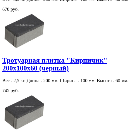
670 руб.
Тротуарная плитка "Кирпичик"
200х100х60 (черный)
Вес - 2,5 кг. Длина - 200 мм. Ширина - 100 мм. Высота - 60 мм.
745 руб.