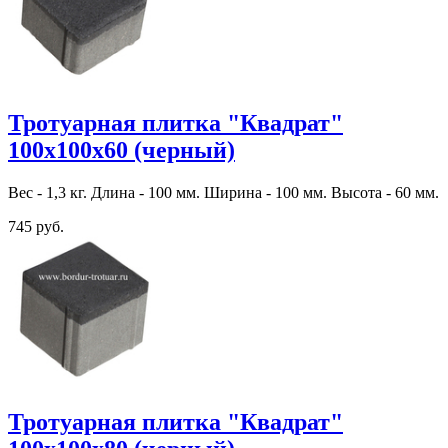
Тротуарная плитка "Квадрат"
100х100х60 (черный)
Вес - 1,3 кг. Длина - 100 мм. Ширина - 100 мм. Высота - 60 мм.
745 руб.
Тротуарная плитка "Квадрат"