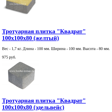
Тротуарная плитка "Квадрат"
100х100х80 (желтый)
Вес - 1,7 кг. Длина - 100 мм. Ширина - 100 мм. Высота - 80 мм.
975 руб.
Тротуарная плитка "Квадрат"
100х100х80 (эдельвейс)