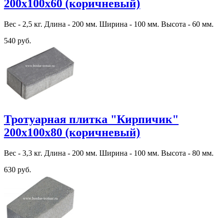
200х100х60 (коричневый)
Вес - 2,5 кг. Длина - 200 мм. Ширина - 100 мм. Высота - 60 мм.
540 руб.
Тротуарная плитка "Кирпичик"
200х100х80 (коричневый)
Вес - 3,3 кг. Длина - 200 мм. Ширина - 100 мм. Высота - 80 мм.
630 руб.