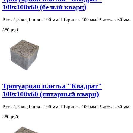
100х100х60 (белый кварц)
Вес - 1,3 кг. Длина - 100 мм. Ширина - 100 мм. Высота - 60 мм.
880 руб.
Тротуарная плитка "Квадрат"
100х100х60 (янтарный кварц)
Вес - 1,3 кг. Длина - 100 мм. Ширина - 100 мм. Высота - 60 мм.
880 руб.