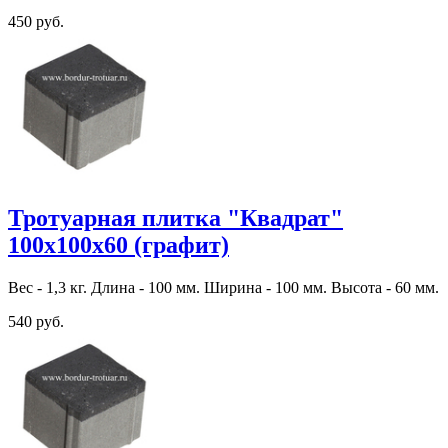
450 руб.
Тротуарная плитка "Квадрат"
100х100х60 (графит)
Вес - 1,3 кг. Длина - 100 мм. Ширина - 100 мм. Высота - 60 мм.
540 руб.