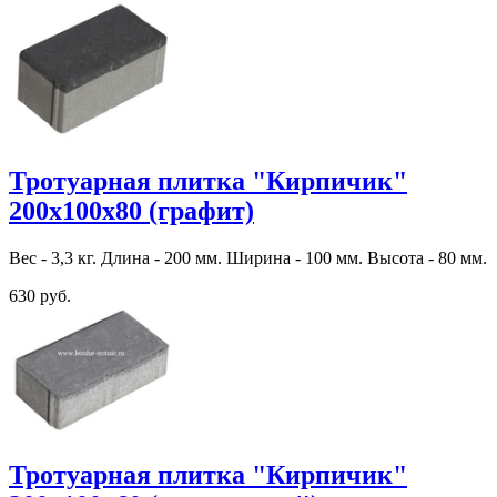
Тротуарная плитка "Кирпичик"
200х100х80 (графит)
Вес - 3,3 кг. Длина - 200 мм. Ширина - 100 мм. Высота - 80 мм.
630 руб.
Тротуарная плитка "Кирпичик"