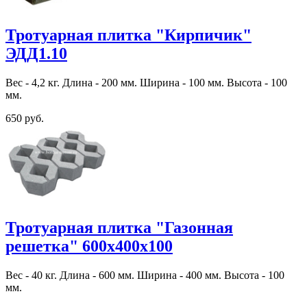
Тротуарная плитка "Кирпичик"
ЭДД1.10
Вес - 4,2 кг. Длина - 200 мм. Ширина - 100 мм. Высота - 100
мм.
650 руб.
Тротуарная плитка "Газонная
решетка" 600х400х100
Вес - 40 кг. Длина - 600 мм. Ширина - 400 мм. Высота - 100
мм.