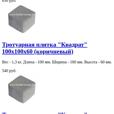
630 руб.
Тротуарная плитка "Квадрат"
100х100х60 (коричневый)
Вес - 1,3 кг. Длина - 100 мм. Ширина - 100 мм. Высота - 60 мм.
540 руб.