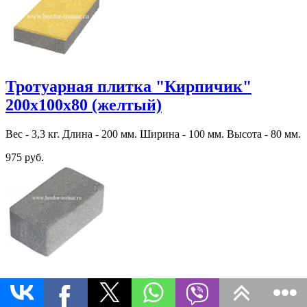
Тротуарная плитка "Кирпичик"
200х100х80 (желтый)
Вес - 3,3 кг. Длина - 200 мм. Ширина - 100 мм. Высота - 80 мм.
975 руб.
Тротуарная плитка "Кирпичик"
200х100х60 (Эдельвейс)