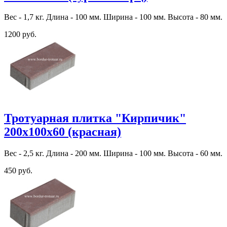
Вес - 1,7 кг. Длина - 100 мм. Ширина - 100 мм. Высота - 80 мм.
1200 руб.
Тротуарная плитка "Кирпичик"
200х100х60 (красная)
Вес - 2,5 кг. Длина - 200 мм. Ширина - 100 мм. Высота - 60 мм.
450 руб.