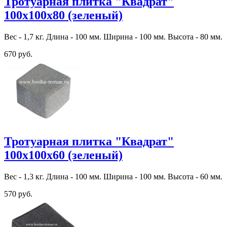
Тротуарная плитка "Квадрат"
100х100х80 (зеленый)
Вес - 1,7 кг. Длина - 100 мм. Ширина - 100 мм. Высота - 80 мм.
670 руб.
Тротуарная плитка "Квадрат"
100х100х60 (зеленый)
Вес - 1,3 кг. Длина - 100 мм. Ширина - 100 мм. Высота - 60 мм.
570 руб.