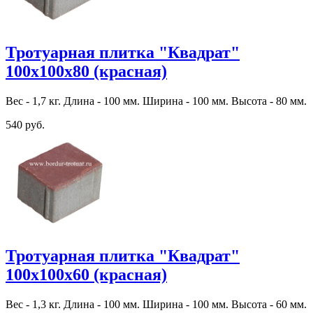
Тротуарная плитка "Квадрат"
100х100х80 (красная)
Вес - 1,7 кг. Длина - 100 мм. Ширина - 100 мм. Высота - 80 мм.
540 руб.
Тротуарная плитка "Квадрат"
100х100х60 (красная)
Вес - 1,3 кг. Длина - 100 мм. Ширина - 100 мм. Высота - 60 мм.