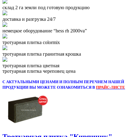
склад 2 га земли под готовую продукцию
доставка и разгрузка 24/7
немецкое оборудование “hess rh 2000va”
тротуарная плитка colormix
тротуарная плитка гранитная крошка
тротуарная плитка цветная
тротуарная плитка череповец цена
С АКТУАЛЬНЫМИ ЦЕНАМИ И ПОЛНЫМ ПЕРЕЧНЕМ НАШЕЙ
ПРОДУКЦИИ ВЫ МОЖЕТЕ ОЗНАКОМИТЬСЯ В
ПРАЙС-ЛИСТЕ
Тротуарная плитка "Кирпичик"