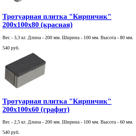
Тротуарная плитка "Кирпичик"
200х100х80 (красная)
Вес - 3,3 кг. Длина - 200 мм. Ширина - 100 мм. Высота - 80 мм.
540 руб.
Тротуарная плитка "Кирпичик"
200х100х60 (графит)
Вес - 2,5 кг. Длина - 200 мм. Ширина - 100 мм. Высота - 60 мм.
540 руб.