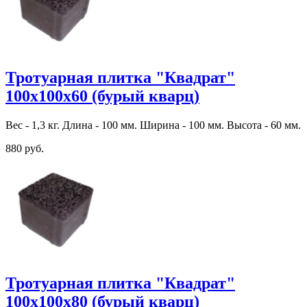
Тротуарная плитка "Квадрат"
100х100х60 (бурый кварц)
Вес - 1,3 кг. Длина - 100 мм. Ширина - 100 мм. Высота - 60 мм.
880 руб.
Тротуарная плитка "Квадрат"
100х100х80 (бурый кварц)