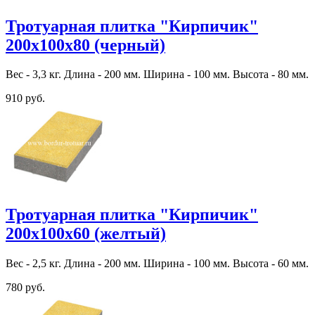
Тротуарная плитка "Кирпичик"
200х100х80 (черный)
Вес - 3,3 кг. Длина - 200 мм. Ширина - 100 мм. Высота - 80 мм.
910 руб.
Тротуарная плитка "Кирпичик"
200х100х60 (желтый)
Вес - 2,5 кг. Длина - 200 мм. Ширина - 100 мм. Высота - 60 мм.
780 руб.