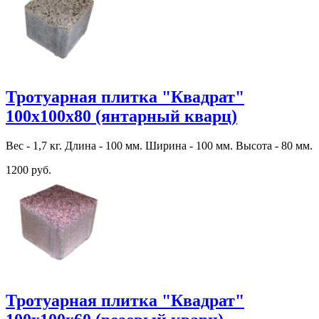
Тротуарная плитка "Квадрат"
100х100х80 (янтарный кварц)
Вес - 1,7 кг. Длина - 100 мм. Ширина - 100 мм. Высота - 80 мм.
1200 руб.
Тротуарная плитка "Квадрат"