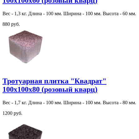
100х100х60 (розовый кварц)
Вес - 1,3 кг. Длина - 100 мм. Ширина - 100 мм. Высота - 60 мм.
880 руб.
Тротуарная плитка "Квадрат"
100х100х80 (розовый кварц)
Вес - 1,7 кг. Длина - 100 мм. Ширина - 100 мм. Высота - 80 мм.
1200 руб.