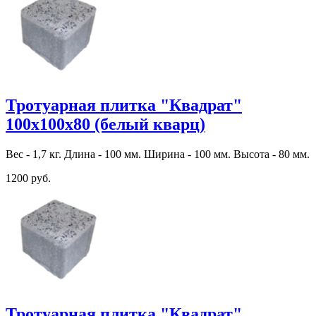
Тротуарная плитка "Квадрат"
100х100х80 (белый кварц)
Вес - 1,7 кг. Длина - 100 мм. Ширина - 100 мм. Высота - 80 мм.
1200 руб.
Тротуарная плитка "Квадрат"