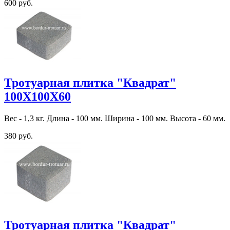
600 руб.
Тротуарная плитка "Квадрат"
100Х100Х60
Вес - 1,3 кг. Длина - 100 мм. Ширина - 100 мм. Высота - 60 мм.
380 руб.
Тротуарная плитка "Квадрат"