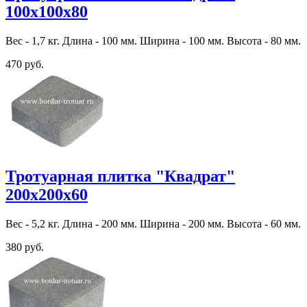
100х100х80
Вес - 1,7 кг. Длина - 100 мм. Ширина - 100 мм. Высота - 80 мм.
470 руб.
Тротуарная плитка "Квадрат"
200х200х60
Вес - 5,2 кг. Длина - 200 мм. Ширина - 200 мм. Высота - 60 мм.
380 руб.