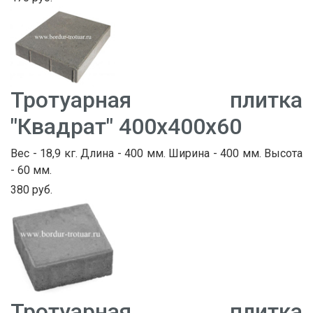
Тротуарная плитка
"Квадрат" 400х400х60
Вес - 18,9 кг. Длина - 400 мм. Ширина - 400 мм. Высота
- 60 мм.
380 руб.
Тротуарная плитка