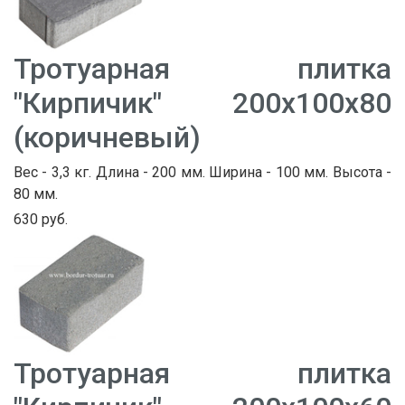
Тротуарная плитка
"Кирпичик" 200х100х80
(коричневый)
Вес - 3,3 кг. Длина - 200 мм. Ширина - 100 мм. Высота -
80 мм.
630 руб.
Тротуарная плитка