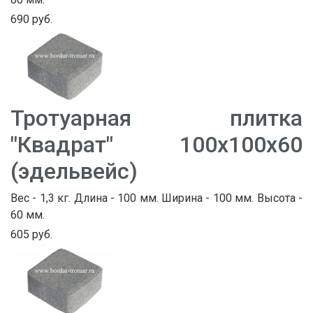
690 руб.
Тротуарная плитка
"Квадрат" 100х100х60
(эдельвейс)
Вес - 1,3 кг. Длина - 100 мм. Ширина - 100 мм. Высота -
60 мм.
605 руб.