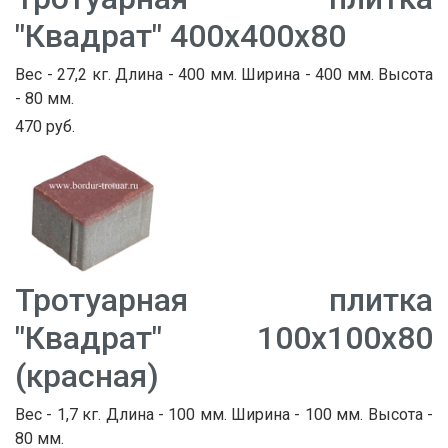
"Квадрат" 400х400х80
Вес - 27,2 кг. Длина - 400 мм. Ширина - 400 мм. Высота
- 80 мм.
470 руб.
Тротуарная плитка
"Квадрат" 100х100х80
(красная)
Вес - 1,7 кг. Длина - 100 мм. Ширина - 100 мм. Высота -
80 мм.