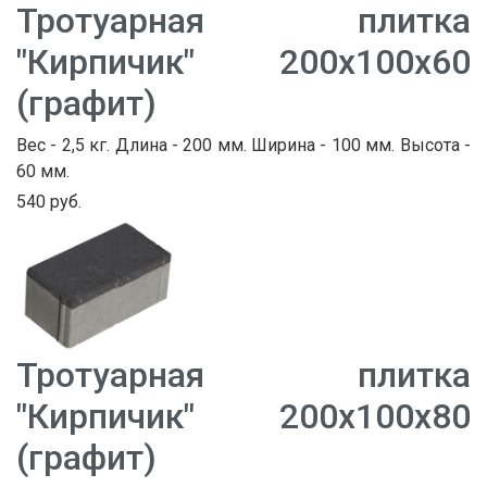
Тротуарная плитка
"Кирпичик" 200х100х60
(графит)
Вес - 2,5 кг. Длина - 200 мм. Ширина - 100 мм. Высота -
60 мм.
540 руб.
Тротуарная плитка
"Кирпичик" 200х100х80
(графит)