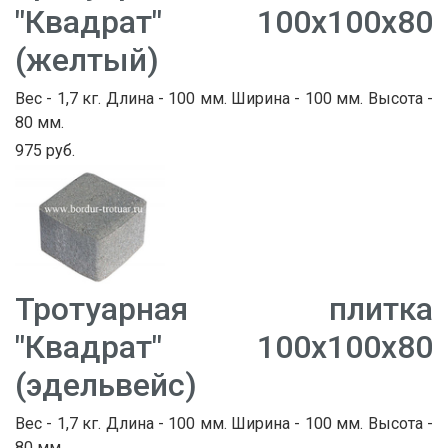
"Квадрат" 100х100х80
(желтый)
Вес - 1,7 кг. Длина - 100 мм. Ширина - 100 мм. Высота -
80 мм.
975 руб.
Тротуарная плитка
"Квадрат" 100х100х80
(эдельвейс)
Вес - 1,7 кг. Длина - 100 мм. Ширина - 100 мм. Высота -
80 мм.