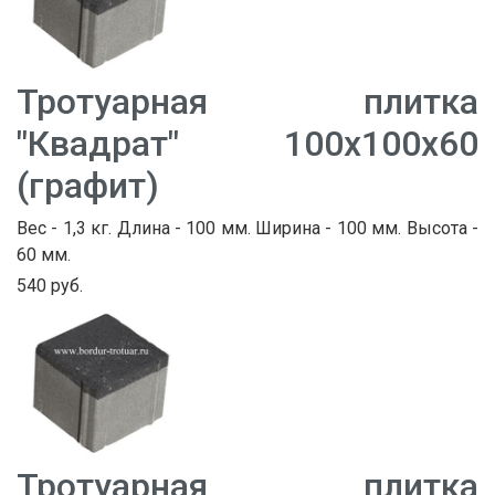
Тротуарная плитка
"Квадрат" 100х100х60
(графит)
Вес - 1,3 кг. Длина - 100 мм. Ширина - 100 мм. Высота -
60 мм.
540 руб.
Тротуарная плитка