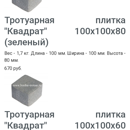
Тротуарная плитка
"Квадрат" 100х100х80
(зеленый)
Вес - 1,7 кг. Длина - 100 мм. Ширина - 100 мм. Высота -
80 мм.
670 руб.
Тротуарная плитка
"Квадрат" 100х100х60