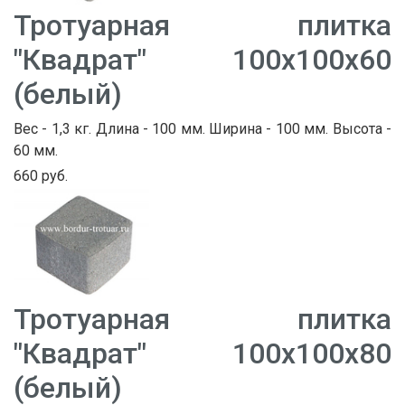
Тротуарная плитка
"Квадрат" 100х100х60
(белый)
Вес - 1,3 кг. Длина - 100 мм. Ширина - 100 мм. Высота -
60 мм.
660 руб.
Тротуарная плитка
"Квадрат" 100х100х80
(белый)