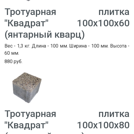
Тротуарная плитка
"Квадрат" 100х100х60
(янтарный кварц)
Вес - 1,3 кг. Длина - 100 мм. Ширина - 100 мм. Высота -
60 мм.
880 руб.
Тротуарная плитка
"Квадрат" 100х100х80