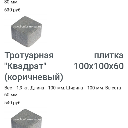
80 мм.
630 руб.
Тротуарная плитка
"Квадрат" 100х100х60
(коричневый)
Вес - 1,3 кг. Длина - 100 мм. Ширина - 100 мм. Высота -
60 мм.
540 руб.