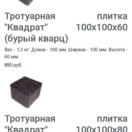
Тротуарная плитка
"Квадрат" 100х100х60
(бурый кварц)
Вес - 1,3 кг. Длина - 100 мм. Ширина - 100 мм. Высота -
60 мм.
880 руб.
Тротуарная плитка
"Квадрат" 100х100х80