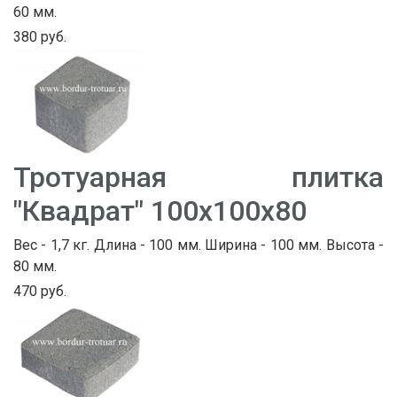
60 мм.
380 руб.
Тротуарная плитка
"Квадрат" 100х100х80
Вес - 1,7 кг. Длина - 100 мм. Ширина - 100 мм. Высота -
80 мм.
470 руб.