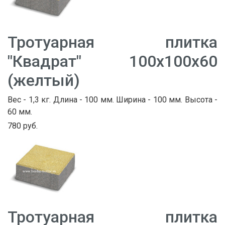
Тротуарная плитка
"Квадрат" 100х100х60
(желтый)
Вес - 1,3 кг. Длина - 100 мм. Ширина - 100 мм. Высота -
60 мм.
780 руб.
Тротуарная плитка