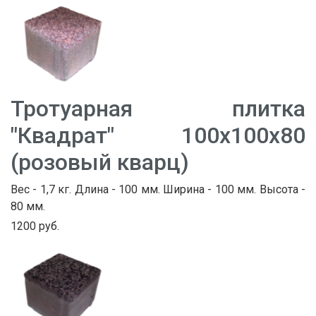
Тротуарная плитка
"Квадрат" 100х100х80
(розовый кварц)
Вес - 1,7 кг. Длина - 100 мм. Ширина - 100 мм. Высота -
80 мм.
1200 руб.