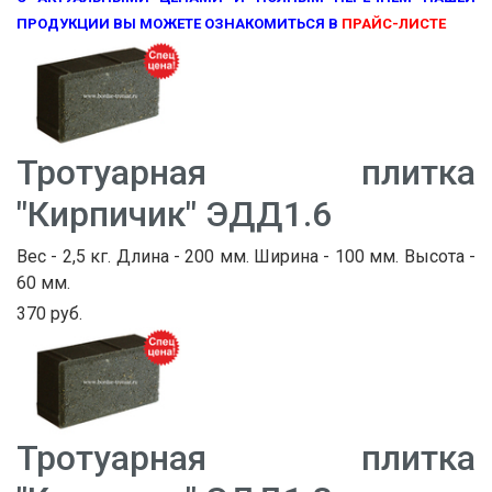
ПРОДУКЦИИ ВЫ МОЖЕТЕ ОЗНАКОМИТЬСЯ В
ПРАЙС-ЛИСТЕ
Тротуарная плитка
"Кирпичик" ЭДД1.6
Вес - 2,5 кг. Длина - 200 мм. Ширина - 100 мм. Высота -
60 мм.
370 руб.
Тротуарная плитка