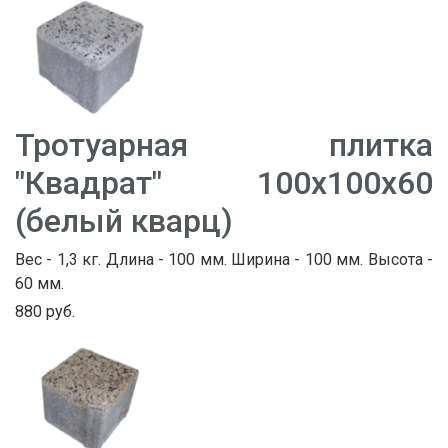
Тротуарная плитка
"Квадрат" 100х100х60
(белый кварц)
Вес - 1,3 кг. Длина - 100 мм. Ширина - 100 мм. Высота -
60 мм.
880 руб.