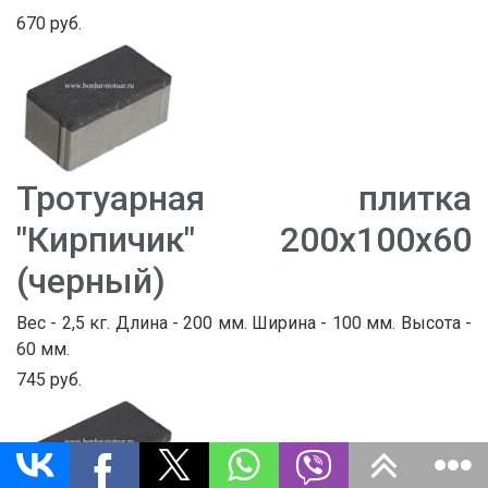
670 руб.
Тротуарная плитка
"Кирпичик" 200х100х60
(черный)
Вес - 2,5 кг. Длина - 200 мм. Ширина - 100 мм. Высота -
60 мм.
745 руб.