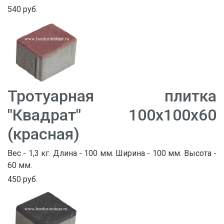
540 руб.
Тротуарная плитка
"Квадрат" 100х100х60
(красная)
Вес - 1,3 кг. Длина - 100 мм. Ширина - 100 мм. Высота -
60 мм.
450 руб.