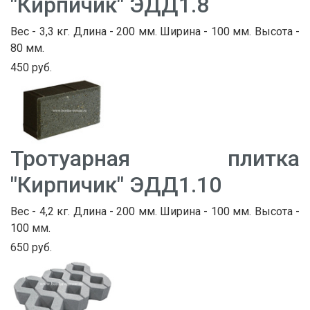
"Кирпичик" ЭДД1.8
Вес - 3,3 кг. Длина - 200 мм. Ширина - 100 мм. Высота -
80 мм.
450 руб.
Тротуарная плитка
"Кирпичик" ЭДД1.10
Вес - 4,2 кг. Длина - 200 мм. Ширина - 100 мм. Высота -
100 мм.
650 руб.