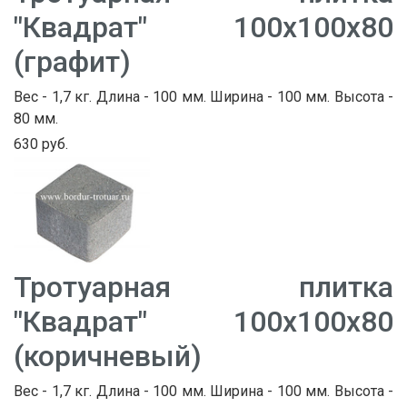
"Квадрат" 100х100х80
(графит)
Вес - 1,7 кг. Длина - 100 мм. Ширина - 100 мм. Высота -
80 мм.
630 руб.
Тротуарная плитка
"Квадрат" 100х100х80
(коричневый)
Вес - 1,7 кг. Длина - 100 мм. Ширина - 100 мм. Высота -