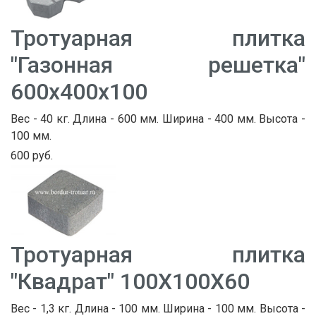
Тротуарная плитка
"Газонная решетка"
600х400х100
Вес - 40 кг. Длина - 600 мм. Ширина - 400 мм. Высота -
100 мм.
600 руб.
Тротуарная плитка
"Квадрат" 100Х100Х60
Вес - 1,3 кг. Длина - 100 мм. Ширина - 100 мм. Высота -