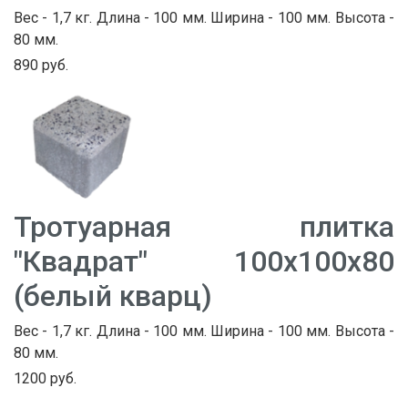
Вес - 1,7 кг. Длина - 100 мм. Ширина - 100 мм. Высота -
80 мм.
890 руб.
Тротуарная плитка
"Квадрат" 100х100х80
(белый кварц)
Вес - 1,7 кг. Длина - 100 мм. Ширина - 100 мм. Высота -
80 мм.
1200 руб.