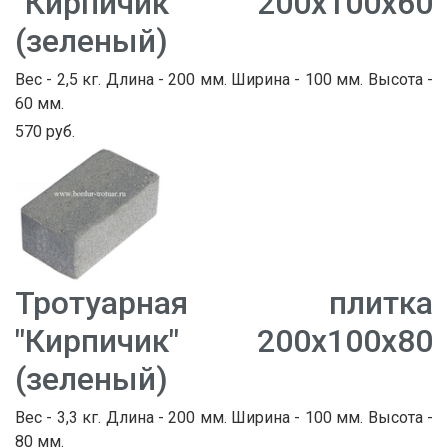
"Кирпичик" 200х100х60
(зеленый)
Вес - 2,5 кг. Длина - 200 мм. Ширина - 100 мм. Высота -
60 мм.
570 руб.
Тротуарная плитка
"Кирпичик" 200х100х80
(зеленый)
Вес - 3,3 кг. Длина - 200 мм. Ширина - 100 мм. Высота -
80 мм.