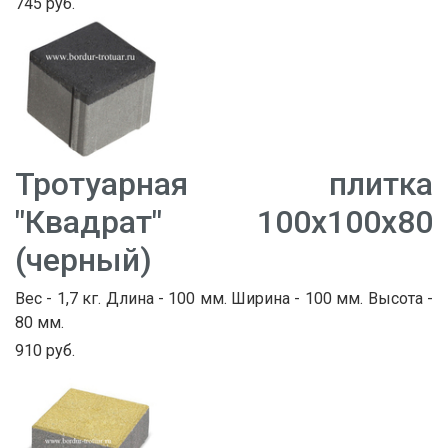
745 руб.
Тротуарная плитка
"Квадрат" 100х100х80
(черный)
Вес - 1,7 кг. Длина - 100 мм. Ширина - 100 мм. Высота -
80 мм.
910 руб.