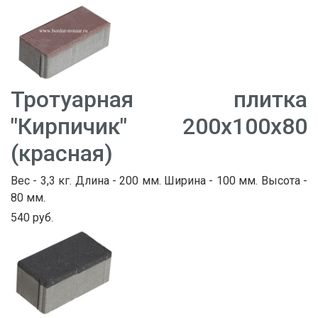
Тротуарная плитка
"Кирпичик" 200х100х80
(красная)
Вес - 3,3 кг. Длина - 200 мм. Ширина - 100 мм. Высота -
80 мм.
540 руб.