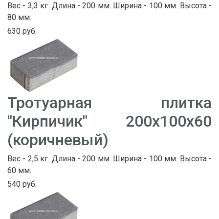
Вес - 3,3 кг. Длина - 200 мм. Ширина - 100 мм. Высота -
80 мм.
630 руб.
Тротуарная плитка
"Кирпичик" 200х100х60
(коричневый)
Вес - 2,5 кг. Длина - 200 мм. Ширина - 100 мм. Высота -
60 мм.
540 руб.