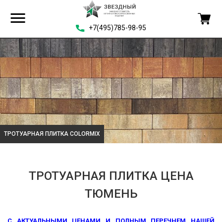
+7(495)785-98-95
ТРОТУАРНАЯ ПЛИТКА COLORMIX
ТРОТУАРНАЯ ПЛИТКА ЦЕНА
ТЮМЕНЬ
С АКТУАЛЬНЫМИ ЦЕНАМИ И ПОЛНЫМ ПЕРЕЧНЕМ НАШЕЙ