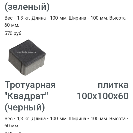
(зеленый)
Вес - 1,3 кг. Длина - 100 мм. Ширина - 100 мм. Высота -
60 мм.
570 руб.
Тротуарная плитка
"Квадрат" 100х100х60
(черный)
Вес - 1,3 кг. Длина - 100 мм. Ширина - 100 мм. Высота -
60 мм.