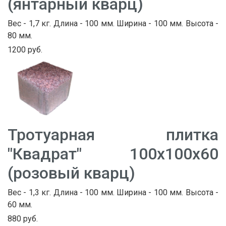
(янтарный кварц)
Вес - 1,7 кг. Длина - 100 мм. Ширина - 100 мм. Высота -
80 мм.
1200 руб.
Тротуарная плитка
"Квадрат" 100х100х60
(розовый кварц)
Вес - 1,3 кг. Длина - 100 мм. Ширина - 100 мм. Высота -
60 мм.
880 руб.