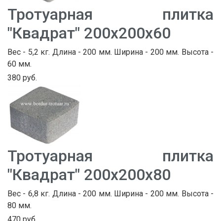
Тротуарная плитка
"Квадрат" 200х200х60
Вес - 5,2 кг. Длина - 200 мм. Ширина - 200 мм. Высота -
60 мм.
380 руб.
Тротуарная плитка
"Квадрат" 200х200х80
Вес - 6,8 кг. Длина - 200 мм. Ширина - 200 мм. Высота -
80 мм.
470 руб.