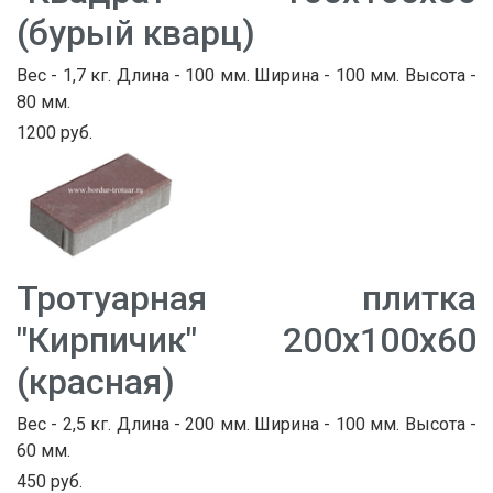
(бурый кварц)
Вес - 1,7 кг. Длина - 100 мм. Ширина - 100 мм. Высота -
80 мм.
1200 руб.
Тротуарная плитка
"Кирпичик" 200х100х60
(красная)
Вес - 2,5 кг. Длина - 200 мм. Ширина - 100 мм. Высота -
60 мм.
450 руб.