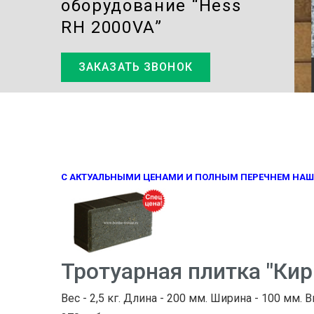
оборудование “Hess
RH 2000VA”
ЗАКАЗАТЬ ЗВОНОК
С АКТУАЛЬНЫМИ ЦЕНАМИ И ПОЛНЫМ ПЕРЕЧНЕМ НАШ
Тротуарная плитка "Ки
Вес - 2,5 кг. Длина - 200 мм. Ширина - 100 мм. В