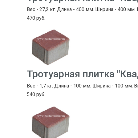
Вес - 27,2 кг. Длина - 400 мм. Ширина - 400 мм.
470 руб.
Тротуарная плитка "Ква
Вес - 1,7 кг. Длина - 100 мм. Ширина - 100 мм. В
540 руб.