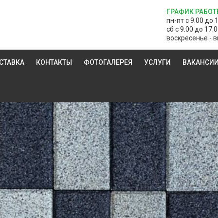
ГРАФИК РАБОТ
пн-пт с 9.00 до 
сб с 9.00 до 17.
воскресенье - в
СТАВКА
КОНТАКТЫ
ФОТОГАЛЕРЕЯ
УСЛУГИ
ВАКАНСИ