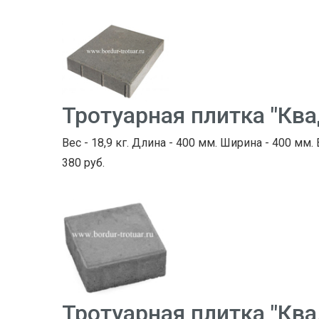
Тротуарная плитка "Кв
Вес - 18,9 кг. Длина - 400 мм. Ширина - 400 мм.
380 руб.
Тротуарная плитка "Кв