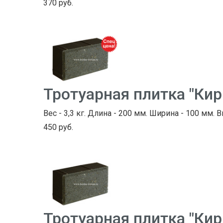
370 руб.
Тротуарная плитка "Ки
Вес - 3,3 кг. Длина - 200 мм. Ширина - 100 мм. В
450 руб.
Тротуарная плитка "Ки