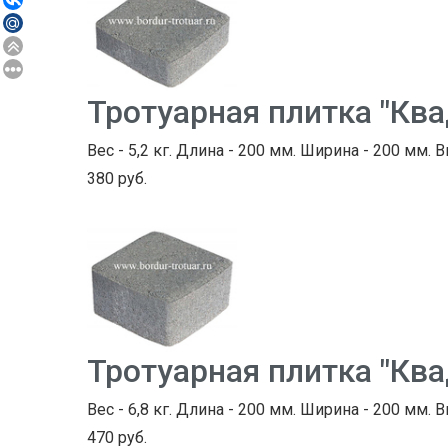
Тротуарная плитка "Кв
Вес - 5,2 кг. Длина - 200 мм. Ширина - 200 мм. В
380 руб.
Тротуарная плитка "Кв
Вес - 6,8 кг. Длина - 200 мм. Ширина - 200 мм. В
470 руб.