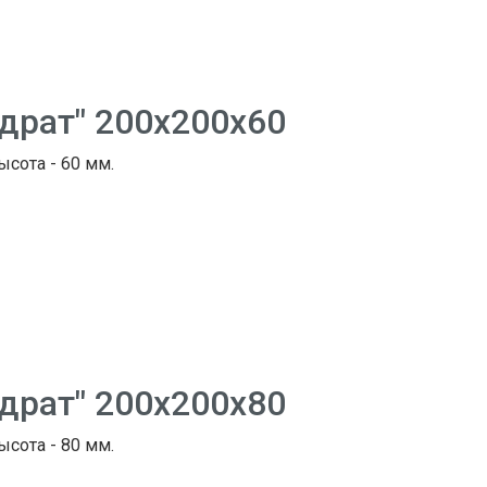
адрат" 200х200х60
ысота - 60 мм.
адрат" 200х200х80
ысота - 80 мм.