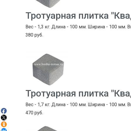
Тротуарная плитка "Кв
Вес - 1,3 кг. Длина - 100 мм. Ширина - 100 мм. В
380 руб.
Тротуарная плитка "Кв
Вес - 1,7 кг. Длина - 100 мм. Ширина - 100 мм. В
470 руб.