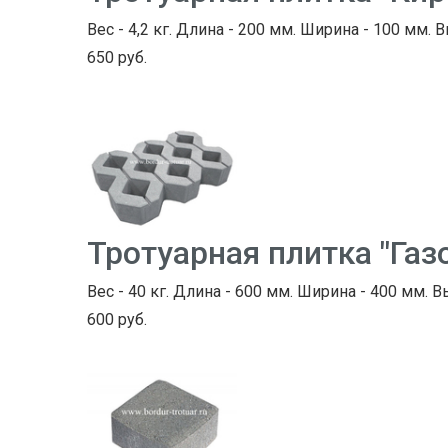
Вес - 4,2 кг. Длина - 200 мм. Ширина - 100 мм. 
650 руб.
Тротуарная плитка "Газ
Вес - 40 кг. Длина - 600 мм. Ширина - 400 мм. В
600 руб.