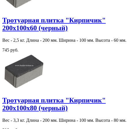
Тротуарная плитка "Кирпичик"
200х100х60 (черный)
Вес - 2,5 кг. Длина - 200 мм. Ширина - 100 мм. Высота - 60 мм.
745 руб.
Тротуарная плитка "Кирпичик"
200х100х80 (черный)
Вес - 3,3 кг. Длина - 200 мм. Ширина - 100 мм. Высота - 80 мм.