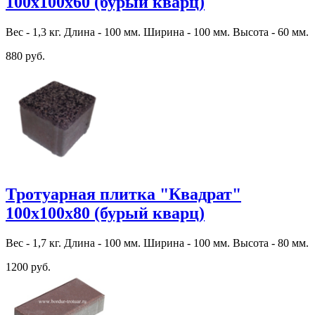
100х100х60 (бурый кварц)
Вес - 1,3 кг. Длина - 100 мм. Ширина - 100 мм. Высота - 60 мм.
880 руб.
Тротуарная плитка "Квадрат"
100х100х80 (бурый кварц)
Вес - 1,7 кг. Длина - 100 мм. Ширина - 100 мм. Высота - 80 мм.
1200 руб.