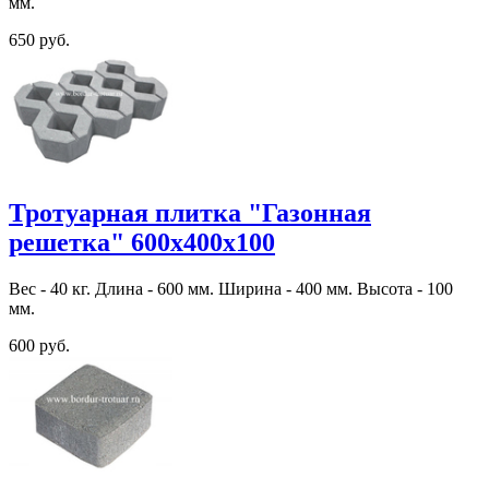
мм.
650 руб.
Тротуарная плитка "Газонная
решетка" 600х400х100
Вес - 40 кг. Длина - 600 мм. Ширина - 400 мм. Высота - 100
мм.
600 руб.