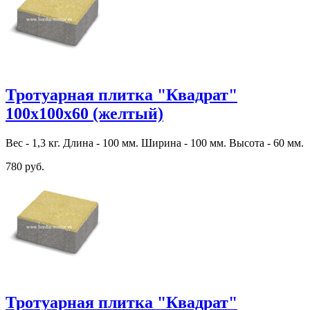
Тротуарная плитка "Квадрат"
100х100х60 (желтый)
Вес - 1,3 кг. Длина - 100 мм. Ширина - 100 мм. Высота - 60 мм.
780 руб.
Тротуарная плитка "Квадрат"