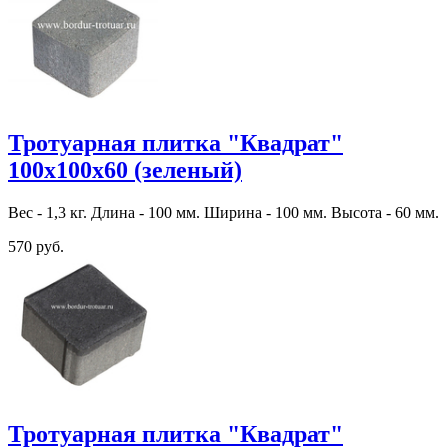
Тротуарная плитка "Квадрат"
100х100х60 (зеленый)
Вес - 1,3 кг. Длина - 100 мм. Ширина - 100 мм. Высота - 60 мм.
570 руб.
Тротуарная плитка "Квадрат"