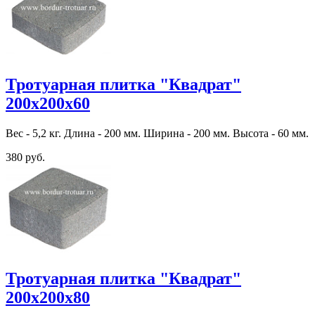
Тротуарная плитка "Квадрат"
200х200х60
Вес - 5,2 кг. Длина - 200 мм. Ширина - 200 мм. Высота - 60 мм.
380 руб.
Тротуарная плитка "Квадрат"
200х200х80