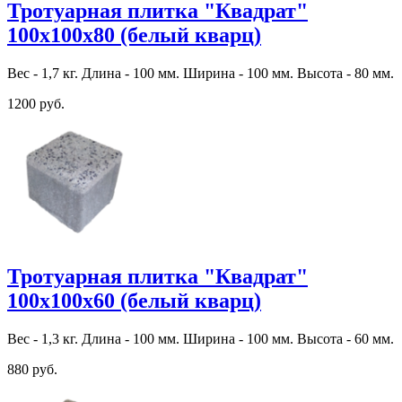
Тротуарная плитка "Квадрат"
100х100х80 (белый кварц)
Вес - 1,7 кг. Длина - 100 мм. Ширина - 100 мм. Высота - 80 мм.
1200 руб.
Тротуарная плитка "Квадрат"
100х100х60 (белый кварц)
Вес - 1,3 кг. Длина - 100 мм. Ширина - 100 мм. Высота - 60 мм.
880 руб.