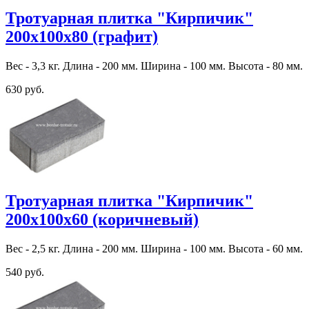
Тротуарная плитка "Кирпичик"
200х100х80 (графит)
Вес - 3,3 кг. Длина - 200 мм. Ширина - 100 мм. Высота - 80 мм.
630 руб.
Тротуарная плитка "Кирпичик"
200х100х60 (коричневый)
Вес - 2,5 кг. Длина - 200 мм. Ширина - 100 мм. Высота - 60 мм.
540 руб.