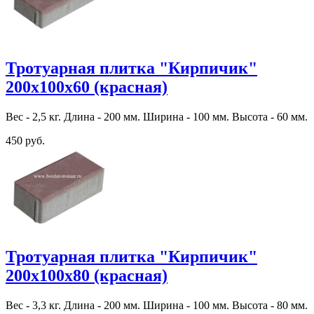
Тротуарная плитка "Кирпичик"
200х100х60 (красная)
Вес - 2,5 кг. Длина - 200 мм. Ширина - 100 мм. Высота - 60 мм.
450 руб.
Тротуарная плитка "Кирпичик"
200х100х80 (красная)
Вес - 3,3 кг. Длина - 200 мм. Ширина - 100 мм. Высота - 80 мм.