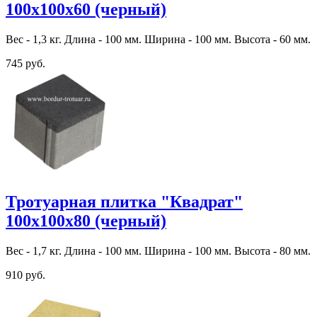
100х100х60 (черный)
Вес - 1,3 кг. Длина - 100 мм. Ширина - 100 мм. Высота - 60 мм.
745 руб.
Тротуарная плитка "Квадрат"
100х100х80 (черный)
Вес - 1,7 кг. Длина - 100 мм. Ширина - 100 мм. Высота - 80 мм.
910 руб.