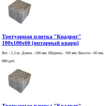
Тротуарная плитка "Квадрат"
100х100х60 (янтарный кварц)
Вес - 1,3 кг. Длина - 100 мм. Ширина - 100 мм. Высота - 60 мм.
880 руб.
Тротуарная плитка "Квадрат"