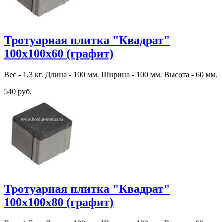
Тротуарная плитка "Квадрат"
100х100х60 (графит)
Вес - 1,3 кг. Длина - 100 мм. Ширина - 100 мм. Высота - 60 мм.
540 руб.
Тротуарная плитка "Квадрат"
100х100х80 (графит)