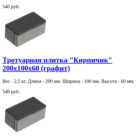
540 руб.
Тротуарная плитка "Кирпичик"
200х100х60 (графит)
Вес - 2,5 кг. Длина - 200 мм. Ширина - 100 мм. Высота - 60 мм.
540 руб.