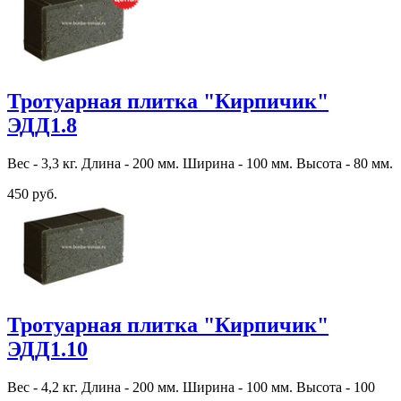
Тротуарная плитка "Кирпичик"
ЭДД1.8
Вес - 3,3 кг. Длина - 200 мм. Ширина - 100 мм. Высота - 80 мм.
450 руб.
Тротуарная плитка "Кирпичик"
ЭДД1.10
Вес - 4,2 кг. Длина - 200 мм. Ширина - 100 мм. Высота - 100