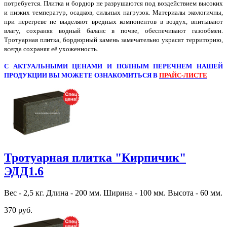
потребуется. Плитка и бордюр не разрушаются под воздействием высоких
и низких температур, осадков, сильных нагрузок. Материалы экологичны,
при перегреве не выделяют вредных компонентов в воздух, впитывают
влагу, сохраняя водный баланс в почве, обеспечивают газообмен.
Тротуарная плитка, бордюрный камень замечательно украсят территорию,
всегда сохраняя её ухоженность.
С АКТУАЛЬНЫМИ ЦЕНАМИ И ПОЛНЫМ ПЕРЕЧНЕМ НАШЕЙ
ПРОДУКЦИИ ВЫ МОЖЕТЕ ОЗНАКОМИТЬСЯ В
ПРАЙС-ЛИСТЕ
Тротуарная плитка "Кирпичик"
ЭДД1.6
Вес - 2,5 кг. Длина - 200 мм. Ширина - 100 мм. Высота - 60 мм.
370 руб.