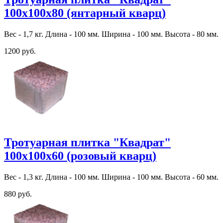
100х100х80 (янтарный кварц)
Вес - 1,7 кг. Длина - 100 мм. Ширина - 100 мм. Высота - 80 мм.
1200 руб.
Тротуарная плитка "Квадрат"
100х100х60 (розовый кварц)
Вес - 1,3 кг. Длина - 100 мм. Ширина - 100 мм. Высота - 60 мм.
880 руб.