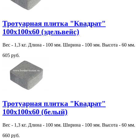
Тротуарная плитка "Квадрат"
100х100х60 (эдельвейс)
Вес - 1,3 кг. Длина - 100 мм. Ширина - 100 мм. Высота - 60 мм.
605 руб.
Тротуарная плитка "Квадрат"
100х100х60 (белый)
Вес - 1,3 кг. Длина - 100 мм. Ширина - 100 мм. Высота - 60 мм.
660 руб.