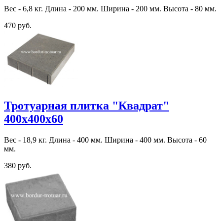
Вес - 6,8 кг. Длина - 200 мм. Ширина - 200 мм. Высота - 80 мм.
470 руб.
Тротуарная плитка "Квадрат"
400х400х60
Вес - 18,9 кг. Длина - 400 мм. Ширина - 400 мм. Высота - 60
мм.
380 руб.