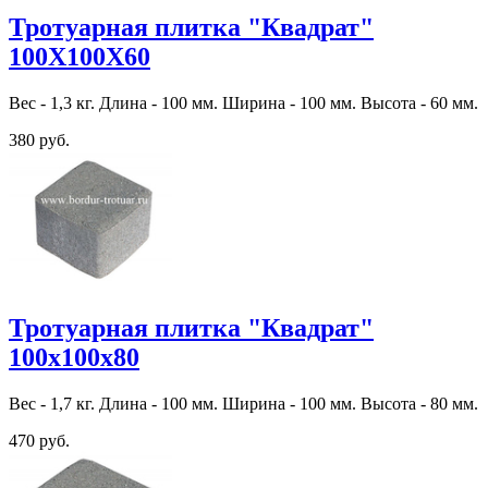
Тротуарная плитка "Квадрат"
100Х100Х60
Вес - 1,3 кг. Длина - 100 мм. Ширина - 100 мм. Высота - 60 мм.
380 руб.
Тротуарная плитка "Квадрат"
100х100х80
Вес - 1,7 кг. Длина - 100 мм. Ширина - 100 мм. Высота - 80 мм.
470 руб.