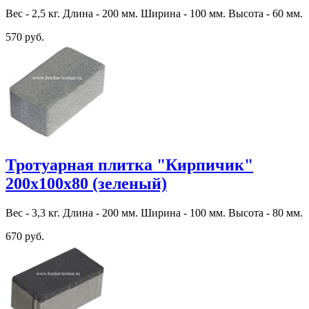
Вес - 2,5 кг. Длина - 200 мм. Ширина - 100 мм. Высота - 60 мм.
570 руб.
Тротуарная плитка "Кирпичик"
200х100х80 (зеленый)
Вес - 3,3 кг. Длина - 200 мм. Ширина - 100 мм. Высота - 80 мм.
670 руб.