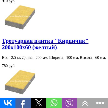
910 руб.
Тротуарная плитка "Кирпичик"
200х100х60 (желтый)
Вес - 2,5 кг. Длина - 200 мм. Ширина - 100 мм. Высота - 60 мм.
780 руб.
Тротуарная плитка "Кирпичик"