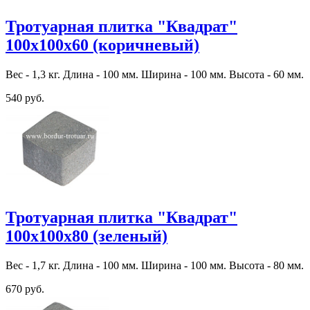
Тротуарная плитка "Квадрат"
100х100х60 (коричневый)
Вес - 1,3 кг. Длина - 100 мм. Ширина - 100 мм. Высота - 60 мм.
540 руб.
Тротуарная плитка "Квадрат"
100х100х80 (зеленый)
Вес - 1,7 кг. Длина - 100 мм. Ширина - 100 мм. Высота - 80 мм.
670 руб.