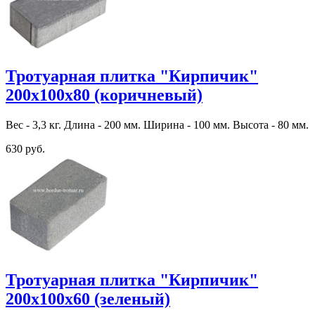
Тротуарная плитка "Кирпичик"
200х100х80 (коричневый)
Вес - 3,3 кг. Длина - 200 мм. Ширина - 100 мм. Высота - 80 мм.
630 руб.
Тротуарная плитка "Кирпичик"
200х100х60 (зеленый)