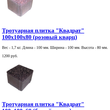
Тротуарная плитка "Квадрат"
100х100х80 (розовый кварц)
Вес - 1,7 кг. Длина - 100 мм. Ширина - 100 мм. Высота - 80 мм.
1200 руб.
Тротуарная плитка "Квадрат"