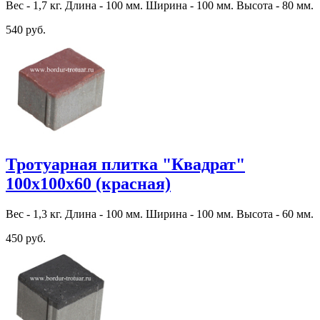
Вес - 1,7 кг. Длина - 100 мм. Ширина - 100 мм. Высота - 80 мм.
540 руб.
Тротуарная плитка "Квадрат"
100х100х60 (красная)
Вес - 1,3 кг. Длина - 100 мм. Ширина - 100 мм. Высота - 60 мм.
450 руб.