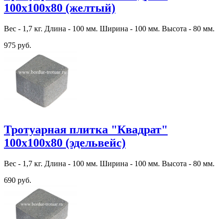
100х100х80 (желтый)
Вес - 1,7 кг. Длина - 100 мм. Ширина - 100 мм. Высота - 80 мм.
975 руб.
Тротуарная плитка "Квадрат"
100х100х80 (эдельвейс)
Вес - 1,7 кг. Длина - 100 мм. Ширина - 100 мм. Высота - 80 мм.
690 руб.