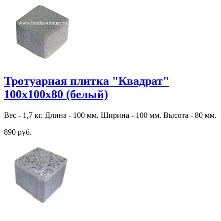
Тротуарная плитка "Квадрат"
100х100х80 (белый)
Вес - 1,7 кг. Длина - 100 мм. Ширина - 100 мм. Высота - 80 мм.
890 руб.