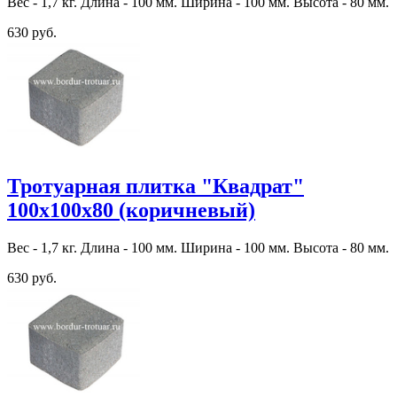
Вес - 1,7 кг. Длина - 100 мм. Ширина - 100 мм. Высота - 80 мм.
630 руб.
Тротуарная плитка "Квадрат"
100х100х80 (коричневый)
Вес - 1,7 кг. Длина - 100 мм. Ширина - 100 мм. Высота - 80 мм.
630 руб.