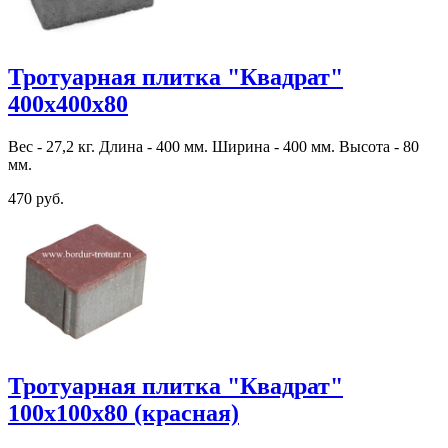
Тротуарная плитка "Квадрат"
400х400х80
Вес - 27,2 кг. Длина - 400 мм. Ширина - 400 мм. Высота - 80
мм.
470 руб.
Тротуарная плитка "Квадрат"
100х100х80 (красная)