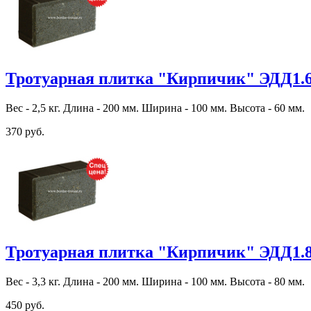
Тротуарная плитка "Кирпичик" ЭДД1.
Вес - 2,5 кг. Длина - 200 мм. Ширина - 100 мм. Высота - 60 мм.
370 руб.
Тротуарная плитка "Кирпичик" ЭДД1.
Вес - 3,3 кг. Длина - 200 мм. Ширина - 100 мм. Высота - 80 мм.
450 руб.