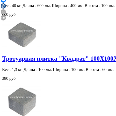
Вес - 40 кг. Длина - 600 мм. Ширина - 400 мм. Высота - 100 мм.
600 руб.
Тротуарная плитка "Квадрат" 100Х100
Вес - 1,3 кг. Длина - 100 мм. Ширина - 100 мм. Высота - 60 мм.
380 руб.