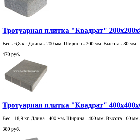
Тротуарная плитка "Квадрат" 200х200х
Вес - 6,8 кг. Длина - 200 мм. Ширина - 200 мм. Высота - 80 мм.
470 руб.
Тротуарная плитка "Квадрат" 400х400х
Вес - 18,9 кг. Длина - 400 мм. Ширина - 400 мм. Высота - 60 мм.
380 руб.