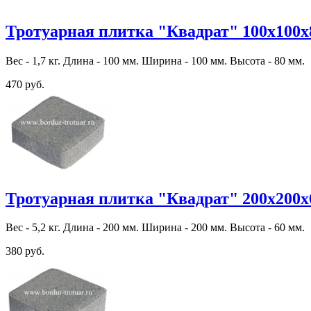
Тротуарная плитка "Квадрат" 100х100х
Вес - 1,7 кг. Длина - 100 мм. Ширина - 100 мм. Высота - 80 мм.
470 руб.
Тротуарная плитка "Квадрат" 200х200х
Вес - 5,2 кг. Длина - 200 мм. Ширина - 200 мм. Высота - 60 мм.
380 руб.