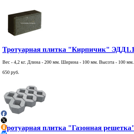
Тротуарная плитка "Кирпичик" ЭДД1.
Вес - 4,2 кг. Длина - 200 мм. Ширина - 100 мм. Высота - 100 мм.
650 руб.
Тротуарная плитка "Газонная решетка"