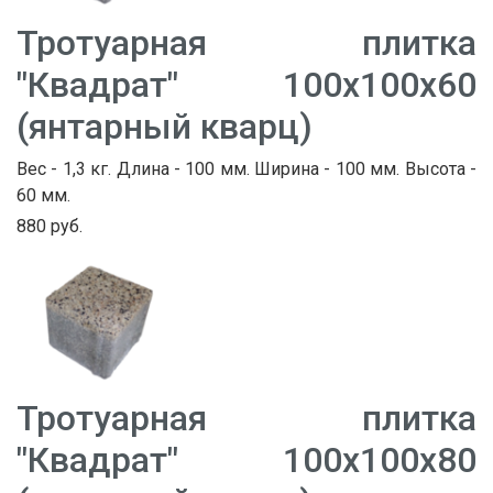
Тротуарная плитка
"Квадрат" 100х100х60
(янтарный кварц)
Вес - 1,3 кг. Длина - 100 мм. Ширина - 100 мм. Высота -
60 мм.
880 руб.
Тротуарная плитка
"Квадрат" 100х100х80