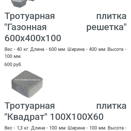
Тротуарная плитка
"Газонная решетка"
600х400х100
Вес - 40 кг. Длина - 600 мм. Ширина - 400 мм. Высота -
100 мм.
600 руб.
Тротуарная плитка
"Квадрат" 100Х100Х60
Вес - 1,3 кг. Длина - 100 мм. Ширина - 100 мм. Высота -