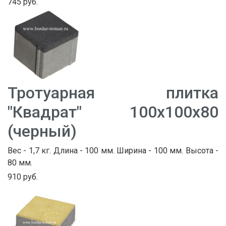
745 руб.
Тротуарная плитка
"Квадрат" 100х100х80
(черный)
Вес - 1,7 кг. Длина - 100 мм. Ширина - 100 мм. Высота -
80 мм.
910 руб.