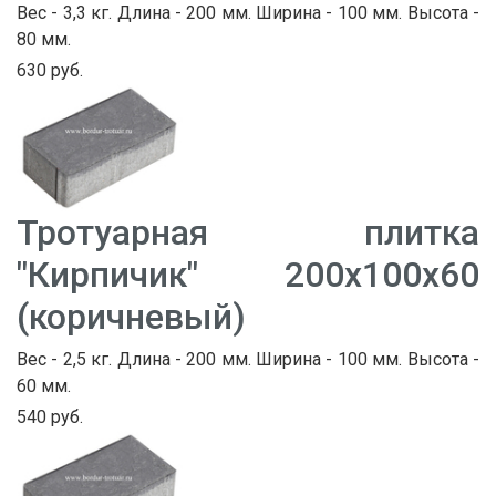
Вес - 3,3 кг. Длина - 200 мм. Ширина - 100 мм. Высота -
80 мм.
630 руб.
Тротуарная плитка
"Кирпичик" 200х100х60
(коричневый)
Вес - 2,5 кг. Длина - 200 мм. Ширина - 100 мм. Высота -
60 мм.
540 руб.