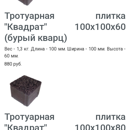
Тротуарная плитка
"Квадрат" 100х100х60
(бурый кварц)
Вес - 1,3 кг. Длина - 100 мм. Ширина - 100 мм. Высота -
60 мм.
880 руб.
Тротуарная плитка
"Квадрат" 100х100х80