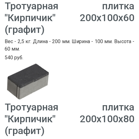
Тротуарная плитка
"Кирпичик" 200х100х60
(графит)
Вес - 2,5 кг. Длина - 200 мм. Ширина - 100 мм. Высота -
60 мм.
540 руб.
Тротуарная плитка
"Кирпичик" 200х100х80
(графит)