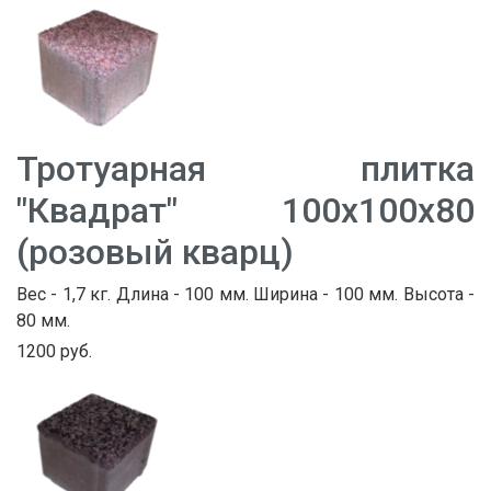
Тротуарная плитка
"Квадрат" 100х100х80
(розовый кварц)
Вес - 1,7 кг. Длина - 100 мм. Ширина - 100 мм. Высота -
80 мм.
1200 руб.