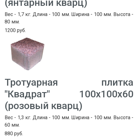
(янтарный кварц)
Вес - 1,7 кг. Длина - 100 мм. Ширина - 100 мм. Высота -
80 мм.
1200 руб.
Тротуарная плитка
"Квадрат" 100х100х60
(розовый кварц)
Вес - 1,3 кг. Длина - 100 мм. Ширина - 100 мм. Высота -
60 мм.
880 руб.