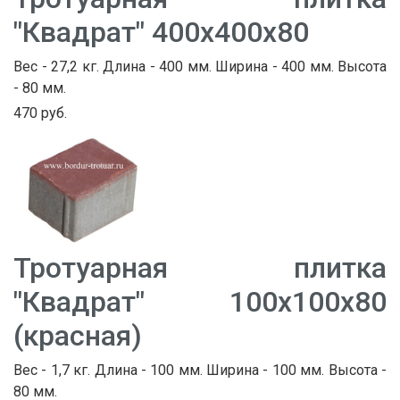
"Квадрат" 400х400х80
Вес - 27,2 кг. Длина - 400 мм. Ширина - 400 мм. Высота
- 80 мм.
470 руб.
Тротуарная плитка
"Квадрат" 100х100х80
(красная)
Вес - 1,7 кг. Длина - 100 мм. Ширина - 100 мм. Высота -
80 мм.