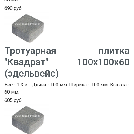
690 руб.
Тротуарная плитка
"Квадрат" 100х100х60
(эдельвейс)
Вес - 1,3 кг. Длина - 100 мм. Ширина - 100 мм. Высота -
60 мм.
605 руб.