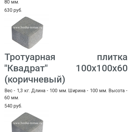
80 мм.
630 руб.
Тротуарная плитка
"Квадрат" 100х100х60
(коричневый)
Вес - 1,3 кг. Длина - 100 мм. Ширина - 100 мм. Высота -
60 мм.
540 руб.