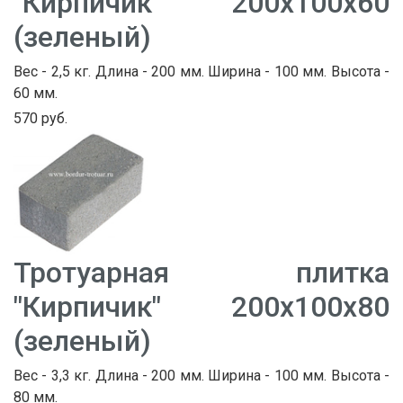
"Кирпичик" 200х100х60
(зеленый)
Вес - 2,5 кг. Длина - 200 мм. Ширина - 100 мм. Высота -
60 мм.
570 руб.
Тротуарная плитка
"Кирпичик" 200х100х80
(зеленый)
Вес - 3,3 кг. Длина - 200 мм. Ширина - 100 мм. Высота -
80 мм.