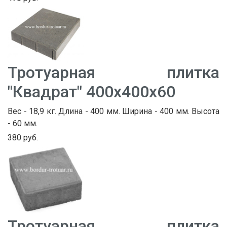
Тротуарная плитка
"Квадрат" 400х400х60
Вес - 18,9 кг. Длина - 400 мм. Ширина - 400 мм. Высота
- 60 мм.
380 руб.
Тротуарная плитка