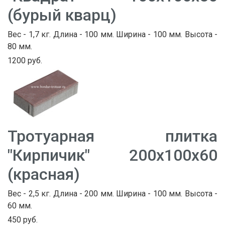
(бурый кварц)
Вес - 1,7 кг. Длина - 100 мм. Ширина - 100 мм. Высота -
80 мм.
1200 руб.
Тротуарная плитка
"Кирпичик" 200х100х60
(красная)
Вес - 2,5 кг. Длина - 200 мм. Ширина - 100 мм. Высота -
60 мм.
450 руб.