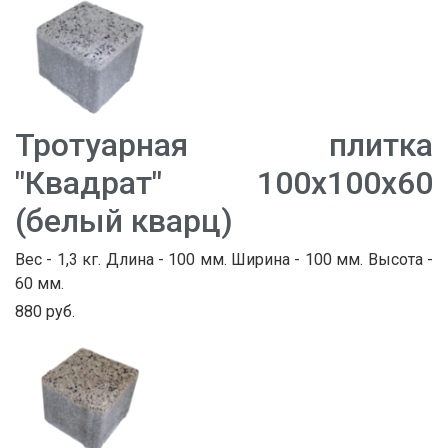
Тротуарная плитка
"Квадрат" 100х100х60
(белый кварц)
Вес - 1,3 кг. Длина - 100 мм. Ширина - 100 мм. Высота -
60 мм.
880 руб.