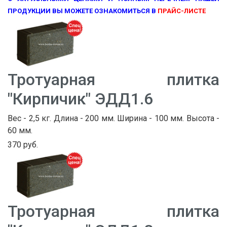
ПРОДУКЦИИ ВЫ МОЖЕТЕ ОЗНАКОМИТЬСЯ В
ПРАЙС-ЛИСТЕ
Тротуарная плитка
"Кирпичик" ЭДД1.6
Вес - 2,5 кг. Длина - 200 мм. Ширина - 100 мм. Высота -
60 мм.
370 руб.
Тротуарная плитка