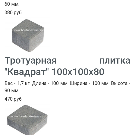
60 мм.
380 руб.
Тротуарная плитка
"Квадрат" 100х100х80
Вес - 1,7 кг. Длина - 100 мм. Ширина - 100 мм. Высота -
80 мм.
470 руб.