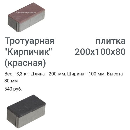
Тротуарная плитка
"Кирпичик" 200х100х80
(красная)
Вес - 3,3 кг. Длина - 200 мм. Ширина - 100 мм. Высота -
80 мм.
540 руб.