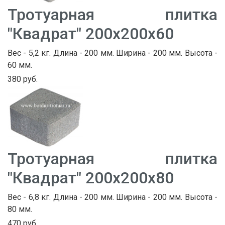
Тротуарная плитка
"Квадрат" 200х200х60
Вес - 5,2 кг. Длина - 200 мм. Ширина - 200 мм. Высота -
60 мм.
380 руб.
Тротуарная плитка
"Квадрат" 200х200х80
Вес - 6,8 кг. Длина - 200 мм. Ширина - 200 мм. Высота -
80 мм.
470 руб.