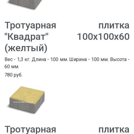
Тротуарная плитка
"Квадрат" 100х100х60
(желтый)
Вес - 1,3 кг. Длина - 100 мм. Ширина - 100 мм. Высота -
60 мм.
780 руб.
Тротуарная плитка