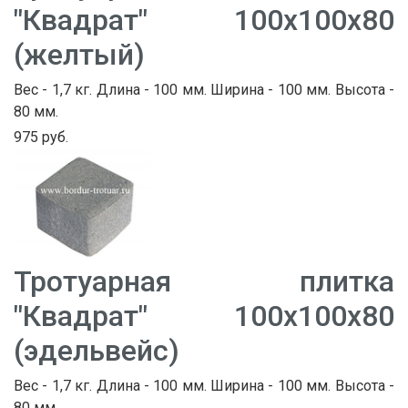
"Квадрат" 100х100х80
(желтый)
Вес - 1,7 кг. Длина - 100 мм. Ширина - 100 мм. Высота -
80 мм.
975 руб.
Тротуарная плитка
"Квадрат" 100х100х80
(эдельвейс)
Вес - 1,7 кг. Длина - 100 мм. Ширина - 100 мм. Высота -
80 мм.