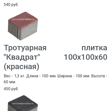
540 руб.
Тротуарная плитка
"Квадрат" 100х100х60
(красная)
Вес - 1,3 кг. Длина - 100 мм. Ширина - 100 мм. Высота -
60 мм.
450 руб.