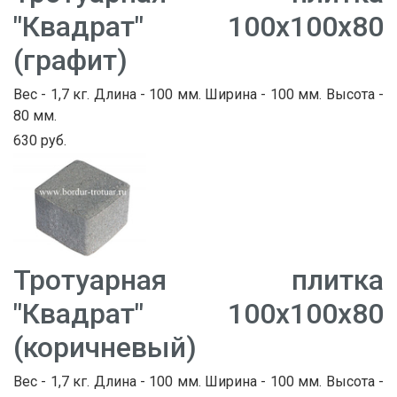
"Квадрат" 100х100х80
(графит)
Вес - 1,7 кг. Длина - 100 мм. Ширина - 100 мм. Высота -
80 мм.
630 руб.
Тротуарная плитка
"Квадрат" 100х100х80
(коричневый)
Вес - 1,7 кг. Длина - 100 мм. Ширина - 100 мм. Высота -