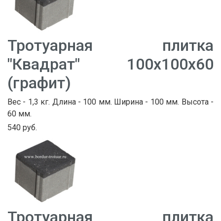
Тротуарная плитка
"Квадрат" 100х100х60
(графит)
Вес - 1,3 кг. Длина - 100 мм. Ширина - 100 мм. Высота -
60 мм.
540 руб.
Тротуарная плитка