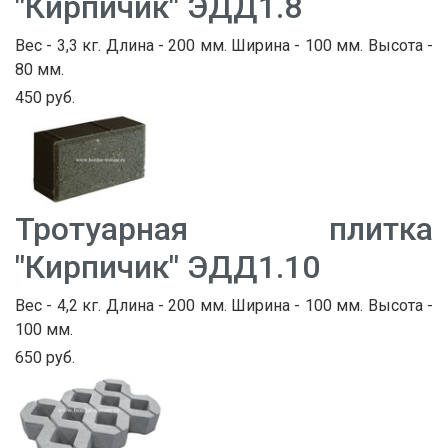
"Кирпичик" ЭДД1.8
Вес - 3,3 кг. Длина - 200 мм. Ширина - 100 мм. Высота -
80 мм.
450 руб.
Тротуарная плитка
"Кирпичик" ЭДД1.10
Вес - 4,2 кг. Длина - 200 мм. Ширина - 100 мм. Высота -
100 мм.
650 руб.