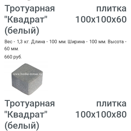
Тротуарная плитка
"Квадрат" 100х100х60
(белый)
Вес - 1,3 кг. Длина - 100 мм. Ширина - 100 мм. Высота -
60 мм.
660 руб.
Тротуарная плитка
"Квадрат" 100х100х80
(белый)