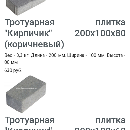
Тротуарная плитка
"Кирпичик" 200х100х80
(коричневый)
Вес - 3,3 кг. Длина - 200 мм. Ширина - 100 мм. Высота -
80 мм.
630 руб.
Тротуарная плитка