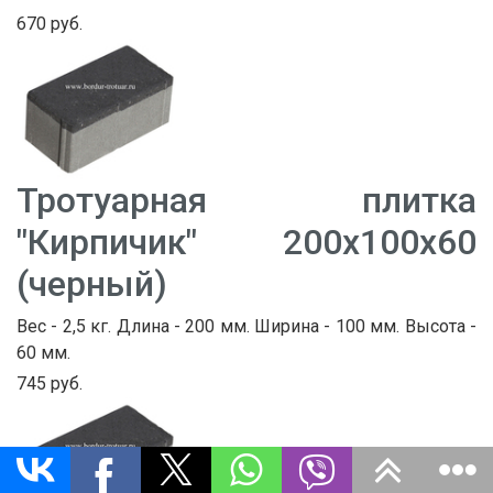
670 руб.
Тротуарная плитка
"Кирпичик" 200х100х60
(черный)
Вес - 2,5 кг. Длина - 200 мм. Ширина - 100 мм. Высота -
60 мм.
745 руб.