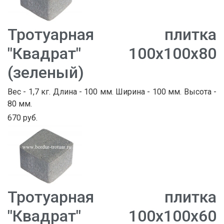
Тротуарная плитка
"Квадрат" 100х100х80
(зеленый)
Вес - 1,7 кг. Длина - 100 мм. Ширина - 100 мм. Высота -
80 мм.
670 руб.
Тротуарная плитка
"Квадрат" 100х100х60