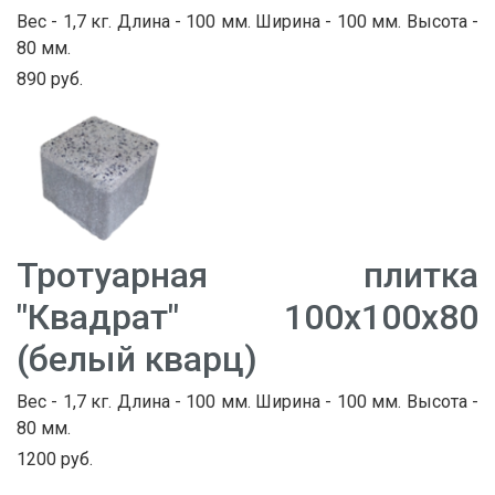
Вес - 1,7 кг. Длина - 100 мм. Ширина - 100 мм. Высота -
80 мм.
890 руб.
Тротуарная плитка
"Квадрат" 100х100х80
(белый кварц)
Вес - 1,7 кг. Длина - 100 мм. Ширина - 100 мм. Высота -
80 мм.
1200 руб.