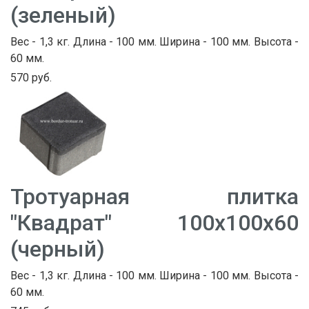
(зеленый)
Вес - 1,3 кг. Длина - 100 мм. Ширина - 100 мм. Высота -
60 мм.
570 руб.
Тротуарная плитка
"Квадрат" 100х100х60
(черный)
Вес - 1,3 кг. Длина - 100 мм. Ширина - 100 мм. Высота -
60 мм.