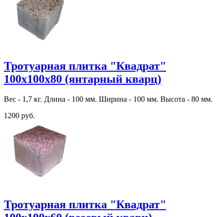
Тротуарная плитка "Квадрат"
100х100х80 (янтарный кварц)
Вес - 1,7 кг. Длина - 100 мм. Ширина - 100 мм. Высота - 80 мм.
1200 руб.
Тротуарная плитка "Квадрат"