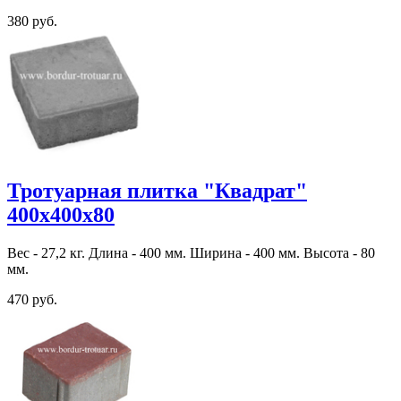
380 руб.
Тротуарная плитка "Квадрат"
400х400х80
Вес - 27,2 кг. Длина - 400 мм. Ширина - 400 мм. Высота - 80
мм.
470 руб.