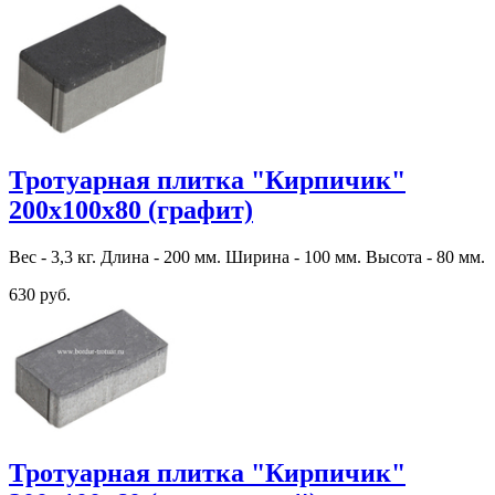
Тротуарная плитка "Кирпичик"
200х100х80 (графит)
Вес - 3,3 кг. Длина - 200 мм. Ширина - 100 мм. Высота - 80 мм.
630 руб.
Тротуарная плитка "Кирпичик"