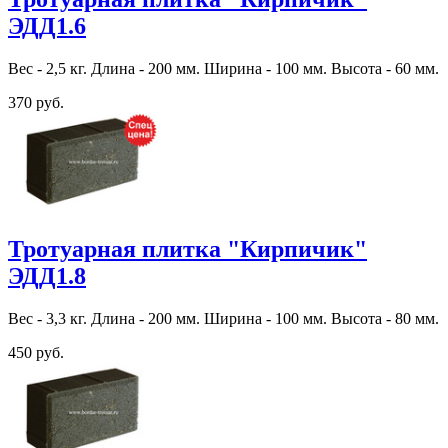
ЭДД1.6
Вес - 2,5 кг. Длина - 200 мм. Ширина - 100 мм. Высота - 60 мм.
370 руб.
Тротуарная плитка "Кирпичик"
ЭДД1.8
Вес - 3,3 кг. Длина - 200 мм. Ширина - 100 мм. Высота - 80 мм.
450 руб.