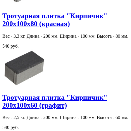
Тротуарная плитка "Кирпичик"
200х100х80 (красная)
Вес - 3,3 кг. Длина - 200 мм. Ширина - 100 мм. Высота - 80 мм.
540 руб.
Тротуарная плитка "Кирпичик"
200х100х60 (графит)
Вес - 2,5 кг. Длина - 200 мм. Ширина - 100 мм. Высота - 60 мм.
540 руб.