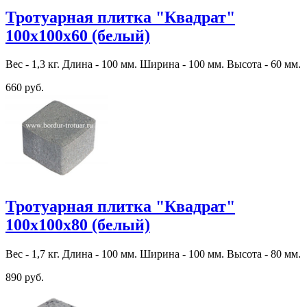
Тротуарная плитка "Квадрат"
100х100х60 (белый)
Вес - 1,3 кг. Длина - 100 мм. Ширина - 100 мм. Высота - 60 мм.
660 руб.
Тротуарная плитка "Квадрат"
100х100х80 (белый)
Вес - 1,7 кг. Длина - 100 мм. Ширина - 100 мм. Высота - 80 мм.
890 руб.