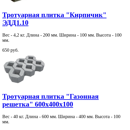
Тротуарная плитка "Кирпичик"
ЭДД1.10
Вес - 4,2 кг. Длина - 200 мм. Ширина - 100 мм. Высота - 100
мм.
650 руб.
Тротуарная плитка "Газонная
решетка" 600х400х100
Вес - 40 кг. Длина - 600 мм. Ширина - 400 мм. Высота - 100
мм.