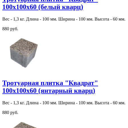
100х100х60 (белый кварц)
Вес - 1,3 кг. Длина - 100 мм. Ширина - 100 мм. Высота - 60 мм.
880 руб.
Тротуарная плитка "Квадрат"
100х100х60 (янтарный кварц)
Вес - 1,3 кг. Длина - 100 мм. Ширина - 100 мм. Высота - 60 мм.
880 руб.