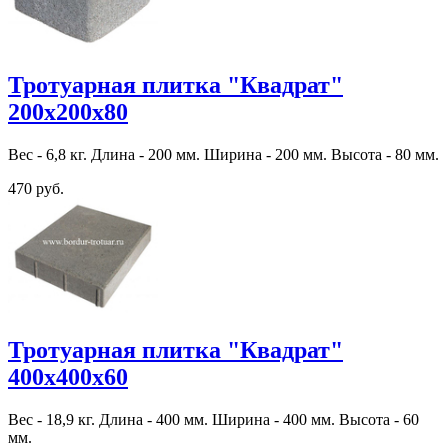
Тротуарная плитка "Квадрат"
200х200х80
Вес - 6,8 кг. Длина - 200 мм. Ширина - 200 мм. Высота - 80 мм.
470 руб.
Тротуарная плитка "Квадрат"
400х400х60
Вес - 18,9 кг. Длина - 400 мм. Ширина - 400 мм. Высота - 60
мм.