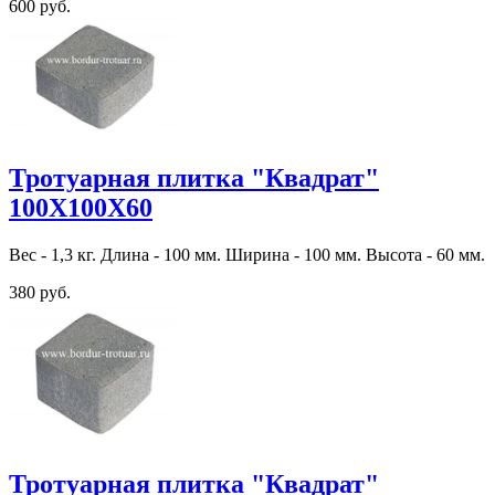
600 руб.
Тротуарная плитка "Квадрат"
100Х100Х60
Вес - 1,3 кг. Длина - 100 мм. Ширина - 100 мм. Высота - 60 мм.
380 руб.
Тротуарная плитка "Квадрат"