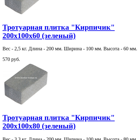
Тротуарная плитка "Кирпичик"
200х100х60 (зеленый)
Вес - 2,5 кг. Длина - 200 мм. Ширина - 100 мм. Высота - 60 мм.
570 руб.
Тротуарная плитка "Кирпичик"
200х100х80 (зеленый)
Вес - 3,3 кг. Длина - 200 мм. Ширина - 100 мм. Высота - 80 мм.