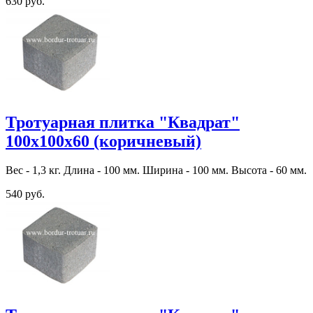
630 руб.
Тротуарная плитка "Квадрат"
100х100х60 (коричневый)
Вес - 1,3 кг. Длина - 100 мм. Ширина - 100 мм. Высота - 60 мм.
540 руб.