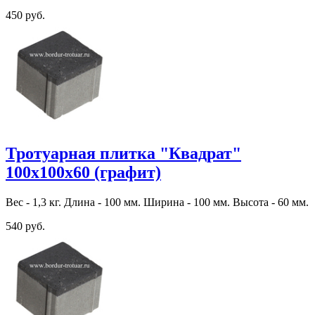
450 руб.
Тротуарная плитка "Квадрат"
100х100х60 (графит)
Вес - 1,3 кг. Длина - 100 мм. Ширина - 100 мм. Высота - 60 мм.
540 руб.