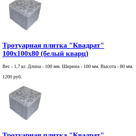
Тротуарная плитка "Квадрат"
100х100х80 (белый кварц)
Вес - 1,7 кг. Длина - 100 мм. Ширина - 100 мм. Высота - 80 мм.
1200 руб.
Тротуарная плитка "Квадрат"