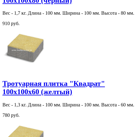
100х100х80 (черный)
Вес - 1,7 кг. Длина - 100 мм. Ширина - 100 мм. Высота - 80 мм.
910 руб.
Тротуарная плитка "Квадрат"
100х100х60 (желтый)
Вес - 1,3 кг. Длина - 100 мм. Ширина - 100 мм. Высота - 60 мм.
780 руб.