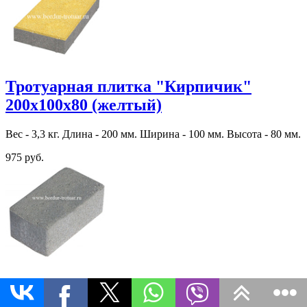
Тротуарная плитка "Кирпичик"
200х100х80 (желтый)
Вес - 3,3 кг. Длина - 200 мм. Ширина - 100 мм. Высота - 80 мм.
975 руб.
Тротуарная плитка "Кирпичик"
200х100х60 (Эдельвейс)