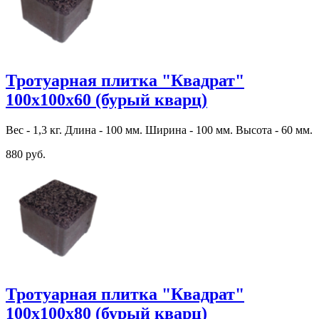
Тротуарная плитка "Квадрат"
100х100х60 (бурый кварц)
Вес - 1,3 кг. Длина - 100 мм. Ширина - 100 мм. Высота - 60 мм.
880 руб.
Тротуарная плитка "Квадрат"
100х100х80 (бурый кварц)