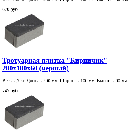
670 руб.
Тротуарная плитка "Кирпичик"
200х100х60 (черный)
Вес - 2,5 кг. Длина - 200 мм. Ширина - 100 мм. Высота - 60 мм.
745 руб.