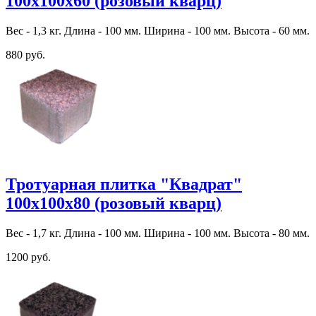
100х100х60 (розовый кварц)
Вес - 1,3 кг. Длина - 100 мм. Ширина - 100 мм. Высота - 60 мм.
880 руб.
Тротуарная плитка "Квадрат"
100х100х80 (розовый кварц)
Вес - 1,7 кг. Длина - 100 мм. Ширина - 100 мм. Высота - 80 мм.
1200 руб.