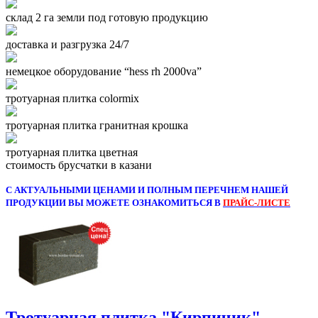
склад 2 га земли под готовую продукцию
доставка и разгрузка 24/7
немецкое оборудование “hess rh 2000va”
тротуарная плитка colormix
тротуарная плитка гранитная крошка
тротуарная плитка цветная
стоимость брусчатки в казани
С АКТУАЛЬНЫМИ ЦЕНАМИ И ПОЛНЫМ ПЕРЕЧНЕМ НАШЕЙ
ПРОДУКЦИИ ВЫ МОЖЕТЕ ОЗНАКОМИТЬСЯ В
ПРАЙС-ЛИСТЕ
Тротуарная плитка "Кирпичик"