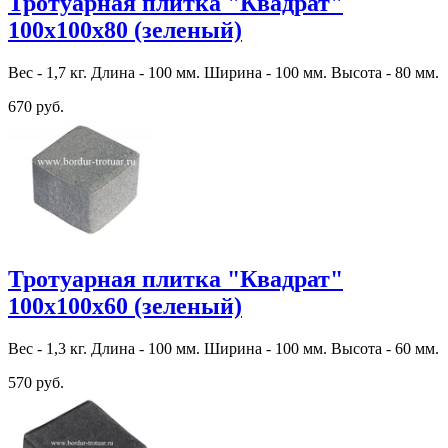
Тротуарная плитка "Квадрат"
100х100х80 (зеленый)
Вес - 1,7 кг. Длина - 100 мм. Ширина - 100 мм. Высота - 80 мм.
670 руб.
Тротуарная плитка "Квадрат"
100х100х60 (зеленый)
Вес - 1,3 кг. Длина - 100 мм. Ширина - 100 мм. Высота - 60 мм.
570 руб.