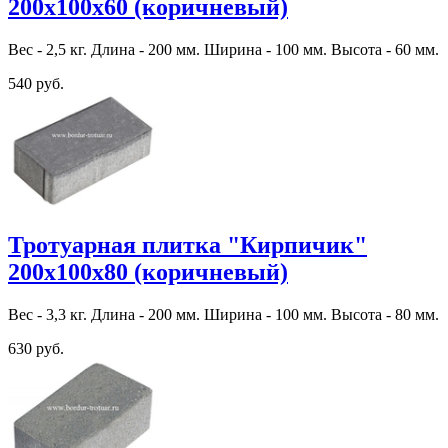
200х100х60 (коричневый)
Вес - 2,5 кг. Длина - 200 мм. Ширина - 100 мм. Высота - 60 мм.
540 руб.
Тротуарная плитка "Кирпичик"
200х100х80 (коричневый)
Вес - 3,3 кг. Длина - 200 мм. Ширина - 100 мм. Высота - 80 мм.
630 руб.