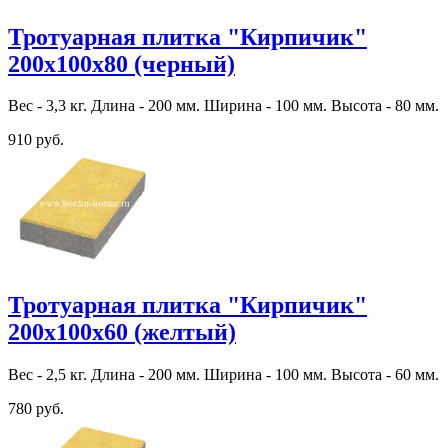
Тротуарная плитка "Кирпичик"
200х100х80 (черный)
Вес - 3,3 кг. Длина - 200 мм. Ширина - 100 мм. Высота - 80 мм.
910 руб.
Тротуарная плитка "Кирпичик"
200х100х60 (желтый)
Вес - 2,5 кг. Длина - 200 мм. Ширина - 100 мм. Высота - 60 мм.
780 руб.