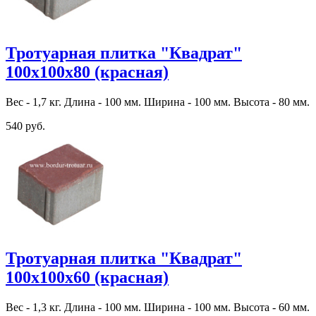
Тротуарная плитка "Квадрат"
100х100х80 (красная)
Вес - 1,7 кг. Длина - 100 мм. Ширина - 100 мм. Высота - 80 мм.
540 руб.
Тротуарная плитка "Квадрат"
100х100х60 (красная)
Вес - 1,3 кг. Длина - 100 мм. Ширина - 100 мм. Высота - 60 мм.