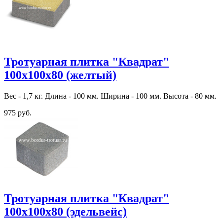
Тротуарная плитка "Квадрат"
100х100х80 (желтый)
Вес - 1,7 кг. Длина - 100 мм. Ширина - 100 мм. Высота - 80 мм.
975 руб.
Тротуарная плитка "Квадрат"
100х100х80 (эдельвейс)