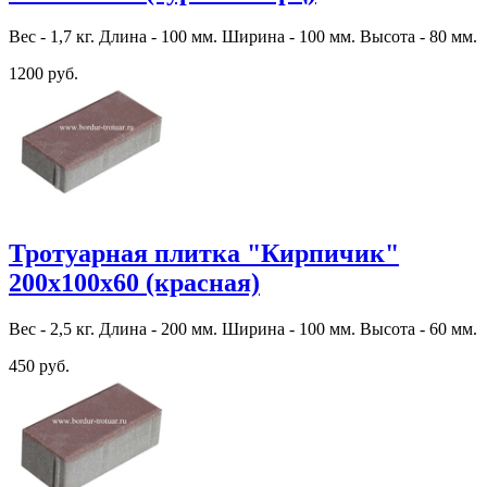
Вес - 1,7 кг. Длина - 100 мм. Ширина - 100 мм. Высота - 80 мм.
1200 руб.
Тротуарная плитка "Кирпичик"
200х100х60 (красная)
Вес - 2,5 кг. Длина - 200 мм. Ширина - 100 мм. Высота - 60 мм.
450 руб.