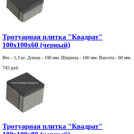
Тротуарная плитка "Квадрат"
100х100х60 (черный)
Вес - 1,3 кг. Длина - 100 мм. Ширина - 100 мм. Высота - 60 мм.
745 руб.
Тротуарная плитка "Квадрат"