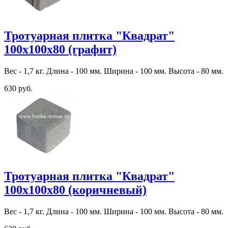
Тротуарная плитка "Квадрат"
100х100х80 (графит)
Вес - 1,7 кг. Длина - 100 мм. Ширина - 100 мм. Высота - 80 мм.
630 руб.
Тротуарная плитка "Квадрат"
100х100х80 (коричневый)
Вес - 1,7 кг. Длина - 100 мм. Ширина - 100 мм. Высота - 80 мм.