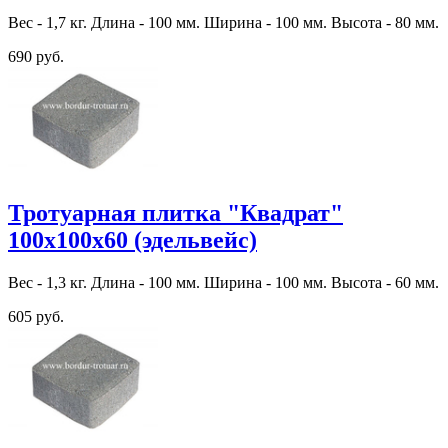
Вес - 1,7 кг. Длина - 100 мм. Ширина - 100 мм. Высота - 80 мм.
690 руб.
Тротуарная плитка "Квадрат"
100х100х60 (эдельвейс)
Вес - 1,3 кг. Длина - 100 мм. Ширина - 100 мм. Высота - 60 мм.
605 руб.