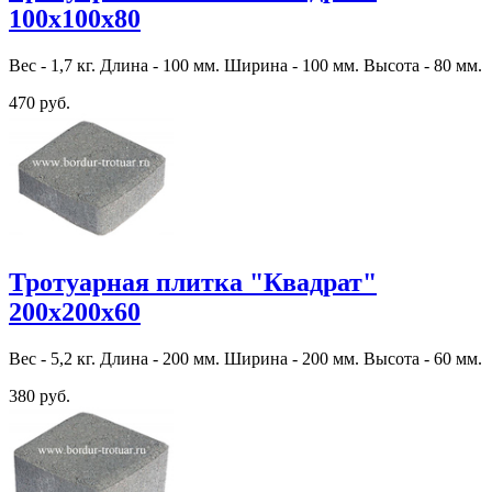
100х100х80
Вес - 1,7 кг. Длина - 100 мм. Ширина - 100 мм. Высота - 80 мм.
470 руб.
Тротуарная плитка "Квадрат"
200х200х60
Вес - 5,2 кг. Длина - 200 мм. Ширина - 200 мм. Высота - 60 мм.
380 руб.