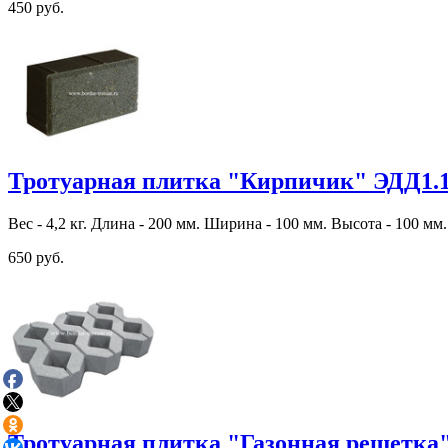
450 руб.
Тротуарная плитка "Кирпичик" ЭДД1.
Вес - 4,2 кг. Длина - 200 мм. Ширина - 100 мм. Высота - 100 мм.
650 руб.
Тротуарная плитка "Газонная решетка"