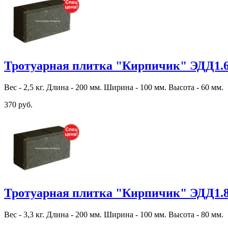
Тротуарная плитка "Кирпичик" ЭДД1.
Вес - 2,5 кг. Длина - 200 мм. Ширина - 100 мм. Высота - 60 мм.
370 руб.
Тротуарная плитка "Кирпичик" ЭДД1.
Вес - 3,3 кг. Длина - 200 мм. Ширина - 100 мм. Высота - 80 мм.