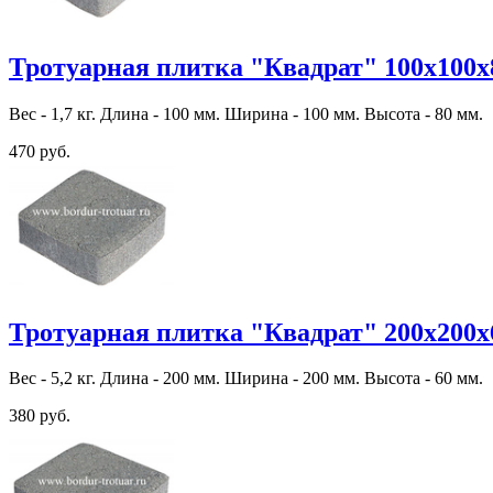
Тротуарная плитка "Квадрат" 100х100х
Вес - 1,7 кг. Длина - 100 мм. Ширина - 100 мм. Высота - 80 мм.
470 руб.
Тротуарная плитка "Квадрат" 200х200х
Вес - 5,2 кг. Длина - 200 мм. Ширина - 200 мм. Высота - 60 мм.
380 руб.