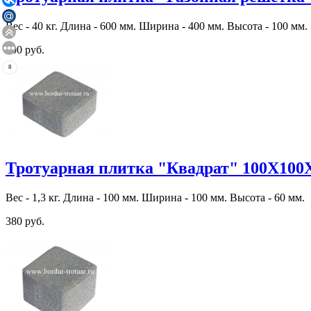
Вес - 40 кг. Длина - 600 мм. Ширина - 400 мм. Высота - 100 мм.
600 руб.
8
Тротуарная плитка "Квадрат" 100Х100
Вес - 1,3 кг. Длина - 100 мм. Ширина - 100 мм. Высота - 60 мм.
380 руб.