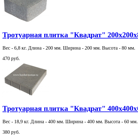
Тротуарная плитка "Квадрат" 200х200х
Вес - 6,8 кг. Длина - 200 мм. Ширина - 200 мм. Высота - 80 мм.
470 руб.
Тротуарная плитка "Квадрат" 400х400х
Вес - 18,9 кг. Длина - 400 мм. Ширина - 400 мм. Высота - 60 мм.
380 руб.