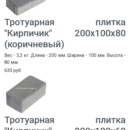
Тротуарная плитка
"Кирпичик" 200х100х80
(коричневый)
Вес - 3,3 кг. Длина - 200 мм. Ширина - 100 мм. Высота -
80 мм.
630 руб.
Тротуарная плитка