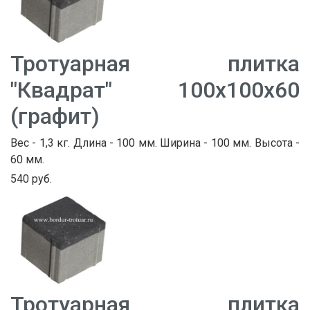
Тротуарная плитка
"Квадрат" 100х100х60
(графит)
Вес - 1,3 кг. Длина - 100 мм. Ширина - 100 мм. Высота -
60 мм.
540 руб.
Тротуарная плитка