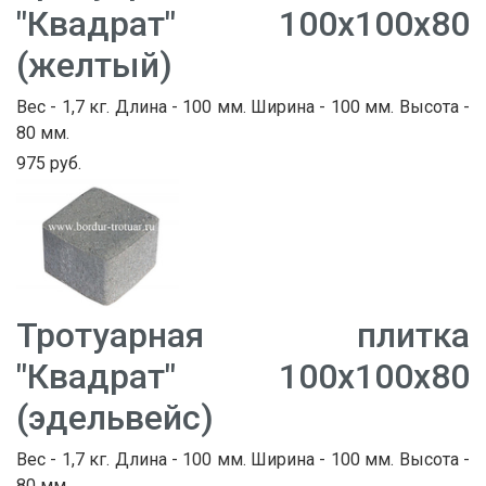
"Квадрат" 100х100х80
(желтый)
Вес - 1,7 кг. Длина - 100 мм. Ширина - 100 мм. Высота -
80 мм.
975 руб.
Тротуарная плитка
"Квадрат" 100х100х80
(эдельвейс)
Вес - 1,7 кг. Длина - 100 мм. Ширина - 100 мм. Высота -
80 мм.