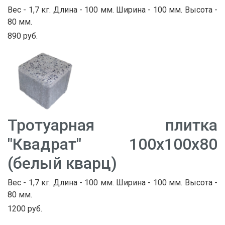
Вес - 1,7 кг. Длина - 100 мм. Ширина - 100 мм. Высота -
80 мм.
890 руб.
Тротуарная плитка
"Квадрат" 100х100х80
(белый кварц)
Вес - 1,7 кг. Длина - 100 мм. Ширина - 100 мм. Высота -
80 мм.
1200 руб.