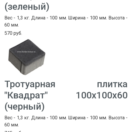
(зеленый)
Вес - 1,3 кг. Длина - 100 мм. Ширина - 100 мм. Высота -
60 мм.
570 руб.
Тротуарная плитка
"Квадрат" 100х100х60
(черный)
Вес - 1,3 кг. Длина - 100 мм. Ширина - 100 мм. Высота -
60 мм.