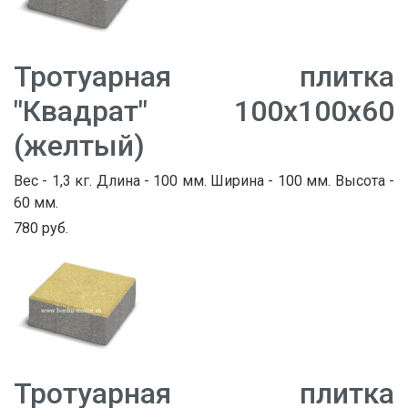
Тротуарная плитка
"Квадрат" 100х100х60
(желтый)
Вес - 1,3 кг. Длина - 100 мм. Ширина - 100 мм. Высота -
60 мм.
780 руб.
Тротуарная плитка