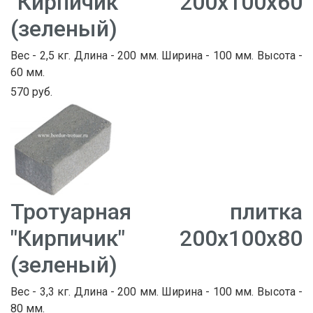
"Кирпичик" 200х100х60
(зеленый)
Вес - 2,5 кг. Длина - 200 мм. Ширина - 100 мм. Высота -
60 мм.
570 руб.
Тротуарная плитка
"Кирпичик" 200х100х80
(зеленый)
Вес - 3,3 кг. Длина - 200 мм. Ширина - 100 мм. Высота -
80 мм.