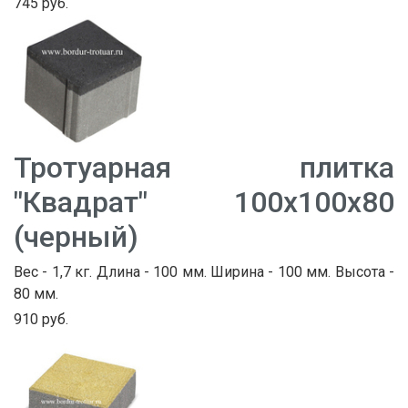
745 руб.
Тротуарная плитка
"Квадрат" 100х100х80
(черный)
Вес - 1,7 кг. Длина - 100 мм. Ширина - 100 мм. Высота -
80 мм.
910 руб.