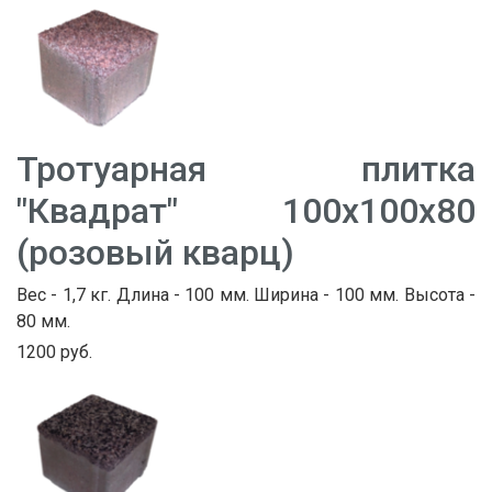
Тротуарная плитка
"Квадрат" 100х100х80
(розовый кварц)
Вес - 1,7 кг. Длина - 100 мм. Ширина - 100 мм. Высота -
80 мм.
1200 руб.