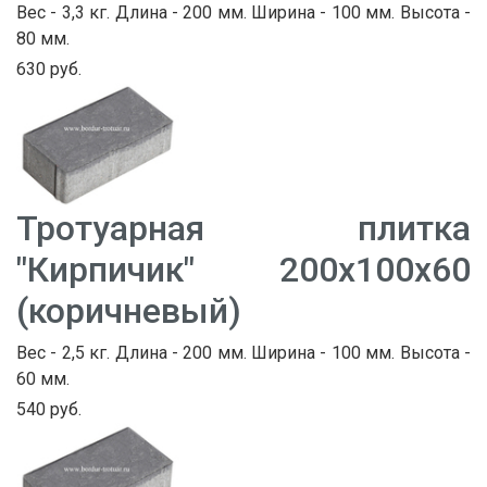
Вес - 3,3 кг. Длина - 200 мм. Ширина - 100 мм. Высота -
80 мм.
630 руб.
Тротуарная плитка
"Кирпичик" 200х100х60
(коричневый)
Вес - 2,5 кг. Длина - 200 мм. Ширина - 100 мм. Высота -
60 мм.
540 руб.