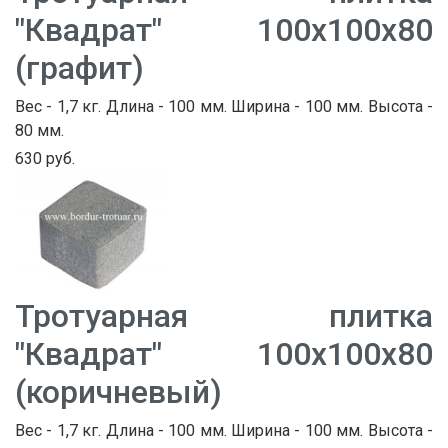
"Квадрат" 100х100х80
(графит)
Вес - 1,7 кг. Длина - 100 мм. Ширина - 100 мм. Высота -
80 мм.
630 руб.
Тротуарная плитка
"Квадрат" 100х100х80
(коричневый)
Вес - 1,7 кг. Длина - 100 мм. Ширина - 100 мм. Высота -