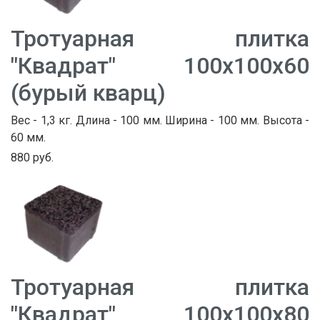
Тротуарная плитка
"Квадрат" 100х100х60
(бурый кварц)
Вес - 1,3 кг. Длина - 100 мм. Ширина - 100 мм. Высота -
60 мм.
880 руб.
Тротуарная плитка
"Квадрат" 100х100х80