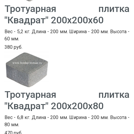
Тротуарная плитка
"Квадрат" 200х200х60
Вес - 5,2 кг. Длина - 200 мм. Ширина - 200 мм. Высота -
60 мм.
380 руб.
Тротуарная плитка
"Квадрат" 200х200х80
Вес - 6,8 кг. Длина - 200 мм. Ширина - 200 мм. Высота -
80 мм.
470 руб.