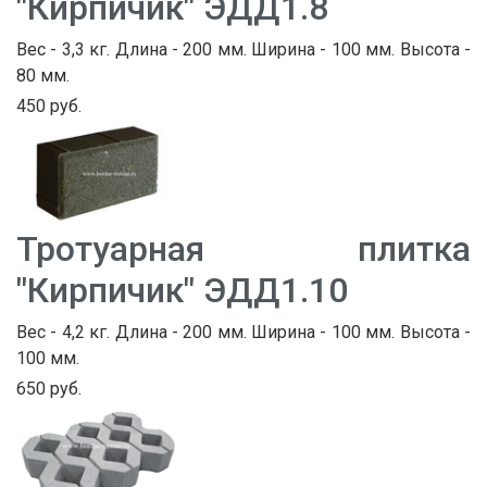
"Кирпичик" ЭДД1.8
Вес - 3,3 кг. Длина - 200 мм. Ширина - 100 мм. Высота -
80 мм.
450 руб.
Тротуарная плитка
"Кирпичик" ЭДД1.10
Вес - 4,2 кг. Длина - 200 мм. Ширина - 100 мм. Высота -
100 мм.
650 руб.