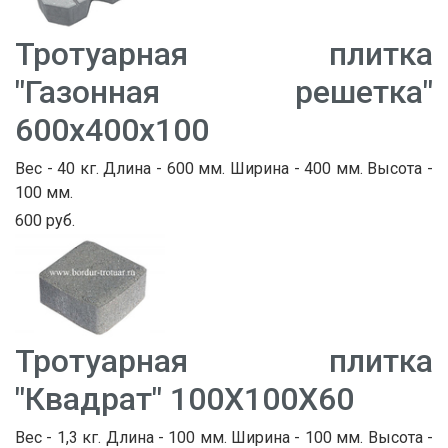
Тротуарная плитка
"Газонная решетка"
600х400х100
Вес - 40 кг. Длина - 600 мм. Ширина - 400 мм. Высота -
100 мм.
600 руб.
Тротуарная плитка
"Квадрат" 100Х100Х60
Вес - 1,3 кг. Длина - 100 мм. Ширина - 100 мм. Высота -