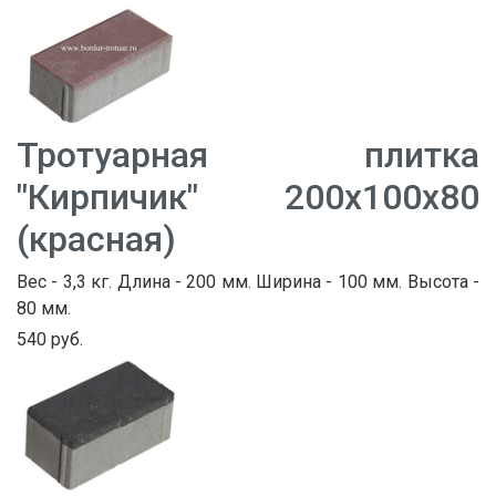
Тротуарная плитка
"Кирпичик" 200х100х80
(красная)
Вес - 3,3 кг. Длина - 200 мм. Ширина - 100 мм. Высота -
80 мм.
540 руб.