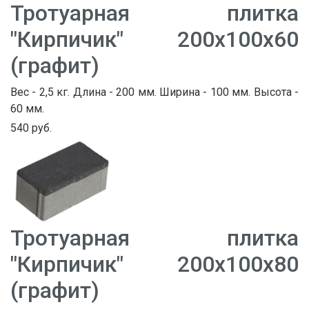
Тротуарная плитка
"Кирпичик" 200х100х60
(графит)
Вес - 2,5 кг. Длина - 200 мм. Ширина - 100 мм. Высота -
60 мм.
540 руб.
Тротуарная плитка
"Кирпичик" 200х100х80
(графит)