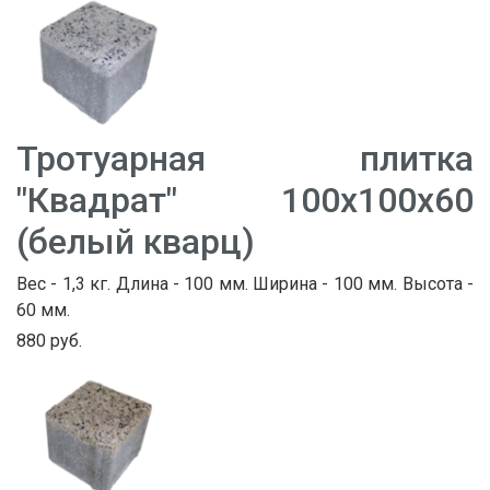
Тротуарная плитка
"Квадрат" 100х100х60
(белый кварц)
Вес - 1,3 кг. Длина - 100 мм. Ширина - 100 мм. Высота -
60 мм.
880 руб.