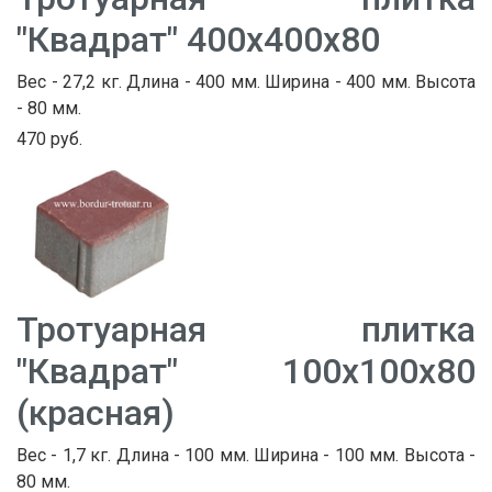
"Квадрат" 400х400х80
Вес - 27,2 кг. Длина - 400 мм. Ширина - 400 мм. Высота
- 80 мм.
470 руб.
Тротуарная плитка
"Квадрат" 100х100х80
(красная)
Вес - 1,7 кг. Длина - 100 мм. Ширина - 100 мм. Высота -
80 мм.