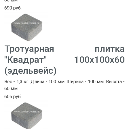
690 руб.
Тротуарная плитка
"Квадрат" 100х100х60
(эдельвейс)
Вес - 1,3 кг. Длина - 100 мм. Ширина - 100 мм. Высота -
60 мм.
605 руб.