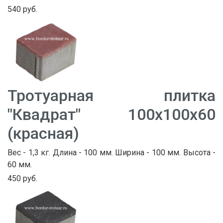
540 руб.
Тротуарная плитка
"Квадрат" 100х100х60
(красная)
Вес - 1,3 кг. Длина - 100 мм. Ширина - 100 мм. Высота -
60 мм.
450 руб.