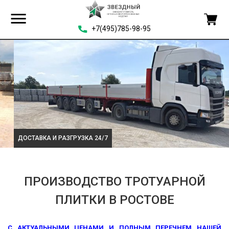
+7(495)785-98-95
ДОСТАВКА И РАЗГРУЗКА 24/7
ПРОИЗВОДСТВО ТРОТУАРНОЙ
ПЛИТКИ В РОСТОВЕ
С АКТУАЛЬНЫМИ ЦЕНАМИ И ПОЛНЫМ ПЕРЕЧНЕМ НАШЕЙ