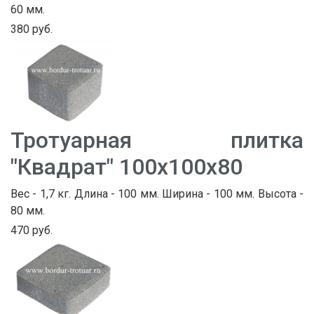
60 мм.
380 руб.
Тротуарная плитка
"Квадрат" 100х100х80
Вес - 1,7 кг. Длина - 100 мм. Ширина - 100 мм. Высота -
80 мм.
470 руб.