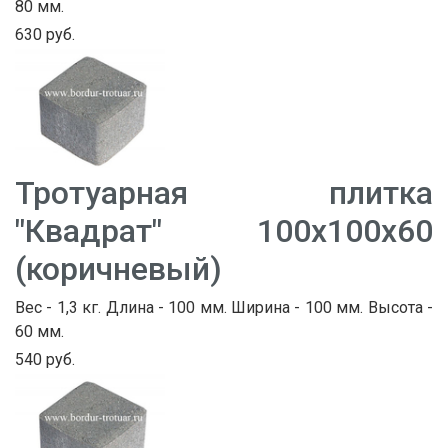
80 мм.
630 руб.
Тротуарная плитка
"Квадрат" 100х100х60
(коричневый)
Вес - 1,3 кг. Длина - 100 мм. Ширина - 100 мм. Высота -
60 мм.
540 руб.