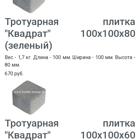
Тротуарная плитка
"Квадрат" 100х100х80
(зеленый)
Вес - 1,7 кг. Длина - 100 мм. Ширина - 100 мм. Высота -
80 мм.
670 руб.
Тротуарная плитка
"Квадрат" 100х100х60