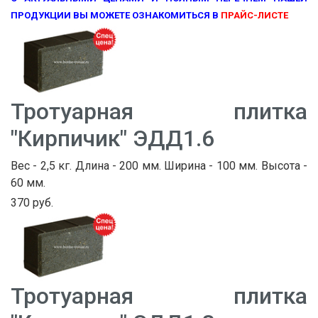
ПРОДУКЦИИ ВЫ МОЖЕТЕ ОЗНАКОМИТЬСЯ В
ПРАЙС-ЛИСТЕ
Тротуарная плитка
"Кирпичик" ЭДД1.6
Вес - 2,5 кг. Длина - 200 мм. Ширина - 100 мм. Высота -
60 мм.
370 руб.
Тротуарная плитка