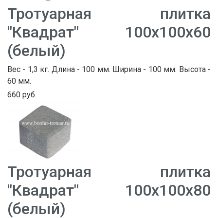
Тротуарная плитка
"Квадрат" 100х100х60
(белый)
Вес - 1,3 кг. Длина - 100 мм. Ширина - 100 мм. Высота -
60 мм.
660 руб.
Тротуарная плитка
"Квадрат" 100х100х80
(белый)