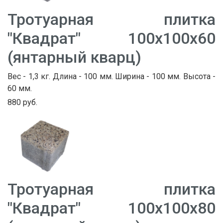
Тротуарная плитка
"Квадрат" 100х100х60
(янтарный кварц)
Вес - 1,3 кг. Длина - 100 мм. Ширина - 100 мм. Высота -
60 мм.
880 руб.
Тротуарная плитка
"Квадрат" 100х100х80