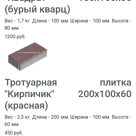
(бурый кварц)
Вес - 1,7 кг. Длина - 100 мм. Ширина - 100 мм. Высота -
80 мм.
1200 руб.
Тротуарная плитка
"Кирпичик" 200х100х60
(красная)
Вес - 2,5 кг. Длина - 200 мм. Ширина - 100 мм. Высота -
60 мм.
450 руб.