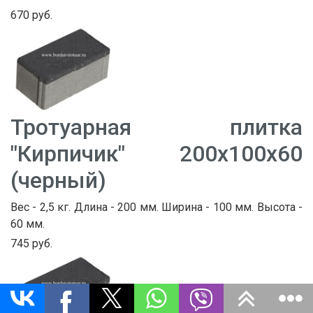
670 руб.
Тротуарная плитка
"Кирпичик" 200х100х60
(черный)
Вес - 2,5 кг. Длина - 200 мм. Ширина - 100 мм. Высота -
60 мм.
745 руб.