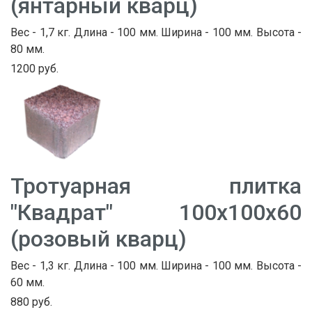
(янтарный кварц)
Вес - 1,7 кг. Длина - 100 мм. Ширина - 100 мм. Высота -
80 мм.
1200 руб.
Тротуарная плитка
"Квадрат" 100х100х60
(розовый кварц)
Вес - 1,3 кг. Длина - 100 мм. Ширина - 100 мм. Высота -
60 мм.
880 руб.