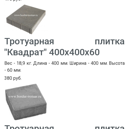
Тротуарная плитка
"Квадрат" 400х400х60
Вес - 18,9 кг. Длина - 400 мм. Ширина - 400 мм. Высота
- 60 мм.
380 руб.
Тротуарная плитка