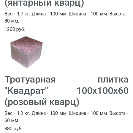
(янтарный кварц)
Вес - 1,7 кг. Длина - 100 мм. Ширина - 100 мм. Высота -
80 мм.
1200 руб.
Тротуарная плитка
"Квадрат" 100х100х60
(розовый кварц)
Вес - 1,3 кг. Длина - 100 мм. Ширина - 100 мм. Высота -
60 мм.
880 руб.