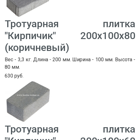
Тротуарная плитка
"Кирпичик" 200х100х80
(коричневый)
Вес - 3,3 кг. Длина - 200 мм. Ширина - 100 мм. Высота -
80 мм.
630 руб.
Тротуарная плитка