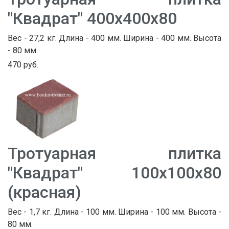
"Квадрат" 400х400х80
Вес - 27,2 кг. Длина - 400 мм. Ширина - 400 мм. Высота
- 80 мм.
470 руб.
Тротуарная плитка
"Квадрат" 100х100х80
(красная)
Вес - 1,7 кг. Длина - 100 мм. Ширина - 100 мм. Высота -
80 мм.