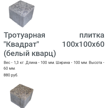
Тротуарная плитка
"Квадрат" 100х100х60
(белый кварц)
Вес - 1,3 кг. Длина - 100 мм. Ширина - 100 мм. Высота -
60 мм.
880 руб.