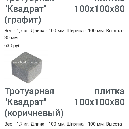
"Квадрат" 100х100х80
(графит)
Вес - 1,7 кг. Длина - 100 мм. Ширина - 100 мм. Высота -
80 мм.
630 руб.
Тротуарная плитка
"Квадрат" 100х100х80
(коричневый)
Вес - 1,7 кг. Длина - 100 мм. Ширина - 100 мм. Высота -