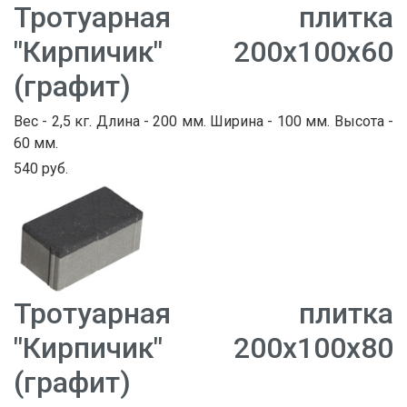
Тротуарная плитка
"Кирпичик" 200х100х60
(графит)
Вес - 2,5 кг. Длина - 200 мм. Ширина - 100 мм. Высота -
60 мм.
540 руб.
Тротуарная плитка
"Кирпичик" 200х100х80
(графит)