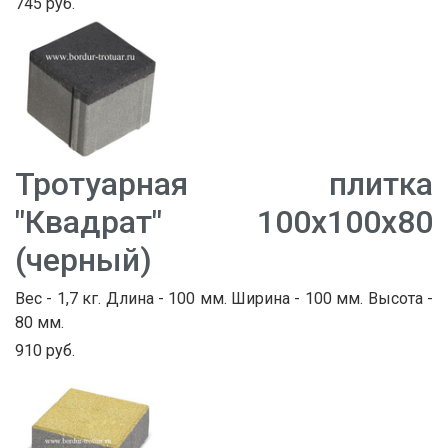
745 руб.
Тротуарная плитка
"Квадрат" 100х100х80
(черный)
Вес - 1,7 кг. Длина - 100 мм. Ширина - 100 мм. Высота -
80 мм.
910 руб.