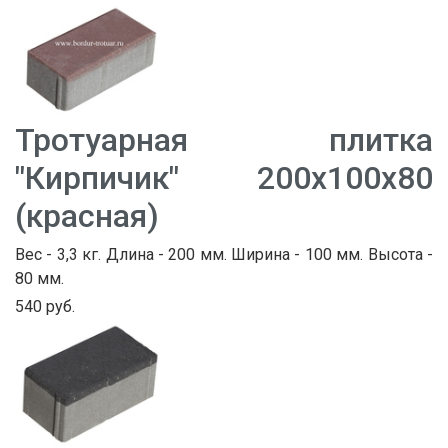
Тротуарная плитка
"Кирпичик" 200х100х80
(красная)
Вес - 3,3 кг. Длина - 200 мм. Ширина - 100 мм. Высота -
80 мм.
540 руб.