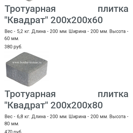
Тротуарная плитка
"Квадрат" 200х200х60
Вес - 5,2 кг. Длина - 200 мм. Ширина - 200 мм. Высота -
60 мм.
380 руб.
Тротуарная плитка
"Квадрат" 200х200х80
Вес - 6,8 кг. Длина - 200 мм. Ширина - 200 мм. Высота -
80 мм.
470 руб.