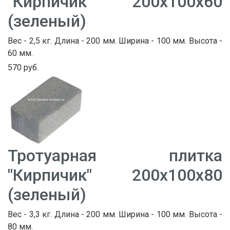
"Кирпичик" 200х100х60
(зеленый)
Вес - 2,5 кг. Длина - 200 мм. Ширина - 100 мм. Высота -
60 мм.
570 руб.
Тротуарная плитка
"Кирпичик" 200х100х80
(зеленый)
Вес - 3,3 кг. Длина - 200 мм. Ширина - 100 мм. Высота -
80 мм.