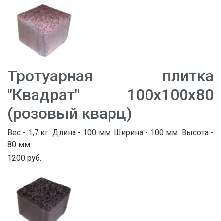
Тротуарная плитка
"Квадрат" 100х100х80
(розовый кварц)
Вес - 1,7 кг. Длина - 100 мм. Ширина - 100 мм. Высота -
80 мм.
1200 руб.