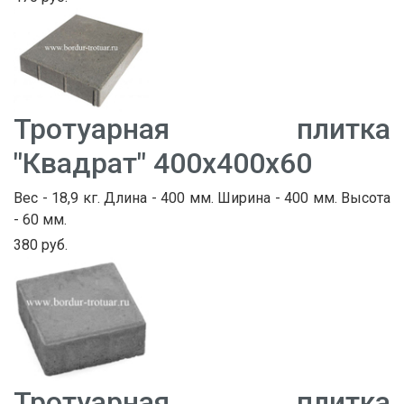
Тротуарная плитка
"Квадрат" 400х400х60
Вес - 18,9 кг. Длина - 400 мм. Ширина - 400 мм. Высота
- 60 мм.
380 руб.
Тротуарная плитка