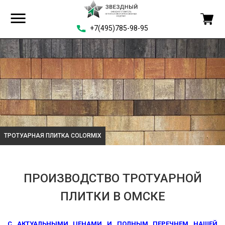
+7(495)785-98-95
ТРОТУАРНАЯ ПЛИТКА COLORMIX
ПРОИЗВОДСТВО ТРОТУАРНОЙ
ПЛИТКИ В ОМСКЕ
С АКТУАЛЬНЫМИ ЦЕНАМИ И ПОЛНЫМ ПЕРЕЧНЕМ НАШЕЙ