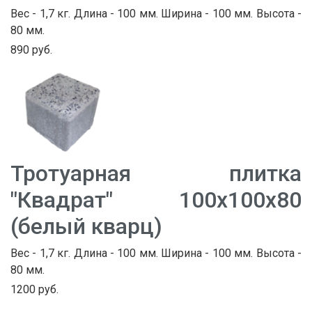
Вес - 1,7 кг. Длина - 100 мм. Ширина - 100 мм. Высота -
80 мм.
890 руб.
Тротуарная плитка
"Квадрат" 100х100х80
(белый кварц)
Вес - 1,7 кг. Длина - 100 мм. Ширина - 100 мм. Высота -
80 мм.
1200 руб.