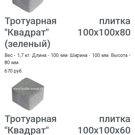
Тротуарная плитка
"Квадрат" 100х100х80
(зеленый)
Вес - 1,7 кг. Длина - 100 мм. Ширина - 100 мм. Высота -
80 мм.
670 руб.
Тротуарная плитка
"Квадрат" 100х100х60