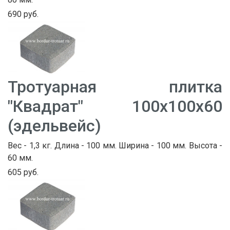
690 руб.
Тротуарная плитка
"Квадрат" 100х100х60
(эдельвейс)
Вес - 1,3 кг. Длина - 100 мм. Ширина - 100 мм. Высота -
60 мм.
605 руб.