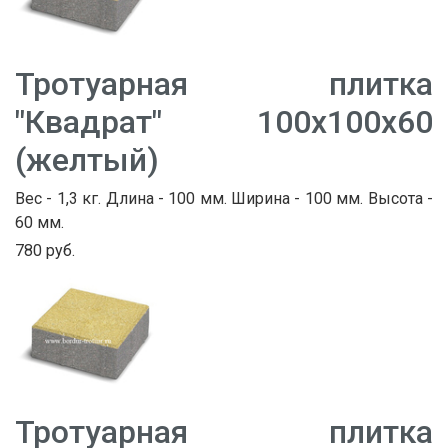
Тротуарная плитка
"Квадрат" 100х100х60
(желтый)
Вес - 1,3 кг. Длина - 100 мм. Ширина - 100 мм. Высота -
60 мм.
780 руб.
Тротуарная плитка