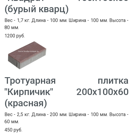
(бурый кварц)
Вес - 1,7 кг. Длина - 100 мм. Ширина - 100 мм. Высота -
80 мм.
1200 руб.
Тротуарная плитка
"Кирпичик" 200х100х60
(красная)
Вес - 2,5 кг. Длина - 200 мм. Ширина - 100 мм. Высота -
60 мм.
450 руб.