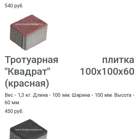
540 руб.
Тротуарная плитка
"Квадрат" 100х100х60
(красная)
Вес - 1,3 кг. Длина - 100 мм. Ширина - 100 мм. Высота -
60 мм.
450 руб.