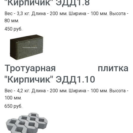
"Кирпичик" ЭДД1.8
Вес - 3,3 кг. Длина - 200 мм. Ширина - 100 мм. Высота -
80 мм.
450 руб.
Тротуарная плитка
"Кирпичик" ЭДД1.10
Вес - 4,2 кг. Длина - 200 мм. Ширина - 100 мм. Высота -
100 мм.
650 руб.