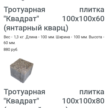
Тротуарная плитка
"Квадрат" 100х100х60
(янтарный кварц)
Вес - 1,3 кг. Длина - 100 мм. Ширина - 100 мм. Высота -
60 мм.
880 руб.
Тротуарная плитка
"Квадрат" 100х100х80