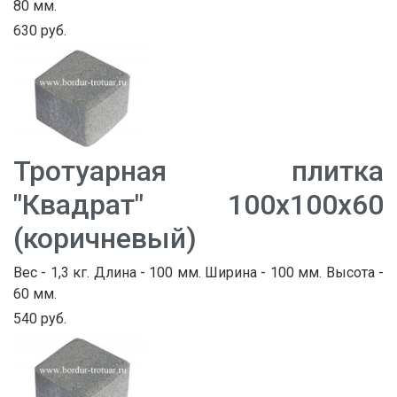
80 мм.
630 руб.
Тротуарная плитка
"Квадрат" 100х100х60
(коричневый)
Вес - 1,3 кг. Длина - 100 мм. Ширина - 100 мм. Высота -
60 мм.
540 руб.