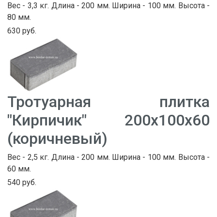
Вес - 3,3 кг. Длина - 200 мм. Ширина - 100 мм. Высота -
80 мм.
630 руб.
Тротуарная плитка
"Кирпичик" 200х100х60
(коричневый)
Вес - 2,5 кг. Длина - 200 мм. Ширина - 100 мм. Высота -
60 мм.
540 руб.