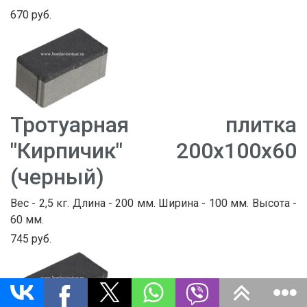
670 руб.
Тротуарная плитка
"Кирпичик" 200х100х60
(черный)
Вес - 2,5 кг. Длина - 200 мм. Ширина - 100 мм. Высота -
60 мм.
745 руб.