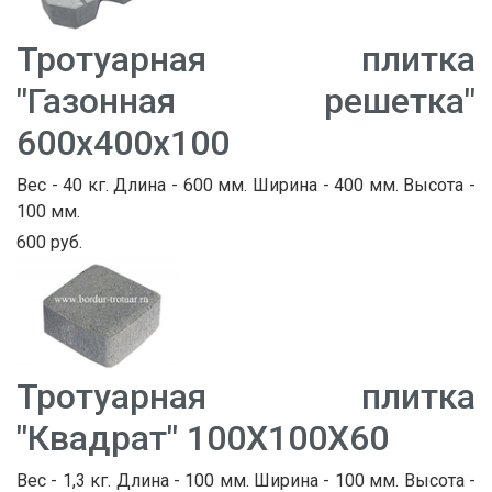
Тротуарная плитка
"Газонная решетка"
600х400х100
Вес - 40 кг. Длина - 600 мм. Ширина - 400 мм. Высота -
100 мм.
600 руб.
Тротуарная плитка
"Квадрат" 100Х100Х60
Вес - 1,3 кг. Длина - 100 мм. Ширина - 100 мм. Высота -