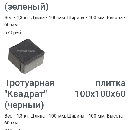
(зеленый)
Вес - 1,3 кг. Длина - 100 мм. Ширина - 100 мм. Высота -
60 мм.
570 руб.
Тротуарная плитка
"Квадрат" 100х100х60
(черный)
Вес - 1,3 кг. Длина - 100 мм. Ширина - 100 мм. Высота -
60 мм.