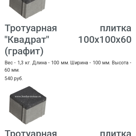
Тротуарная плитка
"Квадрат" 100х100х60
(графит)
Вес - 1,3 кг. Длина - 100 мм. Ширина - 100 мм. Высота -
60 мм.
540 руб.
Тротуарная плитка