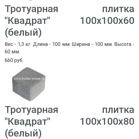
Тротуарная плитка
"Квадрат" 100х100х60
(белый)
Вес - 1,3 кг. Длина - 100 мм. Ширина - 100 мм. Высота -
60 мм.
660 руб.
Тротуарная плитка
"Квадрат" 100х100х80
(белый)