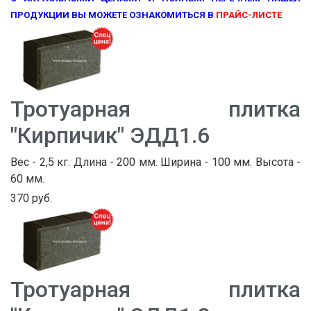
ПРОДУКЦИИ ВЫ МОЖЕТЕ ОЗНАКОМИТЬСЯ В
ПРАЙС-ЛИСТЕ
Тротуарная плитка
"Кирпичик" ЭДД1.6
Вес - 2,5 кг. Длина - 200 мм. Ширина - 100 мм. Высота -
60 мм.
370 руб.
Тротуарная плитка