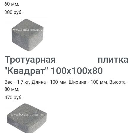
60 мм.
380 руб.
Тротуарная плитка
"Квадрат" 100х100х80
Вес - 1,7 кг. Длина - 100 мм. Ширина - 100 мм. Высота -
80 мм.
470 руб.