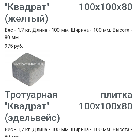
"Квадрат" 100х100х80
(желтый)
Вес - 1,7 кг. Длина - 100 мм. Ширина - 100 мм. Высота -
80 мм.
975 руб.
Тротуарная плитка
"Квадрат" 100х100х80
(эдельвейс)
Вес - 1,7 кг. Длина - 100 мм. Ширина - 100 мм. Высота -
80 мм.