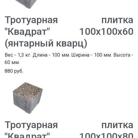
Тротуарная плитка
"Квадрат" 100х100х60
(янтарный кварц)
Вес - 1,3 кг. Длина - 100 мм. Ширина - 100 мм. Высота -
60 мм.
880 руб.
Тротуарная плитка
"Квадрат" 100х100х80