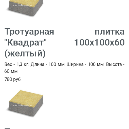
Тротуарная плитка
"Квадрат" 100х100х60
(желтый)
Вес - 1,3 кг. Длина - 100 мм. Ширина - 100 мм. Высота -
60 мм.
780 руб.