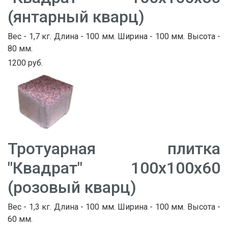
(янтарный кварц)
Вес - 1,7 кг. Длина - 100 мм. Ширина - 100 мм. Высота -
80 мм.
1200 руб.
Тротуарная плитка
"Квадрат" 100х100х60
(розовый кварц)
Вес - 1,3 кг. Длина - 100 мм. Ширина - 100 мм. Высота -
60 мм.