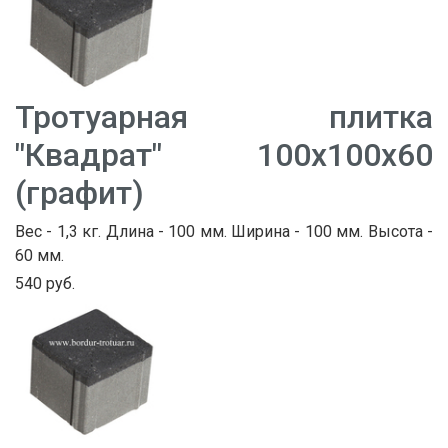
Тротуарная плитка
"Квадрат" 100х100х60
(графит)
Вес - 1,3 кг. Длина - 100 мм. Ширина - 100 мм. Высота -
60 мм.
540 руб.