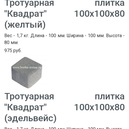
Тротуарная плитка
"Квадрат" 100х100х80
(желтый)
Вес - 1,7 кг. Длина - 100 мм. Ширина - 100 мм. Высота -
80 мм.
975 руб.
Тротуарная плитка
"Квадрат" 100х100х80
(эдельвейс)