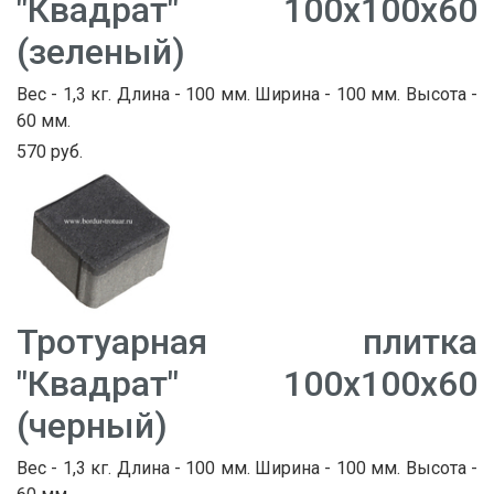
"Квадрат" 100х100х60
(зеленый)
Вес - 1,3 кг. Длина - 100 мм. Ширина - 100 мм. Высота -
60 мм.
570 руб.
Тротуарная плитка
"Квадрат" 100х100х60
(черный)
Вес - 1,3 кг. Длина - 100 мм. Ширина - 100 мм. Высота -