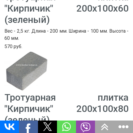
"Кирпичик" 200х100х60
(зеленый)
Вес - 2,5 кг. Длина - 200 мм. Ширина - 100 мм. Высота -
60 мм.
570 руб.
Тротуарная плитка
"Кирпичик" 200х100х80
(зеленый)
Вес - 3,3 кг. Длина - 200 мм. Ширина - 100 мм. Высота -