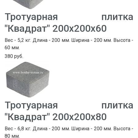
Тротуарная плитка
"Квадрат" 200х200х60
Вес - 5,2 кг. Длина - 200 мм. Ширина - 200 мм. Высота -
60 мм.
380 руб.
Тротуарная плитка
"Квадрат" 200х200х80
Вес - 6,8 кг. Длина - 200 мм. Ширина - 200 мм. Высота -
80 мм.