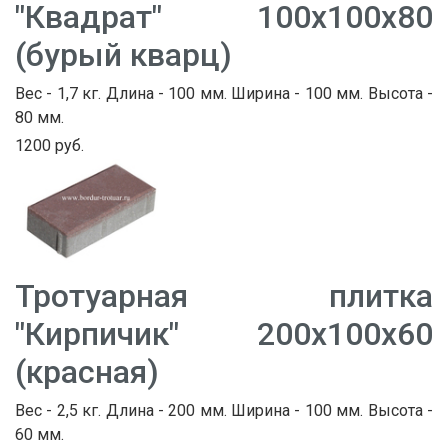
"Квадрат" 100х100х80
(бурый кварц)
Вес - 1,7 кг. Длина - 100 мм. Ширина - 100 мм. Высота -
80 мм.
1200 руб.
Тротуарная плитка
"Кирпичик" 200х100х60
(красная)
Вес - 2,5 кг. Длина - 200 мм. Ширина - 100 мм. Высота -
60 мм.