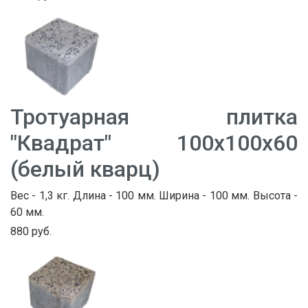
Тротуарная плитка
"Квадрат" 100х100х60
(белый кварц)
Вес - 1,3 кг. Длина - 100 мм. Ширина - 100 мм. Высота -
60 мм.
880 руб.