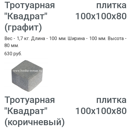
Тротуарная плитка
"Квадрат" 100х100х80
(графит)
Вес - 1,7 кг. Длина - 100 мм. Ширина - 100 мм. Высота -
80 мм.
630 руб.
Тротуарная плитка
"Квадрат" 100х100х80
(коричневый)