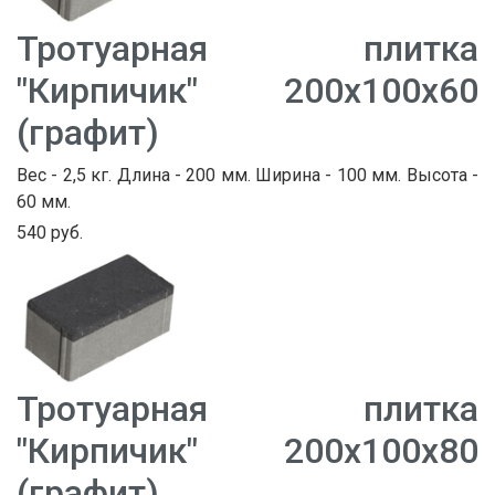
Тротуарная плитка
"Кирпичик" 200х100х60
(графит)
Вес - 2,5 кг. Длина - 200 мм. Ширина - 100 мм. Высота -
60 мм.
540 руб.
Тротуарная плитка
"Кирпичик" 200х100х80
(графит)