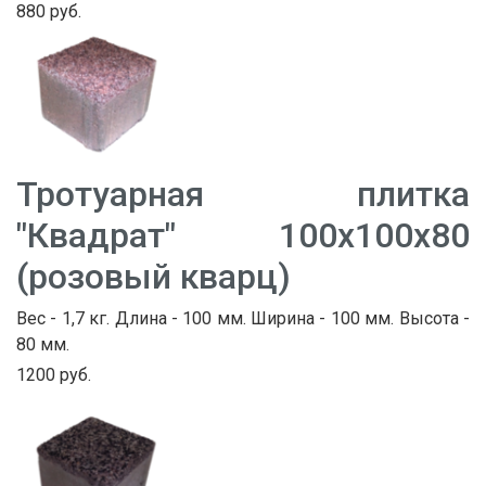
880 руб.
Тротуарная плитка
"Квадрат" 100х100х80
(розовый кварц)
Вес - 1,7 кг. Длина - 100 мм. Ширина - 100 мм. Высота -
80 мм.
1200 руб.