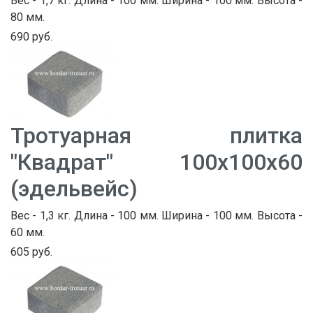
Вес - 1,7 кг. Длина - 100 мм. Ширина - 100 мм. Высота -
80 мм.
690 руб.
Тротуарная плитка
"Квадрат" 100х100х60
(эдельвейс)
Вес - 1,3 кг. Длина - 100 мм. Ширина - 100 мм. Высота -
60 мм.
605 руб.