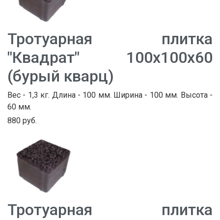
Тротуарная плитка
"Квадрат" 100х100х60
(бурый кварц)
Вес - 1,3 кг. Длина - 100 мм. Ширина - 100 мм. Высота -
60 мм.
880 руб.
Тротуарная плитка