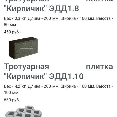
"Кирпичик" ЭДД1.8
Вес - 3,3 кг. Длина - 200 мм. Ширина - 100 мм. Высота -
80 мм.
450 руб.
Тротуарная плитка
"Кирпичик" ЭДД1.10
Вес - 4,2 кг. Длина - 200 мм. Ширина - 100 мм. Высота -
100 мм.
650 руб.