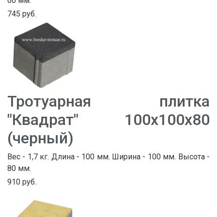
60 мм.
745 руб.
Тротуарная плитка
"Квадрат" 100х100х80
(черный)
Вес - 1,7 кг. Длина - 100 мм. Ширина - 100 мм. Высота -
80 мм.
910 руб.