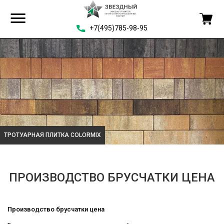
+7(495)785-98-95
ТРОТУАРНАЯ ПЛИТКА COLORMIX
ПРОИЗВОДСТВО БРУСЧАТКИ ЦЕНА
Производство брусчатки цена