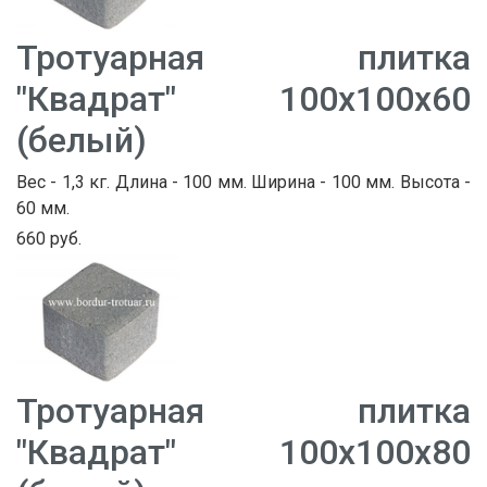
Тротуарная плитка
"Квадрат" 100х100х60
(белый)
Вес - 1,3 кг. Длина - 100 мм. Ширина - 100 мм. Высота -
60 мм.
660 руб.
Тротуарная плитка
"Квадрат" 100х100х80