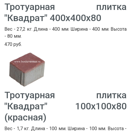
Тротуарная плитка
"Квадрат" 400х400х80
Вес - 27,2 кг. Длина - 400 мм. Ширина - 400 мм. Высота
- 80 мм.
470 руб.
Тротуарная плитка
"Квадрат" 100х100х80
(красная)
Вес - 1,7 кг. Длина - 100 мм. Ширина - 100 мм. Высота -