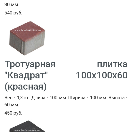
80 мм.
540 руб.
Тротуарная плитка
"Квадрат" 100х100х60
(красная)
Вес - 1,3 кг. Длина - 100 мм. Ширина - 100 мм. Высота -
60 мм.
450 руб.