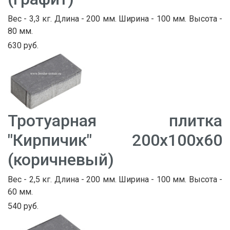
Вес - 3,3 кг. Длина - 200 мм. Ширина - 100 мм. Высота -
80 мм.
630 руб.
Тротуарная плитка
"Кирпичик" 200х100х60
(коричневый)
Вес - 2,5 кг. Длина - 200 мм. Ширина - 100 мм. Высота -
60 мм.
540 руб.