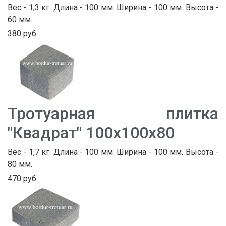
Вес - 1,3 кг. Длина - 100 мм. Ширина - 100 мм. Высота -
60 мм.
380 руб.
Тротуарная плитка
"Квадрат" 100х100х80
Вес - 1,7 кг. Длина - 100 мм. Ширина - 100 мм. Высота -
80 мм.
470 руб.