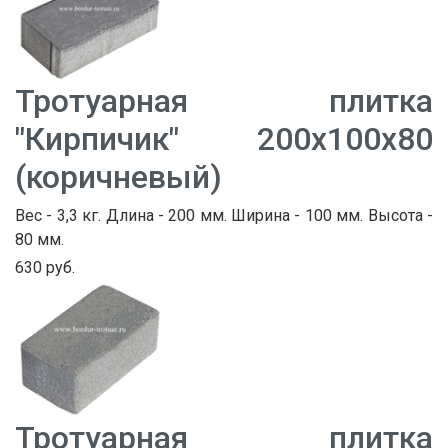
Тротуарная плитка
"Кирпичик" 200х100х80
(коричневый)
Вес - 3,3 кг. Длина - 200 мм. Ширина - 100 мм. Высота -
80 мм.
630 руб.
Тротуарная плитка