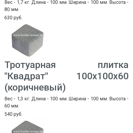
Вес - 1,7 кг. Длина - 100 мм. Ширина - 100 мм. Высота -
80 мм.
630 руб.
Тротуарная плитка
"Квадрат" 100х100х60
(коричневый)
Вес - 1,3 кг. Длина - 100 мм. Ширина - 100 мм. Высота -
60 мм.
540 руб.