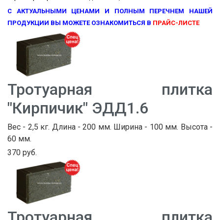
С АКТУАЛЬНЫМИ ЦЕНАМИ И ПОЛНЫМ ПЕРЕЧНЕМ НАШЕЙ
ПРОДУКЦИИ ВЫ МОЖЕТЕ ОЗНАКОМИТЬСЯ В
ПРАЙС-ЛИСТЕ
Тротуарная плитка
"Кирпичик" ЭДД1.6
Вес - 2,5 кг. Длина - 200 мм. Ширина - 100 мм. Высота -
60 мм.
370 руб.
Тротуарная плитка