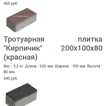
450 руб.
Тротуарная плитка
"Кирпичик" 200х100х80
(красная)
Вес - 3,3 кг. Длина - 200 мм. Ширина - 100 мм. Высота -
80 мм.
540 руб.