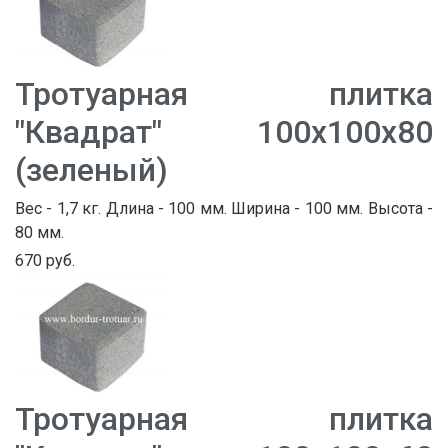
Тротуарная плитка
"Квадрат" 100х100х80
(зеленый)
Вес - 1,7 кг. Длина - 100 мм. Ширина - 100 мм. Высота -
80 мм.
670 руб.
Тротуарная плитка