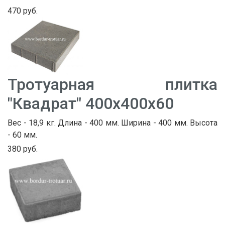
470 руб.
Тротуарная плитка
"Квадрат" 400х400х60
Вес - 18,9 кг. Длина - 400 мм. Ширина - 400 мм. Высота
- 60 мм.
380 руб.