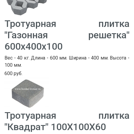
Тротуарная плитка
"Газонная решетка"
600х400х100
Вес - 40 кг. Длина - 600 мм. Ширина - 400 мм. Высота -
100 мм.
600 руб.
Тротуарная плитка
"Квадрат" 100Х100Х60