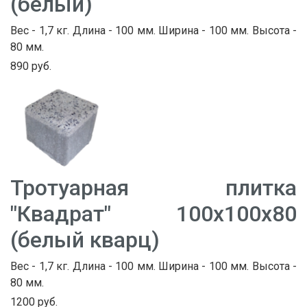
(белый)
Вес - 1,7 кг. Длина - 100 мм. Ширина - 100 мм. Высота -
80 мм.
890 руб.
Тротуарная плитка
"Квадрат" 100х100х80
(белый кварц)
Вес - 1,7 кг. Длина - 100 мм. Ширина - 100 мм. Высота -
80 мм.
1200 руб.