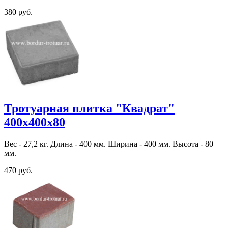
380 руб.
Тротуарная плитка "Квадрат"
400х400х80
Вес - 27,2 кг. Длина - 400 мм. Ширина - 400 мм. Высота - 80
мм.
470 руб.