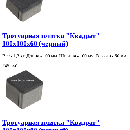
Тротуарная плитка "Квадрат"
100х100х60 (черный)
Вес - 1,3 кг. Длина - 100 мм. Ширина - 100 мм. Высота - 60 мм.
745 руб.
Тротуарная плитка "Квадрат"