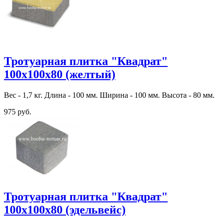
Тротуарная плитка "Квадрат"
100х100х80 (желтый)
Вес - 1,7 кг. Длина - 100 мм. Ширина - 100 мм. Высота - 80 мм.
975 руб.
Тротуарная плитка "Квадрат"
100х100х80 (эдельвейс)