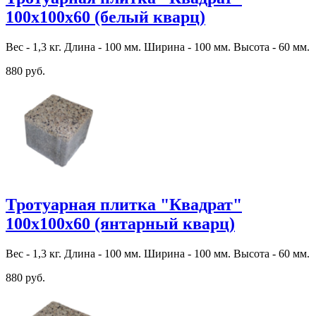
100х100х60 (белый кварц)
Вес - 1,3 кг. Длина - 100 мм. Ширина - 100 мм. Высота - 60 мм.
880 руб.
Тротуарная плитка "Квадрат"
100х100х60 (янтарный кварц)
Вес - 1,3 кг. Длина - 100 мм. Ширина - 100 мм. Высота - 60 мм.
880 руб.