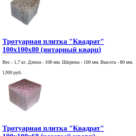
Тротуарная плитка "Квадрат"
100х100х80 (янтарный кварц)
Вес - 1,7 кг. Длина - 100 мм. Ширина - 100 мм. Высота - 80 мм.
1200 руб.
Тротуарная плитка "Квадрат"