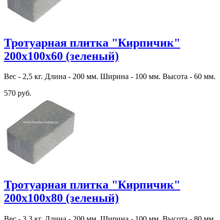
Тротуарная плитка "Кирпичик"
200х100х60 (зеленый)
Вес - 2,5 кг. Длина - 200 мм. Ширина - 100 мм. Высота - 60 мм.
570 руб.
Тротуарная плитка "Кирпичик"
200х100х80 (зеленый)
Вес - 3,3 кг. Длина - 200 мм. Ширина - 100 мм. Высота - 80 мм.