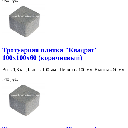
630 руб.
Тротуарная плитка "Квадрат"
100х100х60 (коричневый)
Вес - 1,3 кг. Длина - 100 мм. Ширина - 100 мм. Высота - 60 мм.
540 руб.