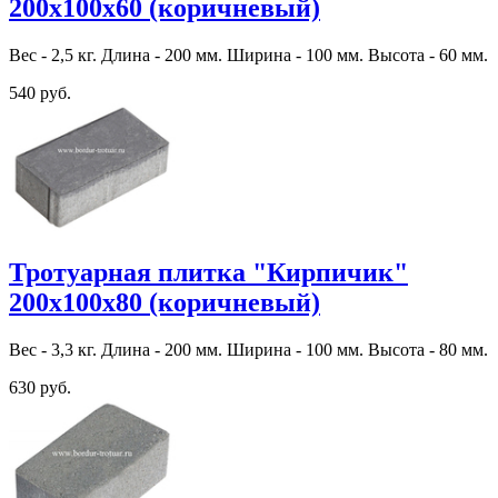
200х100х60 (коричневый)
Вес - 2,5 кг. Длина - 200 мм. Ширина - 100 мм. Высота - 60 мм.
540 руб.
Тротуарная плитка "Кирпичик"
200х100х80 (коричневый)
Вес - 3,3 кг. Длина - 200 мм. Ширина - 100 мм. Высота - 80 мм.
630 руб.