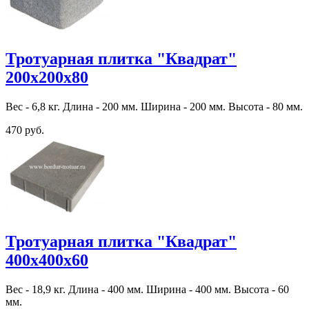
Тротуарная плитка "Квадрат"
200х200х80
Вес - 6,8 кг. Длина - 200 мм. Ширина - 200 мм. Высота - 80 мм.
470 руб.
Тротуарная плитка "Квадрат"
400х400х60
Вес - 18,9 кг. Длина - 400 мм. Ширина - 400 мм. Высота - 60
мм.