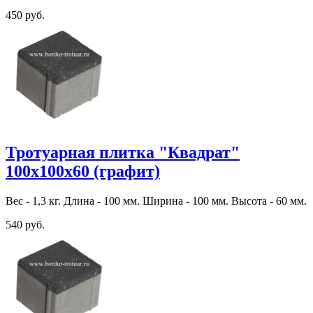
450 руб.
Тротуарная плитка "Квадрат"
100х100х60 (графит)
Вес - 1,3 кг. Длина - 100 мм. Ширина - 100 мм. Высота - 60 мм.
540 руб.