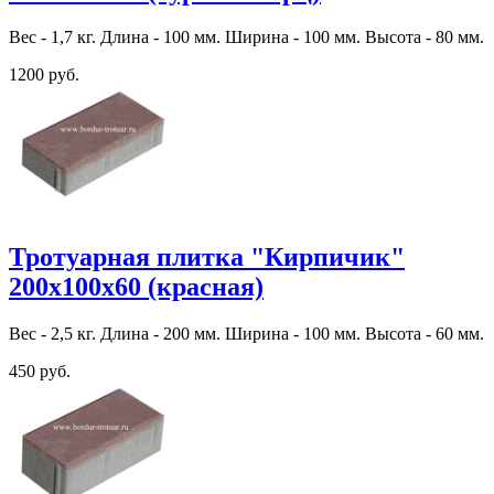
Вес - 1,7 кг. Длина - 100 мм. Ширина - 100 мм. Высота - 80 мм.
1200 руб.
Тротуарная плитка "Кирпичик"
200х100х60 (красная)
Вес - 2,5 кг. Длина - 200 мм. Ширина - 100 мм. Высота - 60 мм.
450 руб.