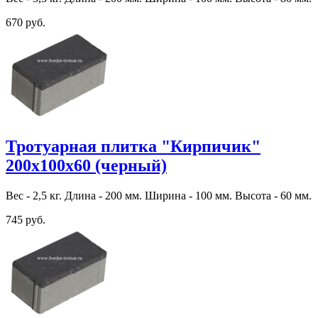
670 руб.
Тротуарная плитка "Кирпичик"
200х100х60 (черный)
Вес - 2,5 кг. Длина - 200 мм. Ширина - 100 мм. Высота - 60 мм.
745 руб.