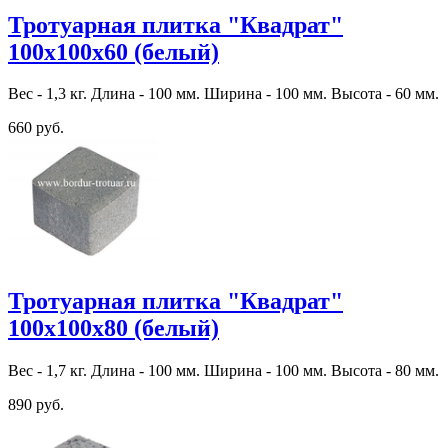
Тротуарная плитка "Квадрат"
100х100х60 (белый)
Вес - 1,3 кг. Длина - 100 мм. Ширина - 100 мм. Высота - 60 мм.
660 руб.
Тротуарная плитка "Квадрат"
100х100х80 (белый)
Вес - 1,7 кг. Длина - 100 мм. Ширина - 100 мм. Высота - 80 мм.
890 руб.