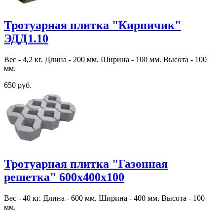
Тротуарная плитка "Кирпичик"
ЭДД1.10
Вес - 4,2 кг. Длина - 200 мм. Ширина - 100 мм. Высота - 100
мм.
650 руб.
Тротуарная плитка "Газонная
решетка" 600х400х100
Вес - 40 кг. Длина - 600 мм. Ширина - 400 мм. Высота - 100
мм.