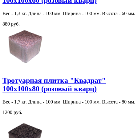
100х100х60 (розовый кварц)
Вес - 1,3 кг. Длина - 100 мм. Ширина - 100 мм. Высота - 60 мм.
880 руб.
Тротуарная плитка "Квадрат"
100х100х80 (розовый кварц)
Вес - 1,7 кг. Длина - 100 мм. Ширина - 100 мм. Высота - 80 мм.
1200 руб.