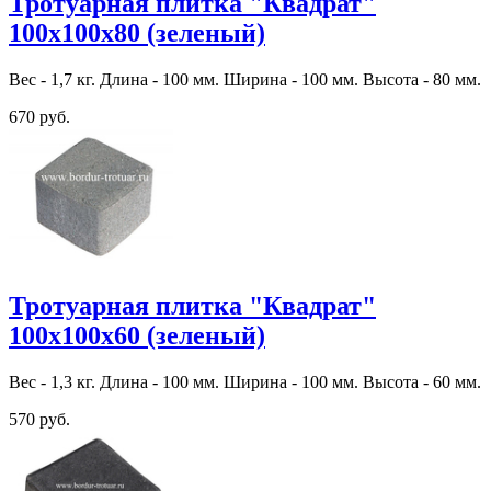
Тротуарная плитка "Квадрат"
100х100х80 (зеленый)
Вес - 1,7 кг. Длина - 100 мм. Ширина - 100 мм. Высота - 80 мм.
670 руб.
Тротуарная плитка "Квадрат"
100х100х60 (зеленый)
Вес - 1,3 кг. Длина - 100 мм. Ширина - 100 мм. Высота - 60 мм.
570 руб.