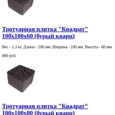
Тротуарная плитка "Квадрат"
100х100х60 (бурый кварц)
Вес - 1,3 кг. Длина - 100 мм. Ширина - 100 мм. Высота - 60 мм.
880 руб.
Тротуарная плитка "Квадрат"
100х100х80 (бурый кварц)