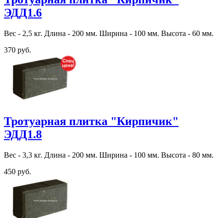
ЭДД1.6
Вес - 2,5 кг. Длина - 200 мм. Ширина - 100 мм. Высота - 60 мм.
370 руб.
Тротуарная плитка "Кирпичик"
ЭДД1.8
Вес - 3,3 кг. Длина - 200 мм. Ширина - 100 мм. Высота - 80 мм.
450 руб.