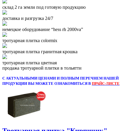
склад 2 га земли под готовую продукцию
доставка и разгрузка 24/7
немецкое оборудование “hess rh 2000va”
тротуарная плитка colormix
тротуарная плитка гранитная крошка
тротуарная плитка цветная
продажа тротуарной плитки в тольятти
С АКТУАЛЬНЫМИ ЦЕНАМИ И ПОЛНЫМ ПЕРЕЧНЕМ НАШЕЙ
ПРОДУКЦИИ ВЫ МОЖЕТЕ ОЗНАКОМИТЬСЯ В
ПРАЙС-ЛИСТЕ
Тротуарная плитка "Кирпичик"