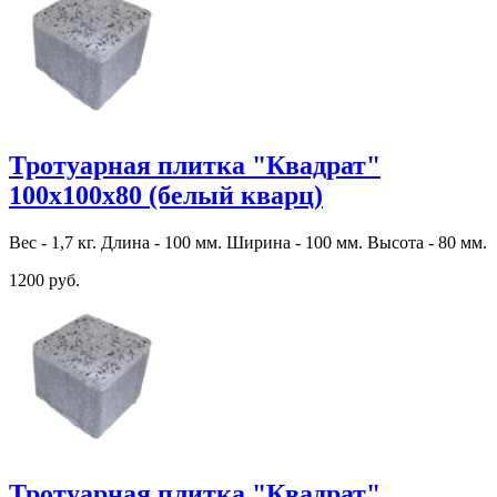
Тротуарная плитка "Квадрат"
100х100х80 (белый кварц)
Вес - 1,7 кг. Длина - 100 мм. Ширина - 100 мм. Высота - 80 мм.
1200 руб.
Тротуарная плитка "Квадрат"