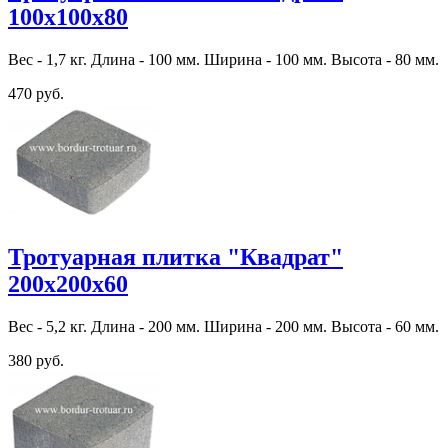
100х100х80
Вес - 1,7 кг. Длина - 100 мм. Ширина - 100 мм. Высота - 80 мм.
470 руб.
Тротуарная плитка "Квадрат"
200х200х60
Вес - 5,2 кг. Длина - 200 мм. Ширина - 200 мм. Высота - 60 мм.
380 руб.