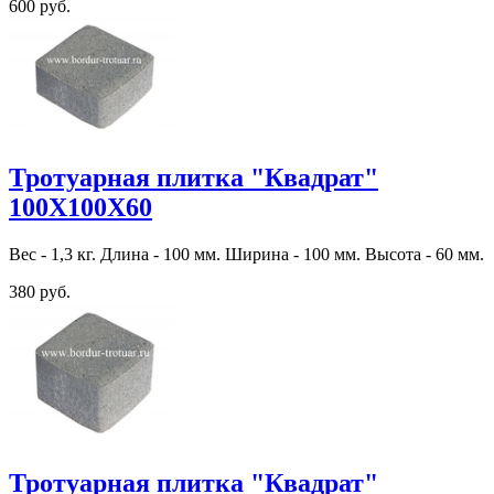
600 руб.
Тротуарная плитка "Квадрат"
100Х100Х60
Вес - 1,3 кг. Длина - 100 мм. Ширина - 100 мм. Высота - 60 мм.
380 руб.
Тротуарная плитка "Квадрат"