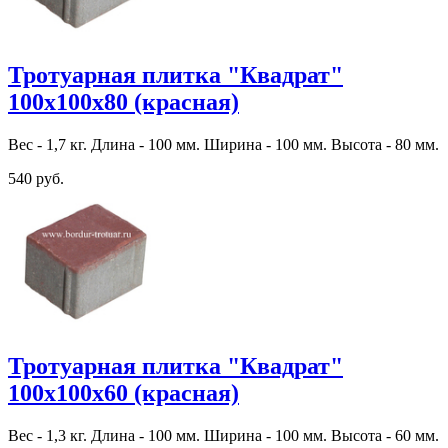
Тротуарная плитка "Квадрат"
100х100х80 (красная)
Вес - 1,7 кг. Длина - 100 мм. Ширина - 100 мм. Высота - 80 мм.
540 руб.
Тротуарная плитка "Квадрат"
100х100х60 (красная)
Вес - 1,3 кг. Длина - 100 мм. Ширина - 100 мм. Высота - 60 мм.