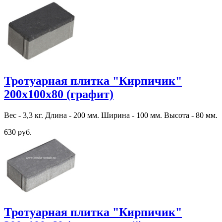
Тротуарная плитка "Кирпичик"
200х100х80 (графит)
Вес - 3,3 кг. Длина - 200 мм. Ширина - 100 мм. Высота - 80 мм.
630 руб.
Тротуарная плитка "Кирпичик"