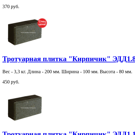
370 руб.
Тротуарная плитка "Кирпичик" ЭДД1.
Вес - 3,3 кг. Длина - 200 мм. Ширина - 100 мм. Высота - 80 мм.
450 руб.
Тротуарная плитка "Кирпичик" ЭДД1.