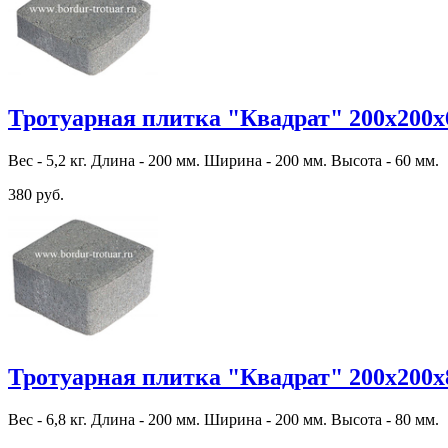
Тротуарная плитка "Квадрат" 200х200х
Вес - 5,2 кг. Длина - 200 мм. Ширина - 200 мм. Высота - 60 мм.
380 руб.
Тротуарная плитка "Квадрат" 200х200х
Вес - 6,8 кг. Длина - 200 мм. Ширина - 200 мм. Высота - 80 мм.