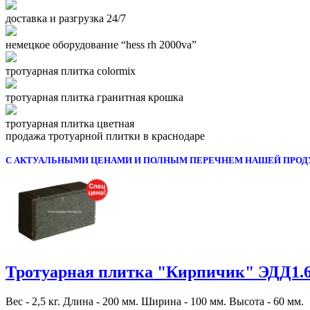
доставка и разгрузка 24/7
немецкое оборудование “hess rh 2000va”
тротуарная плитка colormix
тротуарная плитка гранитная крошка
тротуарная плитка цветная
продажа тротуарной плитки в краснодаре
С АКТУАЛЬНЫМИ ЦЕНАМИ И ПОЛНЫМ ПЕРЕЧНЕМ НАШЕЙ ПРОД
Тротуарная плитка "Кирпичик" ЭДД1.
Вес - 2,5 кг. Длина - 200 мм. Ширина - 100 мм. Высота - 60 мм.