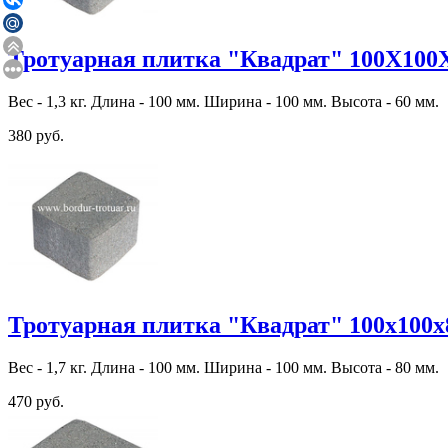
Тротуарная плитка "Квадрат" 100Х100
Вес - 1,3 кг. Длина - 100 мм. Ширина - 100 мм. Высота - 60 мм.
380 руб.
Тротуарная плитка "Квадрат" 100х100х
Вес - 1,7 кг. Длина - 100 мм. Ширина - 100 мм. Высота - 80 мм.
470 руб.