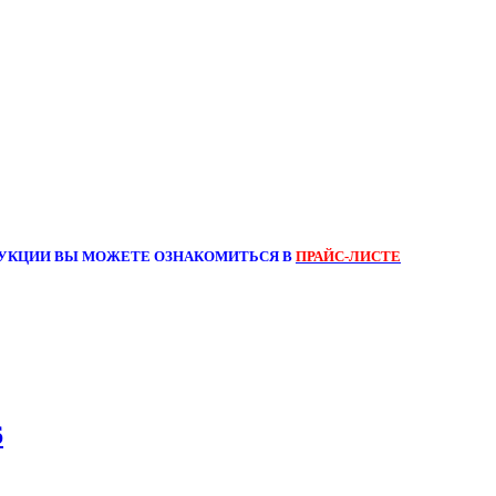
УКЦИИ ВЫ МОЖЕТЕ ОЗНАКОМИТЬСЯ В
ПРАЙС-ЛИСТЕ
6