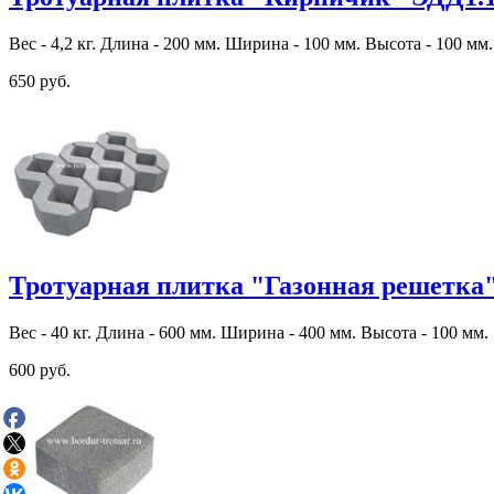
Вес - 4,2 кг. Длина - 200 мм. Ширина - 100 мм. Высота - 100 мм.
650 руб.
Тротуарная плитка "Газонная решетка"
Вес - 40 кг. Длина - 600 мм. Ширина - 400 мм. Высота - 100 мм.
600 руб.