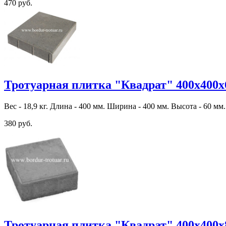
470 руб.
Тротуарная плитка "Квадрат" 400х400х
Вес - 18,9 кг. Длина - 400 мм. Ширина - 400 мм. Высота - 60 мм.
380 руб.
Тротуарная плитка "Квадрат" 400х400х