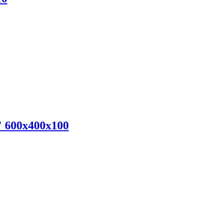
 600х400х100