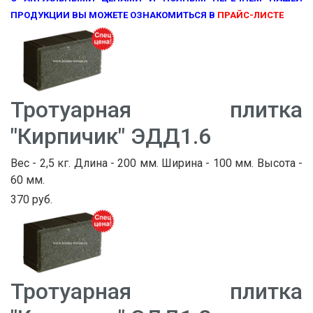
ПРОДУКЦИИ ВЫ МОЖЕТЕ ОЗНАКОМИТЬСЯ В
ПРАЙС-ЛИСТЕ
Тротуарная плитка
"Кирпичик" ЭДД1.6
Вес - 2,5 кг. Длина - 200 мм. Ширина - 100 мм. Высота -
60 мм.
370 руб.
Тротуарная плитка