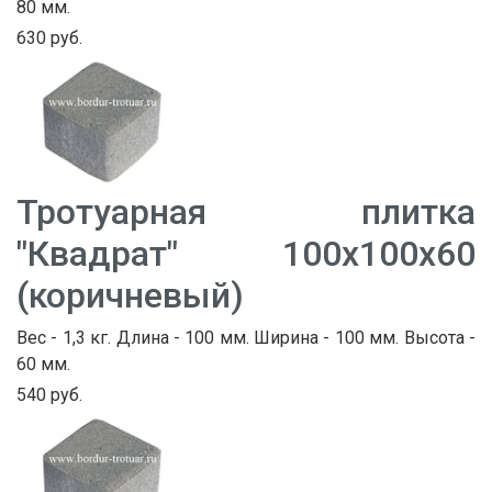
80 мм.
630 руб.
Тротуарная плитка
"Квадрат" 100х100х60
(коричневый)
Вес - 1,3 кг. Длина - 100 мм. Ширина - 100 мм. Высота -
60 мм.
540 руб.