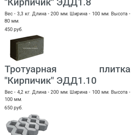
"Кирпичик" ЭДД1.8
Вес - 3,3 кг. Длина - 200 мм. Ширина - 100 мм. Высота -
80 мм.
450 руб.
Тротуарная плитка
"Кирпичик" ЭДД1.10
Вес - 4,2 кг. Длина - 200 мм. Ширина - 100 мм. Высота -
100 мм.
650 руб.