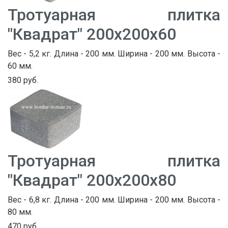
Тротуарная плитка
"Квадрат" 200х200х60
Вес - 5,2 кг. Длина - 200 мм. Ширина - 200 мм. Высота -
60 мм.
380 руб.
Тротуарная плитка
"Квадрат" 200х200х80
Вес - 6,8 кг. Длина - 200 мм. Ширина - 200 мм. Высота -
80 мм.
470 руб.