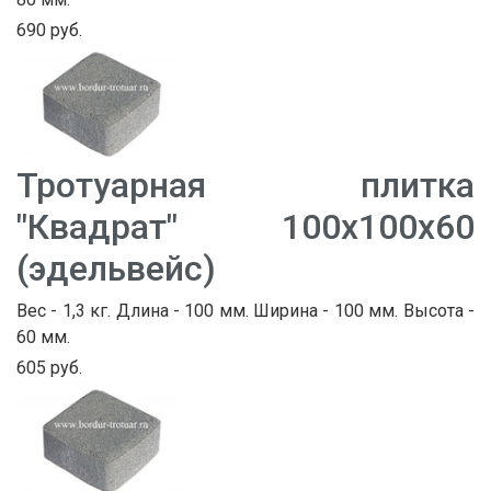
690 руб.
Тротуарная плитка
"Квадрат" 100х100х60
(эдельвейс)
Вес - 1,3 кг. Длина - 100 мм. Ширина - 100 мм. Высота -
60 мм.
605 руб.