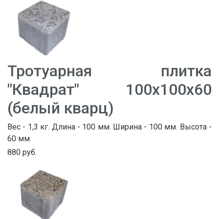
Тротуарная плитка
"Квадрат" 100х100х60
(белый кварц)
Вес - 1,3 кг. Длина - 100 мм. Ширина - 100 мм. Высота -
60 мм.
880 руб.