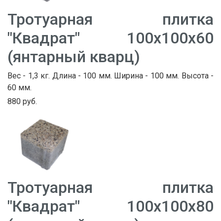
Тротуарная плитка
"Квадрат" 100х100х60
(янтарный кварц)
Вес - 1,3 кг. Длина - 100 мм. Ширина - 100 мм. Высота -
60 мм.
880 руб.
Тротуарная плитка
"Квадрат" 100х100х80