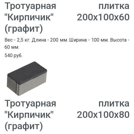
Тротуарная плитка
"Кирпичик" 200х100х60
(графит)
Вес - 2,5 кг. Длина - 200 мм. Ширина - 100 мм. Высота -
60 мм.
540 руб.
Тротуарная плитка
"Кирпичик" 200х100х80
(графит)