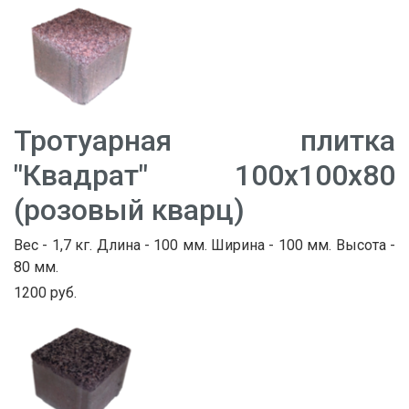
Тротуарная плитка
"Квадрат" 100х100х80
(розовый кварц)
Вес - 1,7 кг. Длина - 100 мм. Ширина - 100 мм. Высота -
80 мм.
1200 руб.