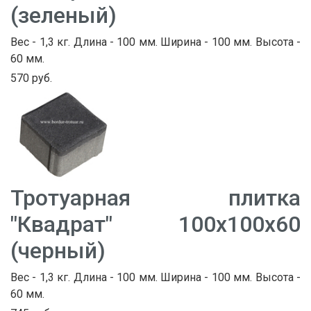
(зеленый)
Вес - 1,3 кг. Длина - 100 мм. Ширина - 100 мм. Высота -
60 мм.
570 руб.
Тротуарная плитка
"Квадрат" 100х100х60
(черный)
Вес - 1,3 кг. Длина - 100 мм. Ширина - 100 мм. Высота -
60 мм.