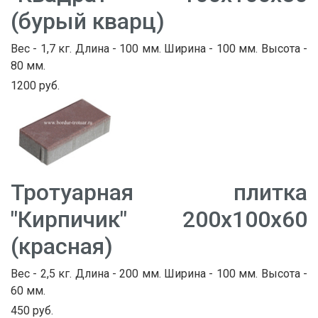
(бурый кварц)
Вес - 1,7 кг. Длина - 100 мм. Ширина - 100 мм. Высота -
80 мм.
1200 руб.
Тротуарная плитка
"Кирпичик" 200х100х60
(красная)
Вес - 2,5 кг. Длина - 200 мм. Ширина - 100 мм. Высота -
60 мм.
450 руб.