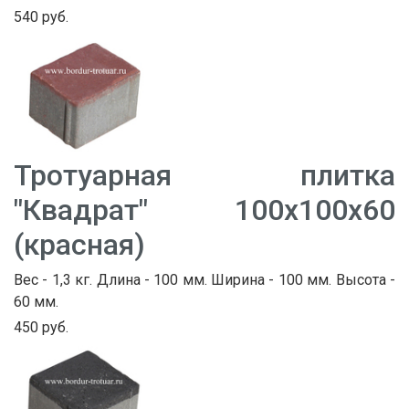
540 руб.
Тротуарная плитка
"Квадрат" 100х100х60
(красная)
Вес - 1,3 кг. Длина - 100 мм. Ширина - 100 мм. Высота -
60 мм.
450 руб.