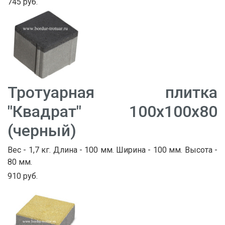
745 руб.
Тротуарная плитка
"Квадрат" 100х100х80
(черный)
Вес - 1,7 кг. Длина - 100 мм. Ширина - 100 мм. Высота -
80 мм.
910 руб.