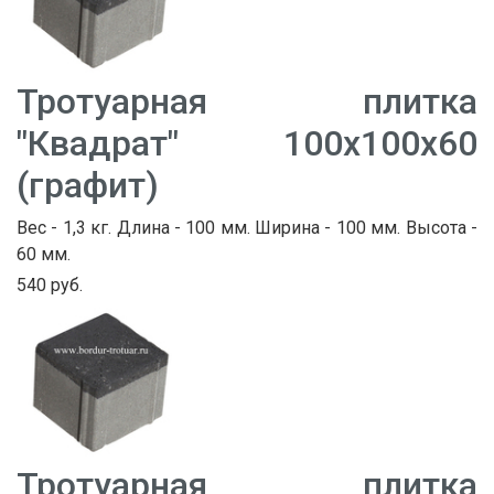
Тротуарная плитка
"Квадрат" 100х100х60
(графит)
Вес - 1,3 кг. Длина - 100 мм. Ширина - 100 мм. Высота -
60 мм.
540 руб.
Тротуарная плитка