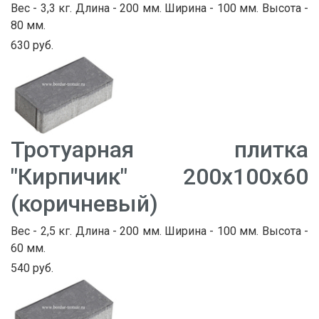
Вес - 3,3 кг. Длина - 200 мм. Ширина - 100 мм. Высота -
80 мм.
630 руб.
Тротуарная плитка
"Кирпичик" 200х100х60
(коричневый)
Вес - 2,5 кг. Длина - 200 мм. Ширина - 100 мм. Высота -
60 мм.
540 руб.