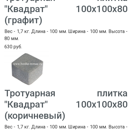
"Квадрат" 100х100х80
(графит)
Вес - 1,7 кг. Длина - 100 мм. Ширина - 100 мм. Высота -
80 мм.
630 руб.
Тротуарная плитка
"Квадрат" 100х100х80
(коричневый)
Вес - 1,7 кг. Длина - 100 мм. Ширина - 100 мм. Высота -