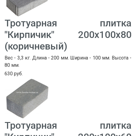
Тротуарная плитка
"Кирпичик" 200х100х80
(коричневый)
Вес - 3,3 кг. Длина - 200 мм. Ширина - 100 мм. Высота -
80 мм.
630 руб.
Тротуарная плитка