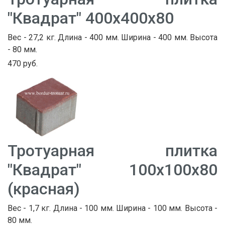
"Квадрат" 400х400х80
Вес - 27,2 кг. Длина - 400 мм. Ширина - 400 мм. Высота
- 80 мм.
470 руб.
Тротуарная плитка
"Квадрат" 100х100х80
(красная)
Вес - 1,7 кг. Длина - 100 мм. Ширина - 100 мм. Высота -
80 мм.