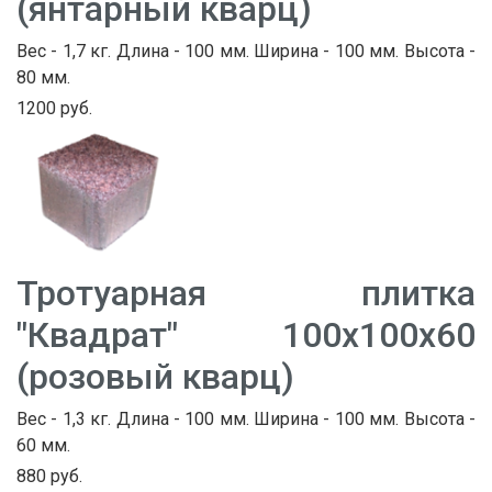
(янтарный кварц)
Вес - 1,7 кг. Длина - 100 мм. Ширина - 100 мм. Высота -
80 мм.
1200 руб.
Тротуарная плитка
"Квадрат" 100х100х60
(розовый кварц)
Вес - 1,3 кг. Длина - 100 мм. Ширина - 100 мм. Высота -
60 мм.
880 руб.