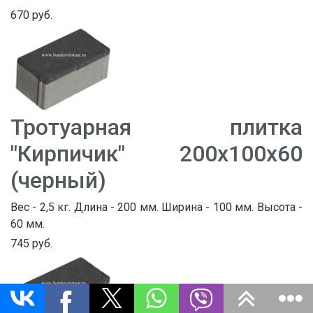
670 руб.
Тротуарная плитка
"Кирпичик" 200х100х60
(черный)
Вес - 2,5 кг. Длина - 200 мм. Ширина - 100 мм. Высота -
60 мм.
745 руб.