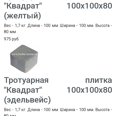
"Квадрат" 100х100х80
(желтый)
Вес - 1,7 кг. Длина - 100 мм. Ширина - 100 мм. Высота -
80 мм.
975 руб.
Тротуарная плитка
"Квадрат" 100х100х80
(эдельвейс)
Вес - 1,7 кг. Длина - 100 мм. Ширина - 100 мм. Высота -
80 мм.