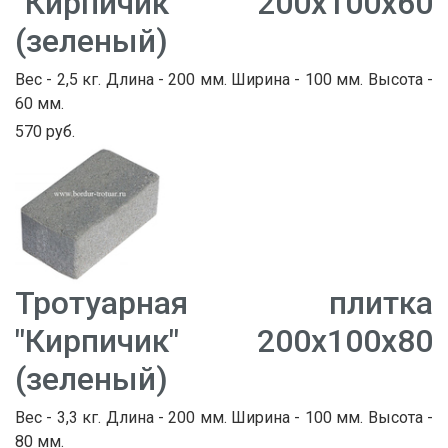
"Кирпичик" 200х100х60
(зеленый)
Вес - 2,5 кг. Длина - 200 мм. Ширина - 100 мм. Высота -
60 мм.
570 руб.
Тротуарная плитка
"Кирпичик" 200х100х80
(зеленый)
Вес - 3,3 кг. Длина - 200 мм. Ширина - 100 мм. Высота -
80 мм.