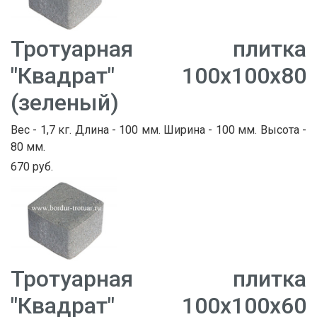
Тротуарная плитка
"Квадрат" 100х100х80
(зеленый)
Вес - 1,7 кг. Длина - 100 мм. Ширина - 100 мм. Высота -
80 мм.
670 руб.
Тротуарная плитка
"Квадрат" 100х100х60