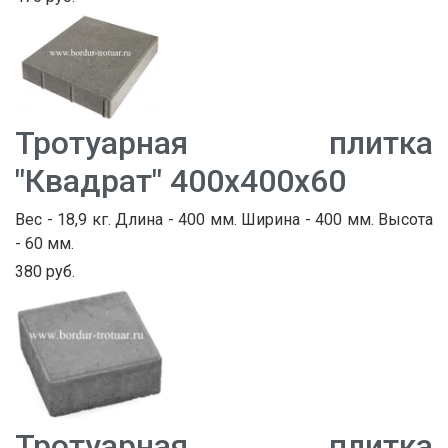
Тротуарная плитка
"Квадрат" 400х400х60
Вес - 18,9 кг. Длина - 400 мм. Ширина - 400 мм. Высота
- 60 мм.
380 руб.
Тротуарная плитка