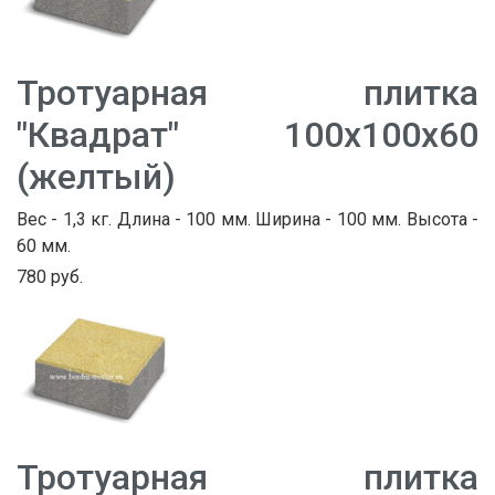
Тротуарная плитка
"Квадрат" 100х100х60
(желтый)
Вес - 1,3 кг. Длина - 100 мм. Ширина - 100 мм. Высота -
60 мм.
780 руб.
Тротуарная плитка