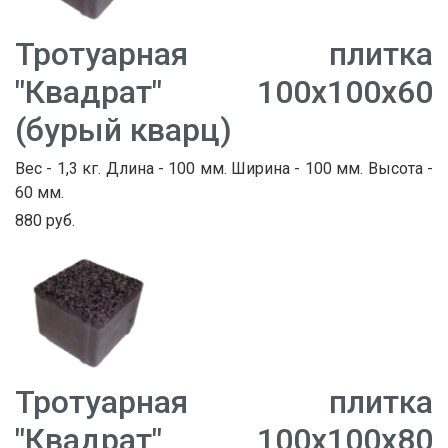
Тротуарная плитка
"Квадрат" 100х100х60
(бурый кварц)
Вес - 1,3 кг. Длина - 100 мм. Ширина - 100 мм. Высота -
60 мм.
880 руб.
Тротуарная плитка
"Квадрат" 100х100х80