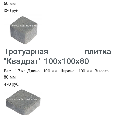
60 мм.
380 руб.
Тротуарная плитка
"Квадрат" 100х100х80
Вес - 1,7 кг. Длина - 100 мм. Ширина - 100 мм. Высота -
80 мм.
470 руб.