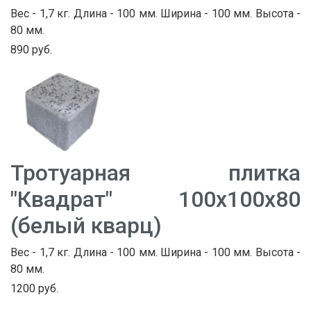
Вес - 1,7 кг. Длина - 100 мм. Ширина - 100 мм. Высота -
80 мм.
890 руб.
Тротуарная плитка
"Квадрат" 100х100х80
(белый кварц)
Вес - 1,7 кг. Длина - 100 мм. Ширина - 100 мм. Высота -
80 мм.
1200 руб.