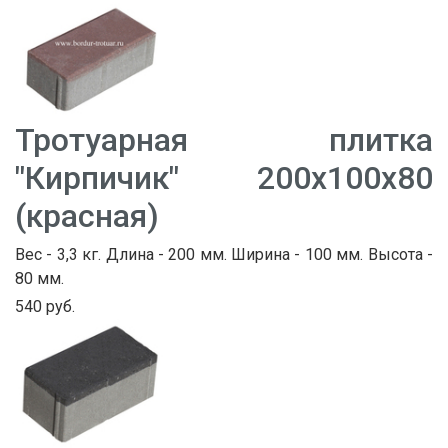
Тротуарная плитка
"Кирпичик" 200х100х80
(красная)
Вес - 3,3 кг. Длина - 200 мм. Ширина - 100 мм. Высота -
80 мм.
540 руб.