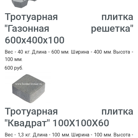
Тротуарная плитка
"Газонная решетка"
600х400х100
Вес - 40 кг. Длина - 600 мм. Ширина - 400 мм. Высота -
100 мм.
600 руб.
Тротуарная плитка
"Квадрат" 100Х100Х60
Вес - 1,3 кг. Длина - 100 мм. Ширина - 100 мм. Высота -