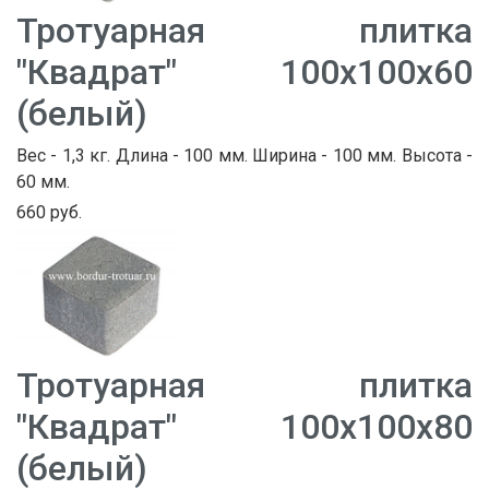
Тротуарная плитка
"Квадрат" 100х100х60
(белый)
Вес - 1,3 кг. Длина - 100 мм. Ширина - 100 мм. Высота -
60 мм.
660 руб.
Тротуарная плитка
"Квадрат" 100х100х80
(белый)