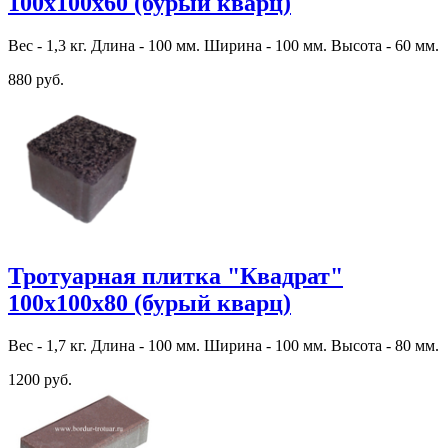
100х100х60 (бурый кварц)
Вес - 1,3 кг. Длина - 100 мм. Ширина - 100 мм. Высота - 60 мм.
880 руб.
Тротуарная плитка "Квадрат"
100х100х80 (бурый кварц)
Вес - 1,7 кг. Длина - 100 мм. Ширина - 100 мм. Высота - 80 мм.
1200 руб.