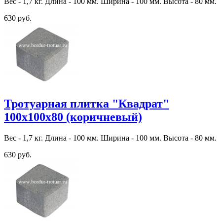
Вес - 1,7 кг. Длина - 100 мм. Ширина - 100 мм. Высота - 80 мм.
630 руб.
Тротуарная плитка "Квадрат"
100х100х80 (коричневый)
Вес - 1,7 кг. Длина - 100 мм. Ширина - 100 мм. Высота - 80 мм.
630 руб.