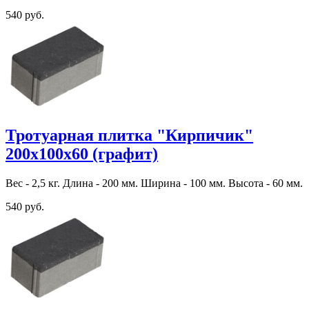
540 руб.
Тротуарная плитка "Кирпичик"
200х100х60 (графит)
Вес - 2,5 кг. Длина - 200 мм. Ширина - 100 мм. Высота - 60 мм.
540 руб.