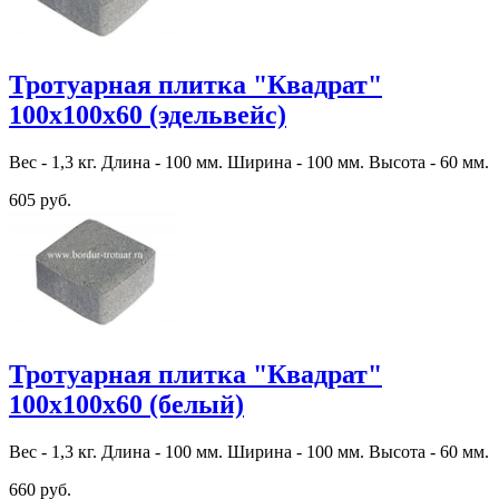
Тротуарная плитка "Квадрат"
100х100х60 (эдельвейс)
Вес - 1,3 кг. Длина - 100 мм. Ширина - 100 мм. Высота - 60 мм.
605 руб.
Тротуарная плитка "Квадрат"
100х100х60 (белый)
Вес - 1,3 кг. Длина - 100 мм. Ширина - 100 мм. Высота - 60 мм.
660 руб.