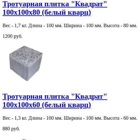
Тротуарная плитка "Квадрат"
100х100х80 (белый кварц)
Вес - 1,7 кг. Длина - 100 мм. Ширина - 100 мм. Высота - 80 мм.
1200 руб.
Тротуарная плитка "Квадрат"
100х100х60 (белый кварц)
Вес - 1,3 кг. Длина - 100 мм. Ширина - 100 мм. Высота - 60 мм.
880 руб.