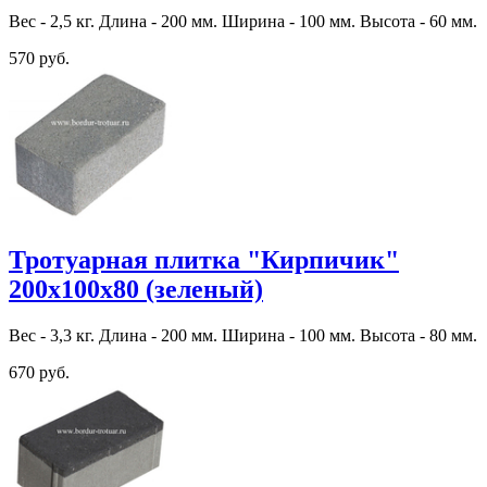
Вес - 2,5 кг. Длина - 200 мм. Ширина - 100 мм. Высота - 60 мм.
570 руб.
Тротуарная плитка "Кирпичик"
200х100х80 (зеленый)
Вес - 3,3 кг. Длина - 200 мм. Ширина - 100 мм. Высота - 80 мм.
670 руб.