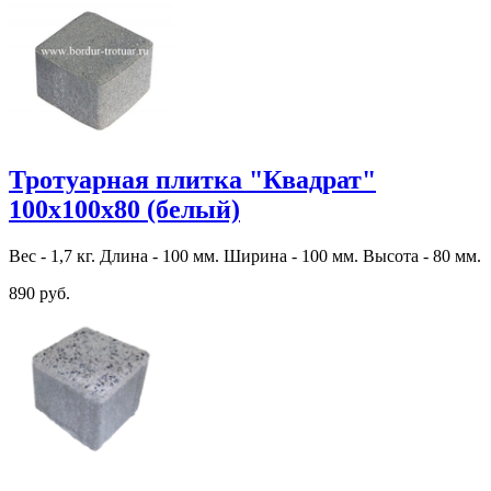
Тротуарная плитка "Квадрат"
100х100х80 (белый)
Вес - 1,7 кг. Длина - 100 мм. Ширина - 100 мм. Высота - 80 мм.
890 руб.