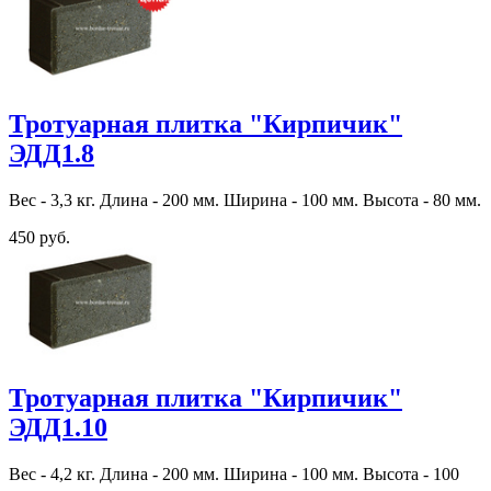
Тротуарная плитка "Кирпичик"
ЭДД1.8
Вес - 3,3 кг. Длина - 200 мм. Ширина - 100 мм. Высота - 80 мм.
450 руб.
Тротуарная плитка "Кирпичик"
ЭДД1.10
Вес - 4,2 кг. Длина - 200 мм. Ширина - 100 мм. Высота - 100