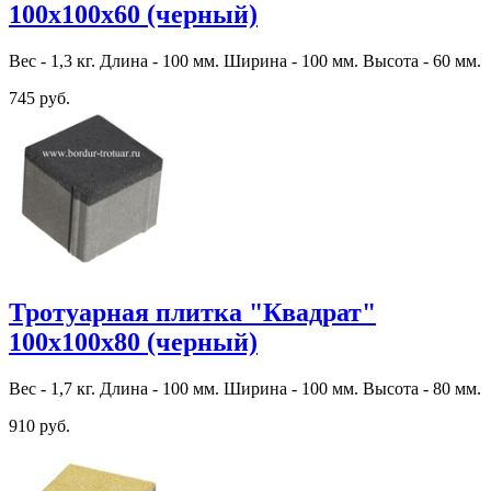
100х100х60 (черный)
Вес - 1,3 кг. Длина - 100 мм. Ширина - 100 мм. Высота - 60 мм.
745 руб.
Тротуарная плитка "Квадрат"
100х100х80 (черный)
Вес - 1,7 кг. Длина - 100 мм. Ширина - 100 мм. Высота - 80 мм.
910 руб.