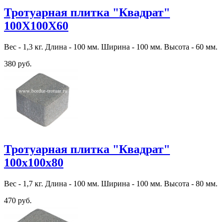
Тротуарная плитка "Квадрат"
100Х100Х60
Вес - 1,3 кг. Длина - 100 мм. Ширина - 100 мм. Высота - 60 мм.
380 руб.
Тротуарная плитка "Квадрат"
100х100х80
Вес - 1,7 кг. Длина - 100 мм. Ширина - 100 мм. Высота - 80 мм.
470 руб.