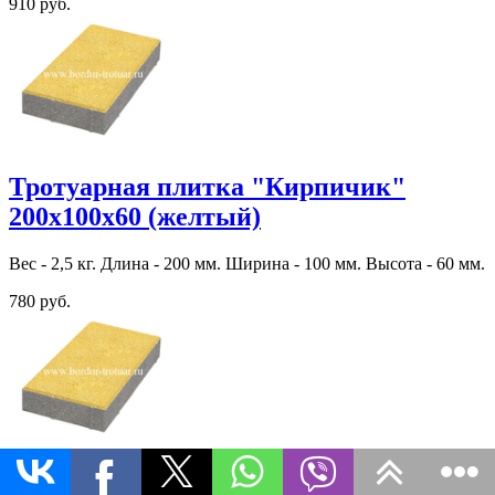
910 руб.
Тротуарная плитка "Кирпичик"
200х100х60 (желтый)
Вес - 2,5 кг. Длина - 200 мм. Ширина - 100 мм. Высота - 60 мм.
780 руб.
Тротуарная плитка "Кирпичик"