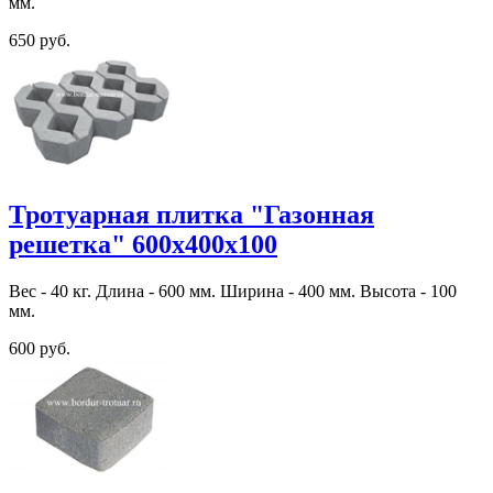
мм.
650 руб.
Тротуарная плитка "Газонная
решетка" 600х400х100
Вес - 40 кг. Длина - 600 мм. Ширина - 400 мм. Высота - 100
мм.
600 руб.