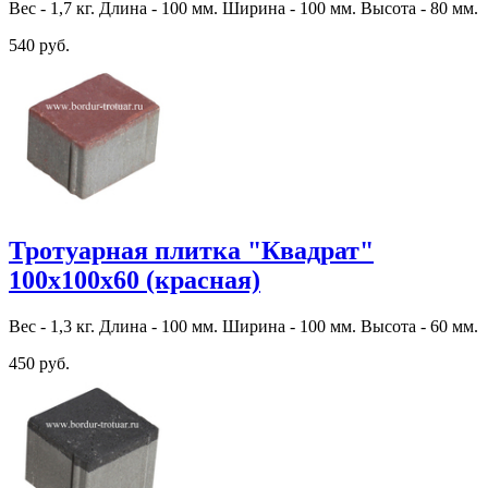
Вес - 1,7 кг. Длина - 100 мм. Ширина - 100 мм. Высота - 80 мм.
540 руб.
Тротуарная плитка "Квадрат"
100х100х60 (красная)
Вес - 1,3 кг. Длина - 100 мм. Ширина - 100 мм. Высота - 60 мм.
450 руб.