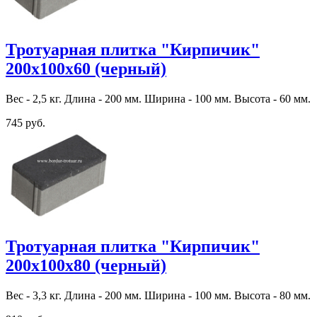
Тротуарная плитка "Кирпичик"
200х100х60 (черный)
Вес - 2,5 кг. Длина - 200 мм. Ширина - 100 мм. Высота - 60 мм.
745 руб.
Тротуарная плитка "Кирпичик"
200х100х80 (черный)
Вес - 3,3 кг. Длина - 200 мм. Ширина - 100 мм. Высота - 80 мм.