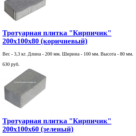
Тротуарная плитка "Кирпичик"
200х100х80 (коричневый)
Вес - 3,3 кг. Длина - 200 мм. Ширина - 100 мм. Высота - 80 мм.
630 руб.
Тротуарная плитка "Кирпичик"
200х100х60 (зеленый)