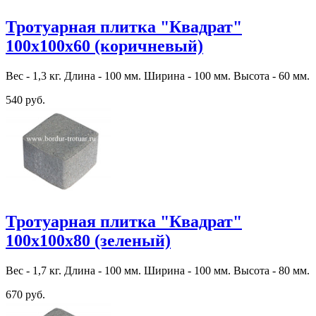
Тротуарная плитка "Квадрат"
100х100х60 (коричневый)
Вес - 1,3 кг. Длина - 100 мм. Ширина - 100 мм. Высота - 60 мм.
540 руб.
Тротуарная плитка "Квадрат"
100х100х80 (зеленый)
Вес - 1,7 кг. Длина - 100 мм. Ширина - 100 мм. Высота - 80 мм.
670 руб.