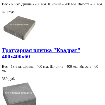
Вес - 6,8 кг. Длина - 200 мм. Ширина - 200 мм. Высота - 80 мм.
470 руб.
Тротуарная плитка "Квадрат"
400х400х60
Вес - 18,9 кг. Длина - 400 мм. Ширина - 400 мм. Высота - 60
мм.
380 руб.