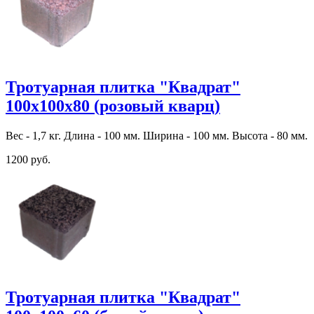
Тротуарная плитка "Квадрат"
100х100х80 (розовый кварц)
Вес - 1,7 кг. Длина - 100 мм. Ширина - 100 мм. Высота - 80 мм.
1200 руб.
Тротуарная плитка "Квадрат"