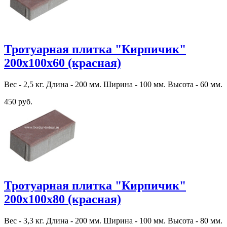
Тротуарная плитка "Кирпичик"
200х100х60 (красная)
Вес - 2,5 кг. Длина - 200 мм. Ширина - 100 мм. Высота - 60 мм.
450 руб.
Тротуарная плитка "Кирпичик"
200х100х80 (красная)
Вес - 3,3 кг. Длина - 200 мм. Ширина - 100 мм. Высота - 80 мм.