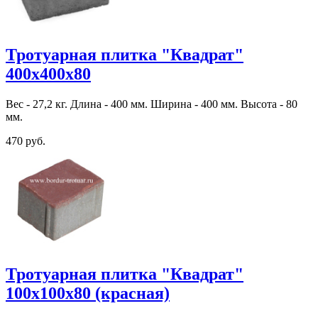
Тротуарная плитка "Квадрат"
400х400х80
Вес - 27,2 кг. Длина - 400 мм. Ширина - 400 мм. Высота - 80
мм.
470 руб.
Тротуарная плитка "Квадрат"
100х100х80 (красная)