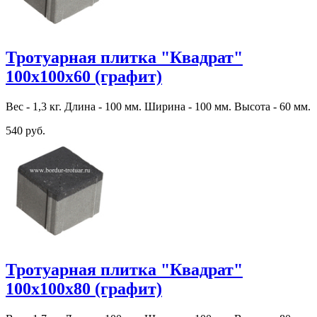
Тротуарная плитка "Квадрат"
100х100х60 (графит)
Вес - 1,3 кг. Длина - 100 мм. Ширина - 100 мм. Высота - 60 мм.
540 руб.
Тротуарная плитка "Квадрат"
100х100х80 (графит)