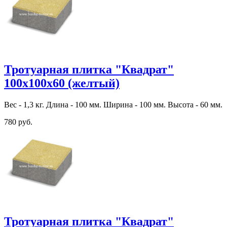
Тротуарная плитка "Квадрат"
100х100х60 (желтый)
Вес - 1,3 кг. Длина - 100 мм. Ширина - 100 мм. Высота - 60 мм.
780 руб.
Тротуарная плитка "Квадрат"