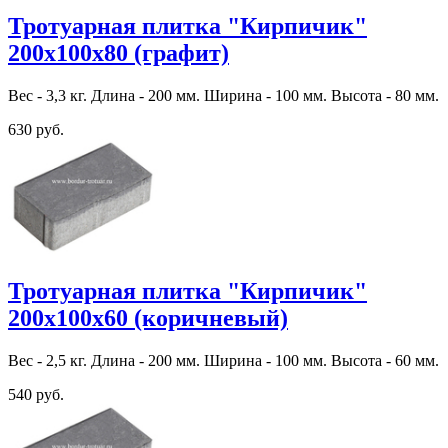
Тротуарная плитка "Кирпичик"
200х100х80 (графит)
Вес - 3,3 кг. Длина - 200 мм. Ширина - 100 мм. Высота - 80 мм.
630 руб.
Тротуарная плитка "Кирпичик"
200х100х60 (коричневый)
Вес - 2,5 кг. Длина - 200 мм. Ширина - 100 мм. Высота - 60 мм.
540 руб.