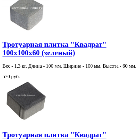
Тротуарная плитка "Квадрат"
100х100х60 (зеленый)
Вес - 1,3 кг. Длина - 100 мм. Ширина - 100 мм. Высота - 60 мм.
570 руб.
Тротуарная плитка "Квадрат"