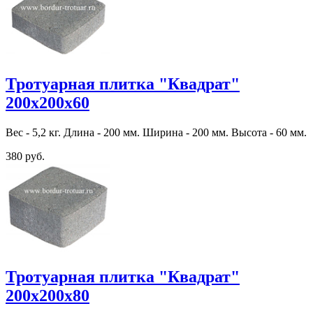
Тротуарная плитка "Квадрат"
200х200х60
Вес - 5,2 кг. Длина - 200 мм. Ширина - 200 мм. Высота - 60 мм.
380 руб.
Тротуарная плитка "Квадрат"
200х200х80