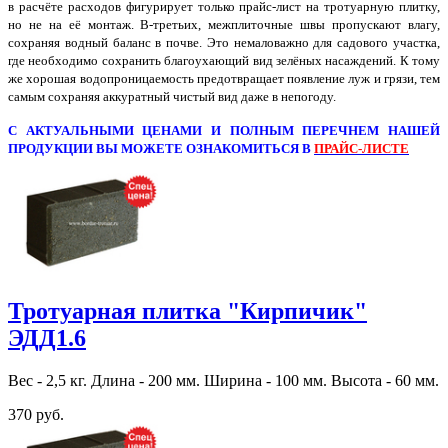
в расчёте расходов фигурирует только прайс-лист на тротуарную плитку,
но не на её монтаж. В-третьих, межплиточные швы пропускают влагу,
сохраняя водный баланс в почве. Это немаловажно для садового участка,
где необходимо сохранить благоухающий вид зелёных насаждений. К тому
же хорошая водопроницаемость предотвращает появление луж и грязи, тем
самым сохраняя аккуратный чистый вид даже в непогоду.
С АКТУАЛЬНЫМИ ЦЕНАМИ И ПОЛНЫМ ПЕРЕЧНЕМ НАШЕЙ
ПРОДУКЦИИ ВЫ МОЖЕТЕ ОЗНАКОМИТЬСЯ В
ПРАЙС-ЛИСТЕ
Тротуарная плитка "Кирпичик"
ЭДД1.6
Вес - 2,5 кг. Длина - 200 мм. Ширина - 100 мм. Высота - 60 мм.
370 руб.