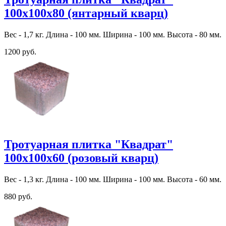
100х100х80 (янтарный кварц)
Вес - 1,7 кг. Длина - 100 мм. Ширина - 100 мм. Высота - 80 мм.
1200 руб.
Тротуарная плитка "Квадрат"
100х100х60 (розовый кварц)
Вес - 1,3 кг. Длина - 100 мм. Ширина - 100 мм. Высота - 60 мм.
880 руб.