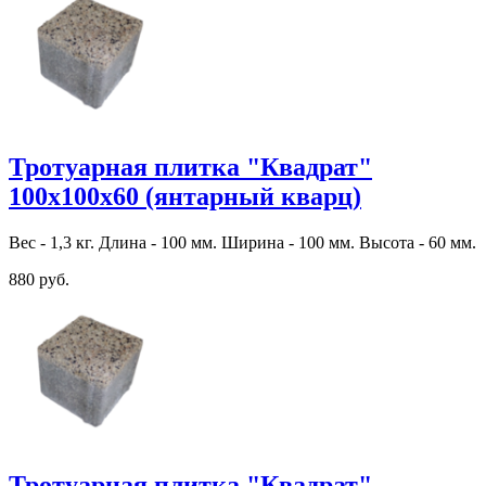
Тротуарная плитка "Квадрат"
100х100х60 (янтарный кварц)
Вес - 1,3 кг. Длина - 100 мм. Ширина - 100 мм. Высота - 60 мм.
880 руб.
Тротуарная плитка "Квадрат"