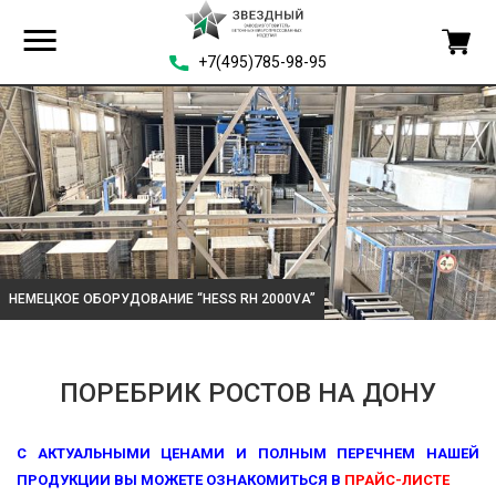
+7(495)785-98-95
НЕМЕЦКОЕ ОБОРУДОВАНИЕ “HESS RH 2000VA”
ПОРЕБРИК РОСТОВ НА ДОНУ
С АКТУАЛЬНЫМИ ЦЕНАМИ И ПОЛНЫМ ПЕРЕЧНЕМ НАШЕЙ
ПРОДУКЦИИ ВЫ МОЖЕТЕ ОЗНАКОМИТЬСЯ В
ПРАЙС-ЛИСТЕ