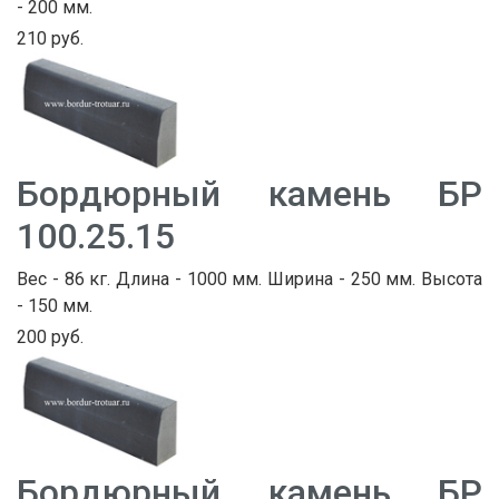
- 200 мм.
210 руб.
Бордюрный камень БР
100.25.15
Вес - 86 кг. Длина - 1000 мм. Ширина - 250 мм. Высота
- 150 мм.
200 руб.
Бордюрный камень БР