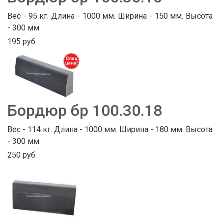
Вес - 95 кг. Длина - 1000 мм. Ширина - 150 мм. Высота
- 300 мм.
195 руб.
Бордюр бр 100.30.18
Вес - 114 кг. Длина - 1000 мм. Ширина - 180 мм. Высота
- 300 мм.
250 руб.