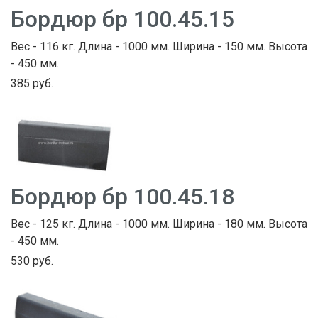
Бордюр бр 100.45.15
Вес - 116 кг. Длина - 1000 мм. Ширина - 150 мм. Высота
- 450 мм.
385 руб.
Бордюр бр 100.45.18
Вес - 125 кг. Длина - 1000 мм. Ширина - 180 мм. Высота
- 450 мм.
530 руб.