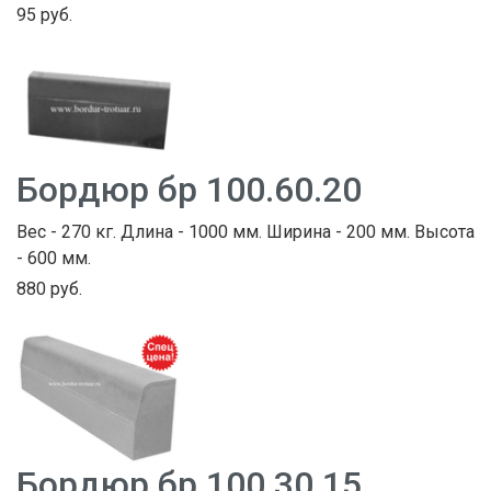
95 руб.
Бордюр бр 100.60.20
Вес - 270 кг. Длина - 1000 мм. Ширина - 200 мм. Высота
- 600 мм.
880 руб.
Бордюр бр 100.30.15