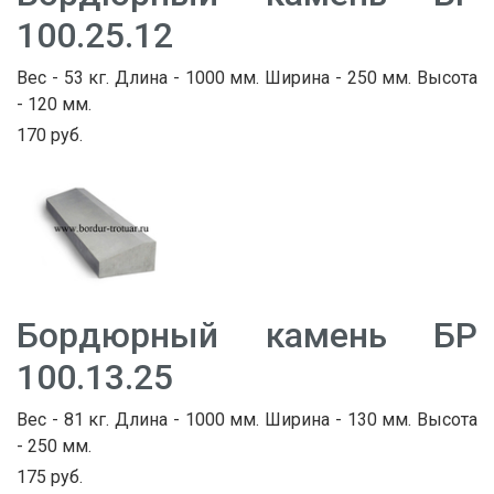
100.25.12
Вес - 53 кг. Длина - 1000 мм. Ширина - 250 мм. Высота
- 120 мм.
170 руб.
Бордюрный камень БР
100.13.25
Вес - 81 кг. Длина - 1000 мм. Ширина - 130 мм. Высота
- 250 мм.
175 руб.