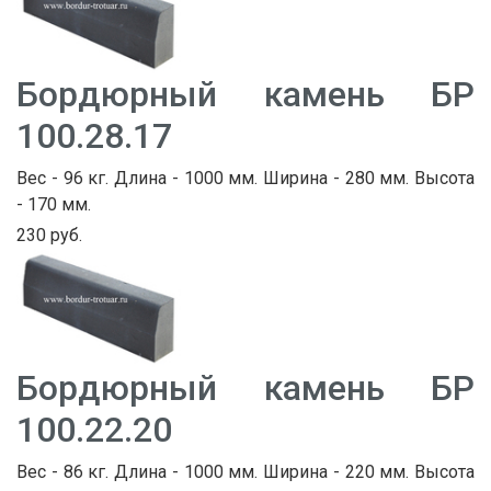
Бордюрный камень БР
100.28.17
Вес - 96 кг. Длина - 1000 мм. Ширина - 280 мм. Высота
- 170 мм.
230 руб.
Бордюрный камень БР
100.22.20
Вес - 86 кг. Длина - 1000 мм. Ширина - 220 мм. Высота