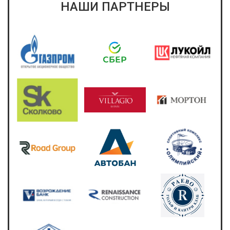
НАШИ ПАРТНЕРЫ