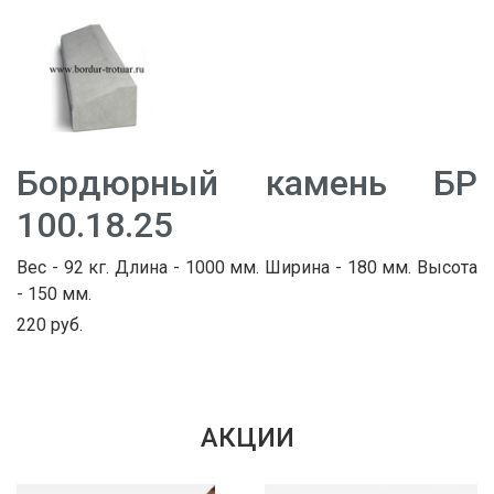
Бордюрный камень БР
100.18.25
Вес - 92 кг. Длина - 1000 мм. Ширина - 180 мм. Высота
- 150 мм.
220 руб.
АКЦИИ