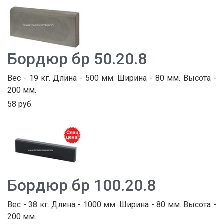
Бордюр бр 50.20.8
Вес - 19 кг. Длина - 500 мм. Ширина - 80 мм. Высота -
200 мм.
58 руб.
Бордюр бр 100.20.8
Вес - 38 кг. Длина - 1000 мм. Ширина - 80 мм. Высота -
200 мм.