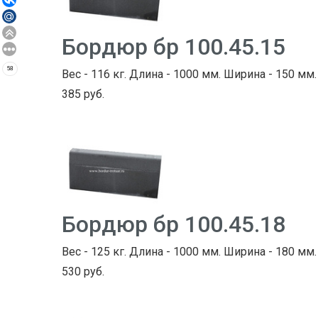
Бордюр бр 100.45.15
58
Вес - 116 кг. Длина - 1000 мм. Ширина - 150 мм.
385 руб.
Бордюр бр 100.45.18
Вес - 125 кг. Длина - 1000 мм. Ширина - 180 мм.
530 руб.