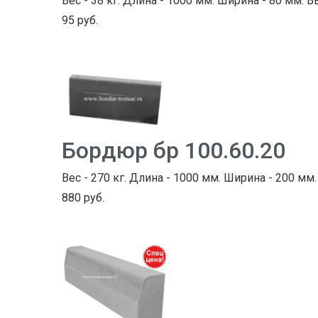
Вес - 38 кг. Длина - 1000 мм. Ширина - 80 мм. В
95 руб.
Бордюр бр 100.60.20
Вес - 270 кг. Длина - 1000 мм. Ширина - 200 мм.
880 руб.