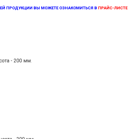
ЕЙ ПРОДУКЦИИ ВЫ МОЖЕТЕ ОЗНАКОМИТЬСЯ В
ПРАЙС-ЛИСТЕ
сота - 200 мм.