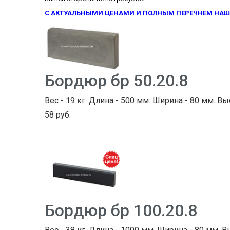
С АКТУАЛЬНЫМИ ЦЕНАМИ И ПОЛНЫМ ПЕРЕЧНЕМ НАШ
Бордюр бр 50.20.8
Вес - 19 кг. Длина - 500 мм. Ширина - 80 мм. Вы
58 руб.
Бордюр бр 100.20.8