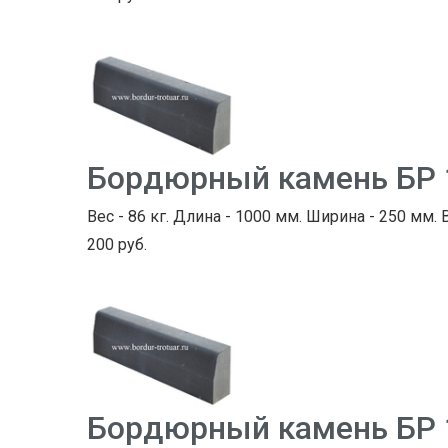
Бордюрный камень БР 
Вес - 86 кг. Длина - 1000 мм. Ширина - 250 мм. 
200 руб.
Бордюрный камень БР 