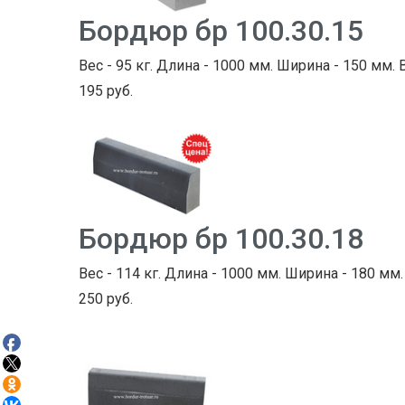
Бордюр бр 100.30.15
Вес - 95 кг. Длина - 1000 мм. Ширина - 150 мм. 
195 руб.
Бордюр бр 100.30.18
Вес - 114 кг. Длина - 1000 мм. Ширина - 180 мм.
250 руб.