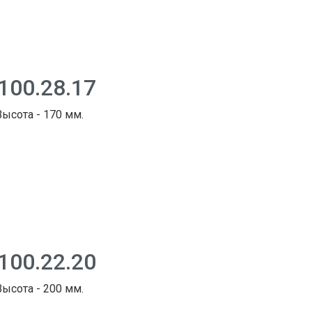
100.28.17
Высота - 170 мм.
100.22.20
Высота - 200 мм.