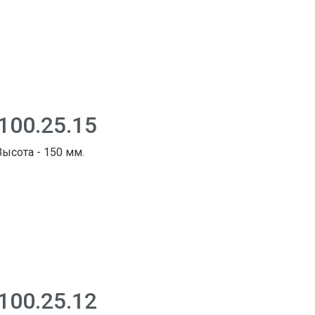
100.25.15
Высота - 150 мм.
100.25.12