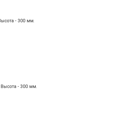
Высота - 300 мм.
 Высота - 300 мм.