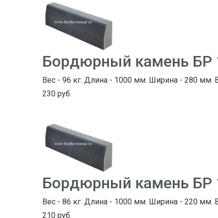
Бордюрный камень БР 
Вес - 96 кг. Длина - 1000 мм. Ширина - 280 мм. 
230 руб.
Бордюрный камень БР 
Вес - 86 кг. Длина - 1000 мм. Ширина - 220 мм. 
210 руб.