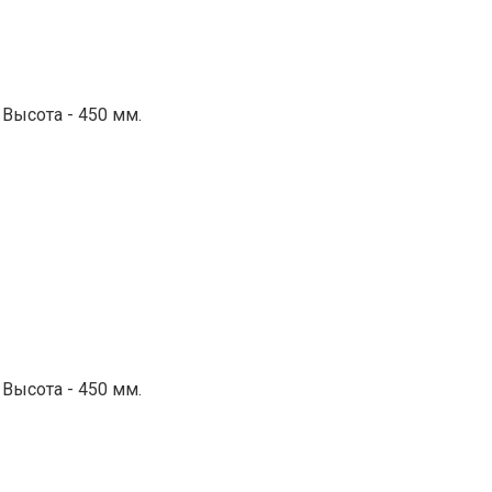
 Высота - 450 мм.
 Высота - 450 мм.