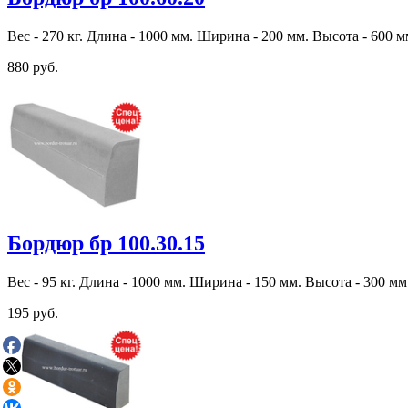
Вес - 270 кг. Длина - 1000 мм. Ширина - 200 мм. Высота - 600 м
880 руб.
Бордюр бр 100.30.15
Вес - 95 кг. Длина - 1000 мм. Ширина - 150 мм. Высота - 300 мм
195 руб.