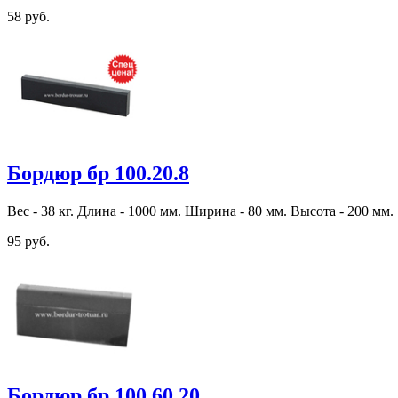
58 руб.
Бордюр бр 100.20.8
Вес - 38 кг. Длина - 1000 мм. Ширина - 80 мм. Высота - 200 мм.
95 руб.
Бордюр бр 100.60.20