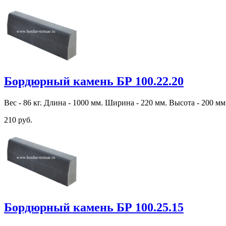
Бордюрный камень БР 100.22.20
Вес - 86 кг. Длина - 1000 мм. Ширина - 220 мм. Высота - 200 мм
210 руб.
Бордюрный камень БР 100.25.15