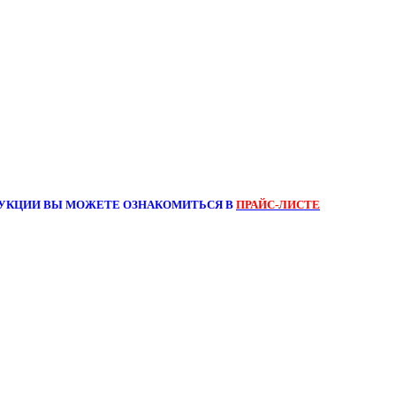
УКЦИИ ВЫ МОЖЕТЕ ОЗНАКОМИТЬСЯ В
ПРАЙС-ЛИСТЕ