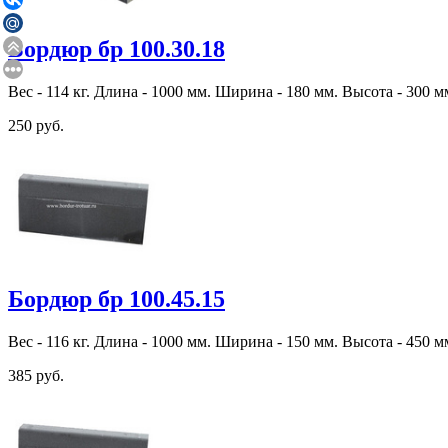
Бордюр бр 100.30.18
Вес - 114 кг. Длина - 1000 мм. Ширина - 180 мм. Высота - 300 м
250 руб.
Бордюр бр 100.45.15
Вес - 116 кг. Длина - 1000 мм. Ширина - 150 мм. Высота - 450 м
385 руб.