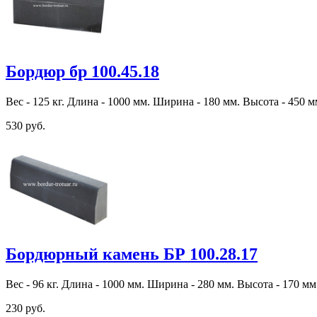
Бордюр бр 100.45.18
Вес - 125 кг. Длина - 1000 мм. Ширина - 180 мм. Высота - 450 м
530 руб.
Бордюрный камень БР 100.28.17
Вес - 96 кг. Длина - 1000 мм. Ширина - 280 мм. Высота - 170 мм
230 руб.