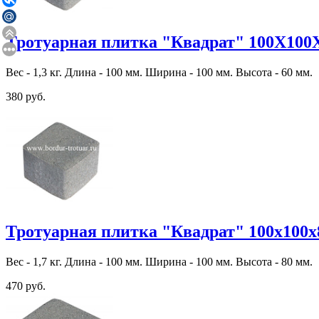
Тротуарная плитка "Квадрат" 100Х100
Вес - 1,3 кг. Длина - 100 мм. Ширина - 100 мм. Высота - 60 мм.
380 руб.
Тротуарная плитка "Квадрат" 100х100х
Вес - 1,7 кг. Длина - 100 мм. Ширина - 100 мм. Высота - 80 мм.
470 руб.