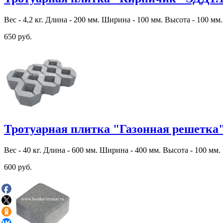
Вес - 4,2 кг. Длина - 200 мм. Ширина - 100 мм. Высота - 100 мм.
650 руб.
Тротуарная плитка "Газонная решетка"
Вес - 40 кг. Длина - 600 мм. Ширина - 400 мм. Высота - 100 мм.
600 руб.