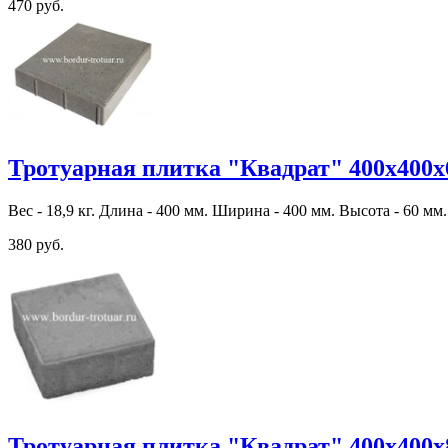
470 руб.
Тротуарная плитка "Квадрат" 400х400х
Вес - 18,9 кг. Длина - 400 мм. Ширина - 400 мм. Высота - 60 мм.
380 руб.
Тротуарная плитка "Квадрат" 400х400х