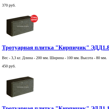
370 руб.
Тротуарная плитка "Кирпичик" ЭДД1.
Вес - 3,3 кг. Длина - 200 мм. Ширина - 100 мм. Высота - 80 мм.
450 руб.
Тротуарная плитка "Кирпичик" ЭДД1.