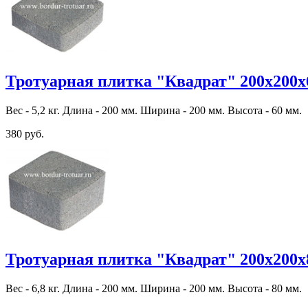
Тротуарная плитка "Квадрат" 200х200х
Вес - 5,2 кг. Длина - 200 мм. Ширина - 200 мм. Высота - 60 мм.
380 руб.
Тротуарная плитка "Квадрат" 200х200х
Вес - 6,8 кг. Длина - 200 мм. Ширина - 200 мм. Высота - 80 мм.