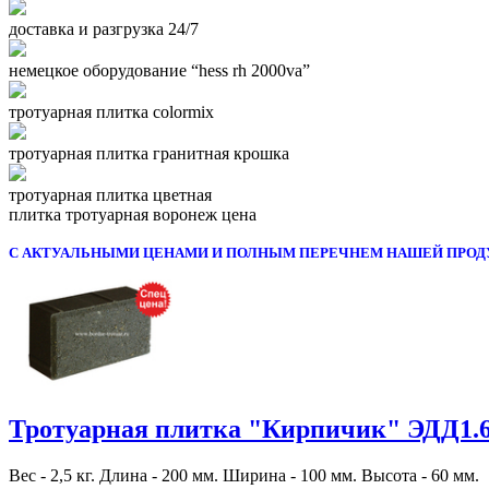
доставка и разгрузка 24/7
немецкое оборудование “hess rh 2000va”
тротуарная плитка colormix
тротуарная плитка гранитная крошка
тротуарная плитка цветная
плитка тротуарная воронеж цена
С АКТУАЛЬНЫМИ ЦЕНАМИ И ПОЛНЫМ ПЕРЕЧНЕМ НАШЕЙ ПРОД
Тротуарная плитка "Кирпичик" ЭДД1.
Вес - 2,5 кг. Длина - 200 мм. Ширина - 100 мм. Высота - 60 мм.