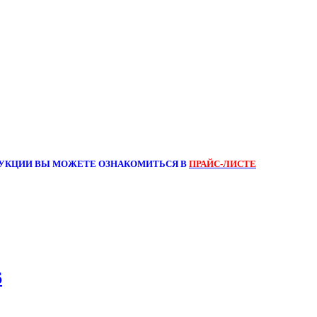
УКЦИИ ВЫ МОЖЕТЕ ОЗНАКОМИТЬСЯ В
ПРАЙС-ЛИСТЕ
6