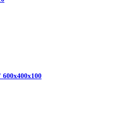
 600х400х100