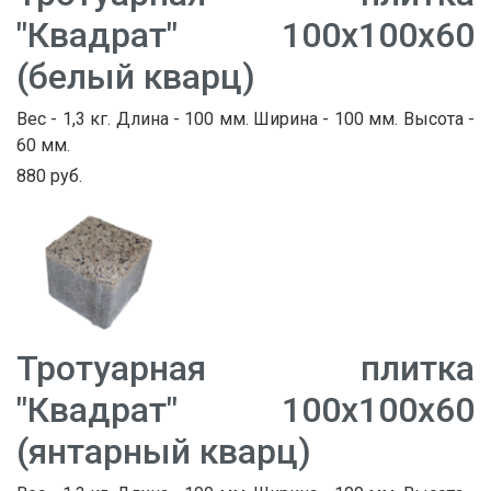
"Квадрат" 100х100х60
(белый кварц)
Вес - 1,3 кг. Длина - 100 мм. Ширина - 100 мм. Высота -
60 мм.
880 руб.
Тротуарная плитка
"Квадрат" 100х100х60
(янтарный кварц)