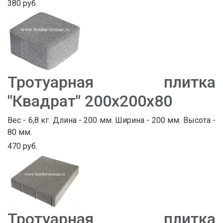
380 руб.
Тротуарная плитка
"Квадрат" 200х200х80
Вес - 6,8 кг. Длина - 200 мм. Ширина - 200 мм. Высота -
80 мм.
470 руб.
Тротуарная плитка