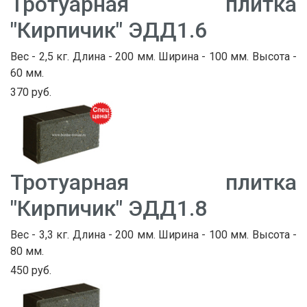
Тротуарная плитка
"Кирпичик" ЭДД1.6
Вес - 2,5 кг. Длина - 200 мм. Ширина - 100 мм. Высота -
60 мм.
370 руб.
Тротуарная плитка
"Кирпичик" ЭДД1.8
Вес - 3,3 кг. Длина - 200 мм. Ширина - 100 мм. Высота -
80 мм.
450 руб.