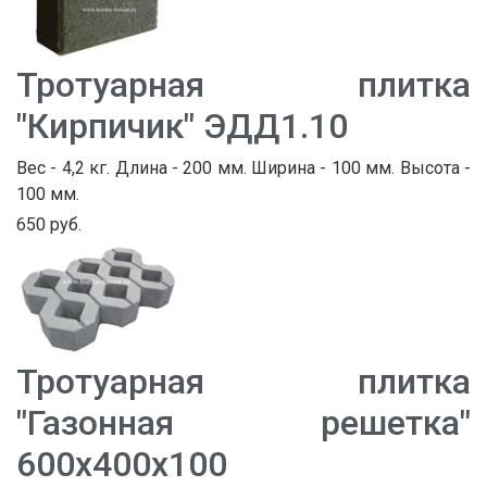
Тротуарная плитка
"Кирпичик" ЭДД1.10
Вес - 4,2 кг. Длина - 200 мм. Ширина - 100 мм. Высота -
100 мм.
650 руб.
Тротуарная плитка
"Газонная решетка"
600х400х100