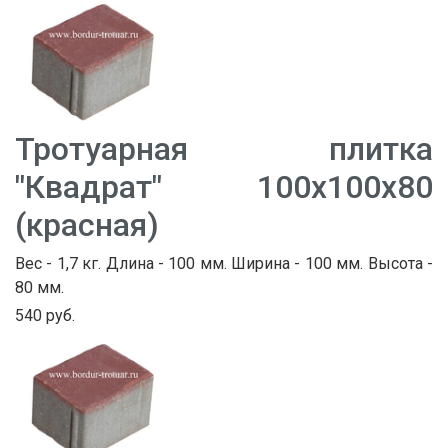
Тротуарная плитка
"Квадрат" 100х100х80
(красная)
Вес - 1,7 кг. Длина - 100 мм. Ширина - 100 мм. Высота -
80 мм.
540 руб.