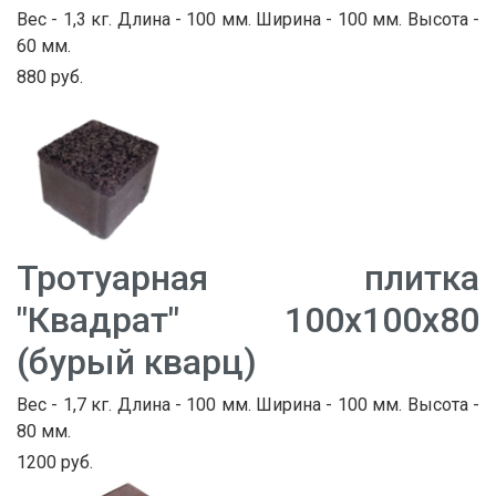
Вес - 1,3 кг. Длина - 100 мм. Ширина - 100 мм. Высота -
60 мм.
880 руб.
Тротуарная плитка
"Квадрат" 100х100х80
(бурый кварц)
Вес - 1,7 кг. Длина - 100 мм. Ширина - 100 мм. Высота -
80 мм.
1200 руб.