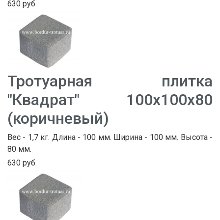
630 руб.
Тротуарная плитка
"Квадрат" 100х100х80
(коричневый)
Вес - 1,7 кг. Длина - 100 мм. Ширина - 100 мм. Высота -
80 мм.
630 руб.