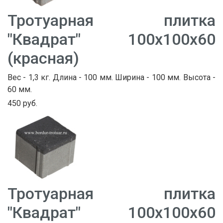
Тротуарная плитка
"Квадрат" 100х100х60
(красная)
Вес - 1,3 кг. Длина - 100 мм. Ширина - 100 мм. Высота -
60 мм.
450 руб.
Тротуарная плитка
"Квадрат" 100х100х60