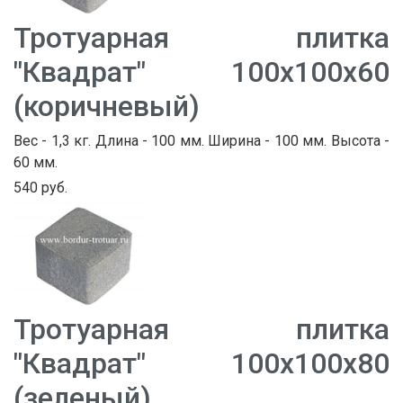
Тротуарная плитка
"Квадрат" 100х100х60
(коричневый)
Вес - 1,3 кг. Длина - 100 мм. Ширина - 100 мм. Высота -
60 мм.
540 руб.
Тротуарная плитка
"Квадрат" 100х100х80
(зеленый)