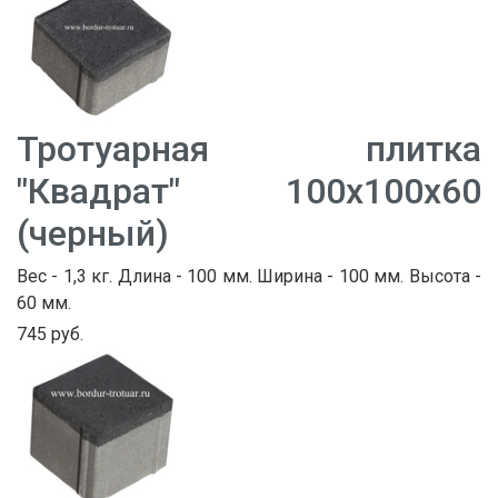
Тротуарная плитка
"Квадрат" 100х100х60
(черный)
Вес - 1,3 кг. Длина - 100 мм. Ширина - 100 мм. Высота -
60 мм.
745 руб.