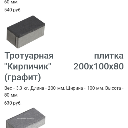
60 мм.
540 руб.
Тротуарная плитка
"Кирпичик" 200х100х80
(графит)
Вес - 3,3 кг. Длина - 200 мм. Ширина - 100 мм. Высота -
80 мм.
630 руб.