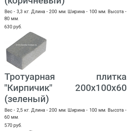
(коричневый)
Вес - 3,3 кг. Длина - 200 мм. Ширина - 100 мм. Высота -
80 мм.
630 руб.
Тротуарная плитка
"Кирпичик" 200х100х60
(зеленый)
Вес - 2,5 кг. Длина - 200 мм. Ширина - 100 мм. Высота -
60 мм.
570 руб.