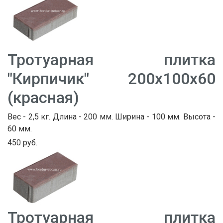
Тротуарная плитка
"Кирпичик" 200х100х60
(красная)
Вес - 2,5 кг. Длина - 200 мм. Ширина - 100 мм. Высота -
60 мм.
450 руб.
Тротуарная плитка