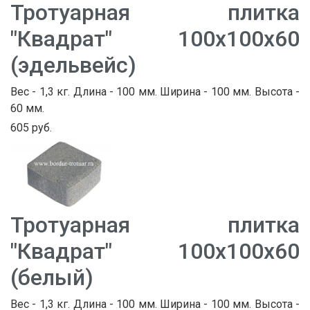
Тротуарная плитка
"Квадрат" 100х100х60
(эдельвейс)
Вес - 1,3 кг. Длина - 100 мм. Ширина - 100 мм. Высота -
60 мм.
605 руб.
Тротуарная плитка
"Квадрат" 100х100х60
(белый)
Вес - 1,3 кг. Длина - 100 мм. Ширина - 100 мм. Высота -