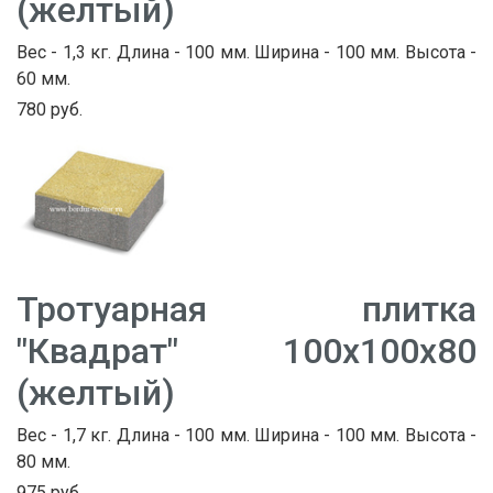
(желтый)
Вес - 1,3 кг. Длина - 100 мм. Ширина - 100 мм. Высота -
60 мм.
780 руб.
Тротуарная плитка
"Квадрат" 100х100х80
(желтый)
Вес - 1,7 кг. Длина - 100 мм. Ширина - 100 мм. Высота -
80 мм.
975 руб.