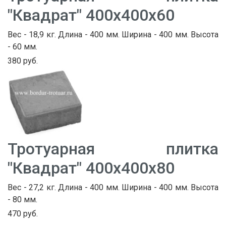
"Квадрат" 400х400х60
Вес - 18,9 кг. Длина - 400 мм. Ширина - 400 мм. Высота
- 60 мм.
380 руб.
Тротуарная плитка
"Квадрат" 400х400х80
Вес - 27,2 кг. Длина - 400 мм. Ширина - 400 мм. Высота
- 80 мм.
470 руб.