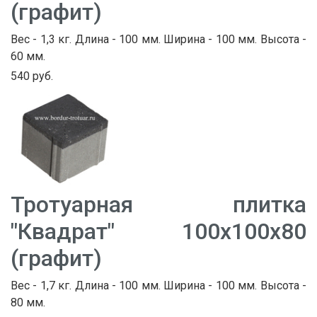
(графит)
Вес - 1,3 кг. Длина - 100 мм. Ширина - 100 мм. Высота -
60 мм.
540 руб.
Тротуарная плитка
"Квадрат" 100х100х80
(графит)
Вес - 1,7 кг. Длина - 100 мм. Ширина - 100 мм. Высота -
80 мм.