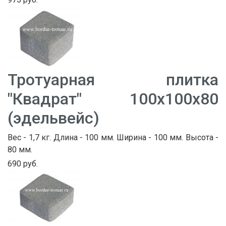
Тротуарная плитка
"Квадрат" 100х100х80
(эдельвейс)
Вес - 1,7 кг. Длина - 100 мм. Ширина - 100 мм. Высота -
80 мм.
690 руб.