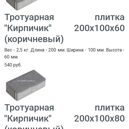
Тротуарная плитка
"Кирпичик" 200х100х60
(коричневый)
Вес - 2,5 кг. Длина - 200 мм. Ширина - 100 мм. Высота -
60 мм.
540 руб.
Тротуарная плитка
"Кирпичик" 200х100х80