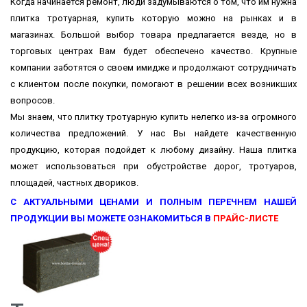
Когда начинается ремонт, люди задумываются о том, что им нужна
плитка тротуарная, купить которую можно на рынках и в
магазинах. Большой выбор товара предлагается везде, но в
торговых центрах Вам будет обеспечено качество. Крупные
компании заботятся о своем имидже и продолжают сотрудничать
с клиентом после покупки, помогают в решении всех возникших
вопросов.
Мы знаем, что плитку тротуарную купить нелегко из-за огромного
количества предложений. У нас Вы найдете качественную
продукцию, которая подойдет к любому дизайну. Наша плитка
может использоваться при обустройстве дорог, тротуаров,
площадей, частных двориков.
С АКТУАЛЬНЫМИ ЦЕНАМИ И ПОЛНЫМ ПЕРЕЧНЕМ НАШЕЙ
ПРОДУКЦИИ ВЫ МОЖЕТЕ ОЗНАКОМИТЬСЯ В
ПРАЙС-ЛИСТЕ