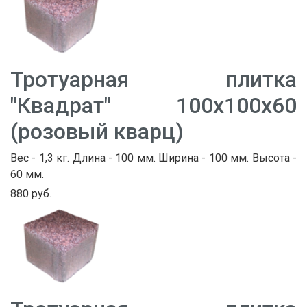
Тротуарная плитка
"Квадрат" 100х100х60
(розовый кварц)
Вес - 1,3 кг. Длина - 100 мм. Ширина - 100 мм. Высота -
60 мм.
880 руб.