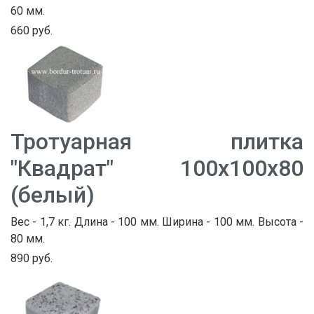
60 мм.
660 руб.
Тротуарная плитка
"Квадрат" 100х100х80
(белый)
Вес - 1,7 кг. Длина - 100 мм. Ширина - 100 мм. Высота -
80 мм.
890 руб.