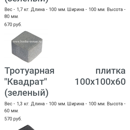
Вес - 1,7 кг. Длина - 100 мм. Ширина - 100 мм. Высота -
80 мм.
670 руб.
Тротуарная плитка
"Квадрат" 100х100х60
(зеленый)
Вес - 1,3 кг. Длина - 100 мм. Ширина - 100 мм. Высота -
60 мм.
570 руб.