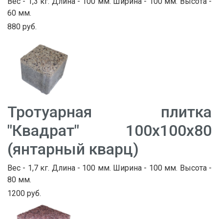
Вес - 1,3 кг. Длина - 100 мм. Ширина - 100 мм. Высота -
60 мм.
880 руб.
Тротуарная плитка
"Квадрат" 100х100х80
(янтарный кварц)
Вес - 1,7 кг. Длина - 100 мм. Ширина - 100 мм. Высота -
80 мм.
1200 руб.