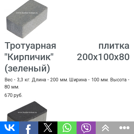
Тротуарная плитка
"Кирпичик" 200х100х80
(зеленый)
Вес - 3,3 кг. Длина - 200 мм. Ширина - 100 мм. Высота -
80 мм.
670 руб.