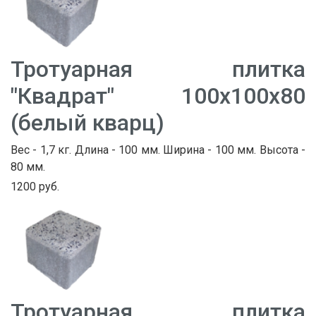
Тротуарная плитка
"Квадрат" 100х100х80
(белый кварц)
Вес - 1,7 кг. Длина - 100 мм. Ширина - 100 мм. Высота -
80 мм.
1200 руб.
Тротуарная плитка