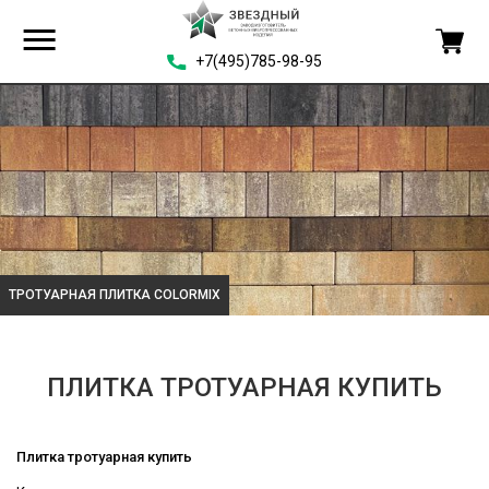
+7(495)785-98-95
ТРОТУАРНАЯ ПЛИТКА COLORMIX
ПЛИТКА ТРОТУАРНАЯ КУПИТЬ
Плитка тротуарная купить