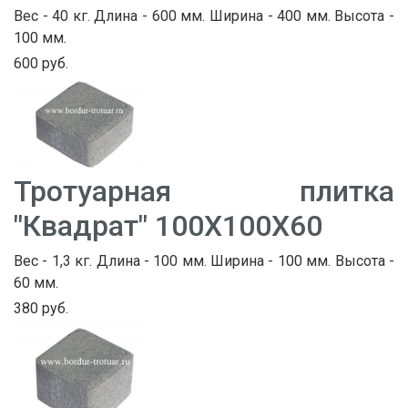
Вес - 40 кг. Длина - 600 мм. Ширина - 400 мм. Высота -
100 мм.
600 руб.
Тротуарная плитка
"Квадрат" 100Х100Х60
Вес - 1,3 кг. Длина - 100 мм. Ширина - 100 мм. Высота -
60 мм.
380 руб.