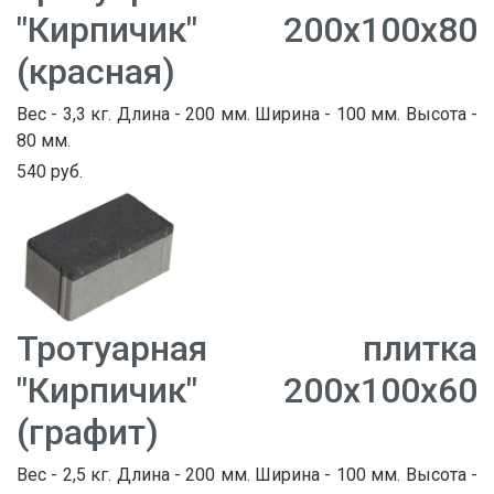
"Кирпичик" 200х100х80
(красная)
Вес - 3,3 кг. Длина - 200 мм. Ширина - 100 мм. Высота -
80 мм.
540 руб.
Тротуарная плитка
"Кирпичик" 200х100х60
(графит)
Вес - 2,5 кг. Длина - 200 мм. Ширина - 100 мм. Высота -