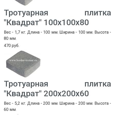
Тротуарная плитка
"Квадрат" 100х100х80
Вес - 1,7 кг. Длина - 100 мм. Ширина - 100 мм. Высота -
80 мм.
470 руб.
Тротуарная плитка
"Квадрат" 200х200х60
Вес - 5,2 кг. Длина - 200 мм. Ширина - 200 мм. Высота -
60 мм.