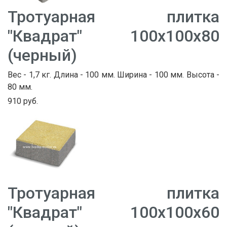
Тротуарная плитка
"Квадрат" 100х100х80
(черный)
Вес - 1,7 кг. Длина - 100 мм. Ширина - 100 мм. Высота -
80 мм.
910 руб.
Тротуарная плитка
"Квадрат" 100х100х60