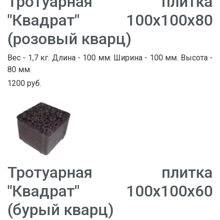
Тротуарная плитка
"Квадрат" 100х100х80
(розовый кварц)
Вес - 1,7 кг. Длина - 100 мм. Ширина - 100 мм. Высота -
80 мм.
1200 руб.
Тротуарная плитка
"Квадрат" 100х100х60
(бурый кварц)