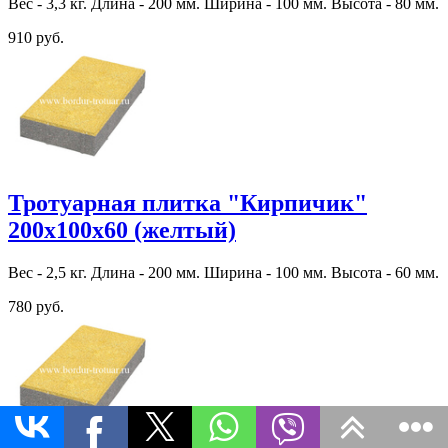
Вес - 3,3 кг. Длина - 200 мм. Ширина - 100 мм. Высота - 80 мм.
910 руб.
Тротуарная плитка "Кирпичик"
200х100х60 (желтый)
Вес - 2,5 кг. Длина - 200 мм. Ширина - 100 мм. Высота - 60 мм.
780 руб.