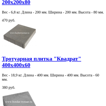
200х200х80
Вес - 6,8 кг. Длина - 200 мм. Ширина - 200 мм. Высота - 80 мм.
470 руб.
Тротуарная плитка "Квадрат"
400х400х60
Вес - 18,9 кг. Длина - 400 мм. Ширина - 400 мм. Высота - 60
мм.
380 руб.