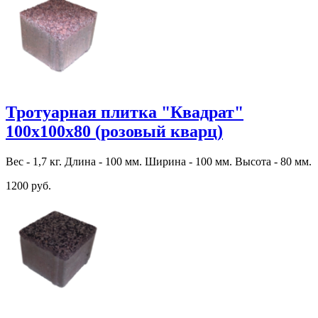
Тротуарная плитка "Квадрат"
100х100х80 (розовый кварц)
Вес - 1,7 кг. Длина - 100 мм. Ширина - 100 мм. Высота - 80 мм.
1200 руб.