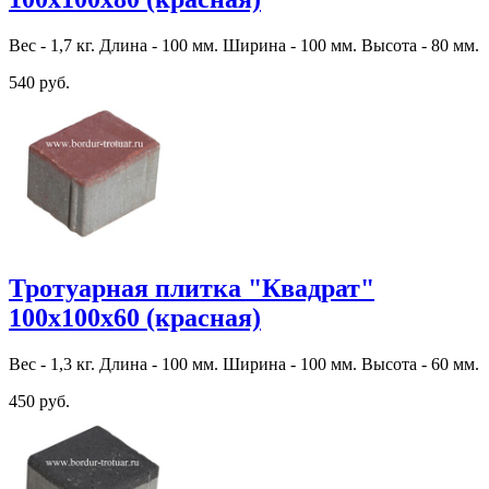
Вес - 1,7 кг. Длина - 100 мм. Ширина - 100 мм. Высота - 80 мм.
540 руб.
Тротуарная плитка "Квадрат"
100х100х60 (красная)
Вес - 1,3 кг. Длина - 100 мм. Ширина - 100 мм. Высота - 60 мм.
450 руб.