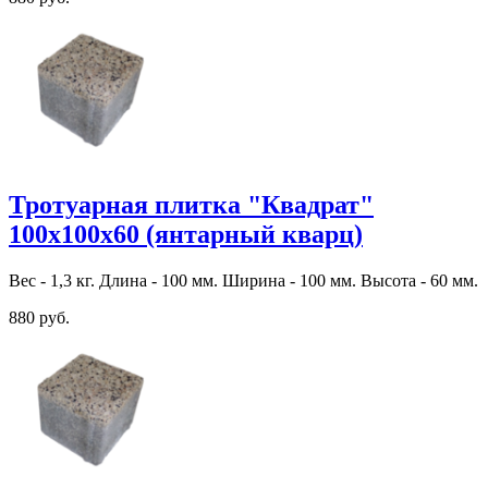
Тротуарная плитка "Квадрат"
100х100х60 (янтарный кварц)
Вес - 1,3 кг. Длина - 100 мм. Ширина - 100 мм. Высота - 60 мм.
880 руб.