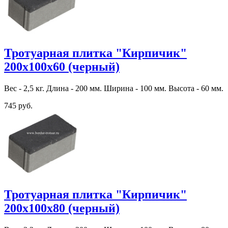
Тротуарная плитка "Кирпичик"
200х100х60 (черный)
Вес - 2,5 кг. Длина - 200 мм. Ширина - 100 мм. Высота - 60 мм.
745 руб.
Тротуарная плитка "Кирпичик"
200х100х80 (черный)