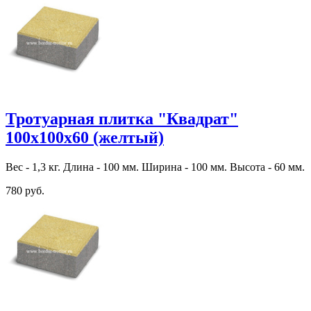
Тротуарная плитка "Квадрат"
100х100х60 (желтый)
Вес - 1,3 кг. Длина - 100 мм. Ширина - 100 мм. Высота - 60 мм.
780 руб.