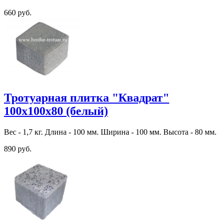
660 руб.
Тротуарная плитка "Квадрат"
100х100х80 (белый)
Вес - 1,7 кг. Длина - 100 мм. Ширина - 100 мм. Высота - 80 мм.
890 руб.