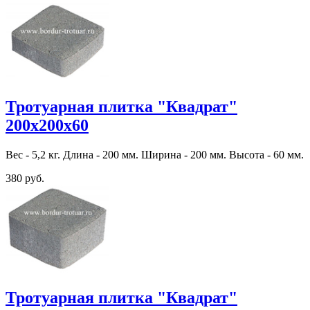
Тротуарная плитка "Квадрат"
200х200х60
Вес - 5,2 кг. Длина - 200 мм. Ширина - 200 мм. Высота - 60 мм.
380 руб.
Тротуарная плитка "Квадрат"