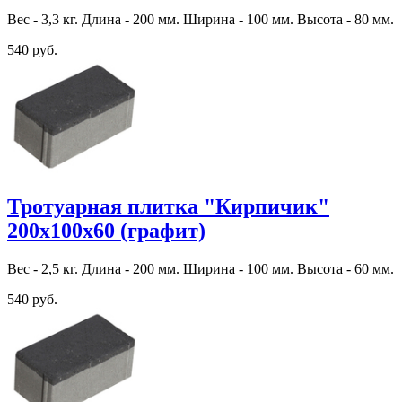
Вес - 3,3 кг. Длина - 200 мм. Ширина - 100 мм. Высота - 80 мм.
540 руб.
Тротуарная плитка "Кирпичик"
200х100х60 (графит)
Вес - 2,5 кг. Длина - 200 мм. Ширина - 100 мм. Высота - 60 мм.
540 руб.