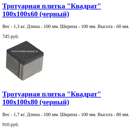
Тротуарная плитка "Квадрат"
100х100х60 (черный)
Вес - 1,3 кг. Длина - 100 мм. Ширина - 100 мм. Высота - 60 мм.
745 руб.
Тротуарная плитка "Квадрат"
100х100х80 (черный)
Вес - 1,7 кг. Длина - 100 мм. Ширина - 100 мм. Высота - 80 мм.
910 руб.