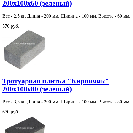
200х100х60 (зеленый)
Вес - 2,5 кг. Длина - 200 мм. Ширина - 100 мм. Высота - 60 мм.
570 руб.
Тротуарная плитка "Кирпичик"
200х100х80 (зеленый)
Вес - 3,3 кг. Длина - 200 мм. Ширина - 100 мм. Высота - 80 мм.
670 руб.