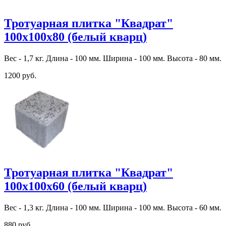
Тротуарная плитка "Квадрат"
100х100х80 (белый кварц)
Вес - 1,7 кг. Длина - 100 мм. Ширина - 100 мм. Высота - 80 мм.
1200 руб.
Тротуарная плитка "Квадрат"
100х100х60 (белый кварц)
Вес - 1,3 кг. Длина - 100 мм. Ширина - 100 мм. Высота - 60 мм.
880 руб.