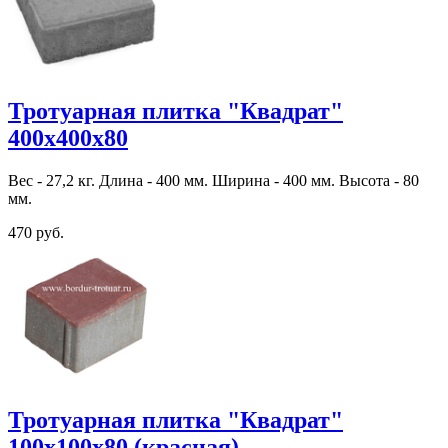
Тротуарная плитка "Квадрат"
400х400х80
Вес - 27,2 кг. Длина - 400 мм. Ширина - 400 мм. Высота - 80
мм.
470 руб.
Тротуарная плитка "Квадрат"
100х100х80 (красная)