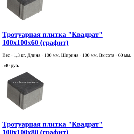
Тротуарная плитка "Квадрат"
100х100х60 (графит)
Вес - 1,3 кг. Длина - 100 мм. Ширина - 100 мм. Высота - 60 мм.
540 руб.
Тротуарная плитка "Квадрат"
100х100х80 (графит)