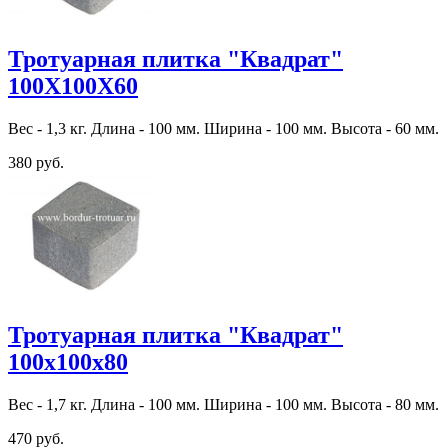
Тротуарная плитка "Квадрат"
100Х100Х60
Вес - 1,3 кг. Длина - 100 мм. Ширина - 100 мм. Высота - 60 мм.
380 руб.
Тротуарная плитка "Квадрат"
100х100х80
Вес - 1,7 кг. Длина - 100 мм. Ширина - 100 мм. Высота - 80 мм.
470 руб.