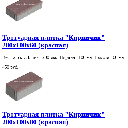
Тротуарная плитка "Кирпичик"
200х100х60 (красная)
Вес - 2,5 кг. Длина - 200 мм. Ширина - 100 мм. Высота - 60 мм.
450 руб.
Тротуарная плитка "Кирпичик"
200х100х80 (красная)