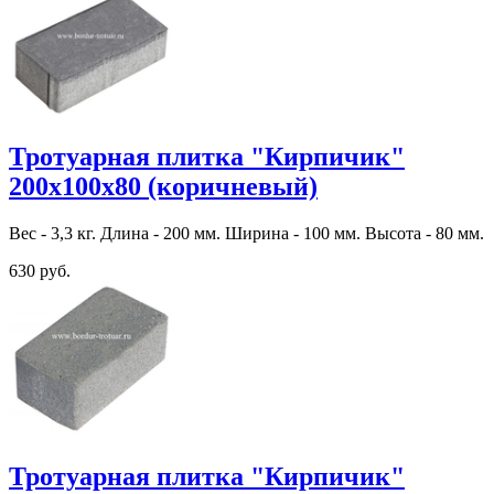
Тротуарная плитка "Кирпичик"
200х100х80 (коричневый)
Вес - 3,3 кг. Длина - 200 мм. Ширина - 100 мм. Высота - 80 мм.
630 руб.
Тротуарная плитка "Кирпичик"