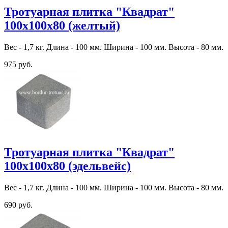
Тротуарная плитка "Квадрат"
100х100х80 (желтый)
Вес - 1,7 кг. Длина - 100 мм. Ширина - 100 мм. Высота - 80 мм.
975 руб.
Тротуарная плитка "Квадрат"
100х100х80 (эдельвейс)
Вес - 1,7 кг. Длина - 100 мм. Ширина - 100 мм. Высота - 80 мм.
690 руб.