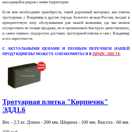
находящейся рядом с ними территории.
Если вам необходимо приобрести, такой дорожный материал, как плитка
тротуарная, г. Владимир и другие города Золотого кольца России, входят в
приоритетную зону обслуживания для нашей компании, где мы можем
осуществить не только продажу, но и организовать быструю, качественную,
и самое главное, недорогую доставку тротуарной плитки в сам г. Владимир
и его окрестности.
С АКТУАЛЬНЫМИ ЦЕНАМИ И ПОЛНЫМ ПЕРЕЧНЕМ НАШЕЙ
ПРОДУКЦИИ ВЫ МОЖЕТЕ ОЗНАКОМИТЬСЯ В
ПРАЙС-ЛИСТЕ
Тротуарная плитка "Кирпичик"
ЭДД1.6
Вес - 2,5 кг. Длина - 200 мм. Ширина - 100 мм. Высота - 60 мм.