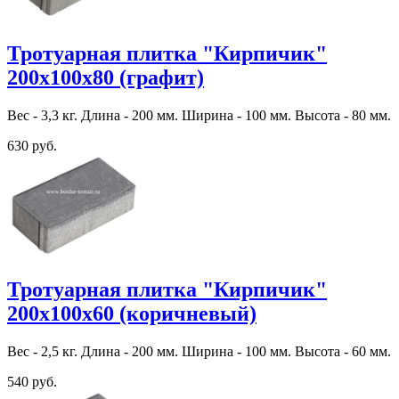
Тротуарная плитка "Кирпичик"
200х100х80 (графит)
Вес - 3,3 кг. Длина - 200 мм. Ширина - 100 мм. Высота - 80 мм.
630 руб.
Тротуарная плитка "Кирпичик"
200х100х60 (коричневый)
Вес - 2,5 кг. Длина - 200 мм. Ширина - 100 мм. Высота - 60 мм.
540 руб.