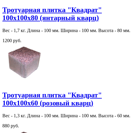
Тротуарная плитка "Квадрат"
100х100х80 (янтарный кварц)
Вес - 1,7 кг. Длина - 100 мм. Ширина - 100 мм. Высота - 80 мм.
1200 руб.
Тротуарная плитка "Квадрат"
100х100х60 (розовый кварц)
Вес - 1,3 кг. Длина - 100 мм. Ширина - 100 мм. Высота - 60 мм.
880 руб.