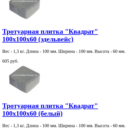
Тротуарная плитка "Квадрат"
100х100х60 (эдельвейс)
Вес - 1,3 кг. Длина - 100 мм. Ширина - 100 мм. Высота - 60 мм.
605 руб.
Тротуарная плитка "Квадрат"
100х100х60 (белый)
Вес - 1,3 кг. Длина - 100 мм. Ширина - 100 мм. Высота - 60 мм.