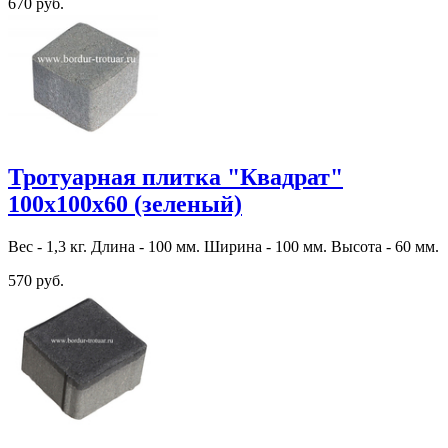
670 руб.
Тротуарная плитка "Квадрат"
100х100х60 (зеленый)
Вес - 1,3 кг. Длина - 100 мм. Ширина - 100 мм. Высота - 60 мм.
570 руб.