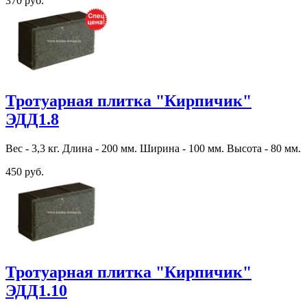
370 руб.
Тротуарная плитка "Кирпичик"
ЭДД1.8
Вес - 3,3 кг. Длина - 200 мм. Ширина - 100 мм. Высота - 80 мм.
450 руб.
Тротуарная плитка "Кирпичик"
ЭДД1.10