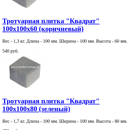
Тротуарная плитка "Квадрат"
100х100х60 (коричневый)
Вес - 1,3 кг. Длина - 100 мм. Ширина - 100 мм. Высота - 60 мм.
540 руб.
Тротуарная плитка "Квадрат"
100х100х80 (зеленый)
Вес - 1,7 кг. Длина - 100 мм. Ширина - 100 мм. Высота - 80 мм.