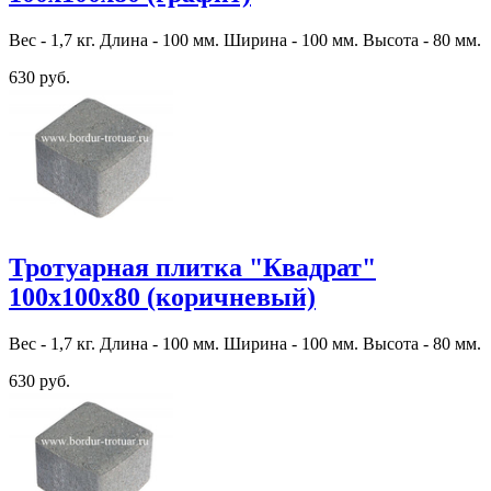
Вес - 1,7 кг. Длина - 100 мм. Ширина - 100 мм. Высота - 80 мм.
630 руб.
Тротуарная плитка "Квадрат"
100х100х80 (коричневый)
Вес - 1,7 кг. Длина - 100 мм. Ширина - 100 мм. Высота - 80 мм.
630 руб.