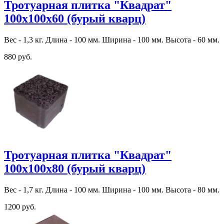
Тротуарная плитка "Квадрат"
100х100х60 (бурый кварц)
Вес - 1,3 кг. Длина - 100 мм. Ширина - 100 мм. Высота - 60 мм.
880 руб.
Тротуарная плитка "Квадрат"
100х100х80 (бурый кварц)
Вес - 1,7 кг. Длина - 100 мм. Ширина - 100 мм. Высота - 80 мм.
1200 руб.