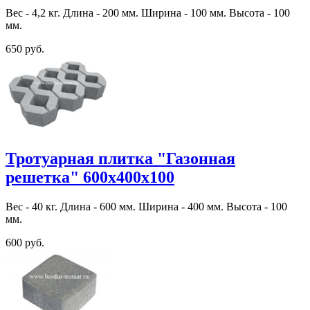
Вес - 4,2 кг. Длина - 200 мм. Ширина - 100 мм. Высота - 100
мм.
650 руб.
Тротуарная плитка "Газонная
решетка" 600х400х100
Вес - 40 кг. Длина - 600 мм. Ширина - 400 мм. Высота - 100
мм.
600 руб.