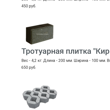
450 руб.
Тротуарная плитка "Ки
Вес - 4,2 кг. Длина - 200 мм. Ширина - 100 мм. 
650 руб.