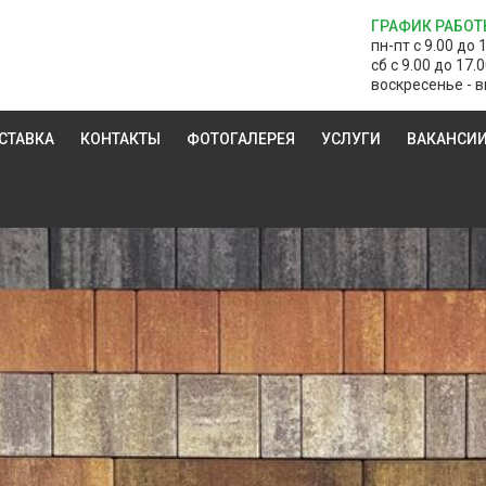
ГРАФИК РАБОТ
пн-пт с 9.00 до 
сб с 9.00 до 17.
воскресенье - в
СТАВКА
КОНТАКТЫ
ФОТОГАЛЕРЕЯ
УСЛУГИ
ВАКАНСИ