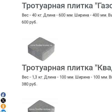
Тротуарная плитка "Газ
Вес - 40 кг. Длина - 600 мм. Ширина - 400 мм. В
600 руб.
Тротуарная плитка "Кв
Вес - 1,3 кг. Длина - 100 мм. Ширина - 100 мм. В
380 руб.