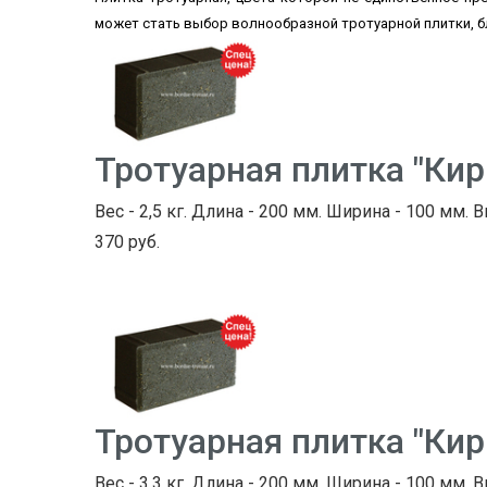
может стать выбор волнообразной тротуарной плитки, 
Тротуарная плитка "Ки
Вес - 2,5 кг. Длина - 200 мм. Ширина - 100 мм. В
370 руб.
Тротуарная плитка "Ки
Вес - 3,3 кг. Длина - 200 мм. Ширина - 100 мм. В