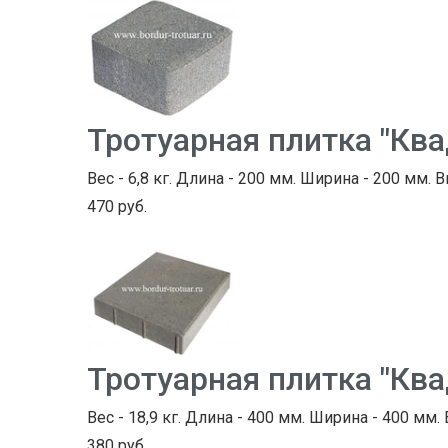
Тротуарная плитка "Кв
Вес - 6,8 кг. Длина - 200 мм. Ширина - 200 мм. В
470 руб.
Тротуарная плитка "Кв
Вес - 18,9 кг. Длина - 400 мм. Ширина - 400 мм.
380 руб.