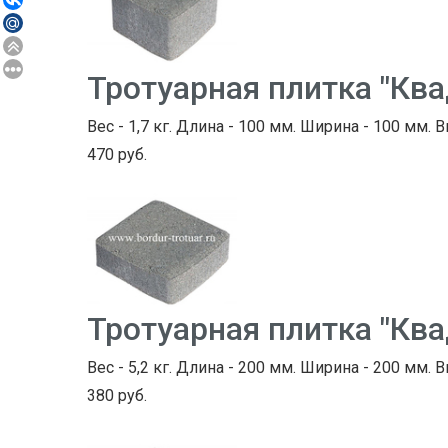
Тротуарная плитка "Кв
Вес - 1,7 кг. Длина - 100 мм. Ширина - 100 мм. В
470 руб.
Тротуарная плитка "Кв
Вес - 5,2 кг. Длина - 200 мм. Ширина - 200 мм. В
380 руб.