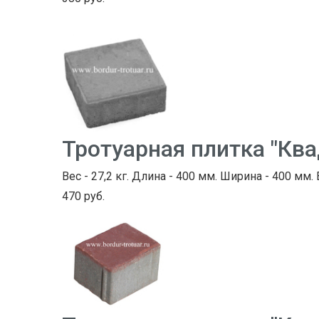
Тротуарная плитка "Кв
Вес - 27,2 кг. Длина - 400 мм. Ширина - 400 мм.
470 руб.