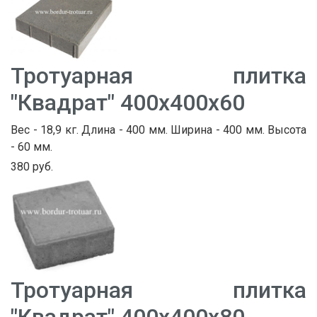
Тротуарная плитка
"Квадрат" 400х400х60
Вес - 18,9 кг. Длина - 400 мм. Ширина - 400 мм. Высота
- 60 мм.
380 руб.
Тротуарная плитка