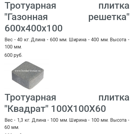
Тротуарная плитка
"Газонная решетка"
600х400х100
Вес - 40 кг. Длина - 600 мм. Ширина - 400 мм. Высота -
100 мм.
600 руб.
Тротуарная плитка
"Квадрат" 100Х100Х60
Вес - 1,3 кг. Длина - 100 мм. Ширина - 100 мм. Высота -
60 мм.