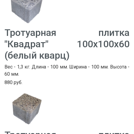
Тротуарная плитка
"Квадрат" 100х100х60
(белый кварц)
Вес - 1,3 кг. Длина - 100 мм. Ширина - 100 мм. Высота -
60 мм.
880 руб.