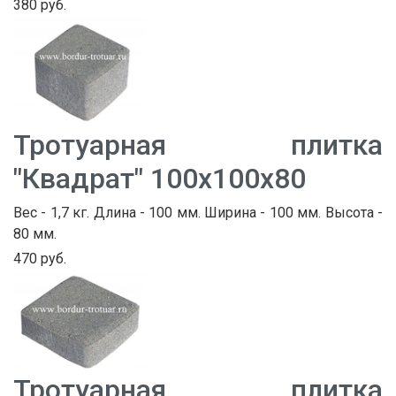
380 руб.
Тротуарная плитка
"Квадрат" 100х100х80
Вес - 1,7 кг. Длина - 100 мм. Ширина - 100 мм. Высота -
80 мм.
470 руб.
Тротуарная плитка