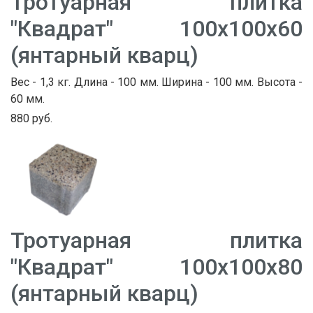
Тротуарная плитка
"Квадрат" 100х100х60
(янтарный кварц)
Вес - 1,3 кг. Длина - 100 мм. Ширина - 100 мм. Высота -
60 мм.
880 руб.
Тротуарная плитка
"Квадрат" 100х100х80
(янтарный кварц)