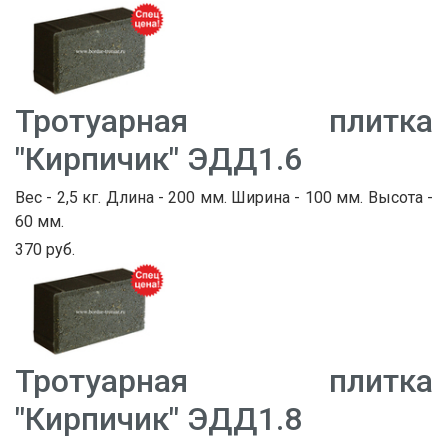
Тротуарная плитка
"Кирпичик" ЭДД1.6
Вес - 2,5 кг. Длина - 200 мм. Ширина - 100 мм. Высота -
60 мм.
370 руб.
Тротуарная плитка
"Кирпичик" ЭДД1.8