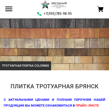
+7(495)785-98-95
ТРОТУАРНАЯ ПЛИТКА ГРАНИТНАЯ КРО
ПЛИТКА ТРОТУАРНАЯ БРЯНСК
С АКТУАЛЬНЫМИ ЦЕНАМИ И ПОЛНЫМ ПЕРЕЧНЕМ НАШЕЙ
ПРОДУКЦИИ ВЫ МОЖЕТЕ ОЗНАКОМИТЬСЯ В
ПРАЙС-ЛИСТЕ