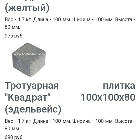
(желтый)
Вес - 1,7 кг. Длина - 100 мм. Ширина - 100 мм. Высота -
80 мм.
975 руб.
Тротуарная плитка
"Квадрат" 100х100х80
(эдельвейс)
Вес - 1,7 кг. Длина - 100 мм. Ширина - 100 мм. Высота -
80 мм.
690 руб.