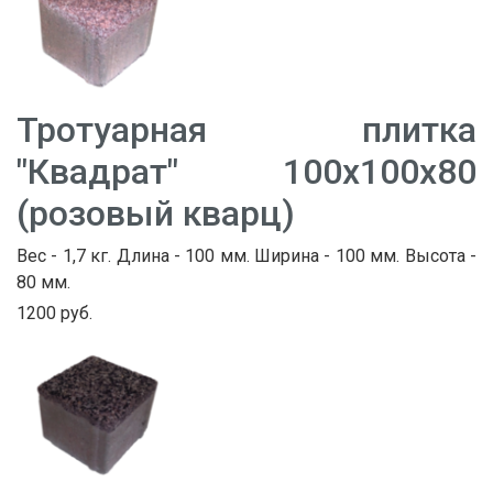
Тротуарная плитка
"Квадрат" 100х100х80
(розовый кварц)
Вес - 1,7 кг. Длина - 100 мм. Ширина - 100 мм. Высота -
80 мм.
1200 руб.