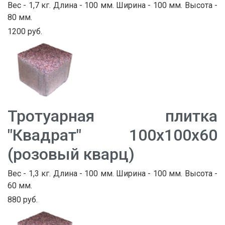
Вес - 1,7 кг. Длина - 100 мм. Ширина - 100 мм. Высота -
80 мм.
1200 руб.
Тротуарная плитка
"Квадрат" 100х100х60
(розовый кварц)
Вес - 1,3 кг. Длина - 100 мм. Ширина - 100 мм. Высота -
60 мм.
880 руб.