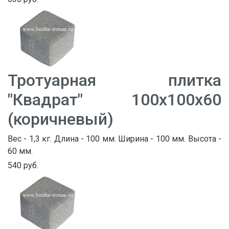
Тротуарная плитка
"Квадрат" 100х100х60
(коричневый)
Вес - 1,3 кг. Длина - 100 мм. Ширина - 100 мм. Высота -
60 мм.
540 руб.