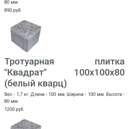
80 мм.
890 руб.
Тротуарная плитка
"Квадрат" 100х100х80
(белый кварц)
Вес - 1,7 кг. Длина - 100 мм. Ширина - 100 мм. Высота -
80 мм.
1200 руб.