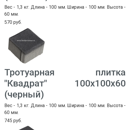
Вес - 1,3 кг. Длина - 100 мм. Ширина - 100 мм. Высота -
60 мм.
570 руб.
Тротуарная плитка
"Квадрат" 100х100х60
(черный)
Вес - 1,3 кг. Длина - 100 мм. Ширина - 100 мм. Высота -
60 мм.
745 руб.