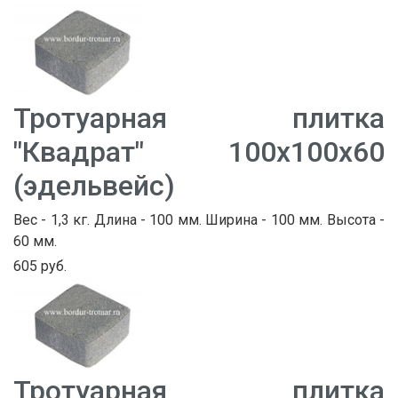
Тротуарная плитка
"Квадрат" 100х100х60
(эдельвейс)
Вес - 1,3 кг. Длина - 100 мм. Ширина - 100 мм. Высота -
60 мм.
605 руб.
Тротуарная плитка