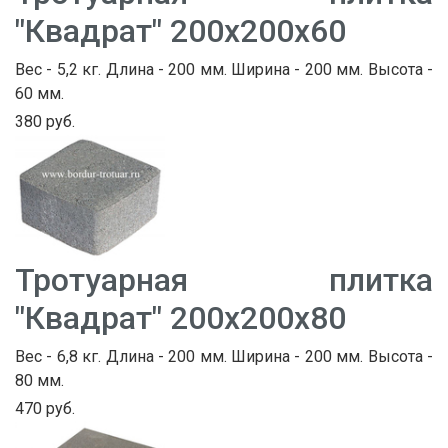
"Квадрат" 200х200х60
Вес - 5,2 кг. Длина - 200 мм. Ширина - 200 мм. Высота -
60 мм.
380 руб.
Тротуарная плитка
"Квадрат" 200х200х80
Вес - 6,8 кг. Длина - 200 мм. Ширина - 200 мм. Высота -
80 мм.
470 руб.