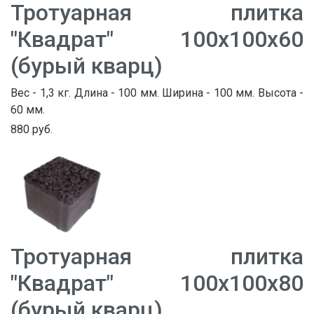
Тротуарная плитка
"Квадрат" 100х100х60
(бурый кварц)
Вес - 1,3 кг. Длина - 100 мм. Ширина - 100 мм. Высота -
60 мм.
880 руб.
Тротуарная плитка
"Квадрат" 100х100х80
(бурый кварц)