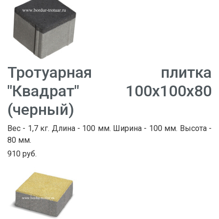
Тротуарная плитка
"Квадрат" 100х100х80
(черный)
Вес - 1,7 кг. Длина - 100 мм. Ширина - 100 мм. Высота -
80 мм.
910 руб.