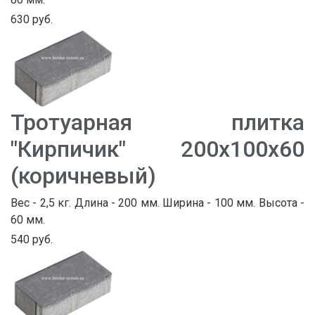
630 руб.
Тротуарная плитка
"Кирпичик" 200х100х60
(коричневый)
Вес - 2,5 кг. Длина - 200 мм. Ширина - 100 мм. Высота -
60 мм.
540 руб.