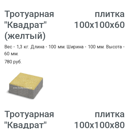
Тротуарная плитка
"Квадрат" 100х100х60
(желтый)
Вес - 1,3 кг. Длина - 100 мм. Ширина - 100 мм. Высота -
60 мм.
780 руб.
Тротуарная плитка
"Квадрат" 100х100х80