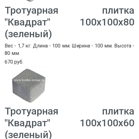
Тротуарная плитка
"Квадрат" 100х100х80
(зеленый)
Вес - 1,7 кг. Длина - 100 мм. Ширина - 100 мм. Высота -
80 мм.
670 руб.
Тротуарная плитка
"Квадрат" 100х100х60
(зеленый)