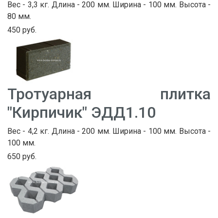
Вес - 3,3 кг. Длина - 200 мм. Ширина - 100 мм. Высота -
80 мм.
450 руб.
Тротуарная плитка
"Кирпичик" ЭДД1.10
Вес - 4,2 кг. Длина - 200 мм. Ширина - 100 мм. Высота -
100 мм.
650 руб.