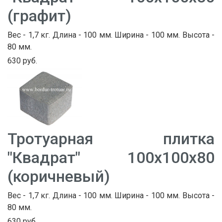
(графит)
Вес - 1,7 кг. Длина - 100 мм. Ширина - 100 мм. Высота -
80 мм.
630 руб.
Тротуарная плитка
"Квадрат" 100х100х80
(коричневый)
Вес - 1,7 кг. Длина - 100 мм. Ширина - 100 мм. Высота -
80 мм.
630 руб.