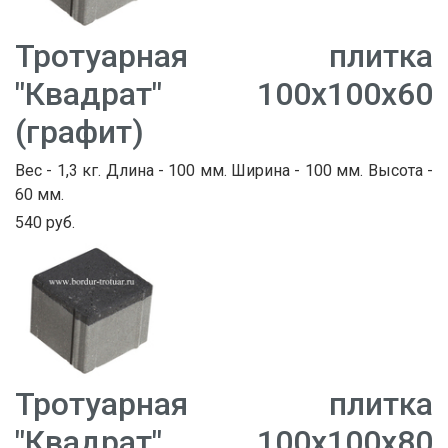
Тротуарная плитка
"Квадрат" 100х100х60
(графит)
Вес - 1,3 кг. Длина - 100 мм. Ширина - 100 мм. Высота -
60 мм.
540 руб.
Тротуарная плитка
"Квадрат" 100х100х80