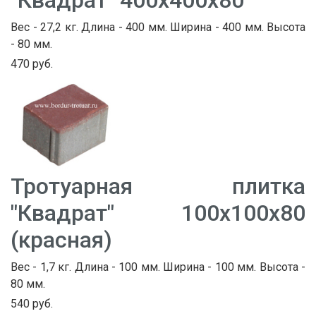
"Квадрат" 400х400х80
Вес - 27,2 кг. Длина - 400 мм. Ширина - 400 мм. Высота
- 80 мм.
470 руб.
Тротуарная плитка
"Квадрат" 100х100х80
(красная)
Вес - 1,7 кг. Длина - 100 мм. Ширина - 100 мм. Высота -
80 мм.
540 руб.