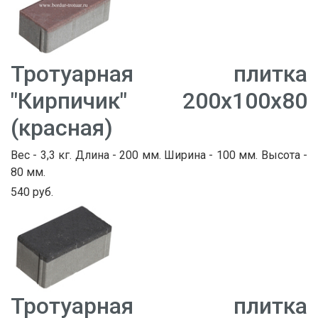
Тротуарная плитка
"Кирпичик" 200х100х80
(красная)
Вес - 3,3 кг. Длина - 200 мм. Ширина - 100 мм. Высота -
80 мм.
540 руб.
Тротуарная плитка