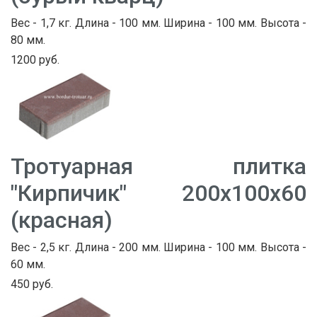
Вес - 1,7 кг. Длина - 100 мм. Ширина - 100 мм. Высота -
80 мм.
1200 руб.
Тротуарная плитка
"Кирпичик" 200х100х60
(красная)
Вес - 2,5 кг. Длина - 200 мм. Ширина - 100 мм. Высота -
60 мм.
450 руб.