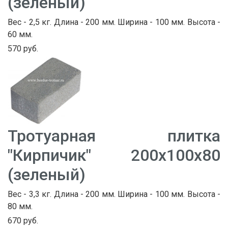
(зеленый)
Вес - 2,5 кг. Длина - 200 мм. Ширина - 100 мм. Высота -
60 мм.
570 руб.
Тротуарная плитка
"Кирпичик" 200х100х80
(зеленый)
Вес - 3,3 кг. Длина - 200 мм. Ширина - 100 мм. Высота -
80 мм.
670 руб.