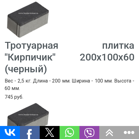
Тротуарная плитка
"Кирпичик" 200х100х60
(черный)
Вес - 2,5 кг. Длина - 200 мм. Ширина - 100 мм. Высота -
60 мм.
745 руб.