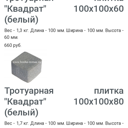
"Квадрат" 100х100х60
(белый)
Вес - 1,3 кг. Длина - 100 мм. Ширина - 100 мм. Высота -
60 мм.
660 руб.
Тротуарная плитка
"Квадрат" 100х100х80
(белый)
Вес - 1,7 кг. Длина - 100 мм. Ширина - 100 мм. Высота -