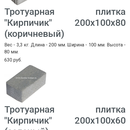
Тротуарная плитка
"Кирпичик" 200х100х80
(коричневый)
Вес - 3,3 кг. Длина - 200 мм. Ширина - 100 мм. Высота -
80 мм.
630 руб.
Тротуарная плитка
"Кирпичик" 200х100х60