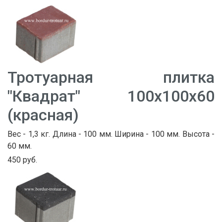
Тротуарная плитка
"Квадрат" 100х100х60
(красная)
Вес - 1,3 кг. Длина - 100 мм. Ширина - 100 мм. Высота -
60 мм.
450 руб.