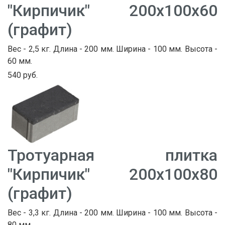
"Кирпичик" 200х100х60
(графит)
Вес - 2,5 кг. Длина - 200 мм. Ширина - 100 мм. Высота -
60 мм.
540 руб.
Тротуарная плитка
"Кирпичик" 200х100х80
(графит)
Вес - 3,3 кг. Длина - 200 мм. Ширина - 100 мм. Высота -
80 мм.