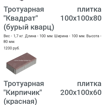
Тротуарная плитка
"Квадрат" 100х100х80
(бурый кварц)
Вес - 1,7 кг. Длина - 100 мм. Ширина - 100 мм. Высота -
80 мм.
1200 руб.
Тротуарная плитка
"Кирпичик" 200х100х60
(красная)