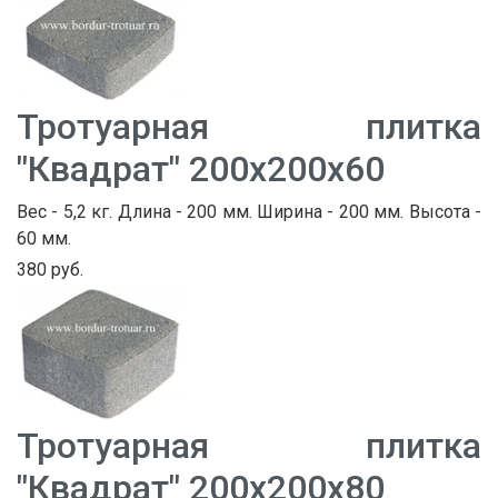
Тротуарная плитка
"Квадрат" 200х200х60
Вес - 5,2 кг. Длина - 200 мм. Ширина - 200 мм. Высота -
60 мм.
380 руб.
Тротуарная плитка
"Квадрат" 200х200х80