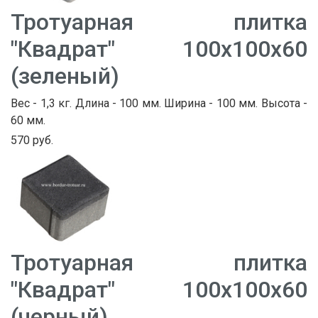
Тротуарная плитка
"Квадрат" 100х100х60
(зеленый)
Вес - 1,3 кг. Длина - 100 мм. Ширина - 100 мм. Высота -
60 мм.
570 руб.
Тротуарная плитка
"Квадрат" 100х100х60
(черный)