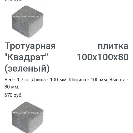
Тротуарная плитка
"Квадрат" 100х100х80
(зеленый)
Вес - 1,7 кг. Длина - 100 мм. Ширина - 100 мм. Высота -
80 мм.
670 руб.