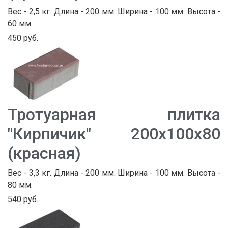
Вес - 2,5 кг. Длина - 200 мм. Ширина - 100 мм. Высота -
60 мм.
450 руб.
Тротуарная плитка
"Кирпичик" 200х100х80
(красная)
Вес - 3,3 кг. Длина - 200 мм. Ширина - 100 мм. Высота -
80 мм.
540 руб.