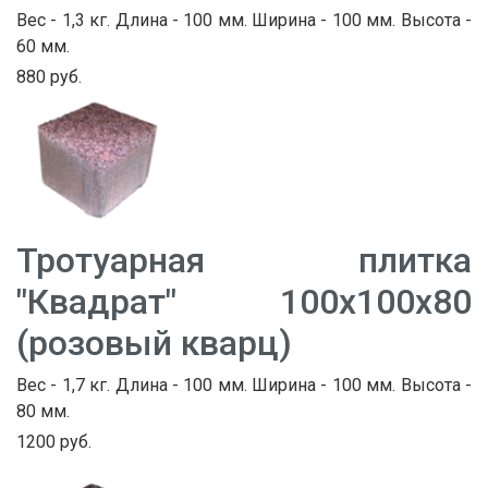
Вес - 1,3 кг. Длина - 100 мм. Ширина - 100 мм. Высота -
60 мм.
880 руб.
Тротуарная плитка
"Квадрат" 100х100х80
(розовый кварц)
Вес - 1,7 кг. Длина - 100 мм. Ширина - 100 мм. Высота -
80 мм.
1200 руб.