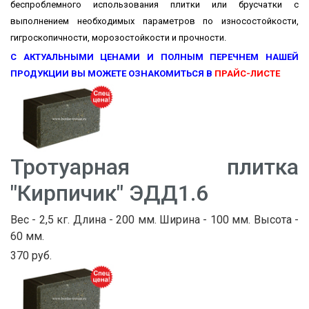
беспроблемного использования плитки или брусчатки с
выполнением необходимых параметров по износостойкости,
гигроскопичности, морозостойкости и прочности.
С АКТУАЛЬНЫМИ ЦЕНАМИ И ПОЛНЫМ ПЕРЕЧНЕМ НАШЕЙ
ПРОДУКЦИИ ВЫ МОЖЕТЕ ОЗНАКОМИТЬСЯ В
ПРАЙС-ЛИСТЕ
Тротуарная плитка
"Кирпичик" ЭДД1.6
Вес - 2,5 кг. Длина - 200 мм. Ширина - 100 мм. Высота -
60 мм.
370 руб.