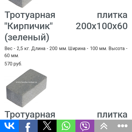
Тротуарная плитка
"Кирпичик" 200х100х60
(зеленый)
Вес - 2,5 кг. Длина - 200 мм. Ширина - 100 мм. Высота -
60 мм.
570 руб.
Тротуарная плитка
"Кирпичик" 200х100х80