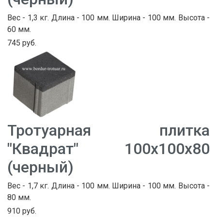
Вес - 1,3 кг. Длина - 100 мм. Ширина - 100 мм. Высота -
60 мм.
745 руб.
Тротуарная плитка
"Квадрат" 100х100х80
(черный)
Вес - 1,7 кг. Длина - 100 мм. Ширина - 100 мм. Высота -
80 мм.
910 руб.