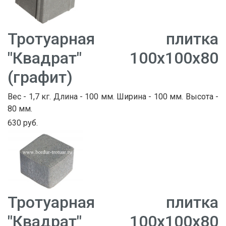
Тротуарная плитка
"Квадрат" 100х100х80
(графит)
Вес - 1,7 кг. Длина - 100 мм. Ширина - 100 мм. Высота -
80 мм.
630 руб.
Тротуарная плитка
"Квадрат" 100х100х80