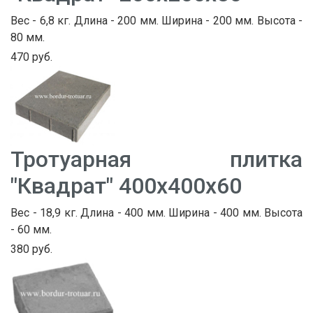
Вес - 6,8 кг. Длина - 200 мм. Ширина - 200 мм. Высота -
80 мм.
470 руб.
Тротуарная плитка
"Квадрат" 400х400х60
Вес - 18,9 кг. Длина - 400 мм. Ширина - 400 мм. Высота
- 60 мм.
380 руб.