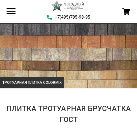
+7(495)785-98-95
ТРОТУАРНАЯ ПЛИТКА COLORMIX
ПЛИТКА ТРОТУАРНАЯ БРУСЧАТКА
ГОСТ