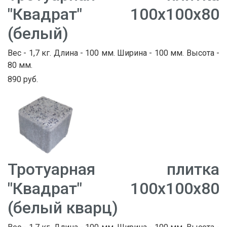
"Квадрат" 100х100х80
(белый)
Вес - 1,7 кг. Длина - 100 мм. Ширина - 100 мм. Высота -
80 мм.
890 руб.
Тротуарная плитка
"Квадрат" 100х100х80
(белый кварц)