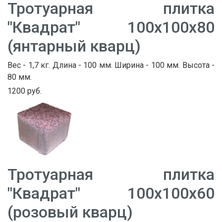
Тротуарная плитка
"Квадрат" 100х100х80
(янтарный кварц)
Вес - 1,7 кг. Длина - 100 мм. Ширина - 100 мм. Высота -
80 мм.
1200 руб.
Тротуарная плитка
"Квадрат" 100х100х60
(розовый кварц)