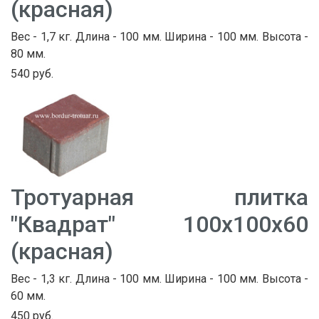
(красная)
Вес - 1,7 кг. Длина - 100 мм. Ширина - 100 мм. Высота -
80 мм.
540 руб.
Тротуарная плитка
"Квадрат" 100х100х60
(красная)
Вес - 1,3 кг. Длина - 100 мм. Ширина - 100 мм. Высота -
60 мм.
450 руб.