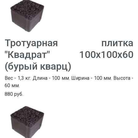
Тротуарная плитка
"Квадрат" 100х100х60
(бурый кварц)
Вес - 1,3 кг. Длина - 100 мм. Ширина - 100 мм. Высота -
60 мм.
880 руб.