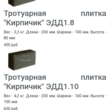
Тротуарная плитка
"Кирпичик" ЭДД1.8
Вес - 3,3 кг. Длина - 200 мм. Ширина - 100 мм. Высота -
80 мм.
450 руб.
Тротуарная плитка
"Кирпичик" ЭДД1.10
Вес - 4,2 кг. Длина - 200 мм. Ширина - 100 мм. Высота -
100 мм.
650 руб.