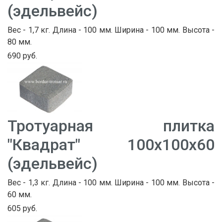
(эдельвейс)
Вес - 1,7 кг. Длина - 100 мм. Ширина - 100 мм. Высота -
80 мм.
690 руб.
Тротуарная плитка
"Квадрат" 100х100х60
(эдельвейс)
Вес - 1,3 кг. Длина - 100 мм. Ширина - 100 мм. Высота -
60 мм.
605 руб.