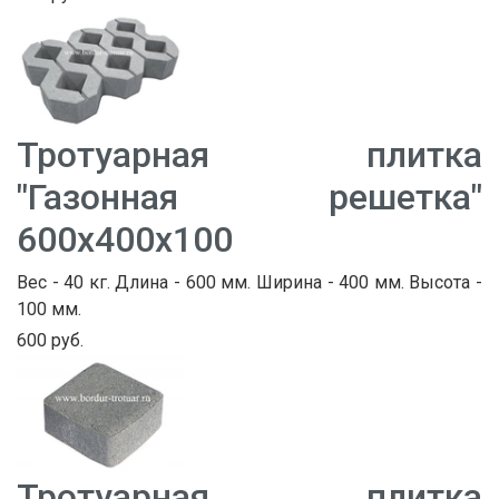
Тротуарная плитка
"Газонная решетка"
600х400х100
Вес - 40 кг. Длина - 600 мм. Ширина - 400 мм. Высота -
100 мм.
600 руб.
Тротуарная плитка