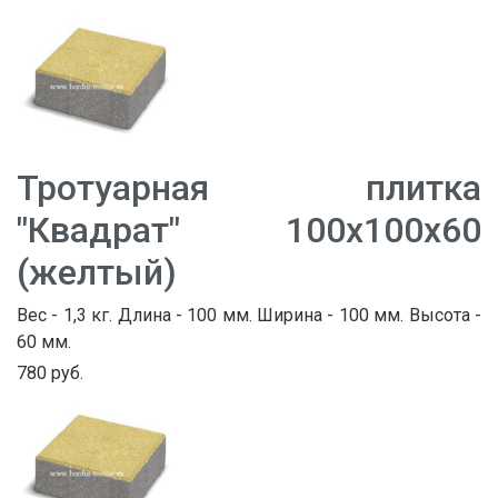
Тротуарная плитка
"Квадрат" 100х100х60
(желтый)
Вес - 1,3 кг. Длина - 100 мм. Ширина - 100 мм. Высота -
60 мм.
780 руб.