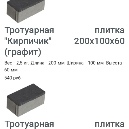
Тротуарная плитка
"Кирпичик" 200х100х60
(графит)
Вес - 2,5 кг. Длина - 200 мм. Ширина - 100 мм. Высота -
60 мм.
540 руб.
Тротуарная плитка