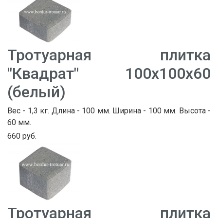
Тротуарная плитка
"Квадрат" 100х100х60
(белый)
Вес - 1,3 кг. Длина - 100 мм. Ширина - 100 мм. Высота -
60 мм.
660 руб.
Тротуарная плитка