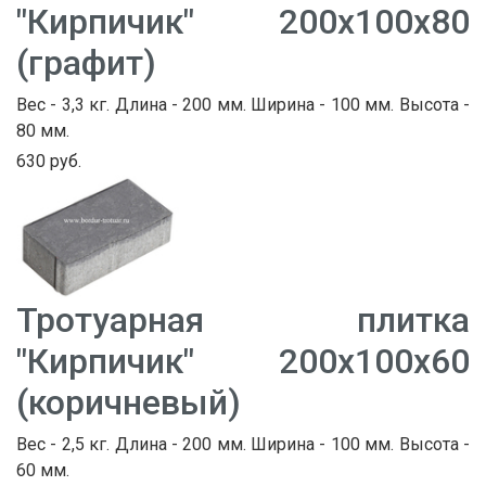
"Кирпичик" 200х100х80
(графит)
Вес - 3,3 кг. Длина - 200 мм. Ширина - 100 мм. Высота -
80 мм.
630 руб.
Тротуарная плитка
"Кирпичик" 200х100х60
(коричневый)
Вес - 2,5 кг. Длина - 200 мм. Ширина - 100 мм. Высота -
60 мм.