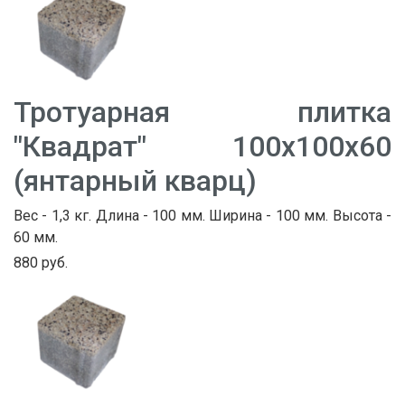
Тротуарная плитка
"Квадрат" 100х100х60
(янтарный кварц)
Вес - 1,3 кг. Длина - 100 мм. Ширина - 100 мм. Высота -
60 мм.
880 руб.