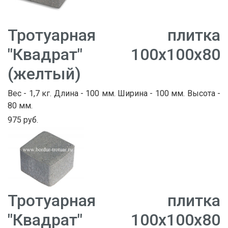
Тротуарная плитка
"Квадрат" 100х100х80
(желтый)
Вес - 1,7 кг. Длина - 100 мм. Ширина - 100 мм. Высота -
80 мм.
975 руб.
Тротуарная плитка
"Квадрат" 100х100х80