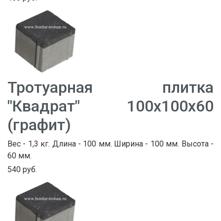
Тротуарная плитка
"Квадрат" 100х100х60
(графит)
Вес - 1,3 кг. Длина - 100 мм. Ширина - 100 мм. Высота -
60 мм.
540 руб.