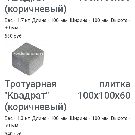
(коричневый)
Вес - 1,7 кг. Длина - 100 мм. Ширина - 100 мм. Высота -
80 мм.
630 руб.
Тротуарная плитка
"Квадрат" 100х100х60
(коричневый)
Вес - 1,3 кг. Длина - 100 мм. Ширина - 100 мм. Высота -
60 мм.
540 руб.