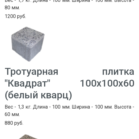
Вес - 1,7 кг. Длина - 100 мм. Ширина - 100 мм. Высота -
80 мм.
1200 руб.
Тротуарная плитка
"Квадрат" 100х100х60
(белый кварц)
Вес - 1,3 кг. Длина - 100 мм. Ширина - 100 мм. Высота -
60 мм.
880 руб.