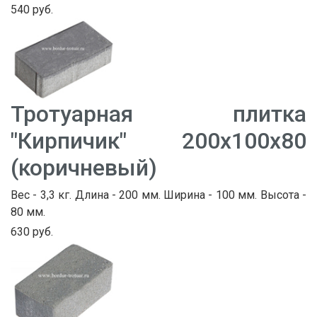
540 руб.
Тротуарная плитка
"Кирпичик" 200х100х80
(коричневый)
Вес - 3,3 кг. Длина - 200 мм. Ширина - 100 мм. Высота -
80 мм.
630 руб.