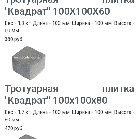
"Квадрат" 100Х100Х60
Вес - 1,3 кг. Длина - 100 мм. Ширина - 100 мм. Высота -
60 мм.
380 руб.
Тротуарная плитка
"Квадрат" 100х100х80
Вес - 1,7 кг. Длина - 100 мм. Ширина - 100 мм. Высота -
80 мм.
470 руб.