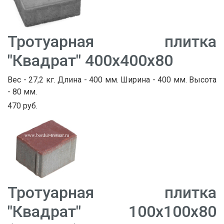
Тротуарная плитка
"Квадрат" 400х400х80
Вес - 27,2 кг. Длина - 400 мм. Ширина - 400 мм. Высота
- 80 мм.
470 руб.
Тротуарная плитка
"Квадрат" 100х100х80