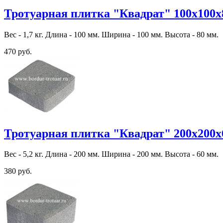
Тротуарная плитка "Квадрат" 100х100х
Вес - 1,7 кг. Длина - 100 мм. Ширина - 100 мм. Высота - 80 мм.
470 руб.
Тротуарная плитка "Квадрат" 200х200х
Вес - 5,2 кг. Длина - 200 мм. Ширина - 200 мм. Высота - 60 мм.
380 руб.