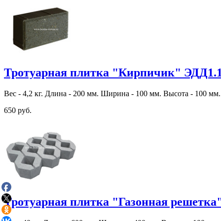
Тротуарная плитка "Кирпичик" ЭДД1.
Вес - 4,2 кг. Длина - 200 мм. Ширина - 100 мм. Высота - 100 мм.
650 руб.
Тротуарная плитка "Газонная решетка"