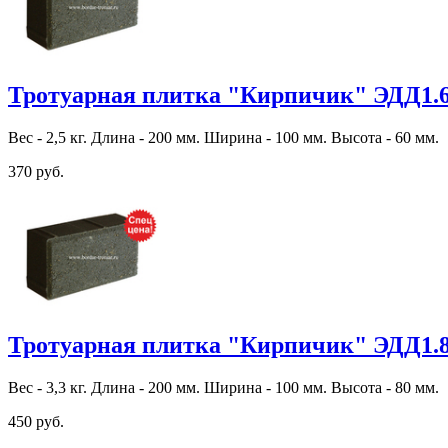
Тротуарная плитка "Кирпичик" ЭДД1.
Вес - 2,5 кг. Длина - 200 мм. Ширина - 100 мм. Высота - 60 мм.
370 руб.
Тротуарная плитка "Кирпичик" ЭДД1.
Вес - 3,3 кг. Длина - 200 мм. Ширина - 100 мм. Высота - 80 мм.
450 руб.