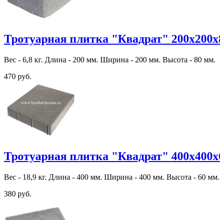
Тротуарная плитка "Квадрат" 200х200х
Вес - 6,8 кг. Длина - 200 мм. Ширина - 200 мм. Высота - 80 мм.
470 руб.
Тротуарная плитка "Квадрат" 400х400х
Вес - 18,9 кг. Длина - 400 мм. Ширина - 400 мм. Высота - 60 мм.
380 руб.