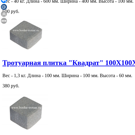
Вес - 40 кг. Длина - 600 мм. Ширина - 400 мм. Высота - 100 мм.
600 руб.
Тротуарная плитка "Квадрат" 100Х100
Вес - 1,3 кг. Длина - 100 мм. Ширина - 100 мм. Высота - 60 мм.
380 руб.