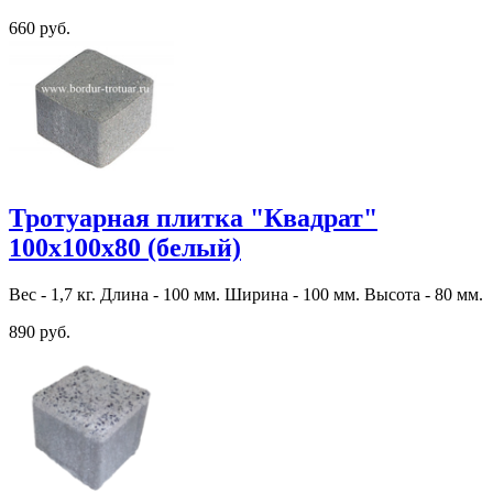
660 руб.
Тротуарная плитка "Квадрат"
100х100х80 (белый)
Вес - 1,7 кг. Длина - 100 мм. Ширина - 100 мм. Высота - 80 мм.
890 руб.