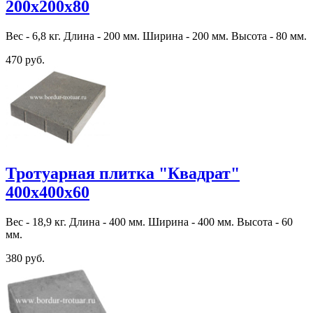
200х200х80
Вес - 6,8 кг. Длина - 200 мм. Ширина - 200 мм. Высота - 80 мм.
470 руб.
Тротуарная плитка "Квадрат"
400х400х60
Вес - 18,9 кг. Длина - 400 мм. Ширина - 400 мм. Высота - 60
мм.
380 руб.