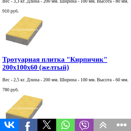
Вес - 3,3 кг. Длина - 200 мм. Ширина - 100 мм. Высота - 80 мм.
910 руб.
Тротуарная плитка "Кирпичик"
200х100х60 (желтый)
Вес - 2,5 кг. Длина - 200 мм. Ширина - 100 мм. Высота - 60 мм.
780 руб.