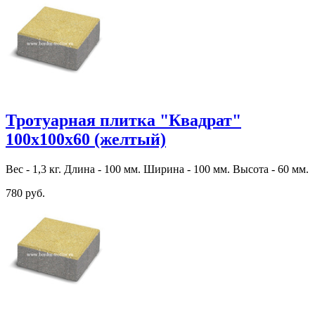
Тротуарная плитка "Квадрат"
100х100х60 (желтый)
Вес - 1,3 кг. Длина - 100 мм. Ширина - 100 мм. Высота - 60 мм.
780 руб.