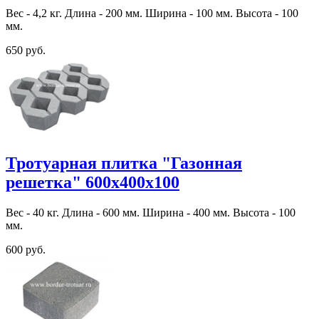
Вес - 4,2 кг. Длина - 200 мм. Ширина - 100 мм. Высота - 100
мм.
650 руб.
Тротуарная плитка "Газонная
решетка" 600х400х100
Вес - 40 кг. Длина - 600 мм. Ширина - 400 мм. Высота - 100
мм.
600 руб.