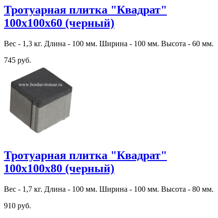
Тротуарная плитка "Квадрат"
100х100х60 (черный)
Вес - 1,3 кг. Длина - 100 мм. Ширина - 100 мм. Высота - 60 мм.
745 руб.
Тротуарная плитка "Квадрат"
100х100х80 (черный)
Вес - 1,7 кг. Длина - 100 мм. Ширина - 100 мм. Высота - 80 мм.
910 руб.