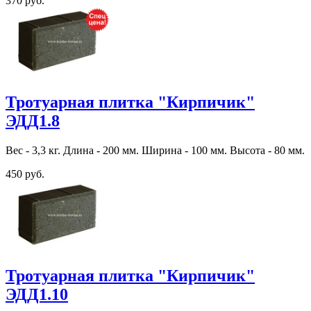
370 руб.
Тротуарная плитка "Кирпичик"
ЭДД1.8
Вес - 3,3 кг. Длина - 200 мм. Ширина - 100 мм. Высота - 80 мм.
450 руб.
Тротуарная плитка "Кирпичик"
ЭДД1.10