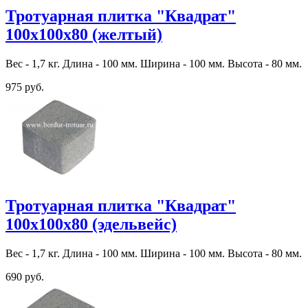
Тротуарная плитка "Квадрат"
100х100х80 (желтый)
Вес - 1,7 кг. Длина - 100 мм. Ширина - 100 мм. Высота - 80 мм.
975 руб.
Тротуарная плитка "Квадрат"
100х100х80 (эдельвейс)
Вес - 1,7 кг. Длина - 100 мм. Ширина - 100 мм. Высота - 80 мм.
690 руб.