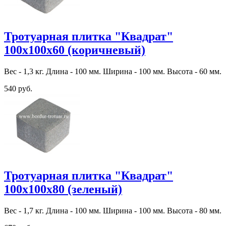
Тротуарная плитка "Квадрат"
100х100х60 (коричневый)
Вес - 1,3 кг. Длина - 100 мм. Ширина - 100 мм. Высота - 60 мм.
540 руб.
Тротуарная плитка "Квадрат"
100х100х80 (зеленый)
Вес - 1,7 кг. Длина - 100 мм. Ширина - 100 мм. Высота - 80 мм.