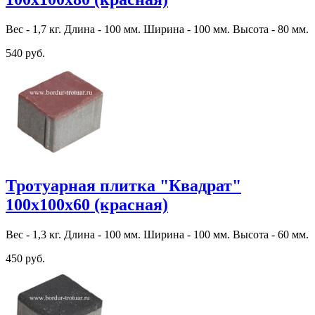
Вес - 1,7 кг. Длина - 100 мм. Ширина - 100 мм. Высота - 80 мм.
540 руб.
Тротуарная плитка "Квадрат"
100х100х60 (красная)
Вес - 1,3 кг. Длина - 100 мм. Ширина - 100 мм. Высота - 60 мм.
450 руб.