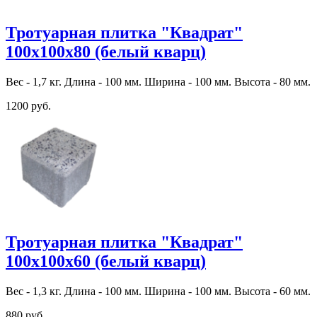
Тротуарная плитка "Квадрат"
100х100х80 (белый кварц)
Вес - 1,7 кг. Длина - 100 мм. Ширина - 100 мм. Высота - 80 мм.
1200 руб.
Тротуарная плитка "Квадрат"
100х100х60 (белый кварц)
Вес - 1,3 кг. Длина - 100 мм. Ширина - 100 мм. Высота - 60 мм.
880 руб.