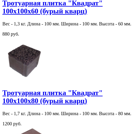
Тротуарная плитка "Квадрат"
100х100х60 (бурый кварц)
Вес - 1,3 кг. Длина - 100 мм. Ширина - 100 мм. Высота - 60 мм.
880 руб.
Тротуарная плитка "Квадрат"
100х100х80 (бурый кварц)
Вес - 1,7 кг. Длина - 100 мм. Ширина - 100 мм. Высота - 80 мм.
1200 руб.