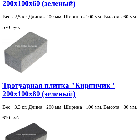
200х100х60 (зеленый)
Вес - 2,5 кг. Длина - 200 мм. Ширина - 100 мм. Высота - 60 мм.
570 руб.
Тротуарная плитка "Кирпичик"
200х100х80 (зеленый)
Вес - 3,3 кг. Длина - 200 мм. Ширина - 100 мм. Высота - 80 мм.
670 руб.