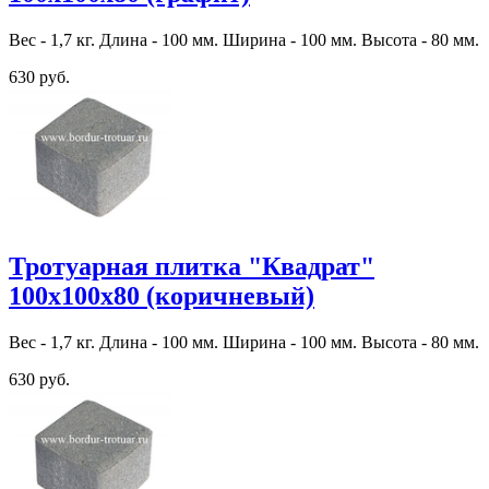
Вес - 1,7 кг. Длина - 100 мм. Ширина - 100 мм. Высота - 80 мм.
630 руб.
Тротуарная плитка "Квадрат"
100х100х80 (коричневый)
Вес - 1,7 кг. Длина - 100 мм. Ширина - 100 мм. Высота - 80 мм.
630 руб.