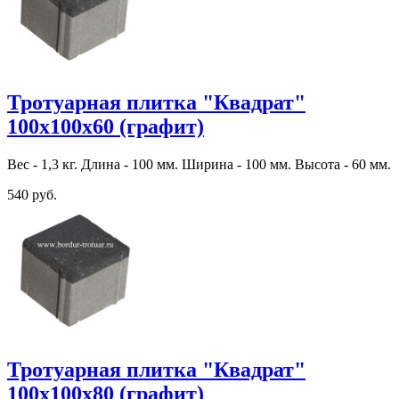
Тротуарная плитка "Квадрат"
100х100х60 (графит)
Вес - 1,3 кг. Длина - 100 мм. Ширина - 100 мм. Высота - 60 мм.
540 руб.
Тротуарная плитка "Квадрат"
100х100х80 (графит)