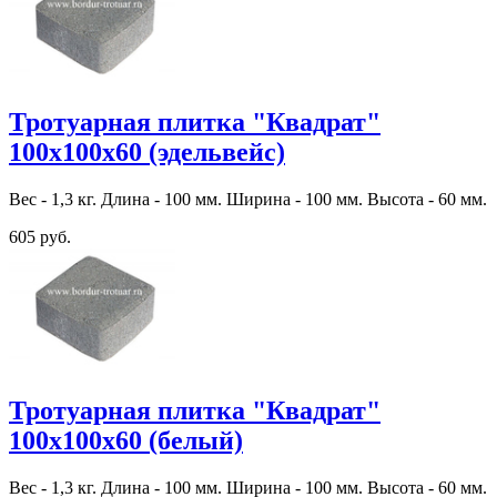
Тротуарная плитка "Квадрат"
100х100х60 (эдельвейс)
Вес - 1,3 кг. Длина - 100 мм. Ширина - 100 мм. Высота - 60 мм.
605 руб.
Тротуарная плитка "Квадрат"
100х100х60 (белый)
Вес - 1,3 кг. Длина - 100 мм. Ширина - 100 мм. Высота - 60 мм.