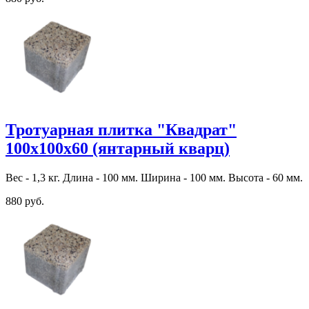
Тротуарная плитка "Квадрат"
100х100х60 (янтарный кварц)
Вес - 1,3 кг. Длина - 100 мм. Ширина - 100 мм. Высота - 60 мм.
880 руб.