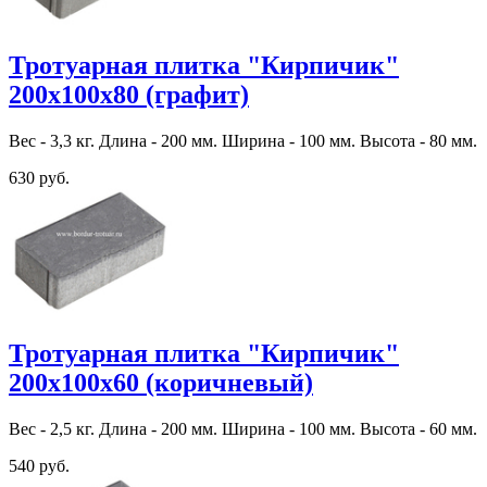
Тротуарная плитка "Кирпичик"
200х100х80 (графит)
Вес - 3,3 кг. Длина - 200 мм. Ширина - 100 мм. Высота - 80 мм.
630 руб.
Тротуарная плитка "Кирпичик"
200х100х60 (коричневый)
Вес - 2,5 кг. Длина - 200 мм. Ширина - 100 мм. Высота - 60 мм.
540 руб.