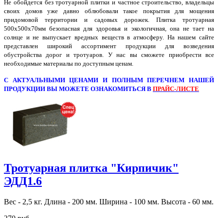
Не обойдется без тротуарной плитки и частное строительство, владельцы
своих домов уже давно облюбовали такое покрытия для мощения
придомовой территории и садовых дорожек. Плитка тротуарная
500х500х70мм безопасная для здоровья и экологичная, она не тает на
солнце и не выпускает вредных веществ в атмосферу. На нашем сайте
представлен широкий ассортимент продукции для возведения
обустройства дорог и тротуаров. У нас вы сможете приобрести все
необходимые материалы по доступным ценам.
С АКТУАЛЬНЫМИ ЦЕНАМИ И ПОЛНЫМ ПЕРЕЧНЕМ НАШЕЙ
ПРОДУКЦИИ ВЫ МОЖЕТЕ ОЗНАКОМИТЬСЯ В
ПРАЙС-ЛИСТЕ
Тротуарная плитка "Кирпичик"
ЭДД1.6
Вес - 2,5 кг. Длина - 200 мм. Ширина - 100 мм. Высота - 60 мм.