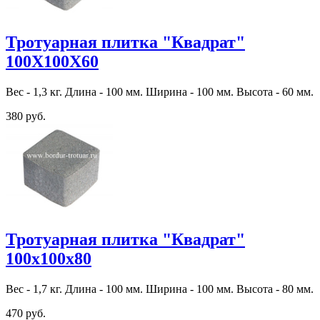
Тротуарная плитка "Квадрат"
100Х100Х60
Вес - 1,3 кг. Длина - 100 мм. Ширина - 100 мм. Высота - 60 мм.
380 руб.
Тротуарная плитка "Квадрат"
100х100х80
Вес - 1,7 кг. Длина - 100 мм. Ширина - 100 мм. Высота - 80 мм.
470 руб.