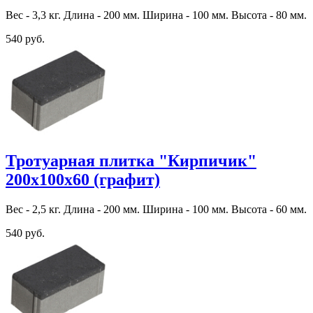
Вес - 3,3 кг. Длина - 200 мм. Ширина - 100 мм. Высота - 80 мм.
540 руб.
Тротуарная плитка "Кирпичик"
200х100х60 (графит)
Вес - 2,5 кг. Длина - 200 мм. Ширина - 100 мм. Высота - 60 мм.
540 руб.