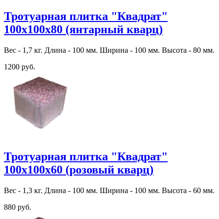
Тротуарная плитка "Квадрат"
100х100х80 (янтарный кварц)
Вес - 1,7 кг. Длина - 100 мм. Ширина - 100 мм. Высота - 80 мм.
1200 руб.
Тротуарная плитка "Квадрат"
100х100х60 (розовый кварц)
Вес - 1,3 кг. Длина - 100 мм. Ширина - 100 мм. Высота - 60 мм.
880 руб.