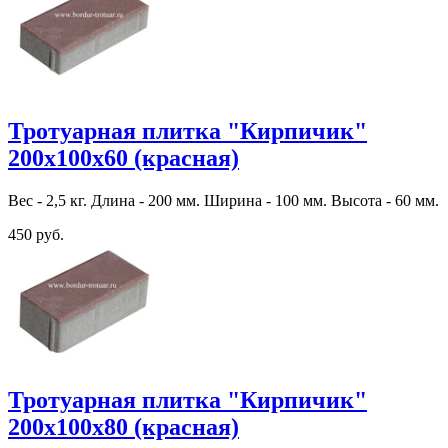
Тротуарная плитка "Кирпичик"
200х100х60 (красная)
Вес - 2,5 кг. Длина - 200 мм. Ширина - 100 мм. Высота - 60 мм.
450 руб.
Тротуарная плитка "Кирпичик"
200х100х80 (красная)