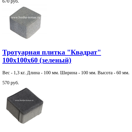
670 руб.
Тротуарная плитка "Квадрат"
100х100х60 (зеленый)
Вес - 1,3 кг. Длина - 100 мм. Ширина - 100 мм. Высота - 60 мм.
570 руб.