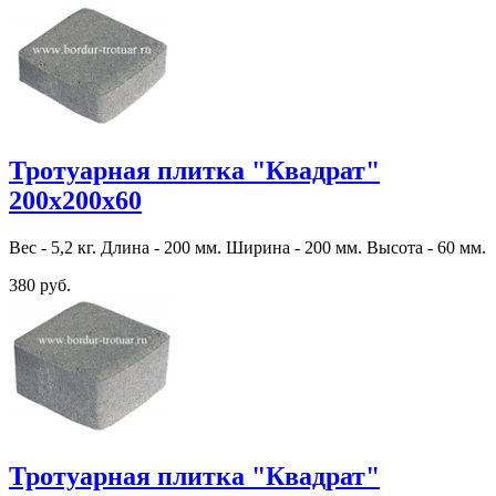
Тротуарная плитка "Квадрат"
200х200х60
Вес - 5,2 кг. Длина - 200 мм. Ширина - 200 мм. Высота - 60 мм.
380 руб.
Тротуарная плитка "Квадрат"