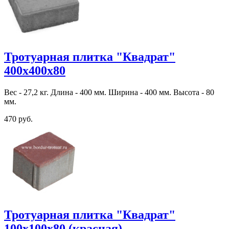
Тротуарная плитка "Квадрат"
400х400х80
Вес - 27,2 кг. Длина - 400 мм. Ширина - 400 мм. Высота - 80
мм.
470 руб.
Тротуарная плитка "Квадрат"
100х100х80 (красная)