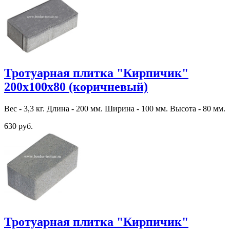
Тротуарная плитка "Кирпичик"
200х100х80 (коричневый)
Вес - 3,3 кг. Длина - 200 мм. Ширина - 100 мм. Высота - 80 мм.
630 руб.
Тротуарная плитка "Кирпичик"