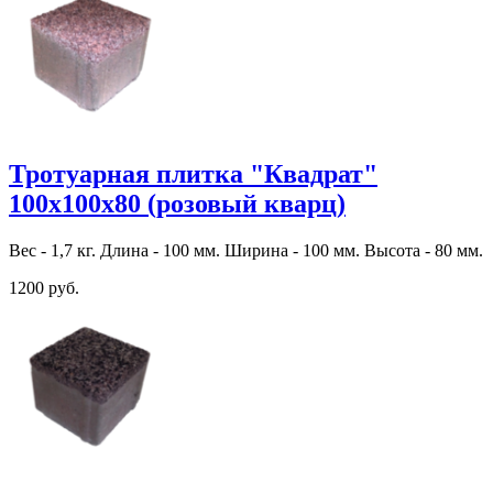
Тротуарная плитка "Квадрат"
100х100х80 (розовый кварц)
Вес - 1,7 кг. Длина - 100 мм. Ширина - 100 мм. Высота - 80 мм.
1200 руб.