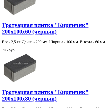
Тротуарная плитка "Кирпичик"
200х100х60 (черный)
Вес - 2,5 кг. Длина - 200 мм. Ширина - 100 мм. Высота - 60 мм.
745 руб.
Тротуарная плитка "Кирпичик"
200х100х80 (черный)