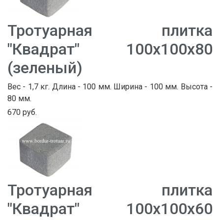
Тротуарная плитка
"Квадрат" 100х100х80
(зеленый)
Вес - 1,7 кг. Длина - 100 мм. Ширина - 100 мм. Высота -
80 мм.
670 руб.
Тротуарная плитка
"Квадрат" 100х100х60