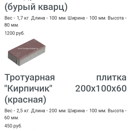
(бурый кварц)
Вес - 1,7 кг. Длина - 100 мм. Ширина - 100 мм. Высота -
80 мм.
1200 руб.
Тротуарная плитка
"Кирпичик" 200х100х60
(красная)
Вес - 2,5 кг. Длина - 200 мм. Ширина - 100 мм. Высота -
60 мм.
450 руб.