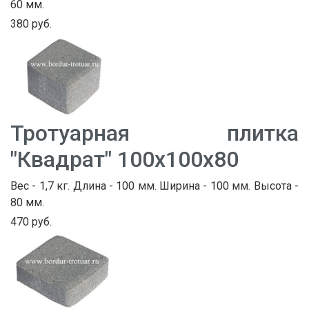
60 мм.
380 руб.
Тротуарная плитка
"Квадрат" 100х100х80
Вес - 1,7 кг. Длина - 100 мм. Ширина - 100 мм. Высота -
80 мм.
470 руб.