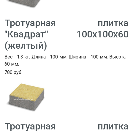
Тротуарная плитка
"Квадрат" 100х100х60
(желтый)
Вес - 1,3 кг. Длина - 100 мм. Ширина - 100 мм. Высота -
60 мм.
780 руб.
Тротуарная плитка