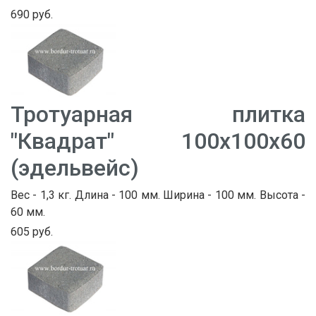
690 руб.
Тротуарная плитка
"Квадрат" 100х100х60
(эдельвейс)
Вес - 1,3 кг. Длина - 100 мм. Ширина - 100 мм. Высота -
60 мм.
605 руб.