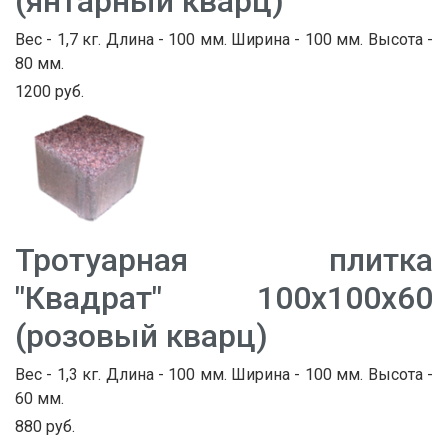
(янтарный кварц)
Вес - 1,7 кг. Длина - 100 мм. Ширина - 100 мм. Высота -
80 мм.
1200 руб.
Тротуарная плитка
"Квадрат" 100х100х60
(розовый кварц)
Вес - 1,3 кг. Длина - 100 мм. Ширина - 100 мм. Высота -
60 мм.
880 руб.