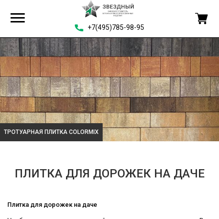
+7(495)785-98-95
ТРОТУАРНАЯ ПЛИТКА COLORMIX
ПЛИТКА ДЛЯ ДОРОЖЕК НА ДАЧЕ
Плитка для дорожек на даче