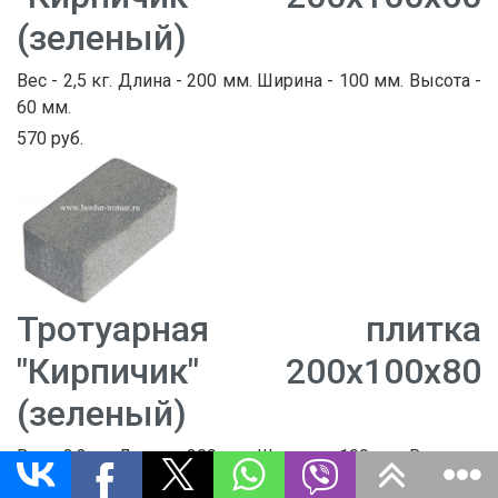
(зеленый)
Вес - 2,5 кг. Длина - 200 мм. Ширина - 100 мм. Высота -
60 мм.
570 руб.
Тротуарная плитка
"Кирпичик" 200х100х80
(зеленый)
Вес - 3,3 кг. Длина - 200 мм. Ширина - 100 мм. Высота -
80 мм.