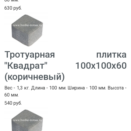
630 руб.
Тротуарная плитка
"Квадрат" 100х100х60
(коричневый)
Вес - 1,3 кг. Длина - 100 мм. Ширина - 100 мм. Высота -
60 мм.
540 руб.