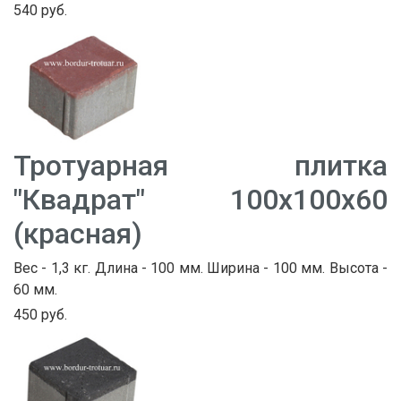
540 руб.
Тротуарная плитка
"Квадрат" 100х100х60
(красная)
Вес - 1,3 кг. Длина - 100 мм. Ширина - 100 мм. Высота -
60 мм.
450 руб.