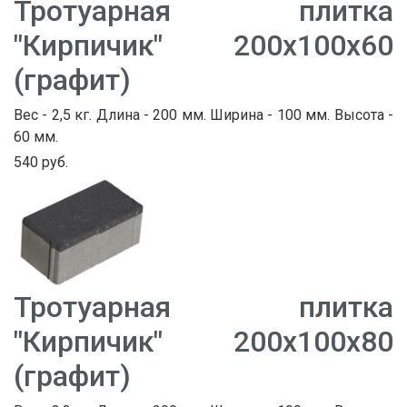
Тротуарная плитка
"Кирпичик" 200х100х60
(графит)
Вес - 2,5 кг. Длина - 200 мм. Ширина - 100 мм. Высота -
60 мм.
540 руб.
Тротуарная плитка
"Кирпичик" 200х100х80
(графит)