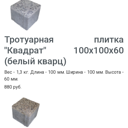
Тротуарная плитка
"Квадрат" 100х100х60
(белый кварц)
Вес - 1,3 кг. Длина - 100 мм. Ширина - 100 мм. Высота -
60 мм.
880 руб.