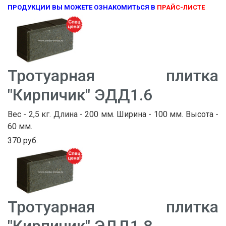
ПРОДУКЦИИ ВЫ МОЖЕТЕ ОЗНАКОМИТЬСЯ В
ПРАЙС-ЛИСТЕ
Тротуарная плитка
"Кирпичик" ЭДД1.6
Вес - 2,5 кг. Длина - 200 мм. Ширина - 100 мм. Высота -
60 мм.
370 руб.
Тротуарная плитка
"Кирпичик" ЭДД1.8