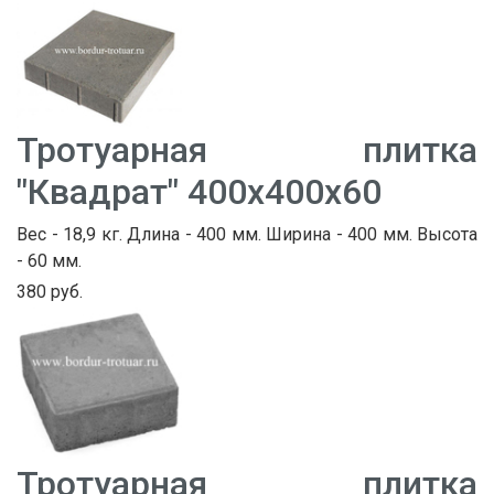
Тротуарная плитка
"Квадрат" 400х400х60
Вес - 18,9 кг. Длина - 400 мм. Ширина - 400 мм. Высота
- 60 мм.
380 руб.
Тротуарная плитка