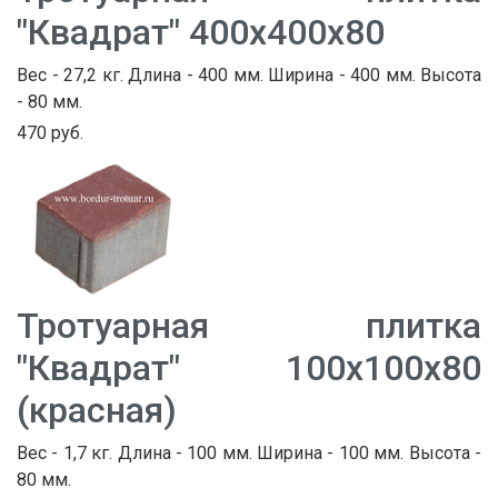
"Квадрат" 400х400х80
Вес - 27,2 кг. Длина - 400 мм. Ширина - 400 мм. Высота
- 80 мм.
470 руб.
Тротуарная плитка
"Квадрат" 100х100х80
(красная)
Вес - 1,7 кг. Длина - 100 мм. Ширина - 100 мм. Высота -
80 мм.