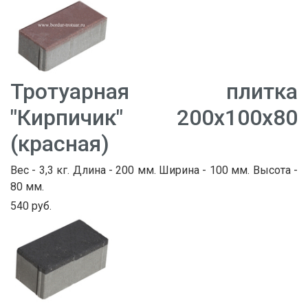
Тротуарная плитка
"Кирпичик" 200х100х80
(красная)
Вес - 3,3 кг. Длина - 200 мм. Ширина - 100 мм. Высота -
80 мм.
540 руб.