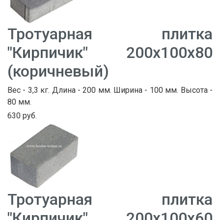
Тротуарная плитка
"Кирпичик" 200х100х80
(коричневый)
Вес - 3,3 кг. Длина - 200 мм. Ширина - 100 мм. Высота -
80 мм.
630 руб.
Тротуарная плитка
"Кирпичик" 200х100х60