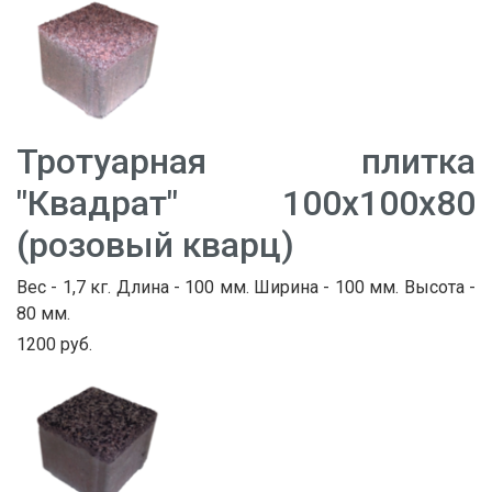
Тротуарная плитка
"Квадрат" 100х100х80
(розовый кварц)
Вес - 1,7 кг. Длина - 100 мм. Ширина - 100 мм. Высота -
80 мм.
1200 руб.