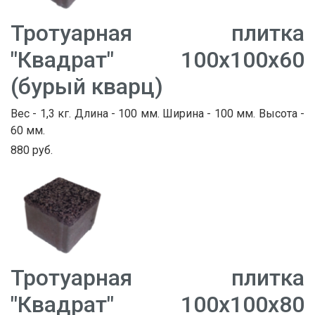
Тротуарная плитка
"Квадрат" 100х100х60
(бурый кварц)
Вес - 1,3 кг. Длина - 100 мм. Ширина - 100 мм. Высота -
60 мм.
880 руб.
Тротуарная плитка
"Квадрат" 100х100х80