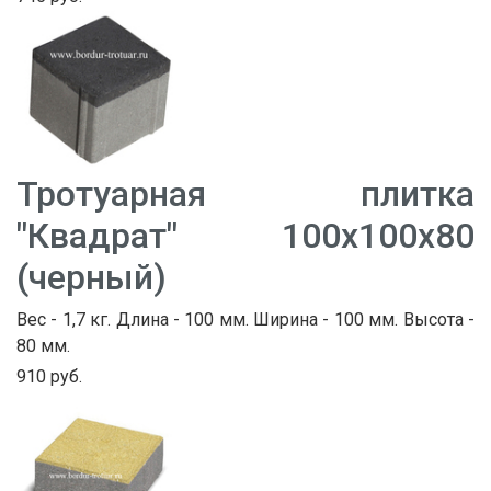
Тротуарная плитка
"Квадрат" 100х100х80
(черный)
Вес - 1,7 кг. Длина - 100 мм. Ширина - 100 мм. Высота -
80 мм.
910 руб.