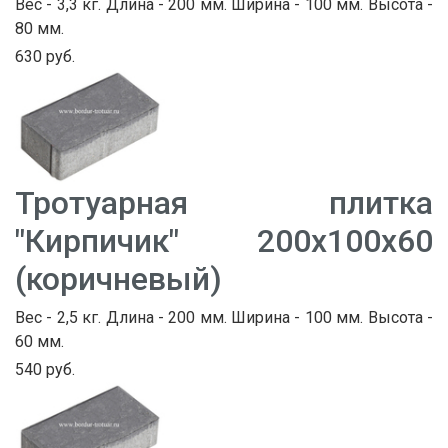
Вес - 3,3 кг. Длина - 200 мм. Ширина - 100 мм. Высота -
80 мм.
630 руб.
Тротуарная плитка
"Кирпичик" 200х100х60
(коричневый)
Вес - 2,5 кг. Длина - 200 мм. Ширина - 100 мм. Высота -
60 мм.
540 руб.