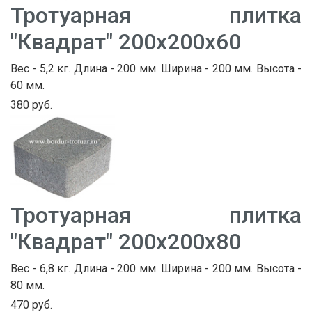
Тротуарная плитка
"Квадрат" 200х200х60
Вес - 5,2 кг. Длина - 200 мм. Ширина - 200 мм. Высота -
60 мм.
380 руб.
Тротуарная плитка
"Квадрат" 200х200х80
Вес - 6,8 кг. Длина - 200 мм. Ширина - 200 мм. Высота -
80 мм.
470 руб.