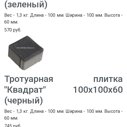
(зеленый)
Вес - 1,3 кг. Длина - 100 мм. Ширина - 100 мм. Высота -
60 мм.
570 руб.
Тротуарная плитка
"Квадрат" 100х100х60
(черный)
Вес - 1,3 кг. Длина - 100 мм. Ширина - 100 мм. Высота -
60 мм.
745 руб.