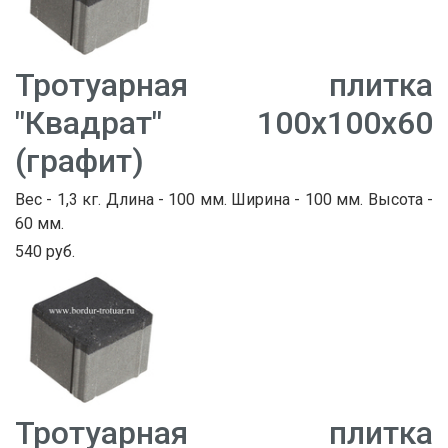
Тротуарная плитка
"Квадрат" 100х100х60
(графит)
Вес - 1,3 кг. Длина - 100 мм. Ширина - 100 мм. Высота -
60 мм.
540 руб.
Тротуарная плитка