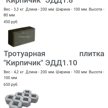
Вес - 3,3 кг. Длина - 200 мм. Ширина - 100 мм. Высота -
80 мм.
450 руб.
Тротуарная плитка
"Кирпичик" ЭДД1.10
Вес - 4,2 кг. Длина - 200 мм. Ширина - 100 мм. Высота -
100 мм.
650 руб.