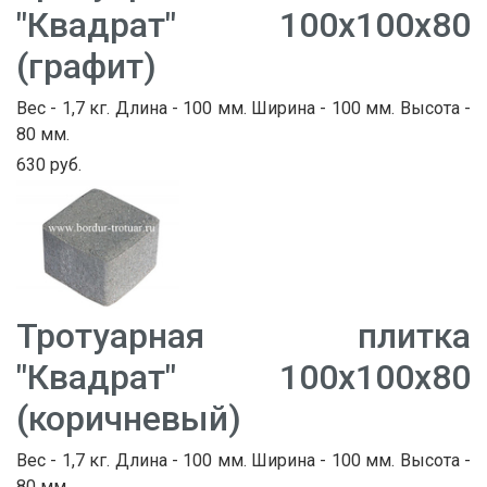
"Квадрат" 100х100х80
(графит)
Вес - 1,7 кг. Длина - 100 мм. Ширина - 100 мм. Высота -
80 мм.
630 руб.
Тротуарная плитка
"Квадрат" 100х100х80
(коричневый)
Вес - 1,7 кг. Длина - 100 мм. Ширина - 100 мм. Высота -
80 мм.