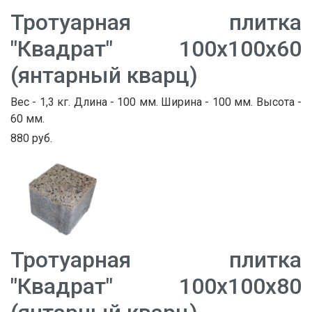
Тротуарная плитка
"Квадрат" 100х100х60
(янтарный кварц)
Вес - 1,3 кг. Длина - 100 мм. Ширина - 100 мм. Высота -
60 мм.
880 руб.
Тротуарная плитка
"Квадрат" 100х100х80