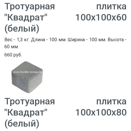
Тротуарная плитка
"Квадрат" 100х100х60
(белый)
Вес - 1,3 кг. Длина - 100 мм. Ширина - 100 мм. Высота -
60 мм.
660 руб.
Тротуарная плитка
"Квадрат" 100х100х80
(белый)