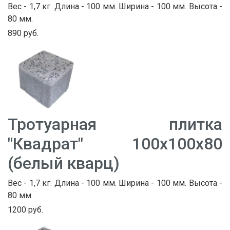
Вес - 1,7 кг. Длина - 100 мм. Ширина - 100 мм. Высота -
80 мм.
890 руб.
Тротуарная плитка
"Квадрат" 100х100х80
(белый кварц)
Вес - 1,7 кг. Длина - 100 мм. Ширина - 100 мм. Высота -
80 мм.
1200 руб.