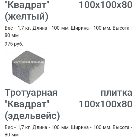
"Квадрат" 100х100х80
(желтый)
Вес - 1,7 кг. Длина - 100 мм. Ширина - 100 мм. Высота -
80 мм.
975 руб.
Тротуарная плитка
"Квадрат" 100х100х80
(эдельвейс)
Вес - 1,7 кг. Длина - 100 мм. Ширина - 100 мм. Высота -
80 мм.