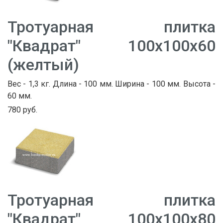
Тротуарная плитка
"Квадрат" 100х100х60
(желтый)
Вес - 1,3 кг. Длина - 100 мм. Ширина - 100 мм. Высота -
60 мм.
780 руб.
Тротуарная плитка
"Квадрат" 100х100х80