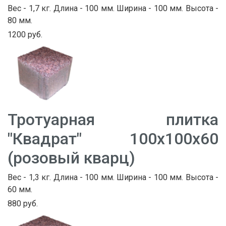
Вес - 1,7 кг. Длина - 100 мм. Ширина - 100 мм. Высота -
80 мм.
1200 руб.
Тротуарная плитка
"Квадрат" 100х100х60
(розовый кварц)
Вес - 1,3 кг. Длина - 100 мм. Ширина - 100 мм. Высота -
60 мм.
880 руб.