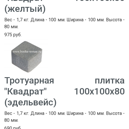
(желтый)
Вес - 1,7 кг. Длина - 100 мм. Ширина - 100 мм. Высота -
80 мм.
975 руб.
Тротуарная плитка
"Квадрат" 100х100х80
(эдельвейс)
Вес - 1,7 кг. Длина - 100 мм. Ширина - 100 мм. Высота -
80 мм.
690 руб.