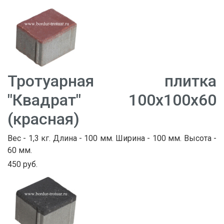
Тротуарная плитка
"Квадрат" 100х100х60
(красная)
Вес - 1,3 кг. Длина - 100 мм. Ширина - 100 мм. Высота -
60 мм.
450 руб.