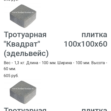
Тротуарная плитка
"Квадрат" 100х100х60
(эдельвейс)
Вес - 1,3 кг. Длина - 100 мм. Ширина - 100 мм. Высота -
60 мм.
605 руб.
Тротуарная плитка