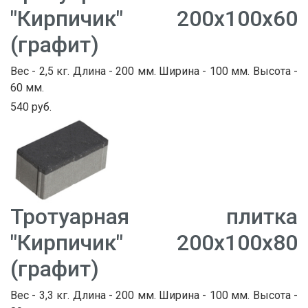
"Кирпичик" 200х100х60
(графит)
Вес - 2,5 кг. Длина - 200 мм. Ширина - 100 мм. Высота -
60 мм.
540 руб.
Тротуарная плитка
"Кирпичик" 200х100х80
(графит)
Вес - 3,3 кг. Длина - 200 мм. Ширина - 100 мм. Высота -