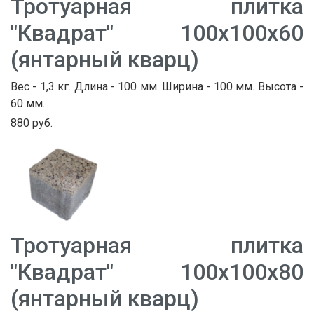
Тротуарная плитка
"Квадрат" 100х100х60
(янтарный кварц)
Вес - 1,3 кг. Длина - 100 мм. Ширина - 100 мм. Высота -
60 мм.
880 руб.
Тротуарная плитка
"Квадрат" 100х100х80
(янтарный кварц)