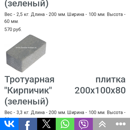
(зеленый)
Вес - 2,5 кг. Длина - 200 мм. Ширина - 100 мм. Высота -
60 мм.
570 руб.
Тротуарная плитка
"Кирпичик" 200х100х80
(зеленый)
Вес - 3,3 кг. Длина - 200 мм. Ширина - 100 мм. Высота -
80 мм.
670 руб.