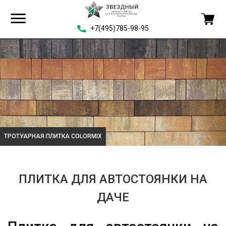
+7(495)785-98-95
ТРОТУАРНАЯ ПЛИТКА COLORMIX
ПЛИТКА ДЛЯ АВТОСТОЯНКИ НА
ДАЧЕ