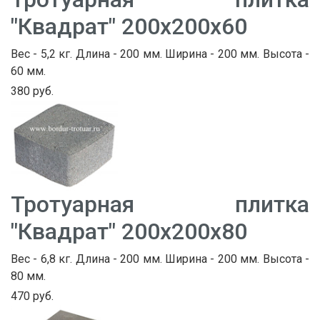
"Квадрат" 200х200х60
Вес - 5,2 кг. Длина - 200 мм. Ширина - 200 мм. Высота -
60 мм.
380 руб.
Тротуарная плитка
"Квадрат" 200х200х80
Вес - 6,8 кг. Длина - 200 мм. Ширина - 200 мм. Высота -
80 мм.
470 руб.