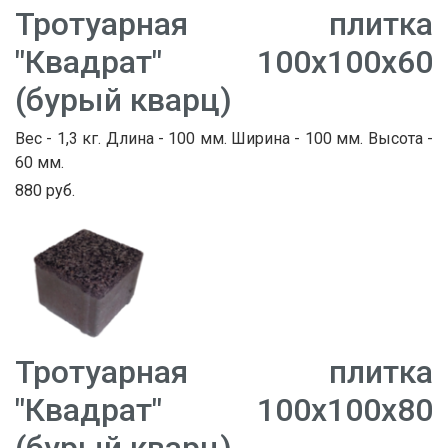
Тротуарная плитка
"Квадрат" 100х100х60
(бурый кварц)
Вес - 1,3 кг. Длина - 100 мм. Ширина - 100 мм. Высота -
60 мм.
880 руб.
Тротуарная плитка
"Квадрат" 100х100х80