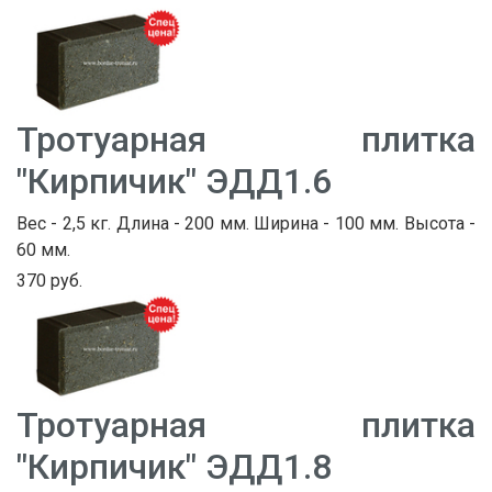
Тротуарная плитка
"Кирпичик" ЭДД1.6
Вес - 2,5 кг. Длина - 200 мм. Ширина - 100 мм. Высота -
60 мм.
370 руб.
Тротуарная плитка
"Кирпичик" ЭДД1.8