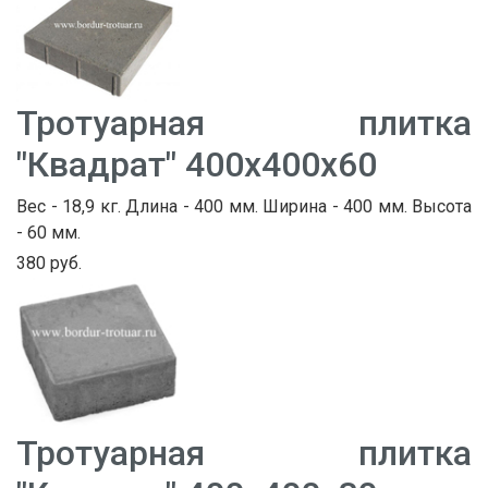
Тротуарная плитка
"Квадрат" 400х400х60
Вес - 18,9 кг. Длина - 400 мм. Ширина - 400 мм. Высота
- 60 мм.
380 руб.
Тротуарная плитка