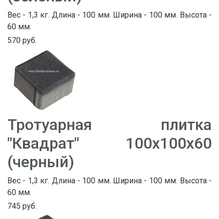
Вес - 1,3 кг. Длина - 100 мм. Ширина - 100 мм. Высота -
60 мм.
570 руб.
Тротуарная плитка
"Квадрат" 100х100х60
(черный)
Вес - 1,3 кг. Длина - 100 мм. Ширина - 100 мм. Высота -
60 мм.
745 руб.