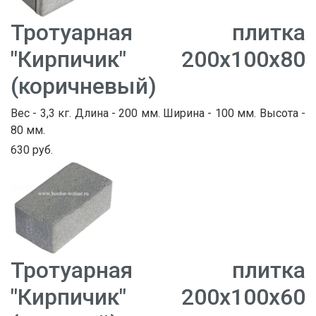
Тротуарная плитка
"Кирпичик" 200х100х80
(коричневый)
Вес - 3,3 кг. Длина - 200 мм. Ширина - 100 мм. Высота -
80 мм.
630 руб.
Тротуарная плитка
"Кирпичик" 200х100х60