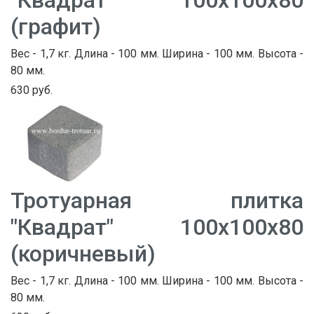
(графит)
Вес - 1,7 кг. Длина - 100 мм. Ширина - 100 мм. Высота -
80 мм.
630 руб.
Тротуарная плитка
"Квадрат" 100х100х80
(коричневый)
Вес - 1,7 кг. Длина - 100 мм. Ширина - 100 мм. Высота -
80 мм.