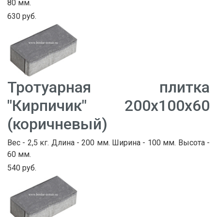
80 мм.
630 руб.
Тротуарная плитка
"Кирпичик" 200х100х60
(коричневый)
Вес - 2,5 кг. Длина - 200 мм. Ширина - 100 мм. Высота -
60 мм.
540 руб.