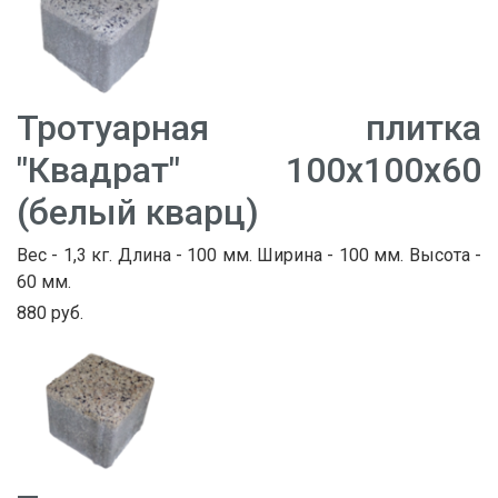
Тротуарная плитка
"Квадрат" 100х100х60
(белый кварц)
Вес - 1,3 кг. Длина - 100 мм. Ширина - 100 мм. Высота -
60 мм.
880 руб.