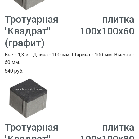
Тротуарная плитка
"Квадрат" 100х100х60
(графит)
Вес - 1,3 кг. Длина - 100 мм. Ширина - 100 мм. Высота -
60 мм.
540 руб.
Тротуарная плитка
"Квадрат" 100х100х80