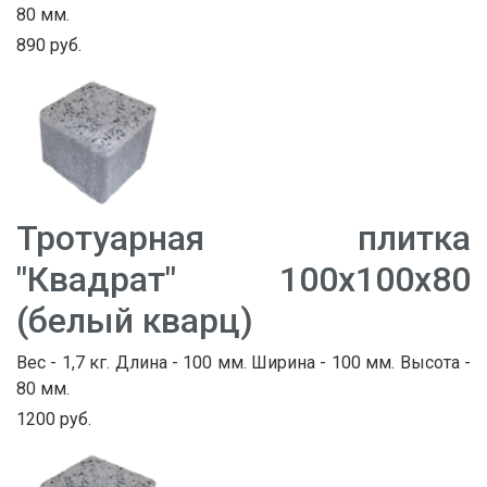
80 мм.
890 руб.
Тротуарная плитка
"Квадрат" 100х100х80
(белый кварц)
Вес - 1,7 кг. Длина - 100 мм. Ширина - 100 мм. Высота -
80 мм.
1200 руб.