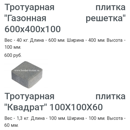
Тротуарная плитка
"Газонная решетка"
600х400х100
Вес - 40 кг. Длина - 600 мм. Ширина - 400 мм. Высота -
100 мм.
600 руб.
Тротуарная плитка
"Квадрат" 100Х100Х60
Вес - 1,3 кг. Длина - 100 мм. Ширина - 100 мм. Высота -
60 мм.