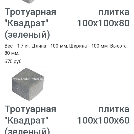
Тротуарная плитка
"Квадрат" 100х100х80
(зеленый)
Вес - 1,7 кг. Длина - 100 мм. Ширина - 100 мм. Высота -
80 мм.
670 руб.
Тротуарная плитка
"Квадрат" 100х100х60
(зеленый)