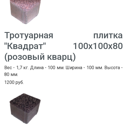
Тротуарная плитка
"Квадрат" 100х100х80
(розовый кварц)
Вес - 1,7 кг. Длина - 100 мм. Ширина - 100 мм. Высота -
80 мм.
1200 руб.