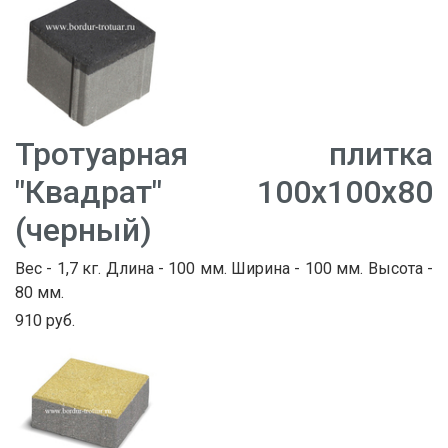
Тротуарная плитка
"Квадрат" 100х100х80
(черный)
Вес - 1,7 кг. Длина - 100 мм. Ширина - 100 мм. Высота -
80 мм.
910 руб.