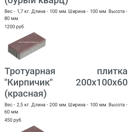
(бурый кварц)
Вес - 1,7 кг. Длина - 100 мм. Ширина - 100 мм. Высота -
80 мм.
1200 руб.
Тротуарная плитка
"Кирпичик" 200х100х60
(красная)
Вес - 2,5 кг. Длина - 200 мм. Ширина - 100 мм. Высота -
60 мм.
450 руб.