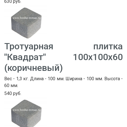
630 руб.
Тротуарная плитка
"Квадрат" 100х100х60
(коричневый)
Вес - 1,3 кг. Длина - 100 мм. Ширина - 100 мм. Высота -
60 мм.
540 руб.