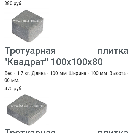
380 руб.
Тротуарная плитка
"Квадрат" 100х100х80
Вес - 1,7 кг. Длина - 100 мм. Ширина - 100 мм. Высота -
80 мм.
470 руб.
Тротуарная плитка