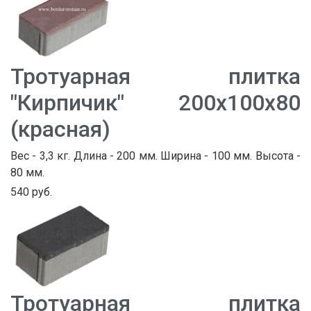
Тротуарная плитка
"Кирпичик" 200х100х80
(красная)
Вес - 3,3 кг. Длина - 200 мм. Ширина - 100 мм. Высота -
80 мм.
540 руб.
Тротуарная плитка