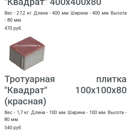
"Квадрат" 400х400х80
Вес - 27,2 кг. Длина - 400 мм. Ширина - 400 мм. Высота
- 80 мм.
470 руб.
Тротуарная плитка
"Квадрат" 100х100х80
(красная)
Вес - 1,7 кг. Длина - 100 мм. Ширина - 100 мм. Высота -
80 мм.
540 руб.