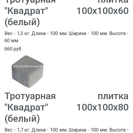
"Квадрат" 100х100х60
(белый)
Вес - 1,3 кг. Длина - 100 мм. Ширина - 100 мм. Высота -
60 мм.
660 руб.
Тротуарная плитка
"Квадрат" 100х100х80
(белый)
Вес - 1,7 кг. Длина - 100 мм. Ширина - 100 мм. Высота -