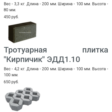
Вес - 3,3 кг. Длина - 200 мм. Ширина - 100 мм. Высота -
80 мм.
450 руб.
Тротуарная плитка
"Кирпичик" ЭДД1.10
Вес - 4,2 кг. Длина - 200 мм. Ширина - 100 мм. Высота -
100 мм.
650 руб.