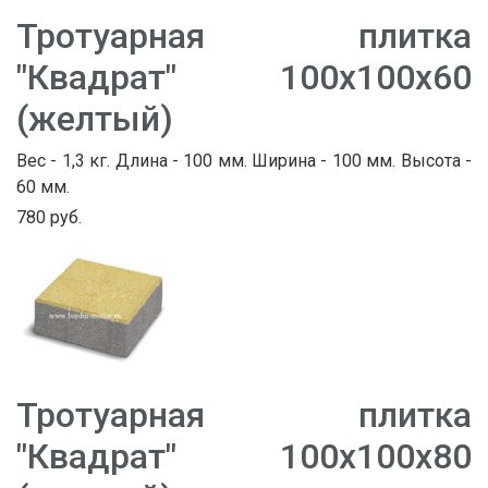
Тротуарная плитка
"Квадрат" 100х100х60
(желтый)
Вес - 1,3 кг. Длина - 100 мм. Ширина - 100 мм. Высота -
60 мм.
780 руб.
Тротуарная плитка
"Квадрат" 100х100х80