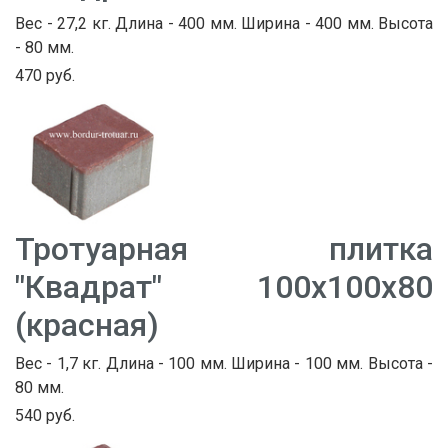
Вес - 27,2 кг. Длина - 400 мм. Ширина - 400 мм. Высота
- 80 мм.
470 руб.
Тротуарная плитка
"Квадрат" 100х100х80
(красная)
Вес - 1,7 кг. Длина - 100 мм. Ширина - 100 мм. Высота -
80 мм.
540 руб.