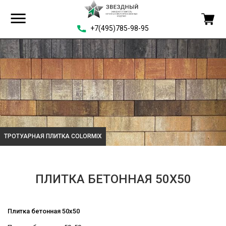
+7(495)785-98-95
ТРОТУАРНАЯ ПЛИТКА COLORMIX
ПЛИТКА БЕТОННАЯ 50Х50
Плитка бетонная 50х50