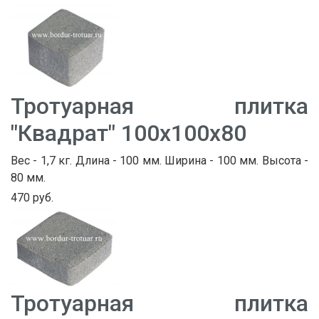
Тротуарная плитка
"Квадрат" 100х100х80
Вес - 1,7 кг. Длина - 100 мм. Ширина - 100 мм. Высота -
80 мм.
470 руб.
Тротуарная плитка