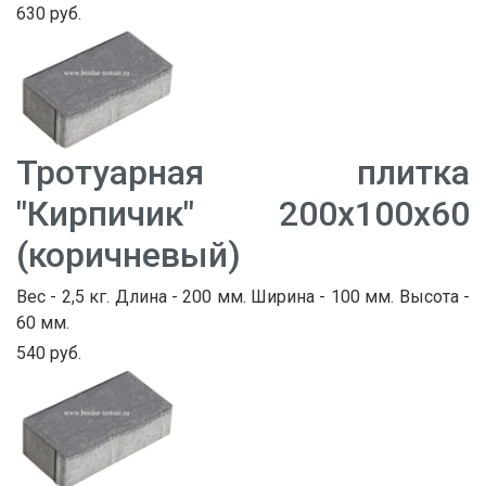
630 руб.
Тротуарная плитка
"Кирпичик" 200х100х60
(коричневый)
Вес - 2,5 кг. Длина - 200 мм. Ширина - 100 мм. Высота -
60 мм.
540 руб.