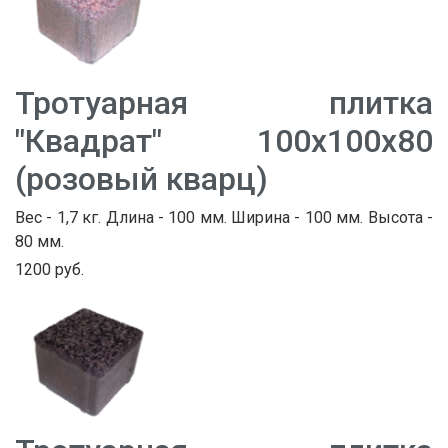
Тротуарная плитка
"Квадрат" 100х100х80
(розовый кварц)
Вес - 1,7 кг. Длина - 100 мм. Ширина - 100 мм. Высота -
80 мм.
1200 руб.