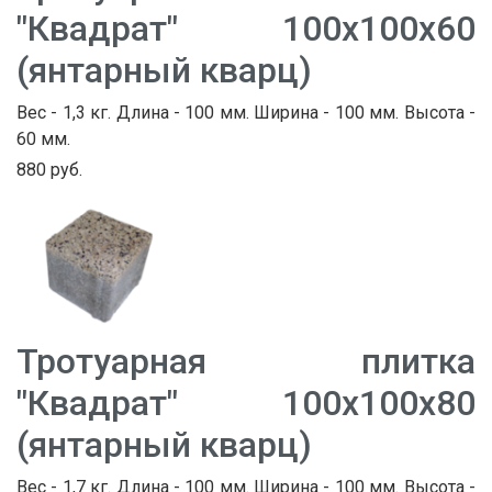
"Квадрат" 100х100х60
(янтарный кварц)
Вес - 1,3 кг. Длина - 100 мм. Ширина - 100 мм. Высота -
60 мм.
880 руб.
Тротуарная плитка
"Квадрат" 100х100х80
(янтарный кварц)
Вес - 1,7 кг. Длина - 100 мм. Ширина - 100 мм. Высота -