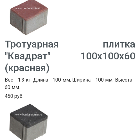
Тротуарная плитка
"Квадрат" 100х100х60
(красная)
Вес - 1,3 кг. Длина - 100 мм. Ширина - 100 мм. Высота -
60 мм.
450 руб.