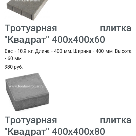
Тротуарная плитка
"Квадрат" 400х400х60
Вес - 18,9 кг. Длина - 400 мм. Ширина - 400 мм. Высота
- 60 мм.
380 руб.
Тротуарная плитка
"Квадрат" 400х400х80