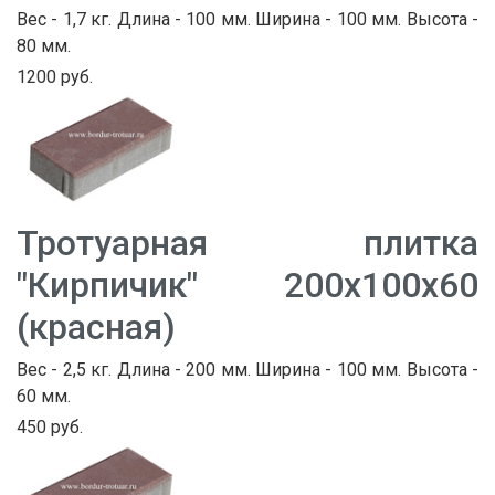
Вес - 1,7 кг. Длина - 100 мм. Ширина - 100 мм. Высота -
80 мм.
1200 руб.
Тротуарная плитка
"Кирпичик" 200х100х60
(красная)
Вес - 2,5 кг. Длина - 200 мм. Ширина - 100 мм. Высота -
60 мм.
450 руб.