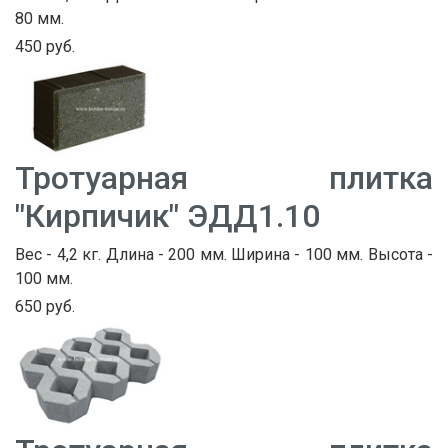
80 мм.
450 руб.
Тротуарная плитка
"Кирпичик" ЭДД1.10
Вес - 4,2 кг. Длина - 200 мм. Ширина - 100 мм. Высота -
100 мм.
650 руб.