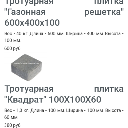
Тротуарная плитка
"Газонная решетка"
600х400х100
Вес - 40 кг. Длина - 600 мм. Ширина - 400 мм. Высота -
100 мм.
600 руб.
Тротуарная плитка
"Квадрат" 100Х100Х60
Вес - 1,3 кг. Длина - 100 мм. Ширина - 100 мм. Высота -
60 мм.
380 руб.