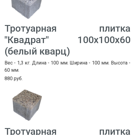
Тротуарная плитка
"Квадрат" 100х100х60
(белый кварц)
Вес - 1,3 кг. Длина - 100 мм. Ширина - 100 мм. Высота -
60 мм.
880 руб.
Тротуарная плитка