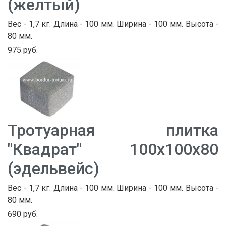
(желтый)
Вес - 1,7 кг. Длина - 100 мм. Ширина - 100 мм. Высота -
80 мм.
975 руб.
Тротуарная плитка
"Квадрат" 100х100х80
(эдельвейс)
Вес - 1,7 кг. Длина - 100 мм. Ширина - 100 мм. Высота -
80 мм.
690 руб.