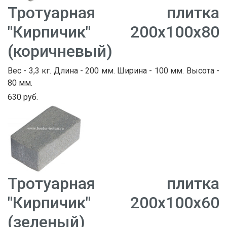
Тротуарная плитка
"Кирпичик" 200х100х80
(коричневый)
Вес - 3,3 кг. Длина - 200 мм. Ширина - 100 мм. Высота -
80 мм.
630 руб.
Тротуарная плитка
"Кирпичик" 200х100х60
(зеленый)