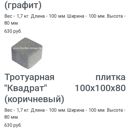
(графит)
Вес - 1,7 кг. Длина - 100 мм. Ширина - 100 мм. Высота -
80 мм.
630 руб.
Тротуарная плитка
"Квадрат" 100х100х80
(коричневый)
Вес - 1,7 кг. Длина - 100 мм. Ширина - 100 мм. Высота -
80 мм.
630 руб.