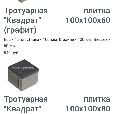
Тротуарная плитка
"Квадрат" 100х100х60
(графит)
Вес - 1,3 кг. Длина - 100 мм. Ширина - 100 мм. Высота -
60 мм.
540 руб.
Тротуарная плитка
"Квадрат" 100х100х80