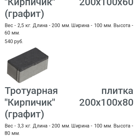
"Кирпичик" 200х100х60
(графит)
Вес - 2,5 кг. Длина - 200 мм. Ширина - 100 мм. Высота -
60 мм.
540 руб.
Тротуарная плитка
"Кирпичик" 200х100х80
(графит)
Вес - 3,3 кг. Длина - 200 мм. Ширина - 100 мм. Высота -
80 мм.