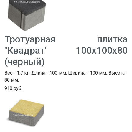
Тротуарная плитка
"Квадрат" 100х100х80
(черный)
Вес - 1,7 кг. Длина - 100 мм. Ширина - 100 мм. Высота -
80 мм.
910 руб.