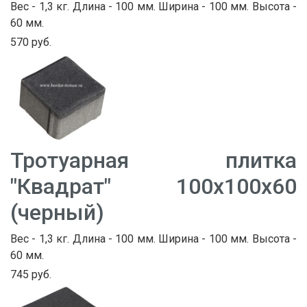
Вес - 1,3 кг. Длина - 100 мм. Ширина - 100 мм. Высота -
60 мм.
570 руб.
Тротуарная плитка
"Квадрат" 100х100х60
(черный)
Вес - 1,3 кг. Длина - 100 мм. Ширина - 100 мм. Высота -
60 мм.
745 руб.