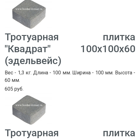
Тротуарная плитка
"Квадрат" 100х100х60
(эдельвейс)
Вес - 1,3 кг. Длина - 100 мм. Ширина - 100 мм. Высота -
60 мм.
605 руб.
Тротуарная плитка