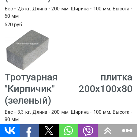
Вес - 2,5 кг. Длина - 200 мм. Ширина - 100 мм. Высота -
60 мм.
570 руб.
Тротуарная плитка
"Кирпичик" 200х100х80
(зеленый)
Вес - 3,3 кг. Длина - 200 мм. Ширина - 100 мм. Высота -
80 мм.
670 руб.