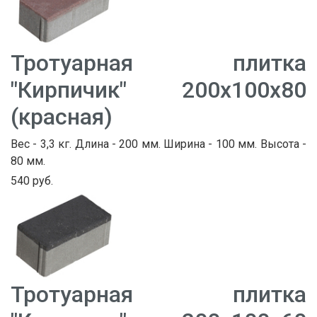
Тротуарная плитка
"Кирпичик" 200х100х80
(красная)
Вес - 3,3 кг. Длина - 200 мм. Ширина - 100 мм. Высота -
80 мм.
540 руб.
Тротуарная плитка