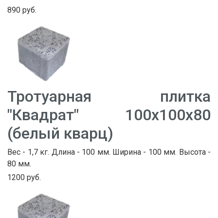
890 руб.
Тротуарная плитка
"Квадрат" 100х100х80
(белый кварц)
Вес - 1,7 кг. Длина - 100 мм. Ширина - 100 мм. Высота -
80 мм.
1200 руб.