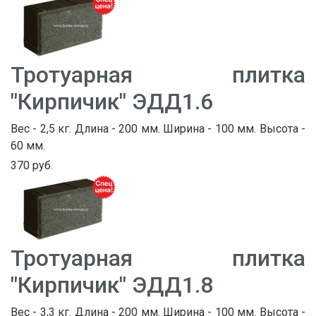
Тротуарная плитка
"Кирпичик" ЭДД1.6
Вес - 2,5 кг. Длина - 200 мм. Ширина - 100 мм. Высота -
60 мм.
370 руб.
Тротуарная плитка
"Кирпичик" ЭДД1.8
Вес - 3,3 кг. Длина - 200 мм. Ширина - 100 мм. Высота -