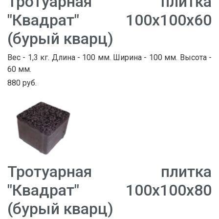
Тротуарная плитка
"Квадрат" 100х100х60
(бурый кварц)
Вес - 1,3 кг. Длина - 100 мм. Ширина - 100 мм. Высота -
60 мм.
880 руб.
Тротуарная плитка
"Квадрат" 100х100х80
(бурый кварц)