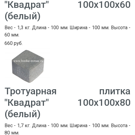
"Квадрат" 100х100х60
(белый)
Вес - 1,3 кг. Длина - 100 мм. Ширина - 100 мм. Высота -
60 мм.
660 руб.
Тротуарная плитка
"Квадрат" 100х100х80
(белый)
Вес - 1,7 кг. Длина - 100 мм. Ширина - 100 мм. Высота -
80 мм.