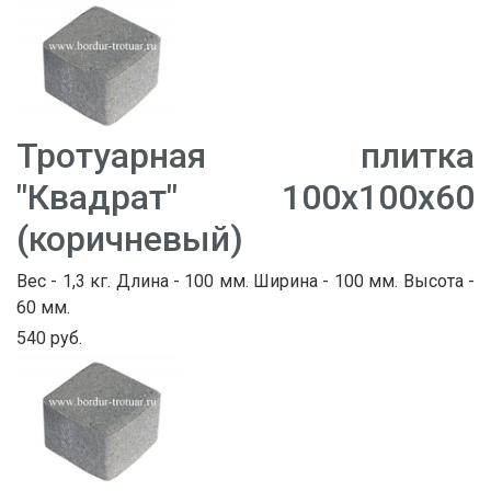
Тротуарная плитка
"Квадрат" 100х100х60
(коричневый)
Вес - 1,3 кг. Длина - 100 мм. Ширина - 100 мм. Высота -
60 мм.
540 руб.