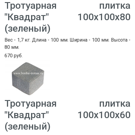
Тротуарная плитка
"Квадрат" 100х100х80
(зеленый)
Вес - 1,7 кг. Длина - 100 мм. Ширина - 100 мм. Высота -
80 мм.
670 руб.
Тротуарная плитка
"Квадрат" 100х100х60
(зеленый)