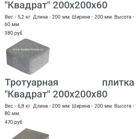
"Квадрат" 200х200х60
Вес - 5,2 кг. Длина - 200 мм. Ширина - 200 мм. Высота -
60 мм.
380 руб.
Тротуарная плитка
"Квадрат" 200х200х80
Вес - 6,8 кг. Длина - 200 мм. Ширина - 200 мм. Высота -
80 мм.
470 руб.