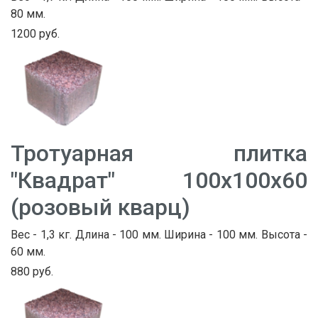
80 мм.
1200 руб.
Тротуарная плитка
"Квадрат" 100х100х60
(розовый кварц)
Вес - 1,3 кг. Длина - 100 мм. Ширина - 100 мм. Высота -
60 мм.
880 руб.