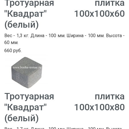
Тротуарная плитка
"Квадрат" 100х100х60
(белый)
Вес - 1,3 кг. Длина - 100 мм. Ширина - 100 мм. Высота -
60 мм.
660 руб.
Тротуарная плитка
"Квадрат" 100х100х80
(белый)