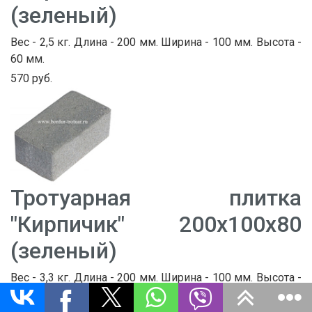
(зеленый)
Вес - 2,5 кг. Длина - 200 мм. Ширина - 100 мм. Высота -
60 мм.
570 руб.
Тротуарная плитка
"Кирпичик" 200х100х80
(зеленый)
Вес - 3,3 кг. Длина - 200 мм. Ширина - 100 мм. Высота -
80 мм.