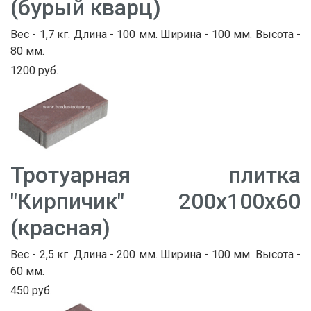
(бурый кварц)
Вес - 1,7 кг. Длина - 100 мм. Ширина - 100 мм. Высота -
80 мм.
1200 руб.
Тротуарная плитка
"Кирпичик" 200х100х60
(красная)
Вес - 2,5 кг. Длина - 200 мм. Ширина - 100 мм. Высота -
60 мм.
450 руб.