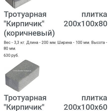
Тротуарная плитка
"Кирпичик" 200х100х80
(коричневый)
Вес - 3,3 кг. Длина - 200 мм. Ширина - 100 мм. Высота -
80 мм.
630 руб.
Тротуарная плитка
"Кирпичик" 200х100х60