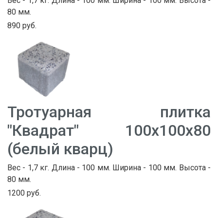
Вес - 1,7 кг. Длина - 100 мм. Ширина - 100 мм. Высота -
80 мм.
890 руб.
Тротуарная плитка
"Квадрат" 100х100х80
(белый кварц)
Вес - 1,7 кг. Длина - 100 мм. Ширина - 100 мм. Высота -
80 мм.
1200 руб.