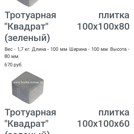
Тротуарная плитка
"Квадрат" 100х100х80
(зеленый)
Вес - 1,7 кг. Длина - 100 мм. Ширина - 100 мм. Высота -
80 мм.
670 руб.
Тротуарная плитка
"Квадрат" 100х100х60