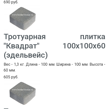
690 руб.
Тротуарная плитка
"Квадрат" 100х100х60
(эдельвейс)
Вес - 1,3 кг. Длина - 100 мм. Ширина - 100 мм. Высота -
60 мм.
605 руб.