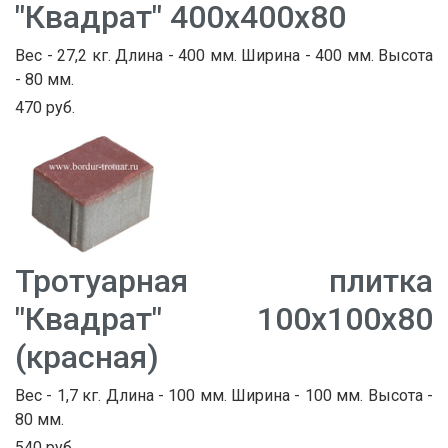
"Квадрат" 400х400х80
Вес - 27,2 кг. Длина - 400 мм. Ширина - 400 мм. Высота
- 80 мм.
470 руб.
Тротуарная плитка
"Квадрат" 100х100х80
(красная)
Вес - 1,7 кг. Длина - 100 мм. Ширина - 100 мм. Высота -
80 мм.
540 руб.