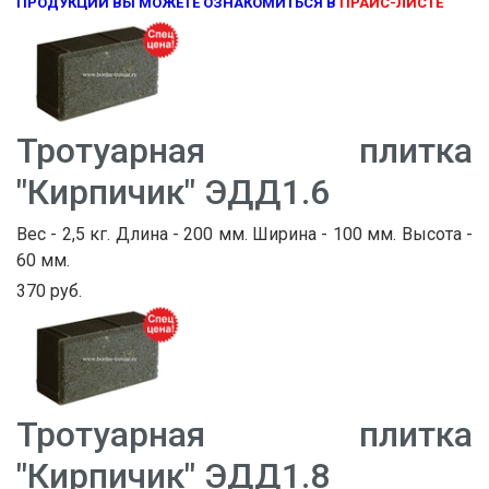
ПРОДУКЦИИ ВЫ МОЖЕТЕ ОЗНАКОМИТЬСЯ В
ПРАЙС-ЛИСТЕ
Тротуарная плитка
"Кирпичик" ЭДД1.6
Вес - 2,5 кг. Длина - 200 мм. Ширина - 100 мм. Высота -
60 мм.
370 руб.
Тротуарная плитка
"Кирпичик" ЭДД1.8