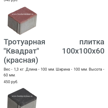
Тротуарная плитка
"Квадрат" 100х100х60
(красная)
Вес - 1,3 кг. Длина - 100 мм. Ширина - 100 мм. Высота -
60 мм.
450 руб.