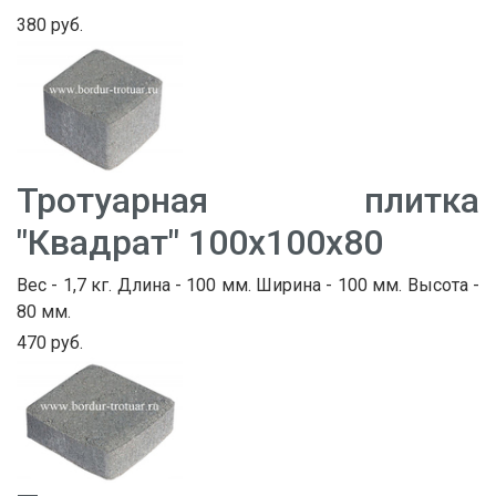
380 руб.
Тротуарная плитка
"Квадрат" 100х100х80
Вес - 1,7 кг. Длина - 100 мм. Ширина - 100 мм. Высота -
80 мм.
470 руб.