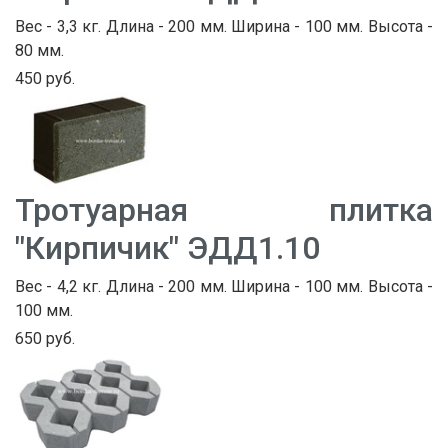
Вес - 3,3 кг. Длина - 200 мм. Ширина - 100 мм. Высота -
80 мм.
450 руб.
Тротуарная плитка
"Кирпичик" ЭДД1.10
Вес - 4,2 кг. Длина - 200 мм. Ширина - 100 мм. Высота -
100 мм.
650 руб.