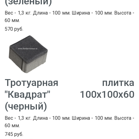
(зеленый)
Вес - 1,3 кг. Длина - 100 мм. Ширина - 100 мм. Высота -
60 мм.
570 руб.
Тротуарная плитка
"Квадрат" 100х100х60
(черный)
Вес - 1,3 кг. Длина - 100 мм. Ширина - 100 мм. Высота -
60 мм.
745 руб.