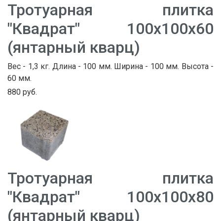
Тротуарная плитка
"Квадрат" 100х100х60
(янтарный кварц)
Вес - 1,3 кг. Длина - 100 мм. Ширина - 100 мм. Высота -
60 мм.
880 руб.
Тротуарная плитка
"Квадрат" 100х100х80
(янтарный кварц)