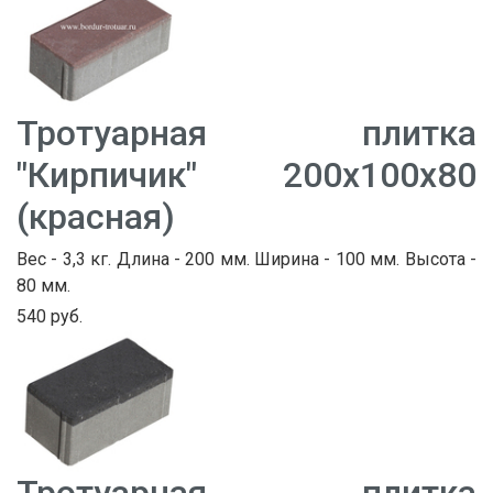
Тротуарная плитка
"Кирпичик" 200х100х80
(красная)
Вес - 3,3 кг. Длина - 200 мм. Ширина - 100 мм. Высота -
80 мм.
540 руб.
Тротуарная плитка