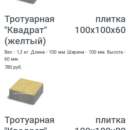
Тротуарная плитка
"Квадрат" 100х100х60
(желтый)
Вес - 1,3 кг. Длина - 100 мм. Ширина - 100 мм. Высота -
60 мм.
780 руб.
Тротуарная плитка