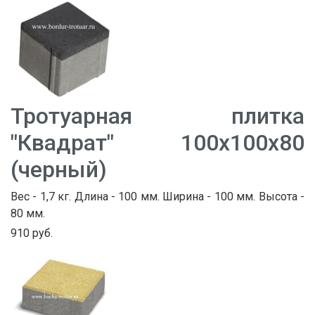
Тротуарная плитка
"Квадрат" 100х100х80
(черный)
Вес - 1,7 кг. Длина - 100 мм. Ширина - 100 мм. Высота -
80 мм.
910 руб.