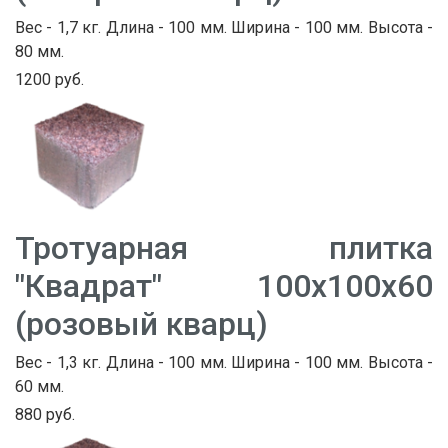
Вес - 1,7 кг. Длина - 100 мм. Ширина - 100 мм. Высота -
80 мм.
1200 руб.
Тротуарная плитка
"Квадрат" 100х100х60
(розовый кварц)
Вес - 1,3 кг. Длина - 100 мм. Ширина - 100 мм. Высота -
60 мм.
880 руб.