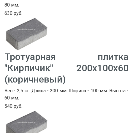
80 мм.
630 руб.
Тротуарная плитка
"Кирпичик" 200х100х60
(коричневый)
Вес - 2,5 кг. Длина - 200 мм. Ширина - 100 мм. Высота -
60 мм.
540 руб.