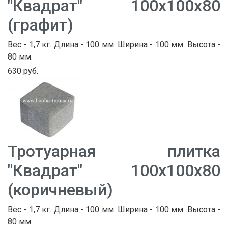
"Квадрат" 100х100х80
(графит)
Вес - 1,7 кг. Длина - 100 мм. Ширина - 100 мм. Высота -
80 мм.
630 руб.
Тротуарная плитка
"Квадрат" 100х100х80
(коричневый)
Вес - 1,7 кг. Длина - 100 мм. Ширина - 100 мм. Высота -
80 мм.