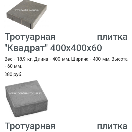
Тротуарная плитка
"Квадрат" 400х400х60
Вес - 18,9 кг. Длина - 400 мм. Ширина - 400 мм. Высота
- 60 мм.
380 руб.
Тротуарная плитка