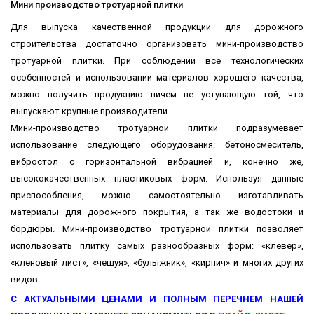
Мини производство тротуарной плитки
Для выпуска качественной продукции для дорожного
строительства достаточно организовать мини-производство
тротуарной плитки. При соблюдении все технологических
особенностей и использовании материалов хорошего качества,
можно получить продукцию ничем не уступающую той, что
выпускают крупные производители.
Мини-производство тротуарной плитки подразумевает
использование следующего оборудования: бетоносмеситель,
вибростол с горизонтальной вибрацией и, конечно же,
высококачественных пластиковых форм. Используя данные
приспособления, можно самостоятельно изготавливать
материалы для дорожного покрытия, а так же водостоки и
бордюры. Мини-производство тротуарной плитки позволяет
использовать плитку самых разнообразных форм: «клевер»,
«кленовый лист», «чешуя», «булыжник», «кирпич» и многих других
видов.
С АКТУАЛЬНЫМИ ЦЕНАМИ И ПОЛНЫМ ПЕРЕЧНЕМ НАШЕЙ