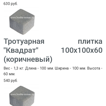
630 руб.
Тротуарная плитка
"Квадрат" 100х100х60
(коричневый)
Вес - 1,3 кг. Длина - 100 мм. Ширина - 100 мм. Высота -
60 мм.
540 руб.