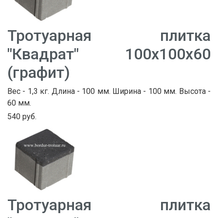
Тротуарная плитка
"Квадрат" 100х100х60
(графит)
Вес - 1,3 кг. Длина - 100 мм. Ширина - 100 мм. Высота -
60 мм.
540 руб.
Тротуарная плитка