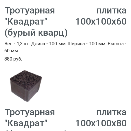
Тротуарная плитка
"Квадрат" 100х100х60
(бурый кварц)
Вес - 1,3 кг. Длина - 100 мм. Ширина - 100 мм. Высота -
60 мм.
880 руб.
Тротуарная плитка
"Квадрат" 100х100х80