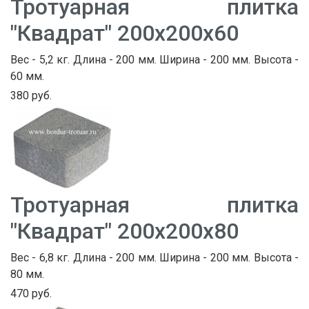
Тротуарная плитка
"Квадрат" 200х200х60
Вес - 5,2 кг. Длина - 200 мм. Ширина - 200 мм. Высота -
60 мм.
380 руб.
Тротуарная плитка
"Квадрат" 200х200х80
Вес - 6,8 кг. Длина - 200 мм. Ширина - 200 мм. Высота -
80 мм.
470 руб.