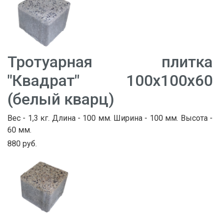
Тротуарная плитка
"Квадрат" 100х100х60
(белый кварц)
Вес - 1,3 кг. Длина - 100 мм. Ширина - 100 мм. Высота -
60 мм.
880 руб.