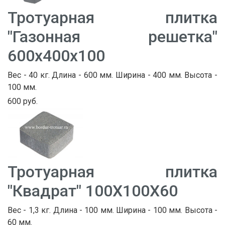
Тротуарная плитка
"Газонная решетка"
600х400х100
Вес - 40 кг. Длина - 600 мм. Ширина - 400 мм. Высота -
100 мм.
600 руб.
Тротуарная плитка
"Квадрат" 100Х100Х60
Вес - 1,3 кг. Длина - 100 мм. Ширина - 100 мм. Высота -
60 мм.