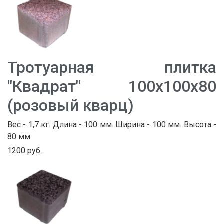
Тротуарная плитка
"Квадрат" 100х100х80
(розовый кварц)
Вес - 1,7 кг. Длина - 100 мм. Ширина - 100 мм. Высота -
80 мм.
1200 руб.