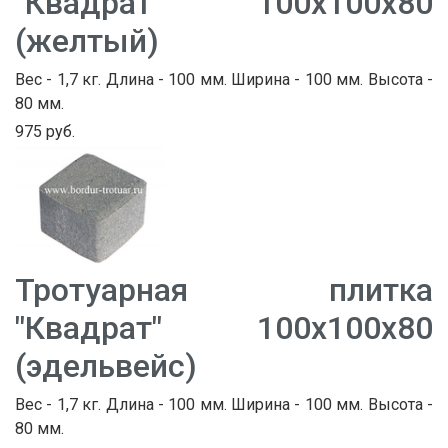
"Квадрат" 100х100х80
(желтый)
Вес - 1,7 кг. Длина - 100 мм. Ширина - 100 мм. Высота -
80 мм.
975 руб.
Тротуарная плитка
"Квадрат" 100х100х80
(эдельвейс)
Вес - 1,7 кг. Длина - 100 мм. Ширина - 100 мм. Высота -
80 мм.