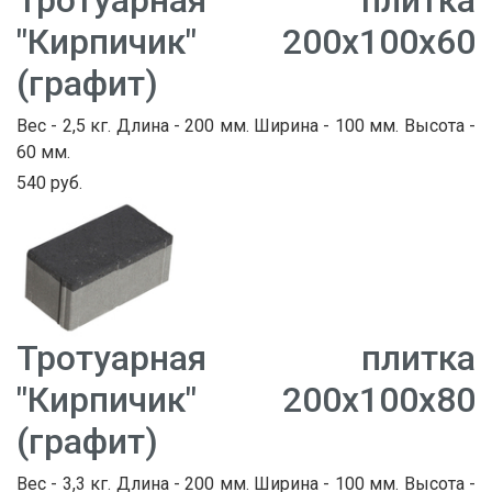
"Кирпичик" 200х100х60
(графит)
Вес - 2,5 кг. Длина - 200 мм. Ширина - 100 мм. Высота -
60 мм.
540 руб.
Тротуарная плитка
"Кирпичик" 200х100х80
(графит)
Вес - 3,3 кг. Длина - 200 мм. Ширина - 100 мм. Высота -